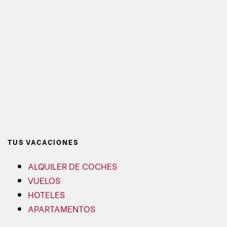
TUS VACACIONES
ALQUILER DE COCHES
VUELOS
HOTELES
APARTAMENTOS