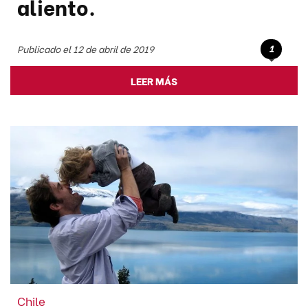
aliento.
1
Publicado el 12 de abril de 2019
LEER MÁS
Chile