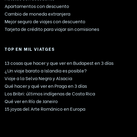
Apartamentos con descuento
Cambio de moneda extranjera
Mejor seguro de viajes con descuento
Tarjeta de crédito para viajar sin comisiones
TOP EN MIL VIATGES
13 cosas que hacer y que ver en Budapest en 3 días
¿Un viaje barato a Islandia es posible?
Viaje a la Selva Negra y Alsacia
Qué hacer y qué ver en Praga en 3 días
Los Bribri: últimos indígenas de Costa Rica
Qué ver en Río de Janeiro
15 joyas del Arte Románico en Europa