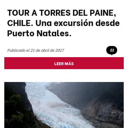
TOUR A TORRES DEL PAINE,
CHILE. Una excursión desde
Puerto Natales.
11
Publicado el 21 de abril de 2017
LEER MÁS