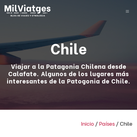
Chile
Viajar a la Patagonia Chilena desde
Calafate. Algunos de los lugares más
interesantes de la Patogonia de Chile.
Inicio
/
Países
/
Chile