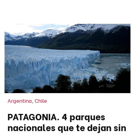
Argentina
,
Chile
PATAGONIA. 4 parques
nacionales que te dejan sin