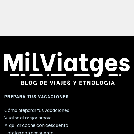
PREPARA TUS VACACIONES
Cómo preparar tus vacaciones
Vuelos al mejor precio
Alquilar coche con descuento
Hoteles con descuento