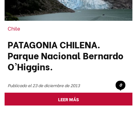
Chile
PATAGONIA CHILENA.
Parque Nacional Bernardo
O'Higgins.
0
Publicado el 23 de diciembre de 2013
LEER MÁS