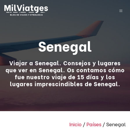
Senegal
Viajar a Senegal. Consejos y lugares
que ver en Senegal. Os contamos cómo
fue nuestro viaje de 15 días y los
lugares imprescindibles de Senegal.
Inicio
/
Países
/
Senegal