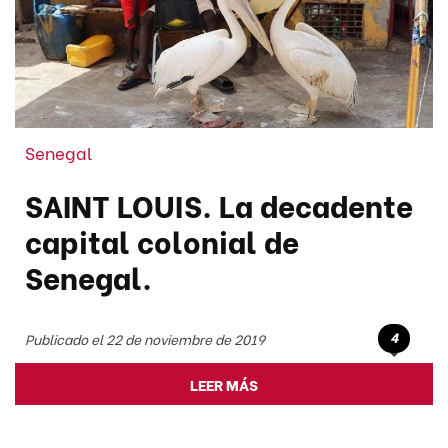
Senegal
SAINT LOUIS. La decadente
capital colonial de
Senegal.
4
Publicado el 22 de noviembre de 2019
LEER MÁS