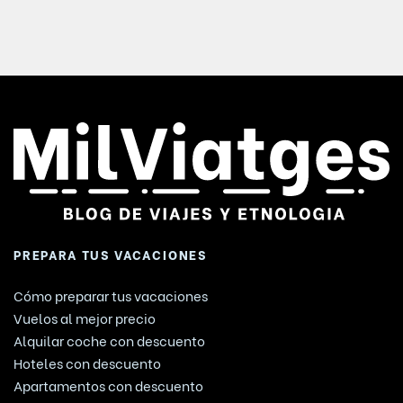
PREPARA TUS VACACIONES
Cómo preparar tus vacaciones
Vuelos al mejor precio
Alquilar coche con descuento
Hoteles con descuento
Apartamentos con descuento