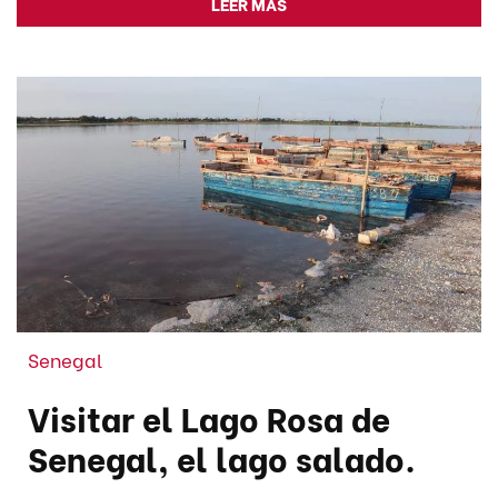
LEER MÁS
Senegal
Visitar el Lago Rosa de
Senegal, el lago salado.