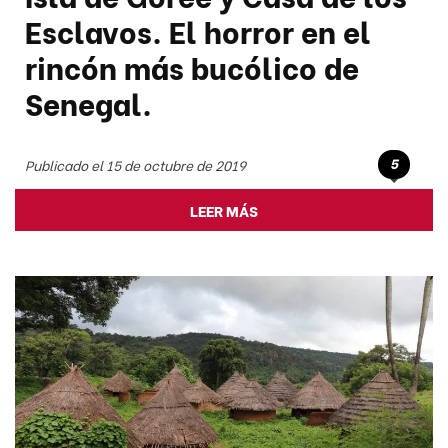
Esclavos. El horror en el
rincón más bucólico de
Senegal.
5
Publicado el 15 de octubre de 2019
LEER MÁS