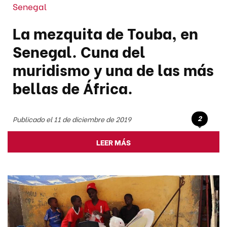
Senegal
La mezquita de Touba, en
Senegal. Cuna del
muridismo y una de las más
bellas de África.
2
Publicado el 11 de diciembre de 2019
LEER MÁS