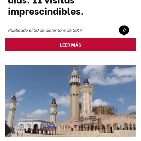
imprescindibles.
8
Publicado el 20 de diciembre de 2019
LEER MÁS