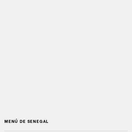
MENÚ DE SENEGAL