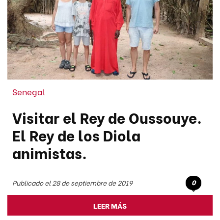
Senegal
Visitar el Rey de Oussouye.
El Rey de los Diola
animistas.
0
Publicado el 28 de septiembre de 2019
LEER MÁS