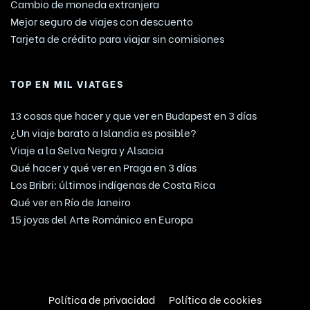
Cambio de moneda extranjera
Mejor seguro de viajes con descuento
Tarjeta de crédito para viajar sin comisiones
TOP EN MIL VIATGES
13 cosas que hacer y que ver en Budapest en 3 días
¿Un viaje barato a Islandia es posible?
Viaje a la Selva Negra y Alsacia
Qué hacer y qué ver en Praga en 3 días
Los Bribri: últimos indígenas de Costa Rica
Qué ver en Río de Janeiro
15 joyas del Arte Románico en Europa
Política de privacidad
Política de cookies