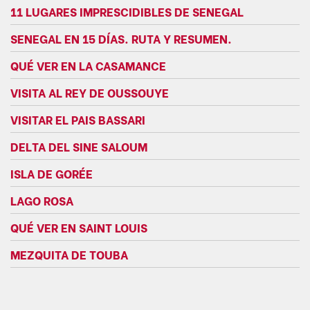
11 LUGARES IMPRESCIDIBLES DE SENEGAL
SENEGAL EN 15 DÍAS. RUTA Y RESUMEN.
QUÉ VER EN LA CASAMANCE
VISITA AL REY DE OUSSOUYE
VISITAR EL PAIS BASSARI
DELTA DEL SINE SALOUM
ISLA DE GORÉE
LAGO ROSA
QUÉ VER EN SAINT LOUIS
MEZQUITA DE TOUBA