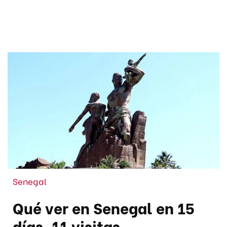
Senegal
Qué ver en Senegal en 15
días. 11 visitas