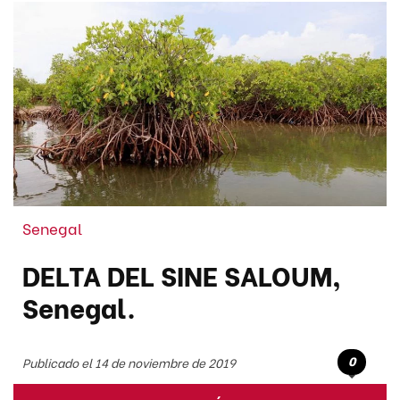
Senegal
DELTA DEL SINE SALOUM,
Senegal.
0
Publicado el 14 de noviembre de 2019