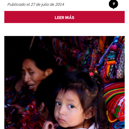
9
Publicado el 27 de julio de 2014
LEER MÁS