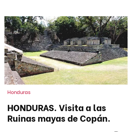
Honduras
HONDURAS. Visita a las
Ruinas mayas de Copán.