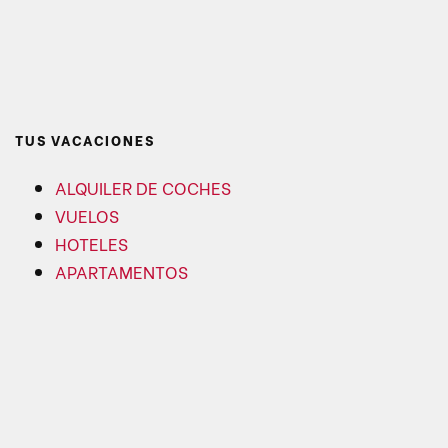
TUS VACACIONES
ALQUILER DE COCHES
VUELOS
HOTELES
APARTAMENTOS