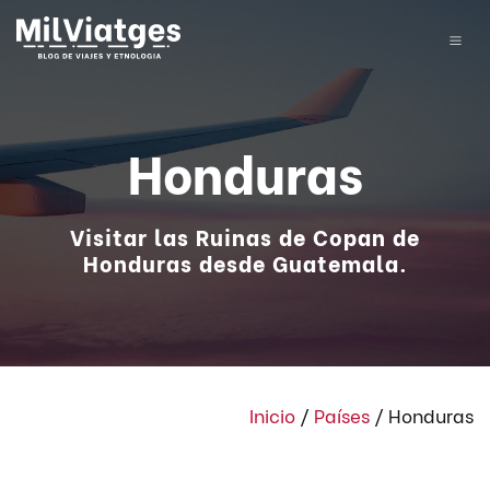
Honduras
Visitar las Ruinas de Copan de
Honduras desde Guatemala.
Inicio
/
Países
/
Honduras