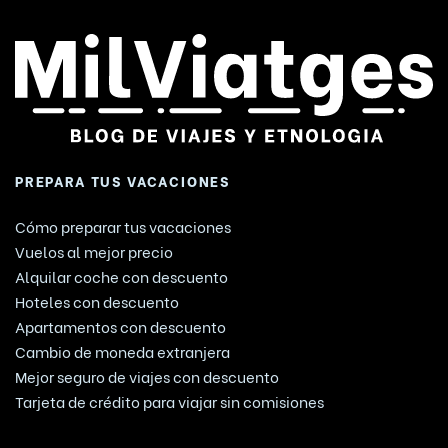
PREPARA TUS VACACIONES
Cómo preparar tus vacaciones
Vuelos al mejor precio
Alquilar coche con descuento
Hoteles con descuento
Apartamentos con descuento
Cambio de moneda extranjera
Mejor seguro de viajes con descuento
Tarjeta de crédito para viajar sin comisiones