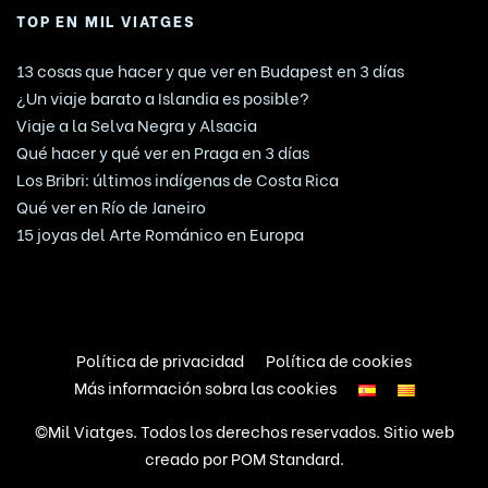
TOP EN MIL VIATGES
13 cosas que hacer y que ver en Budapest en 3 días
¿Un viaje barato a Islandia es posible?
Viaje a la Selva Negra y Alsacia
Qué hacer y qué ver en Praga en 3 días
Los Bribri: últimos indígenas de Costa Rica
Qué ver en Río de Janeiro
15 joyas del Arte Románico en Europa
Política de privacidad
Política de cookies
Más información sobra las cookies
©Mil Viatges. Todos los derechos reservados. Sitio web
creado por
POM Standard
.