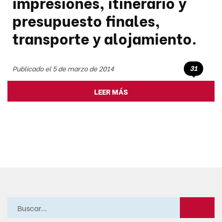
impresiones, itinerario y
presupuesto finales,
transporte y alojamiento.
31
Publicado el 5 de marzo de 2014
LEER MÁS