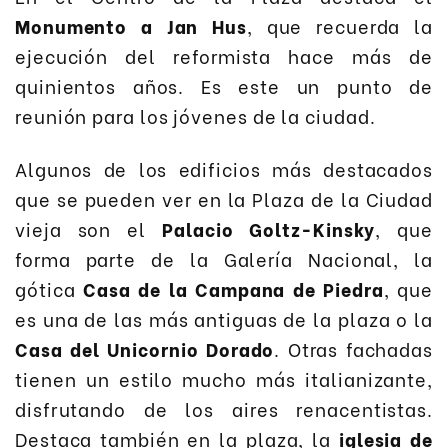
Monumento a Jan Hus
, que recuerda la
ejecución del reformista hace más de
quinientos años. Es este un punto de
reunión para los jóvenes de la ciudad.
Algunos de los edificios más destacados
que se pueden ver en la Plaza de la Ciudad
vieja son el
Palacio Goltz-Kinsky
, que
forma parte de la Galería Nacional, la
gótica
Casa de la Campana de Piedra
, que
es una de las más antiguas de la plaza o la
Casa del Unicornio Dorado
. Otras fachadas
tienen un estilo mucho más italianizante,
disfrutando de los aires renacentistas.
Destaca también en la plaza, la
iglesia de