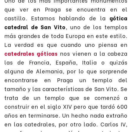
Uno de los más importantes monumentos
que ver en Praga se encuentra en el
castillo. Estamos hablando de la
gótica
catedral de San Vito
, uno de los templos
más grandes de toda Europa en este estilo.
La verdad es que cuando uno piensa en
catedrales góticas
nos vienen a la cabeza
las de Francia, España, Italia o quizás
alguna de Alemania, por lo que sorprende
encontrarse en Praga un templo del
tamaño y las características de San Vito. Se
trata de un templo que se comenzó a
construir en el siglo XIV pero que tardó 600
años en terminarse. Un hecho nada extraño
en las catedrales, por otro lado. Carlos IV,