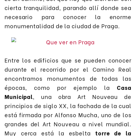
cierta tranquilidad, parando allí donde sea
necesario para conocer la enorme
monumentalidad de la ciudad de Praga.
Entre los edificios que se pueden conocer
durante el recorrido por el Camino Real
encontramos monumentos de todas las
épocas, como por ejemplo la
Casa
Municipal
, una obra Art Nouveau de
principios de siglo XX, la fachada de la cual
está firmada por Alfonso Mucha, uno de los
grandes del Art Nouveau a nivel mundial.
Muy cerca está la esbelta
torre de la