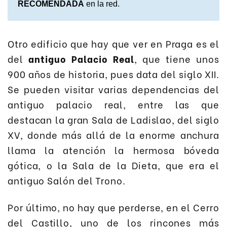
RECOMENDADA
en la red.
Otro edificio que hay que ver en Praga es el
del
antiguo Palacio Real
, que tiene unos
900 años de historia, pues data del siglo XII.
Se pueden visitar varias dependencias del
antiguo palacio real, entre las que
destacan la gran Sala de Ladislao, del siglo
XV, donde más allá de la enorme anchura
llama la atención la hermosa bóveda
gótica, o la Sala de la Dieta, que era el
antiguo Salón del Trono.
Por último, no hay que perderse, en el Cerro
del Castillo, uno de los rincones más