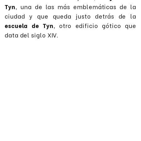
Tyn
, una de las más emblemáticas de la
ciudad y que queda justo detrás de la
escuela de Tyn
, otro edificio gótico que
data del siglo XIV.