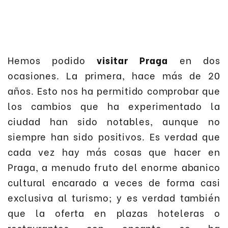
Hemos podido
visitar Praga
en dos
ocasiones. La primera, hace más de 20
años. Esto nos ha permitido comprobar que
los cambios que ha experimentado la
ciudad han sido notables, aunque no
siempre han sido positivos. Es verdad que
cada vez hay más cosas que hacer en
Praga, a menudo fruto del enorme abanico
cultural encarado a veces de forma casi
exclusiva al turismo; y es verdad también
que la oferta en plazas hoteleras o
restaurantes con encanto se ha