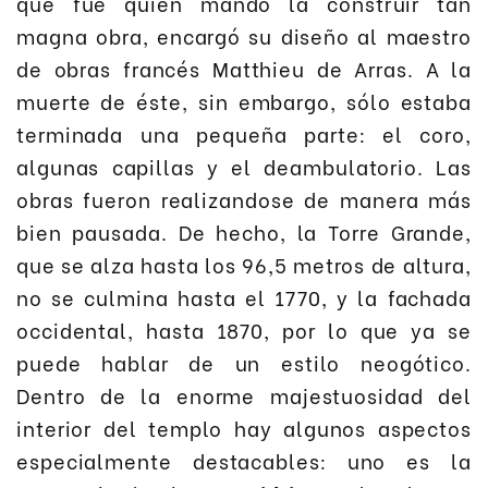
que fue quien mandó la construir tan
magna obra, encargó su diseño al maestro
de obras francés Matthieu de Arras. A la
muerte de éste, sin embargo, sólo estaba
terminada una pequeña parte: el coro,
algunas capillas y el deambulatorio. Las
obras fueron realizandose de manera más
bien pausada. De hecho, la Torre Grande,
que se alza hasta los 96,5 metros de altura,
no se culmina hasta el 1770, y la fachada
occidental, hasta 1870, por lo que ya se
puede hablar de un estilo neogótico.
Dentro de la enorme majestuosidad del
interior del templo hay algunos aspectos
especialmente destacables: uno es la