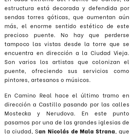
estructura está decorada y defendida por
sendas torres góticas, que aumentan aún
más, el enorme sentido estético de este
precioso puente. No hay que perderse
tampoco las vistas desde la torre que se
encuentra en dirección a la Ciudad Vieja.
Son varios los artistas que colonizan el
puente, ofreciendo sus servicios como
pintores, artesanos o músicos.
En Camino Real hace el último tramo en
dirección a Castillo pasando por las calles
Mostecka y Nerudova. En este punto
pasamos por una de las grandes iglesias de
la ciudad, S
an Nicolás de Mala Strana
, que