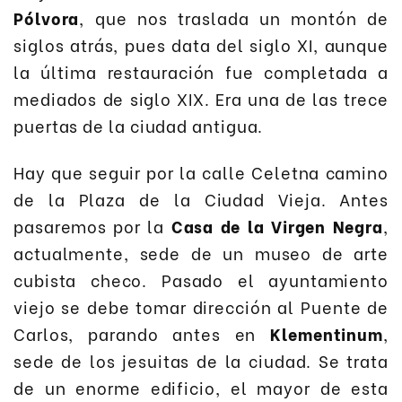
Pólvora
, que nos traslada un montón de
siglos atrás, pues data del siglo XI, aunque
la última restauración fue completada a
mediados de siglo XIX. Era una de las trece
puertas de la ciudad antigua.
Hay que seguir por la calle Celetna camino
de la Plaza de la Ciudad Vieja. Antes
pasaremos por la
Casa de la Virgen Negra
,
actualmente, sede de un museo de arte
cubista checo. Pasado el ayuntamiento
viejo se debe tomar dirección al Puente de
Carlos, parando antes en
Klementinum
,
sede de los jesuitas de la ciudad. Se trata
de un enorme edificio, el mayor de esta