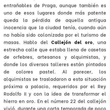
entrañables de Praga, aunque también es
uno de esos lugares donde más patente
queda la pérdida de aquella antigua
inocencia que la ciudad tenía, cuando aún
no había sido colonizada por el turismo de
masas. Hablo del
Callejón del oro
, una
estrecha calle que estaba llena de casetas
de orfebres, artesanos y alquimistas, y
donde los diversos talleres están pintados
de colores pastel. Al parecer, los
alquimistas se trasladaron a esta situación
próxima a palacio, requeridos por el Rey
Rodolfo II y con la idea de transformar el
hierro en oro. En el número 22 del callejón
vivió, durante una corta temporada de poco