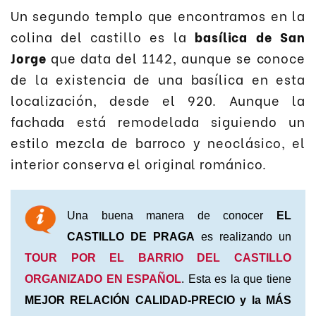
Un segundo templo que encontramos en la
colina del castillo es la
basílica de San
Jorge
que data del 1142, aunque se conoce
de la existencia de una basílica en esta
localización, desde el 920. Aunque la
fachada está remodelada siguiendo un
estilo mezcla de barroco y neoclásico, el
interior conserva el original románico.
Una buena manera de conocer
EL
CASTILLO DE PRAGA
es realizando un
TOUR POR EL BARRIO DEL CASTILLO
ORGANIZADO EN ESPAÑOL
. Esta es la que tiene
MEJOR RELACIÓN CALIDAD-PRECIO y la MÁS