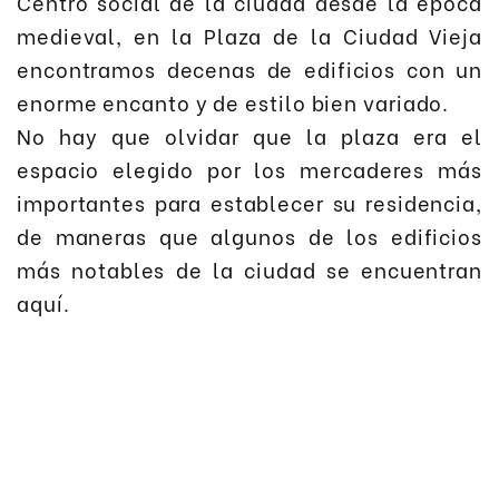
Centro social de la ciudad desde la época
medieval, en la Plaza de la Ciudad Vieja
encontramos decenas de edificios con un
enorme encanto y de estilo bien variado.
No hay que olvidar que la plaza era el
espacio elegido por los mercaderes más
importantes para establecer su residencia,
de maneras que algunos de los edificios
más notables de la ciudad se encuentran
aquí.