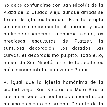
no debe confundirse con San Nicolás de la
Plaza de la Ciudad Vieja aunque ambas se
traten de iglesias barrocas. Es este templo
un enorme monumento al barroco y que
nadie debe perderse. La enorme cúpula, las
preciosas esculturas de Platzer, la
suntuosa decoración, los dorados, las
curvas, el decoradísimo púlpito. Todo ello,
hacen de San Nicolás uno de los edificios
más monumentales que ver en Praga.
Al igual que la iglesia homónima de la
ciudad vieja, San Nicolás de Mala Strana
suele ser sede de nocturnos conciertos de
música clásica o de órgano. Delante de la