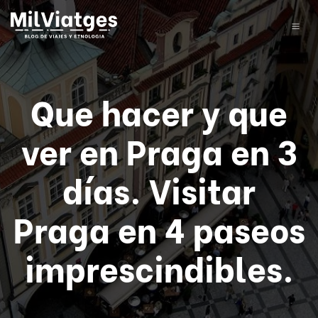
Que hacer y que
ver en Praga en 3
días. Visitar
Praga en 4 paseos
imprescindibles.