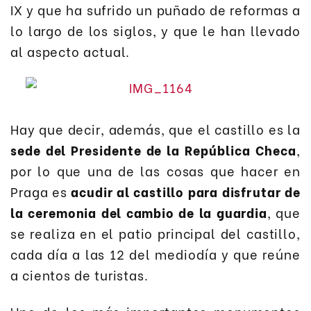
IX y que ha sufrido un puñado de reformas a
lo largo de los siglos, y que le han llevado
al aspecto actual.
Hay que decir, además, que el castillo es la
sede del Presidente de la República Checa
,
por lo que una de las cosas que hacer en
Praga es
acudir al castillo para disfrutar de
la ceremonia del cambio de la guardia
, que
se realiza en el patio principal del castillo,
cada día a las 12 del mediodía y que reúne
a cientos de turistas.