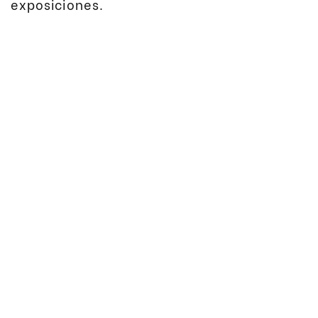
exposiciones.