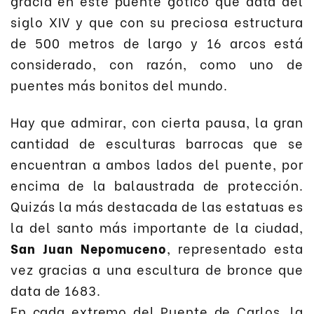
gracia en este puente gótico que data del
siglo XIV y que con su preciosa estructura
de 500 metros de largo y 16 arcos está
considerado, con razón, como uno de
puentes más bonitos del mundo.
Hay que admirar, con cierta pausa, la gran
cantidad de esculturas barrocas que se
encuentran a ambos lados del puente, por
encima de la balaustrada de protección.
Quizás la más destacada de las estatuas es
la del santo más importante de la ciudad,
San Juan Nepomuceno
, representado esta
vez gracias a una escultura de bronce que
data de 1683.
En cada extremo del Puente de Carlos, la