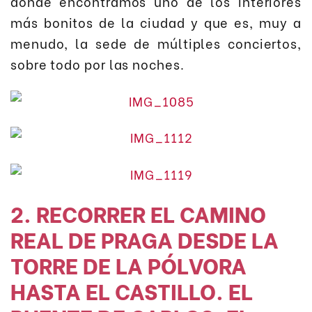
donde encontramos uno de los interiores
más bonitos de la ciudad y que es, muy a
menudo, la sede de múltiples conciertos,
sobre todo por las noches.
2. RECORRER EL CAMINO
REAL DE PRAGA DESDE LA
TORRE DE LA PÓLVORA
HASTA EL CASTILLO. EL