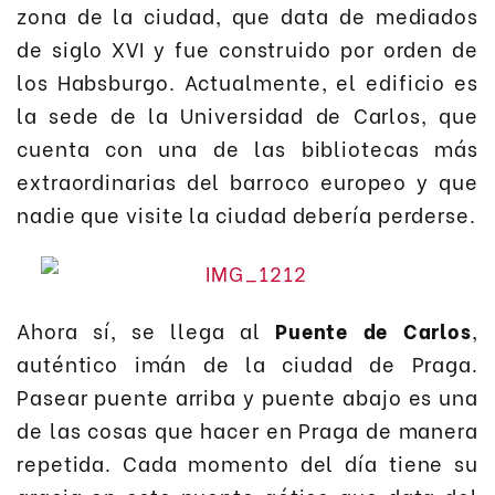
zona de la ciudad, que data de mediados
de siglo XVI y fue construido por orden de
los Habsburgo. Actualmente, el edificio es
la sede de la Universidad de Carlos, que
cuenta con una de las bibliotecas más
extraordinarias del barroco europeo y que
nadie que visite la ciudad debería perderse.
Ahora sí, se llega al
Puente de Carlos
,
auténtico imán de la ciudad de Praga.
Pasear puente arriba y puente abajo es una
de las cosas que hacer en Praga de manera
repetida. Cada momento del día tiene su