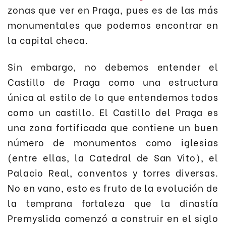
zonas que ver en Praga, pues es de las más
monumentales que podemos encontrar en
la capital checa.
Sin embargo, no debemos entender el
Castillo de Praga como una estructura
única al estilo de lo que entendemos todos
como un castillo. El Castillo del Praga es
una zona fortificada que contiene un buen
número de monumentos como iglesias
(entre ellas, la Catedral de San Vito), el
Palacio Real, conventos y torres diversas.
No en vano, esto es fruto de la evolución de
la temprana fortaleza que la dinastía
Premyslida comenzó a construir en el siglo