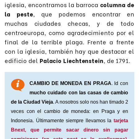
iglesia, encontramos la barroca
columna de
la peste
, que podemos encontrar en
muchas ciudades checas, y de todo
centroeuropa, como agradecimiento por el
final de la terrible plaga. Frente a frente
con la iglesia, también hay que destacar el
edificio del
Palacio Liechtenstein
, de 1791.
CAMBIO DE MONEDA EN PRAGA
. Id con
mucho cuidado con las casas de cambio
de la Ciudad Vieja
. A nosotros solo nos han timado 2
veces con el cambio de moneda: en Praga y en
Indonesia. Últimamente siempre llevamos la
tarjeta
Bnext, que permite sacar dinero sin pagar