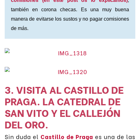
comisiones (en este post os lo explicamos)
,
también en corona checas. Es una muy buena
manera de evitarse los sustos y no pagar comisiones
de más.
3. VISITA AL CASTILLO DE
PRAGA. LA CATEDRAL DE
SAN VITO Y EL CALLEJÓN
DEL ORO.
Sin duda el
Castillo de Praga
es una de las