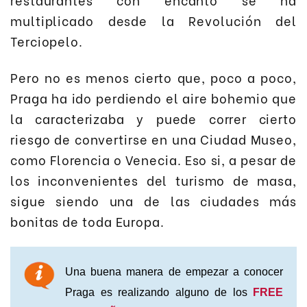
multiplicado desde la Revolución del
Terciopelo.
Pero no es menos cierto que, poco a poco,
Praga ha ido perdiendo el aire bohemio que
la caracterizaba y puede correr cierto
riesgo de convertirse en una Ciudad Museo,
como Florencia o Venecia. Eso si, a pesar de
los inconvenientes del turismo de masa,
sigue siendo una de las ciudades más
bonitas de toda Europa.
Una buena manera de empezar a conocer
Praga es realizando alguno de los
FREE