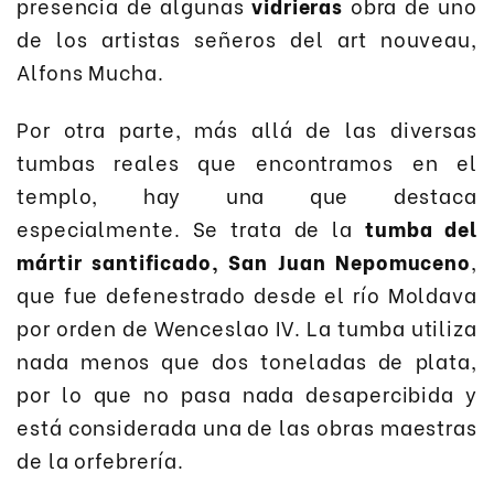
presencia de algunas
vidrieras
obra de uno
de los artistas señeros del art nouveau,
Alfons Mucha.
Por otra parte, más allá de las diversas
tumbas reales que encontramos en el
templo, hay una que destaca
especialmente. Se trata de la
tumba del
mártir santificado, San Juan Nepomuceno
,
que fue defenestrado desde el río Moldava
por orden de Wenceslao IV. La tumba utiliza
nada menos que dos toneladas de plata,
por lo que no pasa nada desapercibida y
está considerada una de las obras maestras
de la orfebrería.