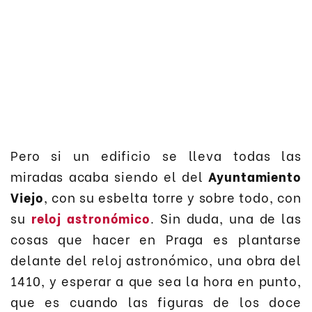
Pero si un edificio se lleva todas las
miradas acaba siendo el del
Ayuntamiento
Viejo
, con su esbelta torre y sobre todo, con
su
reloj astronómico
. Sin duda, una de las
cosas que hacer en Praga es plantarse
delante del reloj astronómico, una obra del
1410, y esperar a que sea la hora en punto,
que es cuando las figuras de los doce