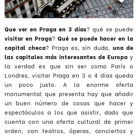
Que ver en Praga en 3 días
? qué se puede
visitar en Praga
?
Qué se puede hacer en la
capital checa
? Praga es, sin duda,
una de
las capitales más interesantes de Europa
y
la verdad es que sin ser como París o
Londres, visitar Praga en 3 o 4 días queda
un poco justo. A la enorme oferta
monumental que presenta hay que añadir
un buen número de cosas que hacer y
espectáculos a los que asistir, dado que
cuenta con una oferta cultural de primer
orden, con teatros, óperas, conciertos y