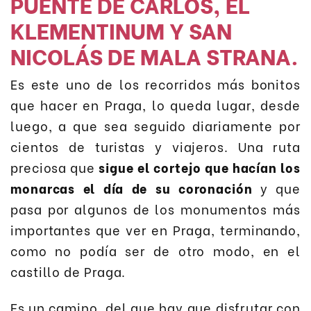
PUENTE DE CARLOS, EL
KLEMENTINUM Y SAN
NICOLÁS DE MALA STRANA.
Es este uno de los recorridos más bonitos
que hacer en Praga, lo queda lugar, desde
luego, a que sea seguido diariamente por
cientos de turistas y viajeros. Una ruta
preciosa que
sigue el cortejo que hacían los
monarcas el día de su coronación
y que
pasa por algunos de los monumentos más
importantes que ver en Praga, terminando,
como no podía ser de otro modo, en el
castillo de Praga.
Es un camino, del que hay que disfrutar con