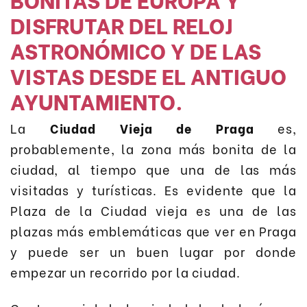
DISFRUTAR DEL RELOJ
ASTRONÓMICO Y DE LAS
VISTAS DESDE EL ANTIGUO
AYUNTAMIENTO.
La
Ciudad Vieja de Praga
es,
probablemente, la zona más bonita de la
ciudad, al tiempo que una de las más
visitadas y turísticas. Es evidente que la
Plaza de la Ciudad vieja es una de las
plazas más emblemáticas que ver en Praga
y puede ser un buen lugar por donde
empezar un recorrido por la ciudad.