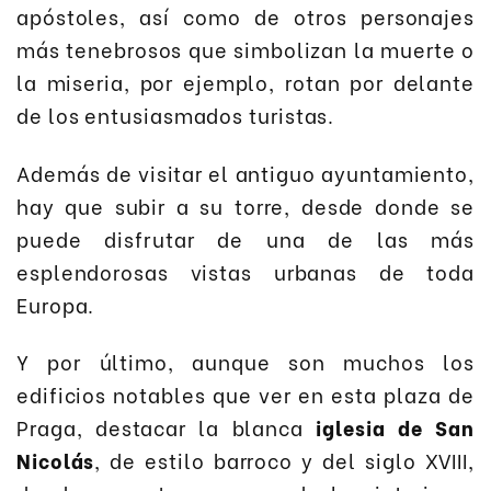
apóstoles, así como de otros personajes
más tenebrosos que simbolizan la muerte o
la miseria, por ejemplo, rotan por delante
de los entusiasmados turistas.
Además de visitar el antiguo ayuntamiento,
hay que subir a su torre, desde donde se
puede disfrutar de una de las más
esplendorosas vistas urbanas de toda
Europa.
Y por último, aunque son muchos los
edificios notables que ver en esta plaza de
Praga, destacar la blanca
iglesia de San
Nicolás
, de estilo barroco y del siglo XVIII,