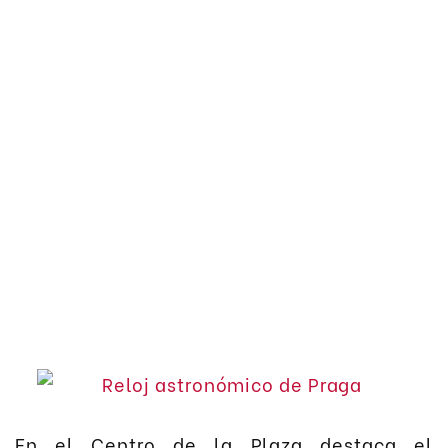
En el Centro de la Plaza destaca el