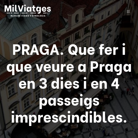
PRAGA. Que fer i
que veure a Praga
en 3 dies i en 4
passeigs
imprescindibles.