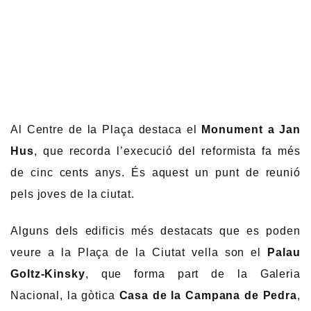
Al Centre de la Plaça destaca el
Monument a Jan
Hus
, que recorda l’execució del reformista fa més
de cinc cents anys. És aquest un punt de reunió
pels joves de la ciutat.
Alguns dels edificis més destacats que es poden
veure a la Plaça de la Ciutat vella son el
Palau
Goltz-Kinsky
, que forma part de la Galeria
Nacional, la gòtica
Casa de la Campana de Pedra
,