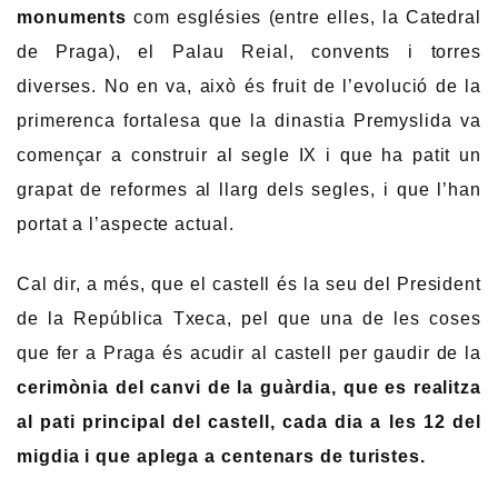
monuments
com esglésies (entre elles, la Catedral
de Praga), el Palau Reial, convents i torres
diverses. No en va, això és fruit de l’evolució de la
primerenca fortalesa que la dinastia Premyslida va
començar a construir al segle IX i que ha patit un
grapat de reformes al llarg dels segles, i que l’han
portat a l’aspecte actual.
Cal dir, a més, que el castell és la seu del President
de la República Txeca, pel que una de les coses
que fer a Praga és acudir al castell per gaudir de la
cerimònia del canvi de la guàrdia, que es realitza
al pati principal del castell, cada dia a les 12 del
migdia i que aplega a centenars de turistes.