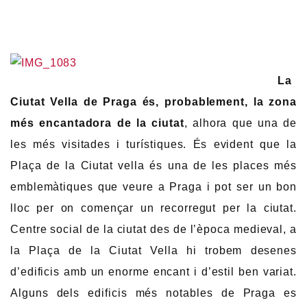
La
Ciutat Vella de Praga és, probablement, la zona
més encantadora de la ciutat
, alhora que una de
les més visitades i turístiques. És evident que la
Plaça de la Ciutat vella és una de les places més
emblemàtiques que veure a Praga i pot ser un bon
lloc per on començar un recorregut per la ciutat.
Centre social de la ciutat des de l’època medieval, a
la Plaça de la Ciutat Vella hi trobem desenes
d’edificis amb un enorme encant i d’estil ben variat.
Alguns dels edificis més notables de Praga es