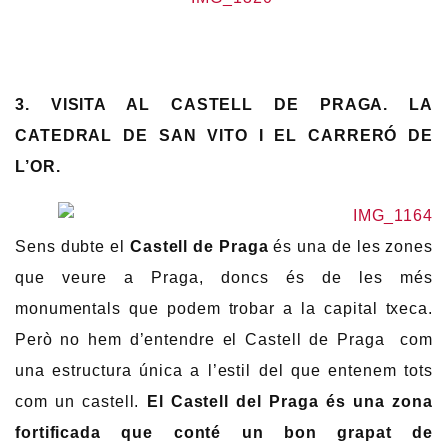
3. VISITA AL CASTELL DE PRAGA. LA
CATEDRAL DE SAN VITO I EL CARRERÓ DE
L’OR.
Sens dubte el
Castell de Praga
és una de les zones
que veure a Praga, doncs és de les més
monumentals que podem trobar a la capital txeca.
Però no hem d’entendre el Castell de Praga com
una estructura única a l’estil del que entenem tots
com un castell.
El Castell del Praga és una zona
fortificada que conté un bon grapat de