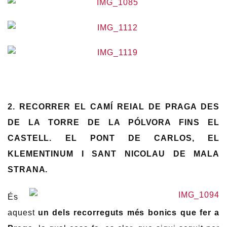
2. RECORRER EL CAMÍ REIAL DE PRAGA DES
DE LA TORRE DE LA PÓLVORA FINS EL
CASTELL. EL PONT DE CARLOS, EL
KLEMENTINUM I SANT NICOLAU DE MALA
STRANA.
És
aquest
un dels recorreguts més bonics que fer a