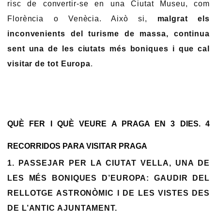
risc de convertir-se en una Ciutat Museu, com
Florència o Venècia. Això si,
malgrat els
inconvenients del turisme de massa, continua
sent una de les ciutats més boniques i que cal
visitar de tot Europa
.
QUÈ FER I QUÈ VEURE A PRAGA EN 3 DIES. 4
RECORRIDOS PARA VISITAR PRAGA
1. PASSEJAR PER LA CIUTAT VELLA, UNA DE
LES MÉS BONIQUES D’EUROPA: GAUDIR DEL
RELLOTGE ASTRONÒMIC I DE LES VISTES DES
DE L’ANTIC AJUNTAMENT.