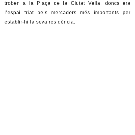
troben a la Plaça de la Ciutat Vella, doncs era
l’espai triat pels mercaders més importants per
establir-hi la seva residència.