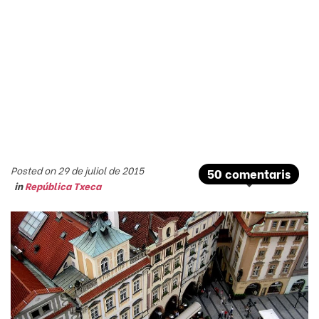
Posted on 29 de juliol de 2015
50 comentaris
in
República Txeca