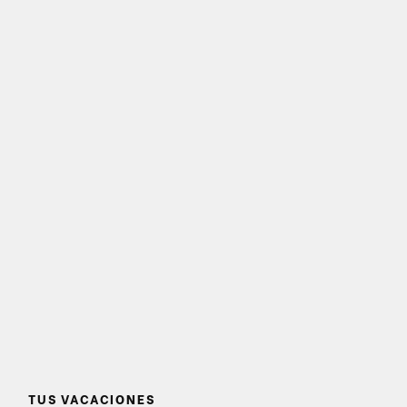
TUS VACACIONES