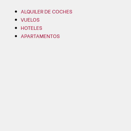
ALQUILER DE COCHES
VUELOS
HOTELES
APARTAMENTOS