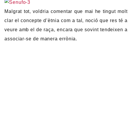
Malgrat tot, voldria comentar que mai he tingut molt
clar el concepte d’ètnia com a tal, noció que res té a
veure amb el de raça, encara que sovint tendeixen a
associar-se de manera errònia.