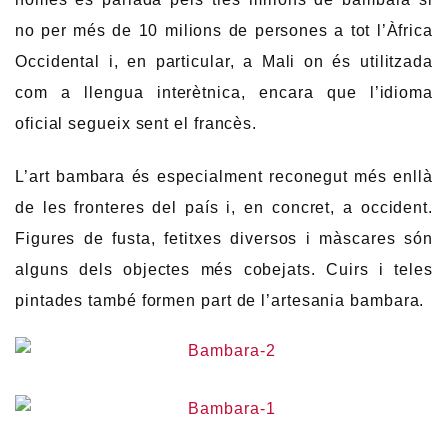
no per més de 10 milions de persones a tot l’Àfrica
Occidental i, en particular, a Mali on és utilitzada
com a llengua interètnica, encara que l’idioma
oficial segueix sent el francès.
L’art bambara és especialment reconegut més enllà
de les fronteres del país i, en concret, a occident.
Figures de fusta, fetitxes diversos i màscares són
alguns dels objectes més cobejats. Cuirs i teles
pintades també formen part de l’artesania bambara.