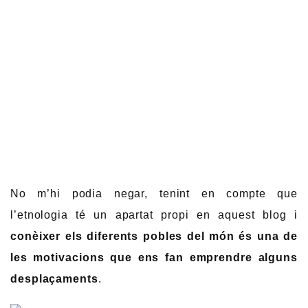
No m’hi podia negar, tenint en compte que
l’etnologia té un apartat propi en aquest blog i
conèixer els diferents pobles del món és una de
les motivacions que ens fan emprendre alguns
desplaçaments
.