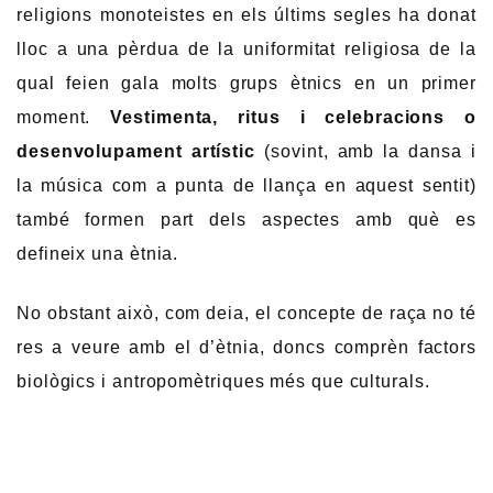
religions monoteistes en els últims segles ha donat
lloc a una pèrdua de la uniformitat religiosa de la
qual feien gala molts grups ètnics en un primer
moment.
Vestimenta, ritus i celebracions o
desenvolupament artístic
(sovint, amb la dansa i
la música com a punta de llança en aquest sentit)
també formen part dels aspectes amb què es
defineix una ètnia.
No obstant això, com deia, el concepte de raça no té
res a veure amb el d’ètnia, doncs comprèn factors
biològics i antropomètriques més que culturals.