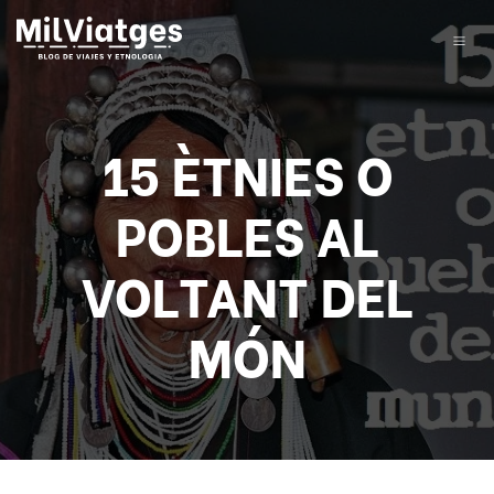
15 ÈTNIES O
POBLES AL
VOLTANT DEL
MÓN