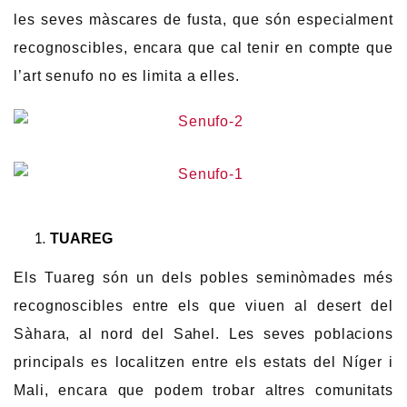
les seves màscares de fusta, que són especialment
recognoscibles, encara que cal tenir en compte que
l’art senufo no es limita a elles.
TUAREG
Els Tuareg són un dels pobles seminòmades més
recognoscibles entre els que viuen al desert del
Sàhara, al nord del Sahel. Les seves poblacions
principals es localitzen entre els estats del Níger i
Mali, encara que podem trobar altres comunitats