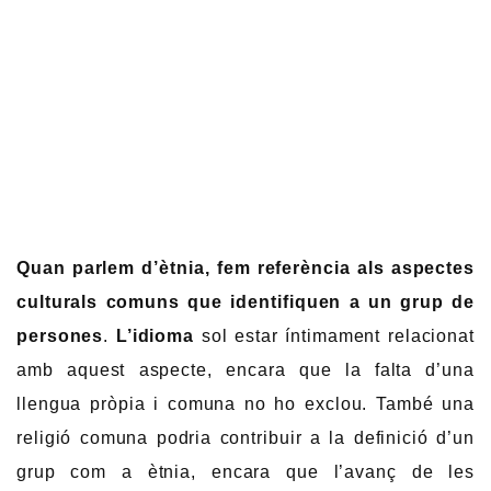
Quan parlem d’ètnia, fem referència als aspectes
culturals comuns que identifiquen a un grup de
persones
.
L’idioma
sol estar íntimament relacionat
amb aquest aspecte, encara que la falta d’una
llengua pròpia i comuna no ho exclou. També una
religió comuna podria contribuir a la definició d’un
grup com a ètnia, encara que l’avanç de les