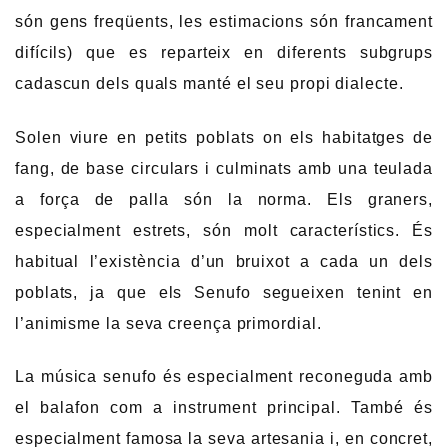
són gens freqüents, les estimacions són francament
difícils) que es reparteix en diferents subgrups
cadascun dels quals manté el seu propi dialecte.
Solen viure en petits poblats on els habitatges de
fang, de base circulars i culminats amb una teulada
a força de palla són la norma. Els graners,
especialment estrets, són molt característics. És
habitual l’existència d’un bruixot a cada un dels
poblats, ja que els Senufo segueixen tenint en
l’animisme la seva creença primordial.
La música senufo és especialment reconeguda amb
el balafon com a instrument principal. També és
especialment famosa la seva artesania i, en concret,