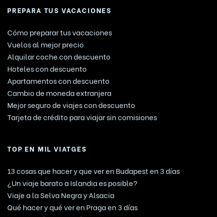
PREPARA TUS VACACIONES
Cómo preparar tus vacaciones
Vuelos al mejor precio
Alquilar coche con descuento
Hoteles con descuento
Apartamentos con descuento
Cambio de moneda extranjera
Mejor seguro de viajes con descuento
Tarjeta de crédito para viajar sin comisiones
TOP EN MIL VIATGES
13 cosas que hacer y que ver en Budapest en 3 días
¿Un viaje barato a Islandia es posible?
Viaje a la Selva Negra y Alsacia
Qué hacer y qué ver en Praga en 3 días