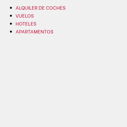
ALQUILER DE COCHES
VUELOS
HOTELES
APARTAMENTOS