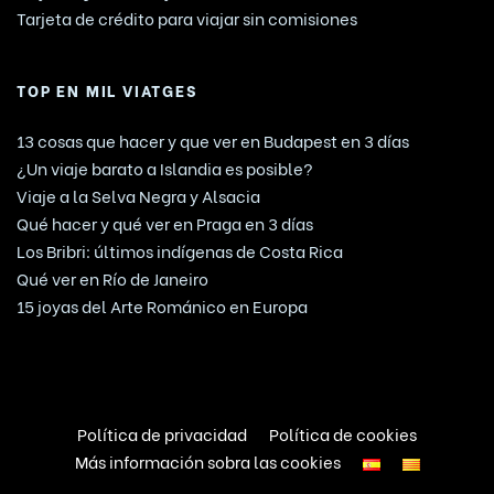
Tarjeta de crédito para viajar sin comisiones
TOP EN MIL VIATGES
13 cosas que hacer y que ver en Budapest en 3 días
¿Un viaje barato a Islandia es posible?
Viaje a la Selva Negra y Alsacia
Qué hacer y qué ver en Praga en 3 días
Los Bribri: últimos indígenas de Costa Rica
Qué ver en Río de Janeiro
15 joyas del Arte Románico en Europa
Política de privacidad
Política de cookies
Más información sobra las cookies