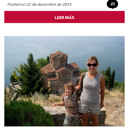
21
Posted on 22 de desembre de 2014
LEER MÁS