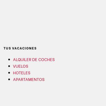
TUS VACACIONES
ALQUILER DE COCHES
VUELOS
HOTELES
APARTAMENTOS