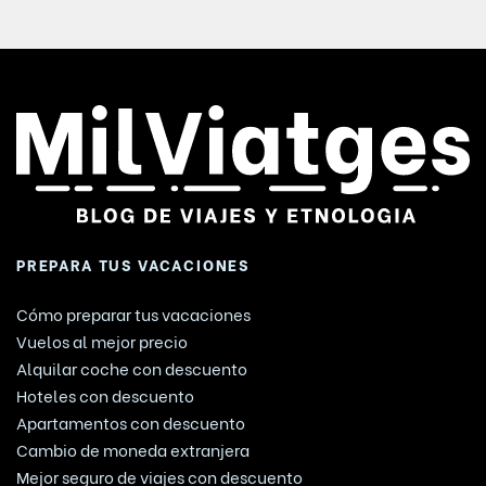
PREPARA TUS VACACIONES
Cómo preparar tus vacaciones
Vuelos al mejor precio
Alquilar coche con descuento
Hoteles con descuento
Apartamentos con descuento
Cambio de moneda extranjera
Mejor seguro de viajes con descuento