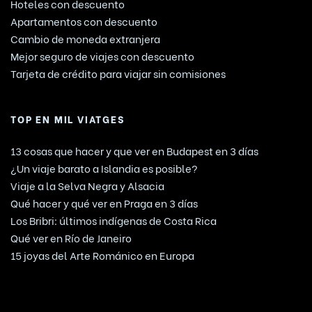
Hoteles con descuento
Apartamentos con descuento
Cambio de moneda extranjera
Mejor seguro de viajes con descuento
Tarjeta de crédito para viajar sin comisiones
TOP EN MIL VIATGES
13 cosas que hacer y que ver en Budapest en 3 días
¿Un viaje barato a Islandia es posible?
Viaje a la Selva Negra y Alsacia
Qué hacer y qué ver en Praga en 3 días
Los Bribri: últimos indígenas de Costa Rica
Qué ver en Río de Janeiro
15 joyas del Arte Románico en Europa