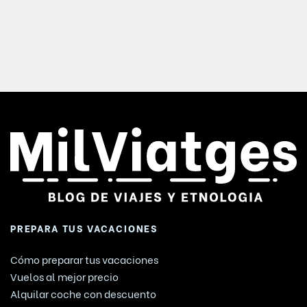
PREPARA TUS VACACIONES
Cómo preparar tus vacaciones
Vuelos al mejor precio
Alquilar coche con descuento