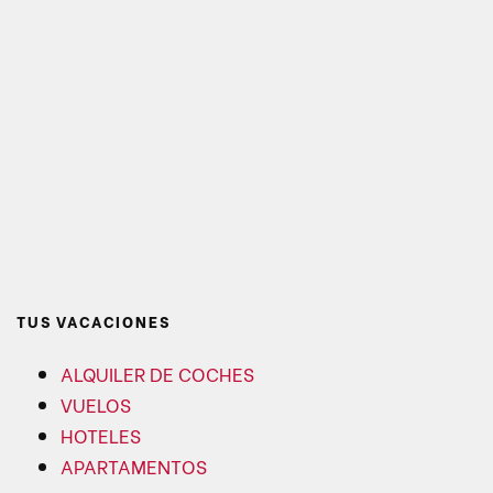
TUS VACACIONES
ALQUILER DE COCHES
VUELOS
HOTELES
APARTAMENTOS