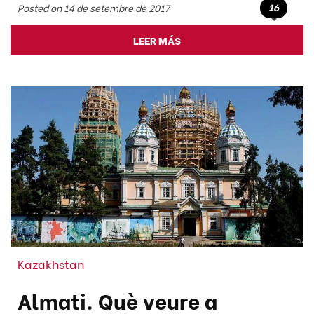
16
Posted on 14 de setembre de 2017
LEER MÁS
Kazakhstan
Almati. Què veure a