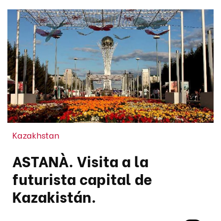
Kazakhstan
ASTANÀ. Visita a la
futurista capital de
Kazakistán.