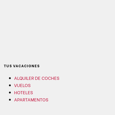
TUS VACACIONES
ALQUILER DE COCHES
VUELOS
HOTELES
APARTAMENTOS