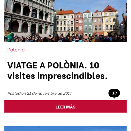
Polònia
VIATGE A POLÒNIA. 10
visites imprescindibles.
13
Posted on 21 de novembre de 2017
LEER MÁS