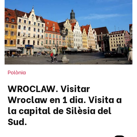
Polònia
WROCLAW. Visitar
Wroclaw en 1 dia. Visita a
la capital de Silèsia del
Sud.