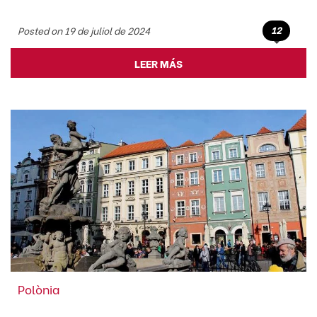
12
Posted on 19 de juliol de 2024
LEER MÁS
Polònia