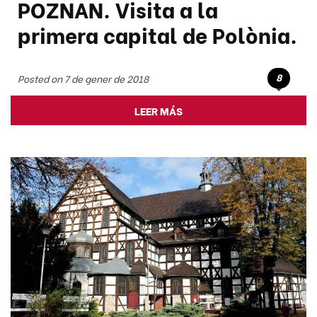
POZNAN. Visita a la
primera capital de Polònia.
8
Posted on 7 de gener de 2018
LEER MÁS