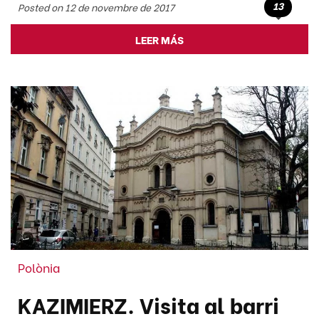
13
Posted on 12 de novembre de 2017
LEER MÁS
Polònia
KAZIMIERZ. Visita al barri