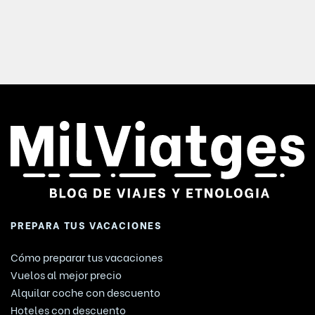
PREPARA TUS VACACIONES
Cómo preparar tus vacaciones
Vuelos al mejor precio
Alquilar coche con descuento
Hoteles con descuento