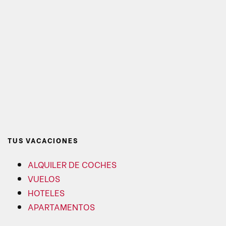
TUS VACACIONES
ALQUILER DE COCHES
VUELOS
HOTELES
APARTAMENTOS