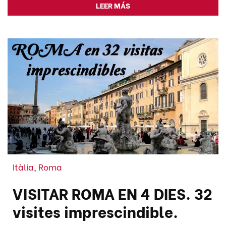
LEER MÁS
Itàlia
,
Roma
VISITAR ROMA EN 4 DIES. 32
visites imprescindible.