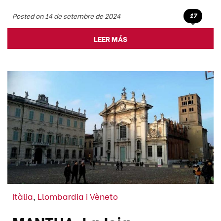
17
Posted on 14 de setembre de 2024
LEER MÁS
Itàlia
,
Llombardia i Vèneto