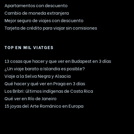
Apartamentos con descuento
Cambio de moneda extranjera
Mejor seguro de viajes con descuento
Tarjeta de crédito para viajar sin comisiones
TOP EN MIL VIATGES
13 cosas que hacer y que ver en Budapest en 3 días
¿Un viaje barato a Islandia es posible?
Viaje a la Selva Negra y Alsacia
Qué hacer y qué ver en Praga en 3 días
Los Bribri: últimos indígenas de Costa Rica
Qué ver en Río de Janeiro
15 joyas del Arte Románico en Europa