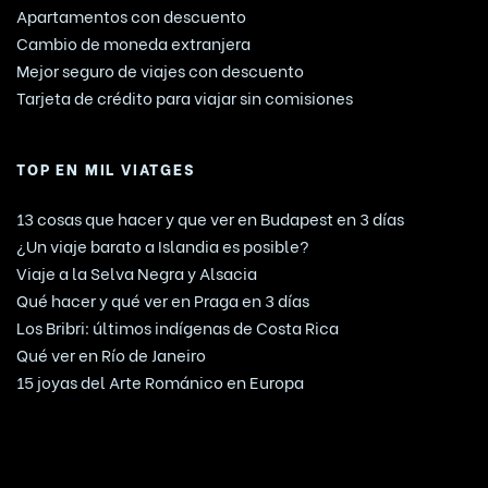
Apartamentos con descuento
Cambio de moneda extranjera
Mejor seguro de viajes con descuento
Tarjeta de crédito para viajar sin comisiones
TOP EN MIL VIATGES
13 cosas que hacer y que ver en Budapest en 3 días
¿Un viaje barato a Islandia es posible?
Viaje a la Selva Negra y Alsacia
Qué hacer y qué ver en Praga en 3 días
Los Bribri: últimos indígenas de Costa Rica
Qué ver en Río de Janeiro
15 joyas del Arte Románico en Europa