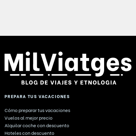
PREPARA TUS VACACIONES
Cómo preparar tus vacaciones
Vuelos al mejor precio
Alquilar coche con descuento
Hoteles con descuento