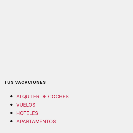
TUS VACACIONES
ALQUILER DE COCHES
VUELOS
HOTELES
APARTAMENTOS