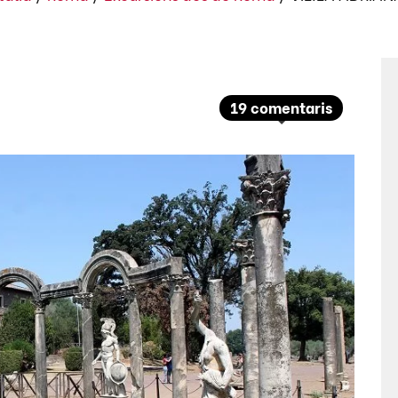
19 comentaris