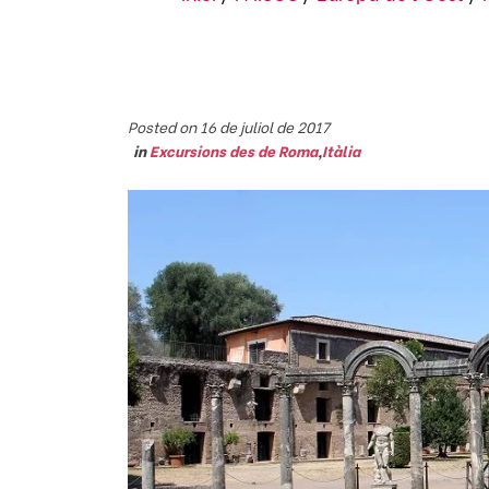
Posted on 16 de juliol de 2017
in
Excursions des de Roma
,
Itàlia