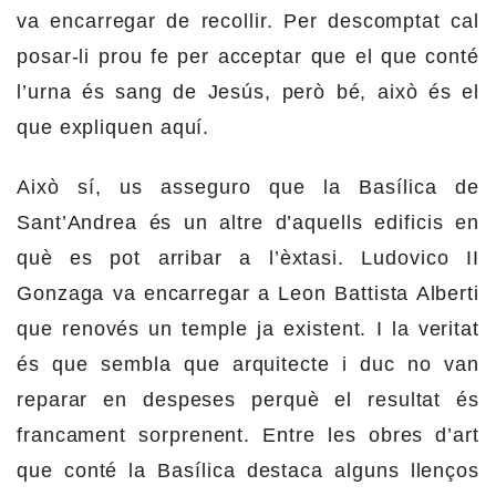
va encarregar de recollir. Per descomptat cal
posar-li prou fe per acceptar que el que conté
l’urna és sang de Jesús, però bé, això és el
que expliquen aquí.
Això sí, us asseguro que la Basílica de
Sant’Andrea és un altre d’aquells edificis en
què es pot arribar a l’èxtasi. Ludovico II
Gonzaga va encarregar a Leon Battista Alberti
que renovés un temple ja existent. I la veritat
és que sembla que arquitecte i duc no van
reparar en despeses perquè el resultat és
francament sorprenent. Entre les obres d’art
que conté la Basílica destaca alguns llenços