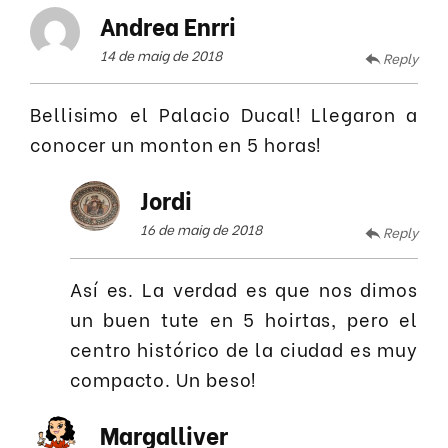
Andrea Enrri
14 de maig de 2018
Reply
Bellisimo el Palacio Ducal! Llegaron a
conocer un monton en 5 horas!
Jordi
16 de maig de 2018
Reply
Así es. La verdad es que nos dimos
un buen tute en 5 hoirtas, pero el
centro histórico de la ciudad es muy
compacto. Un beso!
Margalliver