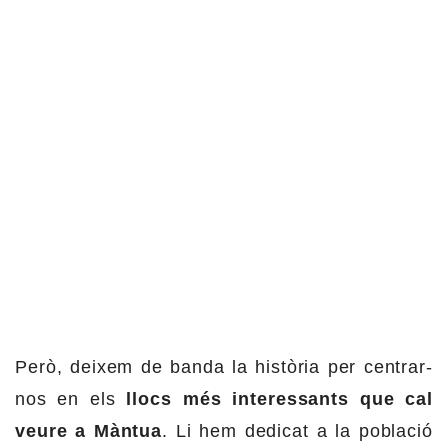
Però, deixem de banda la història per centrar-
nos en els
llocs més interessants que cal
veure a Màntua
. Li hem dedicat a la població