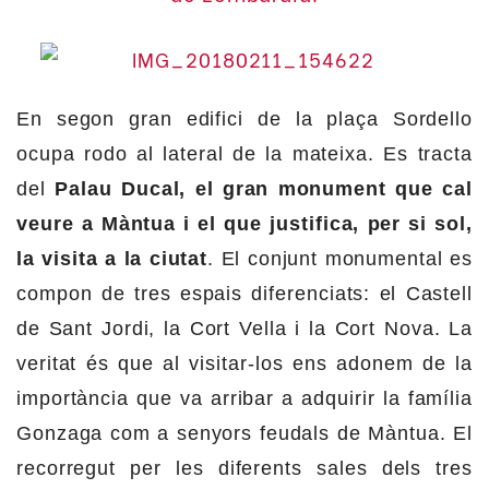
En segon gran edifici de la plaça Sordello
ocupa rodo al lateral de la mateixa. Es tracta
del
Palau Ducal, el gran monument que cal
veure a Màntua i el que justifica, per si sol,
la visita a la ciutat
. El conjunt monumental es
compon de tres espais diferenciats: el Castell
de Sant Jordi, la Cort Vella i la Cort Nova. La
veritat és que al visitar-los ens adonem de la
importància que va arribar a adquirir la família
Gonzaga com a senyors feudals de Màntua. El
recorregut per les diferents sales dels tres