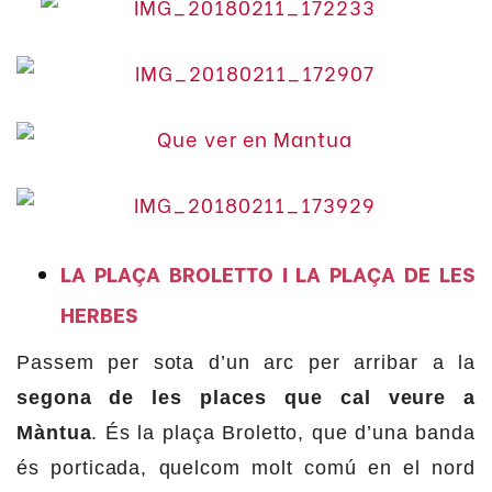
LA PLAÇA BROLETTO I LA PLAÇA DE LES
HERBES
Passem per sota d’un arc per arribar a la
segona de les places que cal veure a
Màntua
. És la plaça Broletto, que d’una banda
és porticada, quelcom molt comú en el nord