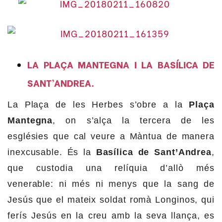
LA PLAÇA MANTEGNA I LA BASÍLICA DE
SANT’ANDREA.
La Plaça de les Herbes s’obre a la
Plaça
Mantegna
, on s’alça la tercera de les
esglésies que cal veure a Màntua de manera
inexcusable. És la
Basílica de Sant’Andrea
,
que custodia una relíquia d’allò més
venerable: ni més ni menys que la sang de
Jesús que el mateix soldat romà Longinos, qui
ferís Jesús en la creu amb la seva llança, es