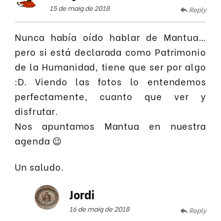
15 de maig de 2018
Reply
Nunca había oído hablar de Mantua…
pero si está declarada como Patrimonio
de la Humanidad, tiene que ser por algo
:D. Viendo las fotos lo entendemos
perfectamente, cuanto que ver y
disfrutar.
Nos apuntamos Mantua en nuestra
agenda 😉
Un saludo.
Jordi
16 de maig de 2018
Reply