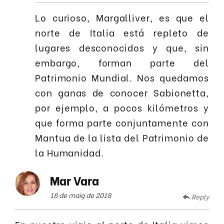
Lo curioso, Margalliver, es que el
norte de Italia está repleto de
lugares desconocidos y que, sin
embargo, forman parte del
Patrimonio Mundial. Nos quedamos
con ganas de conocer Sabionetta,
por ejemplo, a pocos kilómetros y
que forma parte conjuntamente con
Mantua de la lista del Patrimonio de
la Humanidad.
Mar Vara
18 de maig de 2018
Reply