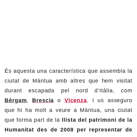
És aquesta una característica que assembla la
ciutat de Màntua amb altres que hem visitat
durant escapada pel nord d’Itàlia, com
Bèrgam
,
Brescia
o
Vicenza
. I us asseguro
que hi ha molt a veure a Màntua, una ciutat
que forma part de la
llista del patrimoni de la
Humanitat des de 2008 per representar de