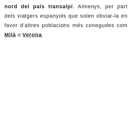
nord del país transalpí
. Almenys, per part
dels viatgers espanyols que solen obviar-la en
favor d’altres poblacions més conegudes com
Milà
o
Verona
.