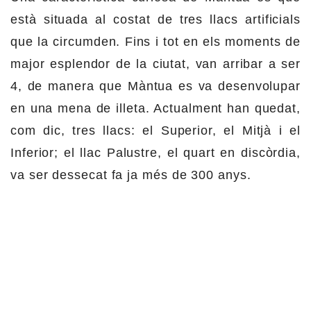
està situada al costat de tres llacs artificials
que la circumden. Fins i tot en els moments de
major esplendor de la ciutat, van arribar a ser
4, de manera que Màntua es va desenvolupar
en una mena de illeta. Actualment han quedat,
com dic, tres llacs: el Superior, el Mitjà i el
Inferior; el llac Palustre, el quart en discòrdia,
va ser dessecat fa ja més de 300 anys.