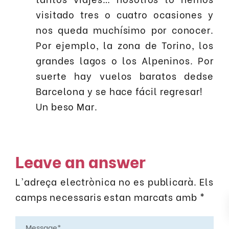
visitado tres o cuatro ocasiones y
nos queda muchísimo por conocer.
Por ejemplo, la zona de Torino, los
grandes lagos o los Alpeninos. Por
suerte hay vuelos baratos dedse
Barcelona y se hace fácil regresar!
Un beso Mar.
Leave an answer
L'adreça electrònica no es publicarà.
Els
camps necessaris estan marcats amb
*