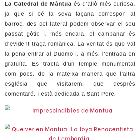
La
Catedral de Màntua
és d’allò més curiosa,
ja que si bé la seva façana correspon al
barroc, des del lateral podem observar el seu
passat gòtic i, més encara, el campanar és
d’evident traça romànica. La veritat és que val
la pena entrar al Duomo i, a més, l’entrada en
gratuïta. Es tracta d’un temple monumental
com pocs, de la mateixa manera que l’altra
església que visitarem, que després
comentaré, i està dedicada a Sant Pere.