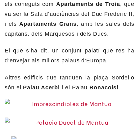
els coneguts com
Apartaments de Troia
, que
va ser la Sala d’audiències del Duc Frederic II,
i els
Apartaments Grans
, amb les sales dels
capitans, dels Marquesos i dels Ducs.
El que s’ha dit, un conjunt palatí que res ha
d’envejar als millors palaus d’Europa.
Altres edificis que tanquen la plaça Sordello
són el
Palau Acerbi
i el Palau
Bonacolsi
.