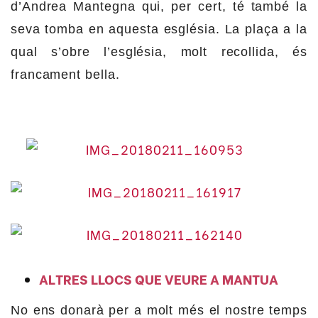
d’Andrea Mantegna qui, per cert, té també la
seva tomba en aquesta església. La plaça a la
qual s’obre l’església, molt recollida, és
francament bella.
ALTRES LLOCS QUE VEURE A MANTUA
No ens donarà per a molt més el nostre temps