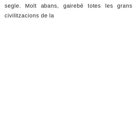
segle. Molt abans, gairebé totes les grans
civilitzacions de la