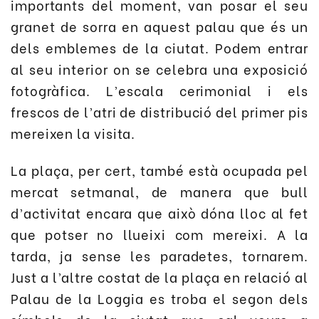
importants del moment, van posar el seu
granet de sorra en aquest palau que és un
dels emblemes de la ciutat. Podem entrar
al seu interior on se celebra una exposició
fotogràfica. L’escala cerimonial i els
frescos de l’atri de distribució del primer pis
mereixen la visita.
La plaça, per cert, també està ocupada pel
mercat setmanal, de manera que bull
d’activitat encara que això dóna lloc al fet
que potser no llueixi com mereixi. A la
tarda, ja sense les paradetes, tornarem.
Just a l’altre costat de la plaça en relació al
Palau de la Loggia es troba el segon dels