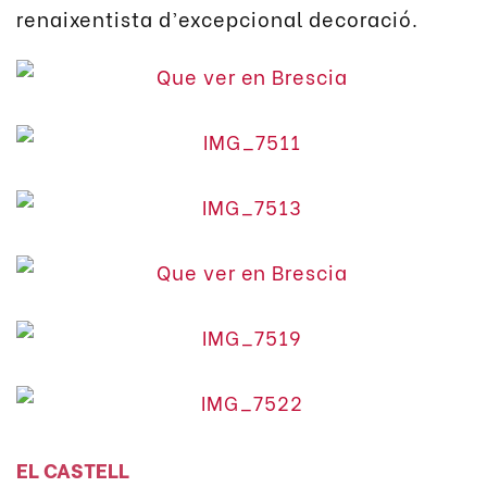
renaixentista d’excepcional decoració.
EL CASTELL