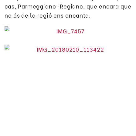
cas, Parmeggiano-Regiano, que encara que
no és de la regió ens encanta.