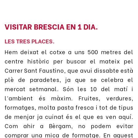
VISITAR BRESCIA EN 1 DIA.
LES TRES PLACES.
Hem deixat el cotxe a uns 500 metres del
centre històric per buscar el mateix pel
Carrer Sant Faustino, que avui dissabte està
plè de paradetes, ja que se celebra el
mercat setmanal. Són les 10 del matí i
l’ambient és màxim. Fruites, verdures,
formatges, molta pasta fresca i tot de tipus
de menjar ja cuinat és el que es ven aquí.
Com ahir a Bèrgam, no podem evitar
comprar una mica de formatge. En aquest