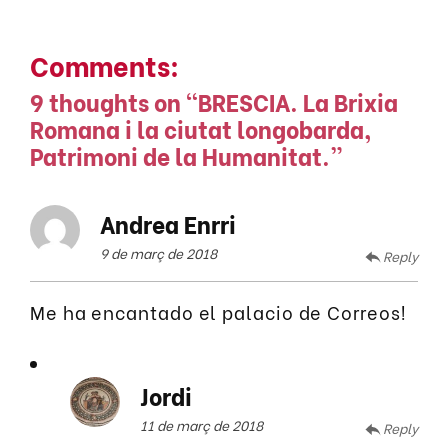
Comments:
9 thoughts on “
BRESCIA. La Brixia
Romana i la ciutat longobarda,
Patrimoni de la Humanitat.
”
Andrea Enrri
9 de març de 2018
Reply
Me ha encantado el palacio de Correos!
Jordi
11 de març de 2018
Reply