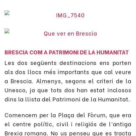
BRESCIA COM A PATRIMONI DE LA HUMANITAT
Les dos següents destinacions ens porten
als dos llocs més importants que cal veure
a Brescia. Almenys, segons el criteri de la
Unesco, ja que tots dos han estat inclosos
dins la llista del Patrimoni de la Humanitat.
Comencem per la Plaça del Fòrum, que era
el centre polític, civil i religiós de l’antiga
Brexia romana. No us penseu que es tracta