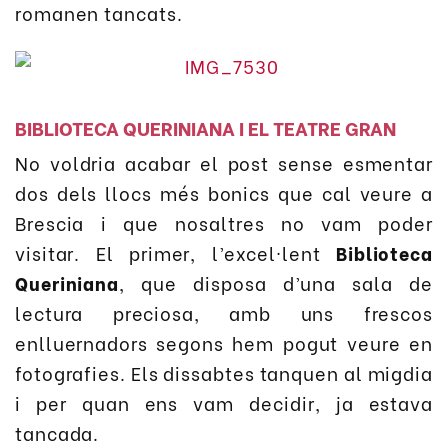
romanen tancats.
BIBLIOTECA QUERINIANA I EL TEATRE GRAN
No voldria acabar el post sense esmentar
dos dels llocs més bonics que cal veure a
Brescia i que nosaltres no vam poder
visitar. El primer, l’excel·lent
Biblioteca
Queriniana
, que disposa d’una sala de
lectura preciosa, amb uns frescos
enlluernadors segons hem pogut veure en
fotografies. Els dissabtes tanquen al migdia
i per quan ens vam decidir, ja estava
tancada.