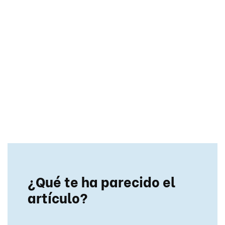
¿Qué te ha parecido el
artículo?