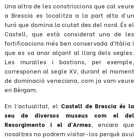
Una altra de les constriccions que cal veure
a Brescia es localitza a la part alta d’un
turó que domina la ciutat des del nord. És el
Castell, que està considerat una de les
fortificacions més ben conservada d’Itàlia i
que es va anar alçant al llarg dels segles.
Les muralles i bastions, per exemple,
corresponen al segle XV, durant el moment
de dominació veneciana, com ja vam veure
en Bèrgam.
En l’actualitat, el
Castell de Brescia és la
seu de diversos museus com el del
Resorgimento i el d’Armes
, encara que
nosaltres no podrem visitar-los perquè avui