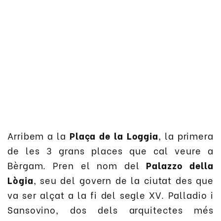
Arribem a la
Plaça de la Loggia
, la primera
de les 3 grans places que cal veure a
Bèrgam. Pren el nom del
Palazzo della
Lògia
, seu del govern de la ciutat des que
va ser alçat a la fi del segle XV. Palladio i
Sansovino, dos dels arquitectes més