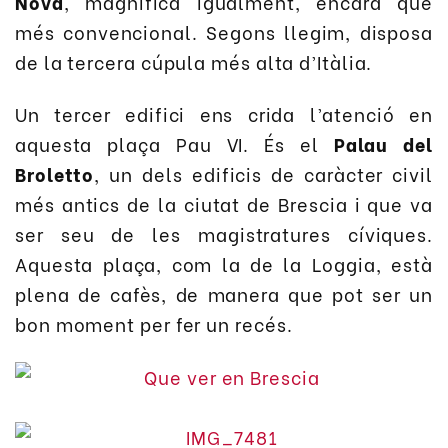
Nova
, magnífica igualment, encara que
més convencional. Segons llegim, disposa
de la tercera cúpula més alta d’Itàlia.
Un tercer edifici ens crida l’atenció en
aquesta plaça Pau VI. És el
Palau del
Broletto
, un dels edificis de caràcter civil
més antics de la ciutat de Brescia i que va
ser seu de les magistratures cíviques.
Aquesta plaça, com la de la Loggia, està
plena de cafès, de manera que pot ser un
bon moment per fer un recés.