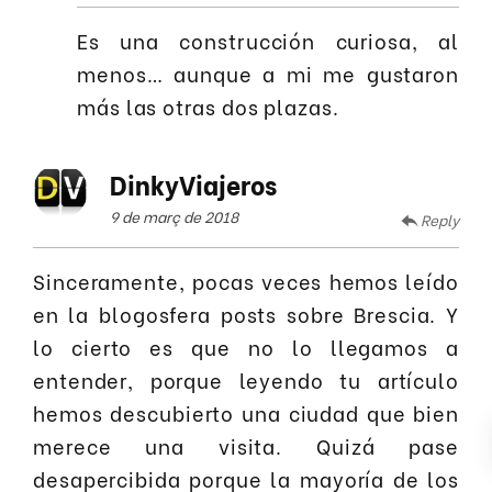
Es una construcción curiosa, al
menos… aunque a mi me gustaron
más las otras dos plazas.
DinkyViajeros
9 de març de 2018
Reply
Sinceramente, pocas veces hemos leído
en la blogosfera posts sobre Brescia. Y
lo cierto es que no lo llegamos a
entender, porque leyendo tu artículo
hemos descubierto una ciudad que bien
merece una visita. Quizá pase
desapercibida porque la mayoría de los