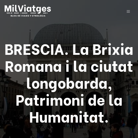
BRESCIA. La Brixia
Romana i la ciutat
longobarda,
Patrimoni de la
Humanitat.