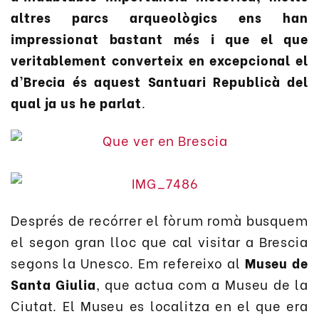
altres parcs arqueològics ens han
impressionat bastant més i que el que
veritablement converteix en excepcional el
d’Brecia és aquest Santuari Republicà del
qual ja us he parlat
.
Després de recórrer el fòrum romà busquem
el segon gran lloc que cal visitar a Brescia
segons la Unesco. Em refereixo al
Museu de
Santa Giulia
, que actua com a Museu de la
Ciutat. El Museu es localitza en el que era