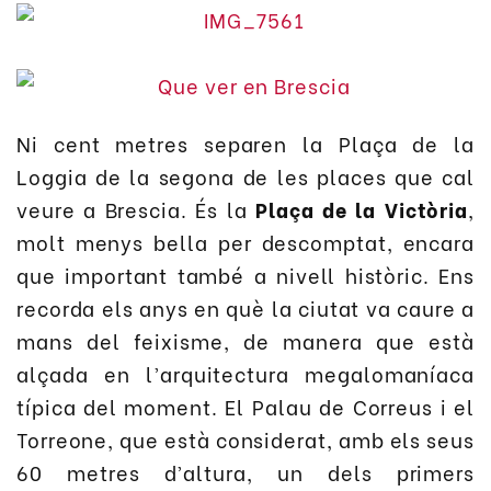
Ni cent metres separen la Plaça de la
Loggia de la segona de les places que cal
veure a Brescia. És la
Plaça de la Victòria
,
molt menys bella per descomptat, encara
que important també a nivell històric. Ens
recorda els anys en què la ciutat va caure a
mans del feixisme, de manera que està
alçada en l’arquitectura megalomaníaca
típica del moment. El Palau de Correus i el
Torreone, que està considerat, amb els seus
60 metres d’altura, un dels primers