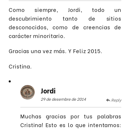
Como siempre, Jordi, todo un
descubrimiento tanto de sitios
desconocidos, como de creencias de
carácter minoritario.
Gracias una vez más. Y Feliz 2015.
Cristina.
Jordi
29 de desembre de 2014
Reply
Muchas gracias por tus palabras
Cristina! Esto es lo que intentamos: