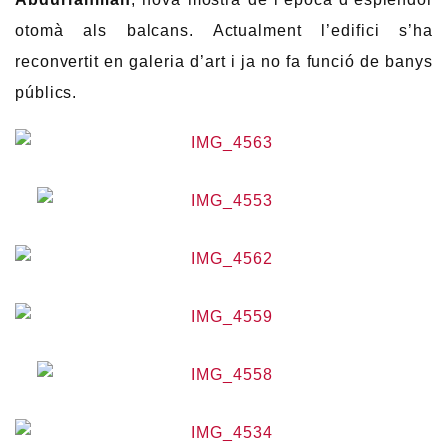
otomà als balcans. Actualment l’edifici s’ha
reconvertit en galeria d’art i ja no fa funció de banys
públics.