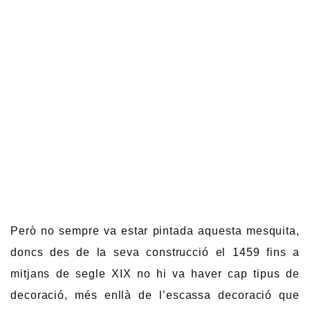
Però no sempre va estar pintada aquesta mesquita,
doncs des de la seva construcció el 1459 fins a
mitjans de segle XIX no hi va haver cap tipus de
decoració, més enllà de l’escassa decoració que