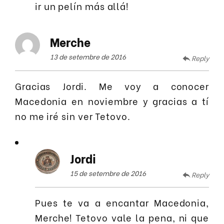
ir un pelín más allá!
Merche
13 de setembre de 2016
Reply
Gracias Jordi. Me voy a conocer
Macedonia en noviembre y gracias a tí
no me iré sin ver Tetovo.
Jordi
15 de setembre de 2016
Reply
Pues te va a encantar Macedonia,
Merche! Tetovo vale la pena, ni que