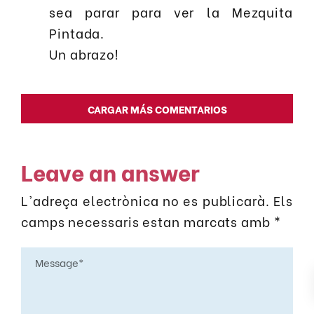
sea parar para ver la Mezquita
Pintada.
Un abrazo!
CARGAR MÁS COMENTARIOS
Leave an answer
L'adreça electrònica no es publicarà.
Els
camps necessaris estan marcats amb
*