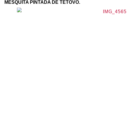
MESQUITA PINTADA DE TETOVO.