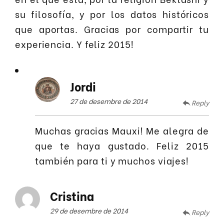
su filosofía, y por los datos históricos
que aportas. Gracias por compartir tu
experiencia. Y feliz 2015!
Jordi
27 de desembre de 2014
Reply
Muchas gracias Mauxi! Me alegra de
que te haya gustado. Feliz 2015
también para ti y muchos viajes!
Cristina
29 de desembre de 2014
Reply