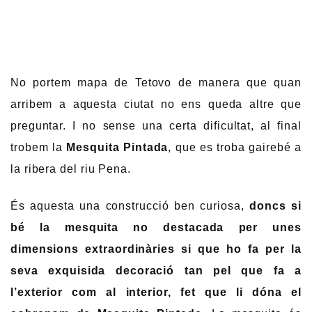
No portem mapa de Tetovo de manera que quan
arribem a aquesta ciutat no ens queda altre que
preguntar. I no sense una certa dificultat, al final
trobem la
Mesquita Pintada
, que es troba gairebé a
la ribera del riu Pena.
És aquesta una construcció ben curiosa,
doncs si
bé la mesquita no destacada per unes
dimensions extraordinàries si que ho fa per la
seva exquisida decoració tan pel que fa a
l’exterior com al interior, fet que li dóna el