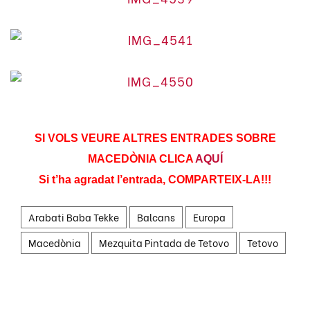
SI VOLS VEURE ALTRES ENTRADES SOBRE
MACEDÒNIA CLICA
AQUÍ
Si t’ha agradat l’entrada, COMPARTEIX-LA!!!
Arabati Baba Tekke
Balcans
Europa
Macedònia
Mezquita Pintada de Tetovo
Tetovo