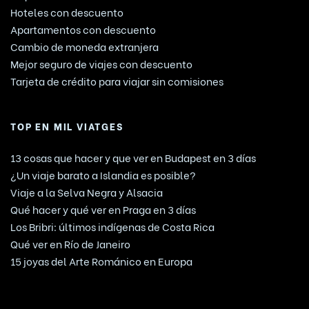
Hoteles con descuento
Apartamentos con descuento
Cambio de moneda extranjera
Mejor seguro de viajes con descuento
Tarjeta de crédito para viajar sin comisiones
TOP EN MIL VIATGES
13 cosas que hacer y que ver en Budapest en 3 días
¿Un viaje barato a Islandia es posible?
Viaje a la Selva Negra y Alsacia
Qué hacer y qué ver en Praga en 3 días
Los Bribri: últimos indígenas de Costa Rica
Qué ver en Río de Janeiro
15 joyas del Arte Románico en Europa