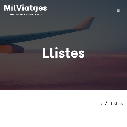
Llistes
Inici
/
Llistes