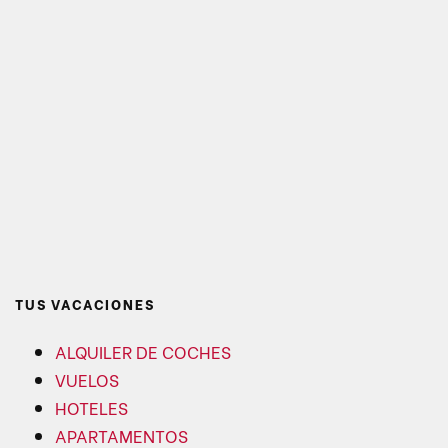
TUS VACACIONES
ALQUILER DE COCHES
VUELOS
HOTELES
APARTAMENTOS