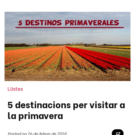
Llistes
5 destinacions per visitar a
la primavera
12
Posted on 26 de febrer de 2018