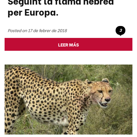
Seguint la flama hebrea
per Europa.
3
Posted on 17 de febrer de 2018
LEER MÁS