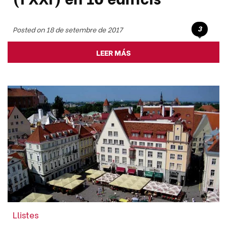
3
Posted on 18 de setembre de 2017
LEER MÁS
Llistes