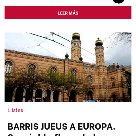
LEER MÁS
Llistes
BARRIS JUEUS A EUROPA.