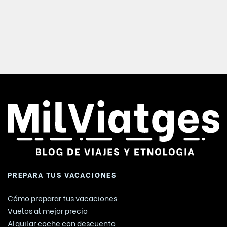
PREPARA TUS VACACIONES
Cómo preparar tus vacaciones
Vuelos al mejor precio
Alquilar coche con descuento