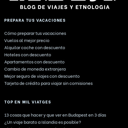
PREPARA TUS VACACIONES
Cómo preparar tus vacaciones
Vuelos al mejor precio
Alquilar coche con descuento
Hoteles con descuento
Apartamentos con descuento
Cambio de moneda extranjera
Mejor seguro de viajes con descuento
Tarjeta de crédito para viajar sin comisiones
TOP EN MIL VIATGES
13 cosas que hacer y que ver en Budapest en 3 días
¿Un viaje barato a Islandia es posible?