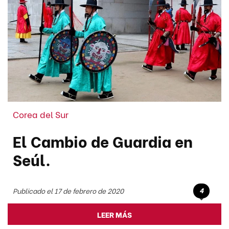
Corea del Sur
El Cambio de Guardia en
Seúl.
4
Publicado el 17 de febrero de 2020
LEER MÁS