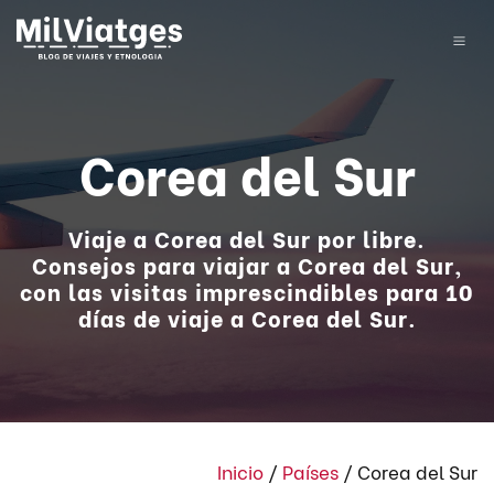
Corea del Sur
Viaje a Corea del Sur por libre.
Consejos para viajar a Corea del Sur,
con las visitas imprescindibles para 10
días de viaje a Corea del Sur.
Inicio
/
Países
/
Corea del Sur