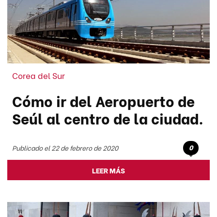
Corea del Sur
Cómo ir del Aeropuerto de
Seúl al centro de la ciudad.
0
Publicado el 22 de febrero de 2020
LEER MÁS