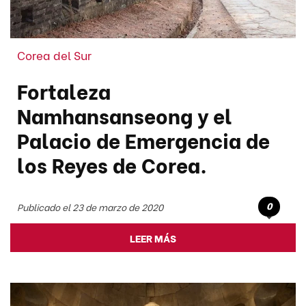
Corea del Sur
Fortaleza
Namhansanseong y el
Palacio de Emergencia de
los Reyes de Corea.
0
Publicado el 23 de marzo de 2020
LEER MÁS