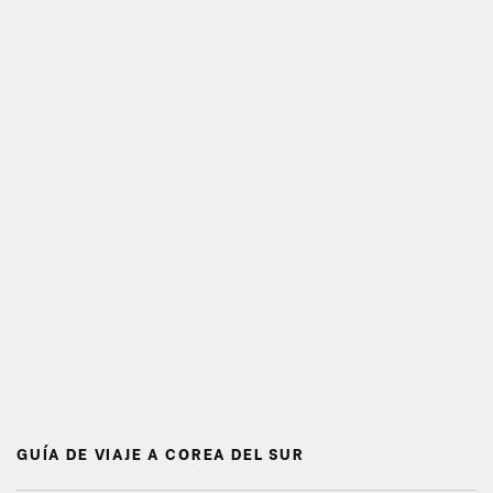
GUÍA DE VIAJE A COREA DEL SUR