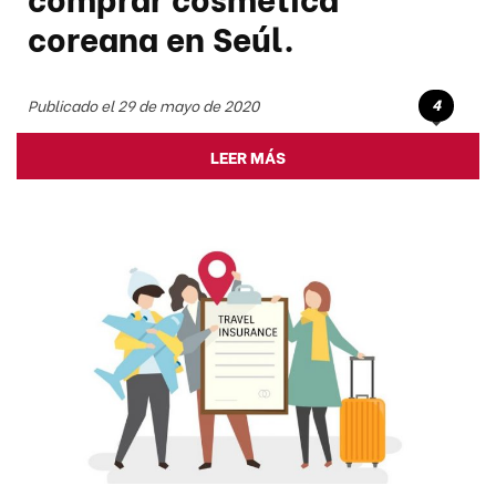
coreana en Seúl.
4
Publicado el 29 de mayo de 2020
LEER MÁS