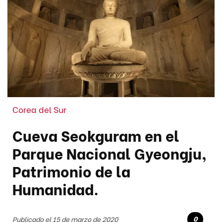
Corea del Sur
Cueva Seokguram en el
Parque Nacional Gyeongju,
Patrimonio de la
Humanidad.
0
Publicado el 15 de marzo de 2020