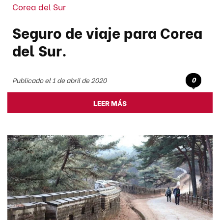
Corea del Sur
Seguro de viaje para Corea
del Sur.
0
Publicado el 1 de abril de 2020
LEER MÁS