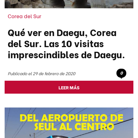
Corea del Sur
Qué ver en Daegu, Corea
del Sur. Las 10 visitas
imprescindibles de Daegu.
0
Publicado el 29 de febrero de 2020
LEER MÁS