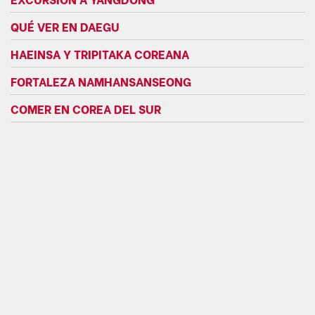
QUÉ VER EN DAEGU
HAEINSA Y TRIPITAKA COREANA
FORTALEZA NAMHANSANSEONG
COMER EN COREA DEL SUR