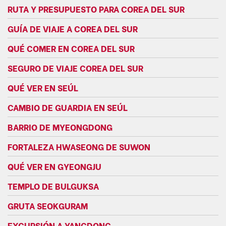
RUTA Y PRESUPUESTO PARA COREA DEL SUR
GUÍA DE VIAJE A COREA DEL SUR
QUÉ COMER EN COREA DEL SUR
SEGURO DE VIAJE COREA DEL SUR
QUÉ VER EN SEÚL
CAMBIO DE GUARDIA EN SEÚL
BARRIO DE MYEONGDONG
FORTALEZA HWASEONG DE SUWON
QUÉ VER EN GYEONGJU
TEMPLO DE BULGUKSA
GRUTA SEOKGURAM
EXCURSIÓN A YANGDONG