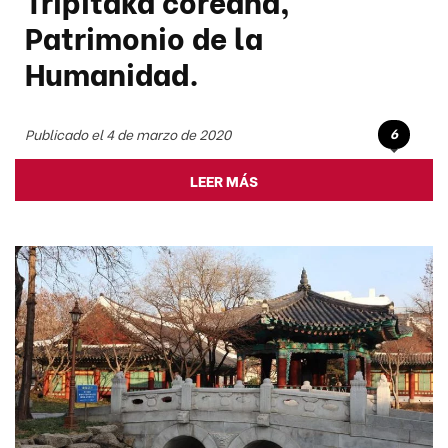
Patrimonio de la
Humanidad.
6
Publicado el 4 de marzo de 2020
LEER MÁS