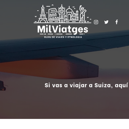
Si vas a viajar a Suiza, aqu