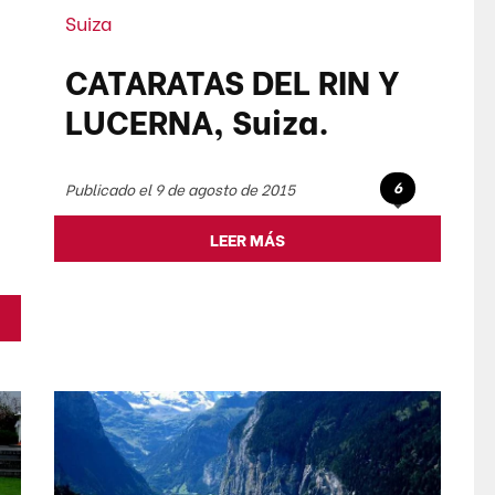
Suiza
CATARATAS DEL RIN Y
LUCERNA, Suiza.
6
Publicado el 9 de agosto de 2015
LEER MÁS