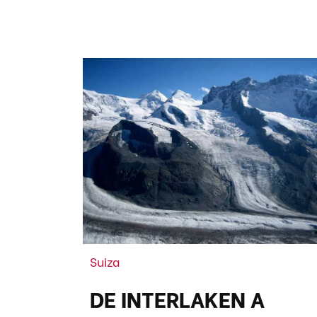
Suiza
DE INTERLAKEN A