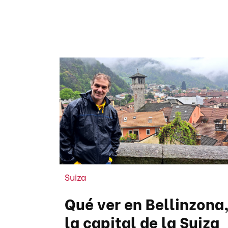
Suiza
Qué ver en Bellinzona
la capital de la Suiza