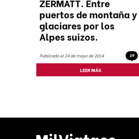
ZERMATT. Entre
puertos de montaña y
glaciares por los
Alpes suizos.
19
Publicado el 24 de mayo de 2014
LEER MÁS