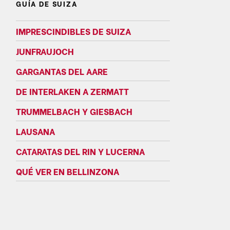
GUÍA DE SUIZA
IMPRESCINDIBLES DE SUIZA
JUNFRAUJOCH
GARGANTAS DEL AARE
DE INTERLAKEN A ZERMATT
TRUMMELBACH Y GIESBACH
LAUSANA
CATARATAS DEL RIN Y LUCERNA
QUÉ VER EN BELLINZONA