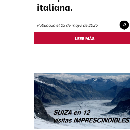
italiana.
0
Publicado el 23 de mayo de 2025
LEER MÁS