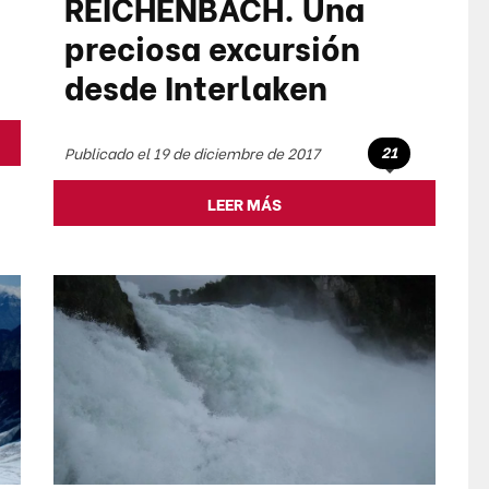
REICHENBACH. Una
preciosa excursión
desde Interlaken
21
Publicado el 19 de diciembre de 2017
LEER MÁS