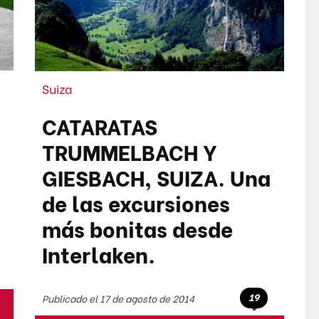
Suiza
CATARATAS
TRUMMELBACH Y
GIESBACH, SUIZA. Una
de las excursiones
más bonitas desde
Interlaken.
19
Publicado el 17 de agosto de 2014