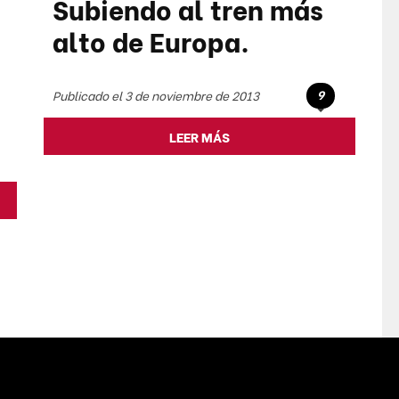
Subiendo al tren más
alto de Europa.
9
Publicado el 3 de noviembre de 2013
LEER MÁS