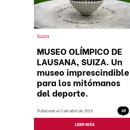
Suiza
MUSEO OLÍMPICO DE
LAUSANA, SUIZA. Un
museo imprescindible
para los mitómanos
del deporte.
10
Publicado el 2 de abril de 2015
LEER MÁS