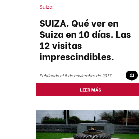
Suiza
SUIZA. Qué ver en
Suiza en 10 días. Las
12 visitas
imprescindibles.
21
Publicado el 5 de noviembre de 2017
LEER MÁS