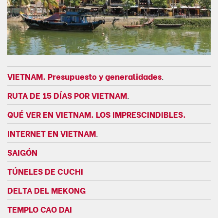
VIETNAM. Presupuesto y generalidades
.
RUTA DE 15 DÍAS POR VIETNAM
.
QUÉ VER EN VIETNAM. LOS IMPRESCINDIBLES.
INTERNET EN VIETNAM
.
SAIGÓN
TÚNELES DE CUCHI
DELTA DEL MEKONG
TEMPLO CAO DAI