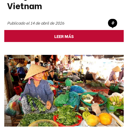
Vietnam
0
Publicado el 14 de abril de 2026
LEER MÁS