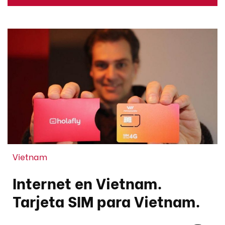
Vietnam
Internet en Vietnam.
Tarjeta SIM para Vietnam.