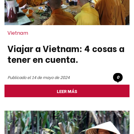
Vietnam
Viajar a Vietnam: 4 cosas a
tener en cuenta.
0
Publicado el 14 de mayo de 2024
LEER MÁS