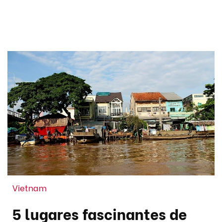
Vietnam
5 lugares fascinantes de