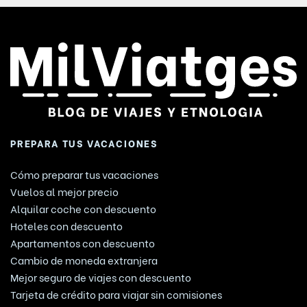
PREPARA TUS VACACIONES
Cómo preparar tus vacaciones
Vuelos al mejor precio
Alquilar coche con descuento
Hoteles con descuento
Apartamentos con descuento
Cambio de moneda extranjera
Mejor seguro de viajes con descuento
Tarjeta de crédito para viajar sin comisiones