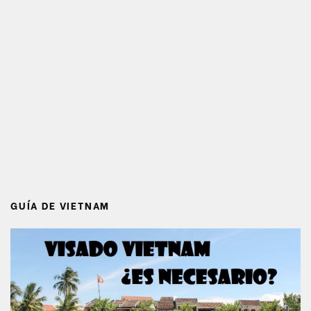
GUÍA DE VIETNAM