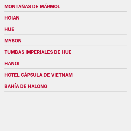
MONTAÑAS DE MÁRMOL
HOIAN
HUE
MYSON
TUMBAS IMPERIALES DE HUE
HANOI
HOTEL CÁPSULA DE VIETNAM
BAHÍA DE HALONG