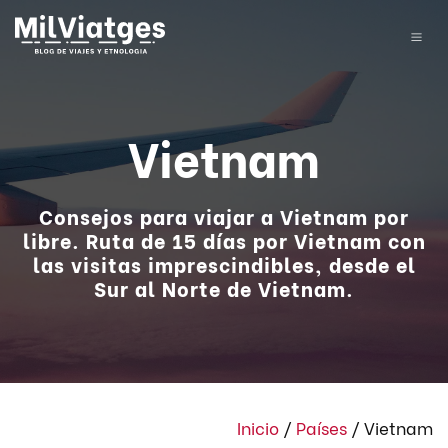
Vietnam
Consejos para viajar a Vietnam por
libre. Ruta de 15 días por Vietnam con
las visitas imprescindibles, desde el
Sur al Norte de Vietnam.
Inicio
/
Países
/
Vietnam