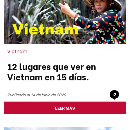
Vietnam
12 lugares que ver en
Vietnam en 15 días.
0
Publicado el 14 de junio de 2020
LEER MÁS