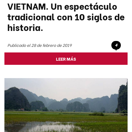
VIETNAM. Un espectáculo
tradicional con 10 siglos de
historia.
4
Publicado el 28 de febrero de 2019
LEER MÁS