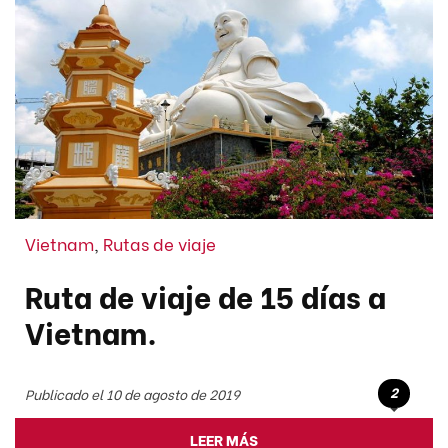
Vietnam
,
Rutas de viaje
Ruta de viaje de 15 días a
Vietnam.
2
Publicado el 10 de agosto de 2019
LEER MÁS