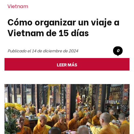
Vietnam
Cómo organizar un viaje a
Vietnam de 15 días
0
Publicado el 14 de diciembre de 2024
LEER MÁS