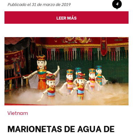
4
Publicado el 31 de marzo de 2019
LEER MÁS
Vietnam
MARIONETAS DE AGUA DE