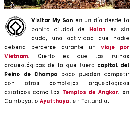
Visitar My Son
en un día desde la
bonita ciudad de
Hoian
es sin
duda, una actividad que nadie
debería perderse durante un
viaje por
Vietnam
. Cierto es que las ruinas
arqueológicas de la que fuera
capital del
Reino de Champa
poco pueden competir
con otros complejos arqueológicos
asiáticos como los
Templos de Angkor
, en
Camboya, o
Ayutthaya
, en Tailandia.