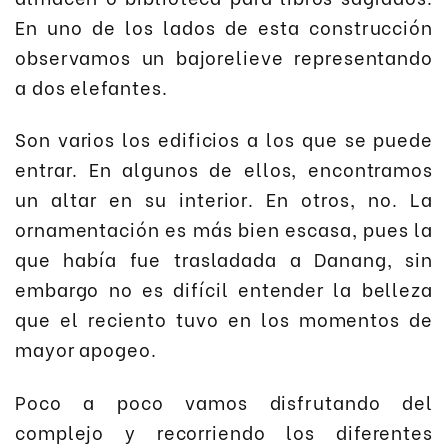
En uno de los lados de esta construcción
observamos un bajorelieve representando
a dos elefantes.
Son varios los edificios a los que se puede
entrar. En algunos de ellos, encontramos
un altar en su interior. En otros, no. La
ornamentación es más bien escasa, pues la
que había fue trasladada a Danang, sin
embargo no es difícil entender la belleza
que el reciento tuvo en los momentos de
mayor apogeo.
Poco a poco vamos disfrutando del
complejo y recorriendo los diferentes