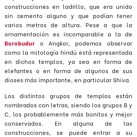
construcciones en ladrillo, que era unido
sin cemento alguno y que podían tener
varios metros de altura. Pese a que la
ornamentación es incomparable a la de
Borobudur
o Angkor, podemos observar
como la mitología hindú está representada
en dichos templos, ya sea en forma de
elefantes o en forma de algunos de sus
dioses más importante, en particular Shiva.
Los distintos grupos de templos están
nombrados con letras, siendo los grupos B y
C, los probablemente más bonitos y mejor
conservados. En alguna de las
construcciones, se puede entrar a su