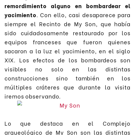
remordimiento alguno en bombardear el
yacimiento
. Con ello, casi desaparece para
siempre el Recinto de My Son, que había
sido cuidadosamente restaurado por los
equipos franceses que fueron quienes
sacaron a la luz el yacimiento, en el siglo
XIX. Los efectos de los bombardeos son
visibles no solo en las distintas
construcciones sino también en los
múltiples cráteres que durante la visita
iremos observando.
Lo que destaca en el Complejo
arqueológico de My Son son las distintas