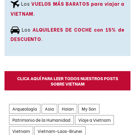
Los
VUELOS MÁS BARATOS para viajar a
VIETNAM
.
Los
ALQUILERES DE COCHE con 15% de
DESCUENTO
.
CLICA AQUÍ PARA LEER TODOS NUESTROS POSTS
SOBRE VIETNAM
Arqueología
Asia
Hoian
My Son
Patrimonio de la Humanidad
Viaje a Vietnam
Vietnam
Vietnam-Laos-Brunei