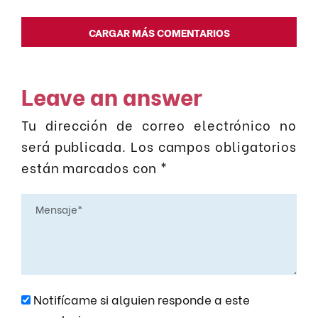
CARGAR MÁS COMENTARIOS
Leave an answer
Tu dirección de correo electrónico no
será publicada.
Los campos obligatorios
están marcados con
*
Notifícame si alguien responde a este