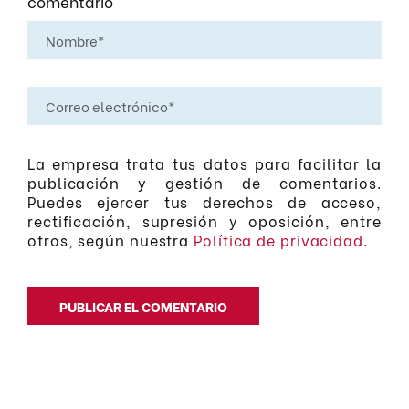
comentario
La empresa trata tus datos para facilitar la
publicación y gestión de comentarios.
Puedes ejercer tus derechos de acceso,
rectificación, supresión y oposición, entre
otros, según nuestra
Política de privacidad
.