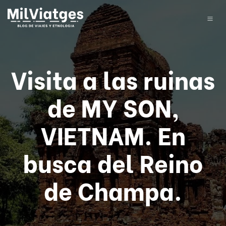
Visita a las ruinas
de MY SON,
VIETNAM. En
busca del Reino
de Champa.