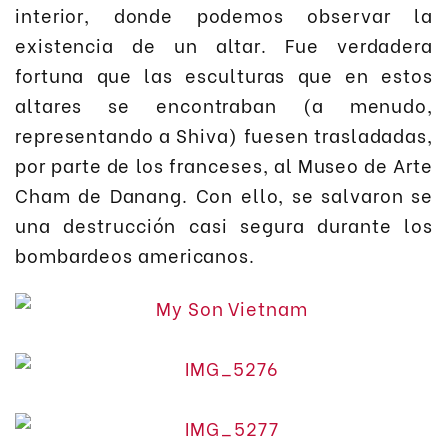
interior, donde podemos observar la
existencia de un altar. Fue verdadera
fortuna que las esculturas que en estos
altares se encontraban (a menudo,
representando a Shiva) fuesen trasladadas,
por parte de los franceses, al Museo de Arte
Cham de Danang. Con ello, se salvaron se
una destrucción casi segura durante los
bombardeos americanos.