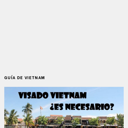
GUÍA DE VIETNAM