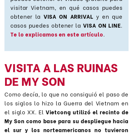
visitar Vietnam, en qué casos puedes
obtener la
VISA ON ARRIVAL
y en que
casos puedes obtener la
VISA ON LINE
.
Te lo explicamos en este artículo
.
VISITA A LAS RUINAS
DE MY SON
Como decía, lo que no consiguió el paso de
los siglos lo hizo la Guerra del Vietnam en
el siglo XX. El
Vietcong utilizó el recinto de
My Son como base para su despliegue hacia
el sur y los norteamericanos no tuvieron