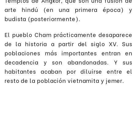
Templos de Angkor, que son una fusión de
arte hindú (en una primera época) y
budista (posteriormente).
El pueblo Cham prácticamente desaparece
de la historia a partir del siglo XV. Sus
poblaciones más importantes entran en
decadencia y son abandonadas. Y sus
habitantes acaban por diluirse entre el
resto de la población vietnamita y jemer.