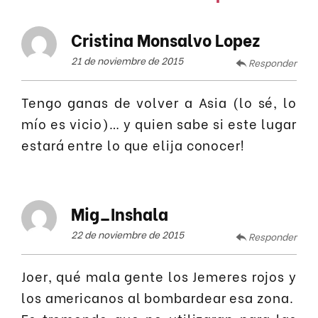
Cristina Monsalvo Lopez
21 de noviembre de 2015
Responder
Tengo ganas de volver a Asia (lo sé, lo
mío es vicio)… y quien sabe si este lugar
estará entre lo que elija conocer!
Mig_Inshala
22 de noviembre de 2015
Responder
Joer, qué mala gente los Jemeres rojos y
los americanos al bombardear esa zona.