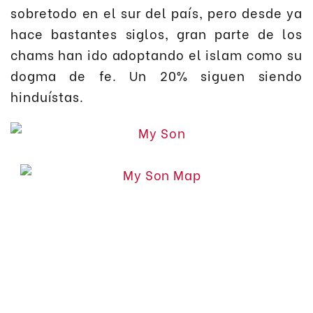
sobretodo en el sur del país, pero desde ya
hace bastantes siglos, gran parte de los
chams han ido adoptando el islam como su
dogma de fe. Un 20% siguen siendo
hinduístas.