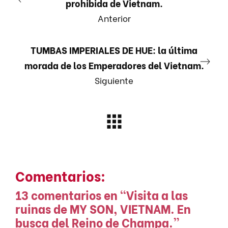
prohibida de Vietnam.
Anterior
TUMBAS IMPERIALES DE HUE: la última
morada de los Emperadores del Vietnam.
Siguiente
Comentarios:
13 comentarios en “
Visita a las
ruinas de MY SON, VIETNAM. En
busca del Reino de Champa.
”