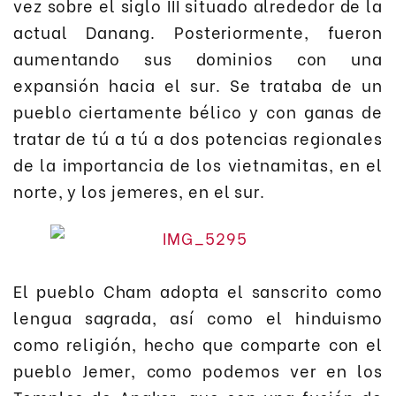
vez sobre el siglo III situado alrededor de la
actual Danang. Posteriormente, fueron
aumentando sus dominios con una
expansión hacia el sur. Se trataba de un
pueblo ciertamente bélico y con ganas de
tratar de tú a tú a dos potencias regionales
de la importancia de los vietnamitas, en el
norte, y los jemeres, en el sur.
El pueblo Cham adopta el sanscrito como
lengua sagrada, así como el hinduismo
como religión, hecho que comparte con el
pueblo Jemer, como podemos ver en los