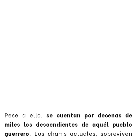
Pese a ello,
se cuentan por decenas de
miles los descendientes de aquél pueblo
guerrero
. Los chams actuales, sobreviven