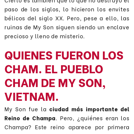
paso de los siglos, lo hicieron los envites
bélicos del siglo XX. Pero, pese a ello, las
ruinas de My Son siguen siendo un enclave
precioso y lleno de misterio.
QUIENES FUERON LOS
CHAM. EL PUEBLO
CHAM DE MY SON,
VIETNAM.
My Son fue la
ciudad más importante del
Reino de Champa
. Pero, ¿quiénes eran los
Champa? Este reino aparece por primera