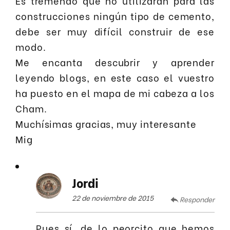
Es tremendo que no utilizaran para las
construcciones ningún tipo de cemento,
debe ser muy difícil construir de ese
modo.
Me encanta descubrir y aprender
leyendo blogs, en este caso el vuestro
ha puesto en el mapa de mi cabeza a los
Cham.
Muchísimas gracias, muy interesante
Mig
Jordi
22 de noviembre de 2015
Responder
Pues sí, de lo peorcito que hemos