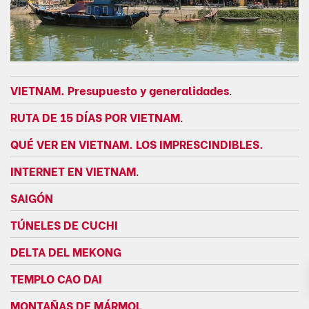
VIETNAM. Presupuesto y generalidades
.
RUTA DE 15 DÍAS POR VIETNAM
.
QUÉ VER EN VIETNAM. LOS IMPRESCINDIBLES.
INTERNET EN VIETNAM
.
SAIGÓN
TÚNELES DE CUCHI
DELTA DEL MEKONG
TEMPLO CAO DAI
MONTAÑAS DE MÁRMOL