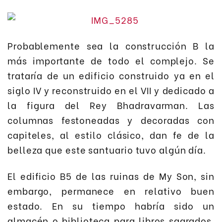
Probablemente sea la construcción B la
más importante de todo el complejo. Se
trataría de un edificio construido ya en el
siglo IV y reconstruido en el VII y dedicado a
la figura del Rey Bhadravarman. Las
columnas festoneadas y decoradas con
capiteles, al estilo clásico, dan fe de la
belleza que este santuario tuvo algún día.
El edificio B5 de las ruinas de My Son, sin
embargo, permanece en relativo buen
estado. En su tiempo habría sido un
almacén o biblioteca para libros sagrados.