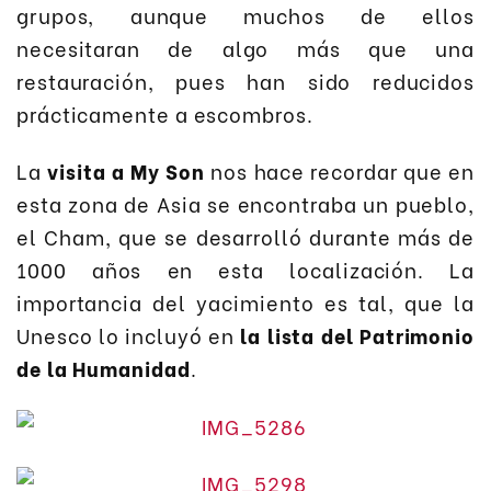
grupos, aunque muchos de ellos
necesitaran de algo más que una
restauración, pues han sido reducidos
prácticamente a escombros.
La
visita a My Son
nos hace recordar que en
esta zona de Asia se encontraba un pueblo,
el Cham, que se desarrolló durante más de
1000 años en esta localización. La
importancia del yacimiento es tal, que la
Unesco lo incluyó en
la lista del Patrimonio
de la Humanidad
.