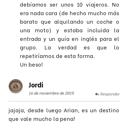
debíamos ser unos 10 viajeros. No
era nada cara (de hecho mucho más
barato que alquilando un coche o
una moto) y estaba incluida la
entrada y un guía en inglés para el
grupo. La verdad es que lo
repetiríamos de esta forma.
Un beso!
Jordi
16 de noviembre de 2015
Responder
jajaja, desde luego Arian, es un destino
que vale mucho la pena!