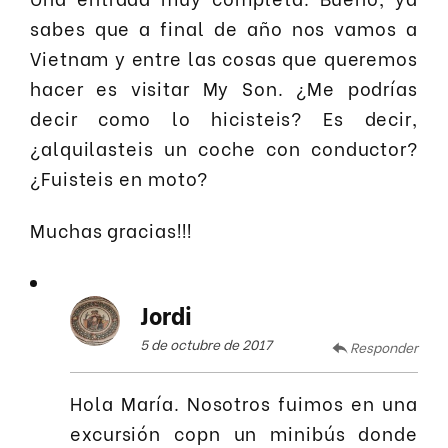
sabes que a final de año nos vamos a
Vietnam y entre las cosas que queremos
hacer es visitar My Son. ¿Me podrías
decir como lo hicisteis? Es decir,
¿alquilasteis un coche con conductor?
¿Fuisteis en moto?
Muchas gracias!!!
Jordi
5 de octubre de 2017
Responder
Hola María. Nosotros fuimos en una
excursión copn un minibús donde