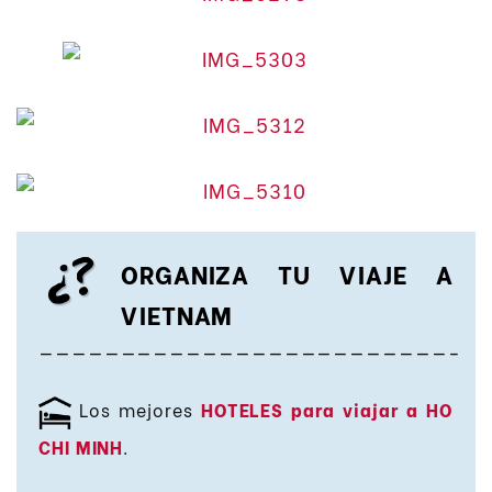
ORGANIZA TU VIAJE A
VIETNAM
—————————————————————————-
Los mejores
HOTELES para viajar a HO
CHI MINH
.