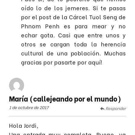
oído lo de los jemeres. Si te pasas
por el post de la Cárcel Tuol Seng de
Phnom Penh es para mear y no
echar gota. Casi que entre unos y
otros se cargan toda la herencia
cultural de una población. Muchas
gracias por pasarte por aquí!
María (callejeando por el mundo)
1 de octubre de 2017
Responder
Hola Jordi,
Una entrada muy completa. Bueno, ya