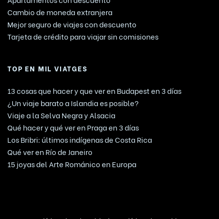
Cambio de moneda extranjera
Mejor seguro de viajes con descuento
Tarjeta de crédito para viajar sin comisiones
TOP EN MIL VIATGES
13 cosas que hacer y que ver en Budapest en 3 días
¿Un viaje barato a Islandia es posible?
Viaje a la Selva Negra y Alsacia
Qué hacer y qué ver en Praga en 3 días
Los Bribri: últimos indígenas de Costa Rica
Qué ver en Río de Janeiro
15 joyas del Arte Románico en Europa