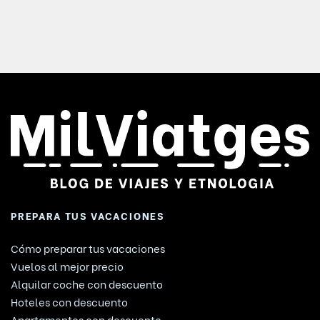
PREPARA TUS VACACIONES
Cómo preparar tus vacaciones
Vuelos al mejor precio
Alquilar coche con descuento
Hoteles con descuento
Apartamentos con descuento