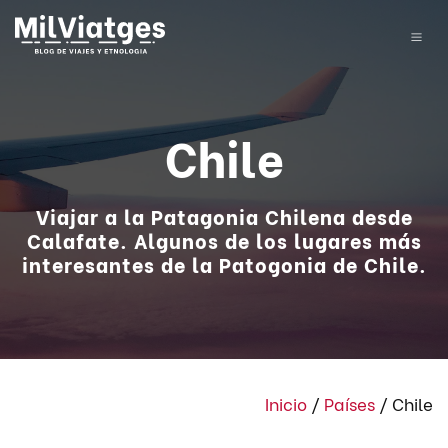
Chile
Viajar a la Patagonia Chilena desde
Calafate. Algunos de los lugares más
interesantes de la Patogonia de Chile.
Inicio
/
Países
/
Chile