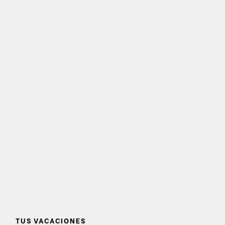
TUS VACACIONES