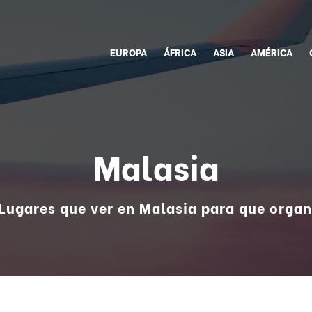
EUROPA
ÁFRICA
ASIA
AMÉRICA
Malasia
 Lugares que ver en Malasia para que organ