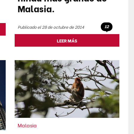
Malasia.
12
Publicado el 28 de octubre de 2014
LEER MÁS
Malasia