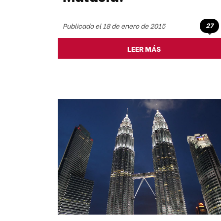
27
Publicado el 18 de enero de 2015
LEER MÁS