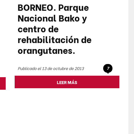
BORNEO. Parque
Nacional Bako y
centro de
rehabilitación de
orangutanes.
7
Publicado el 13 de octubre de 2013
LEER MÁS