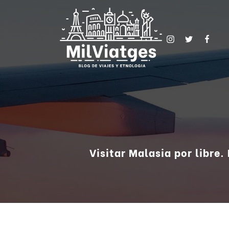
Visitar Malasia por libre.