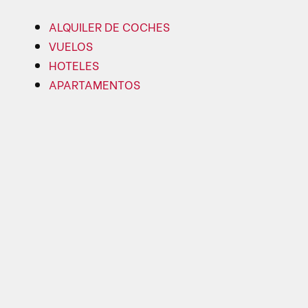
ALQUILER DE COCHES
VUELOS
HOTELES
APARTAMENTOS