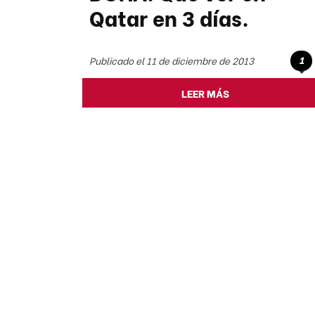
Qatar en 3 días.
1
Publicado el 11 de diciembre de 2013
LEER MÁS