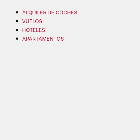
ALQUILER DE COCHES
VUELOS
HOTELES
APARTAMENTOS