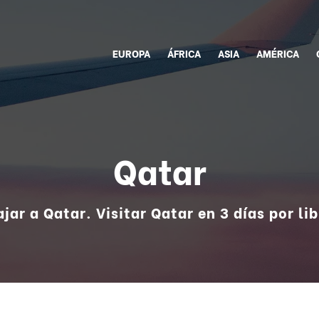
EUROPA
ÁFRICA
ASIA
AMÉRICA
Qatar
ajar a Qatar. Visitar Qatar en 3 días por lib