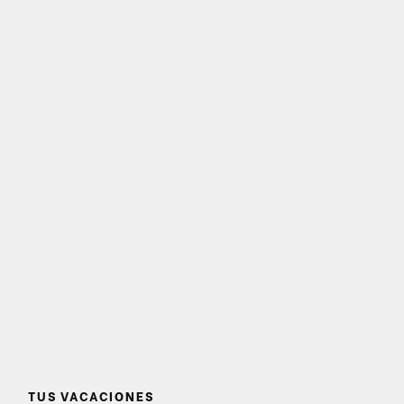
TUS VACACIONES