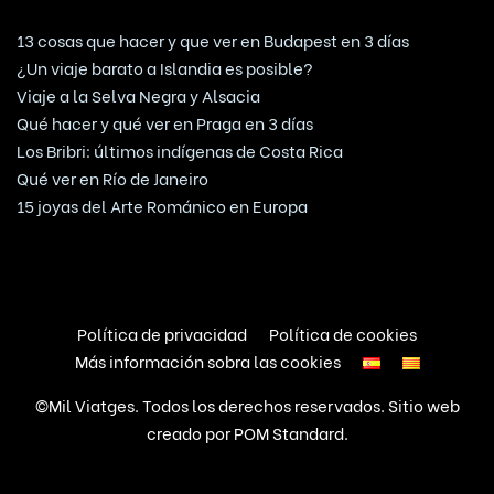
13 cosas que hacer y que ver en Budapest en 3 días
¿Un viaje barato a Islandia es posible?
Viaje a la Selva Negra y Alsacia
Qué hacer y qué ver en Praga en 3 días
Los Bribri: últimos indígenas de Costa Rica
Qué ver en Río de Janeiro
15 joyas del Arte Románico en Europa
Política de privacidad
Política de cookies
Más información sobra las cookies
©Mil Viatges. Todos los derechos reservados. Sitio web
creado por
POM Standard
.