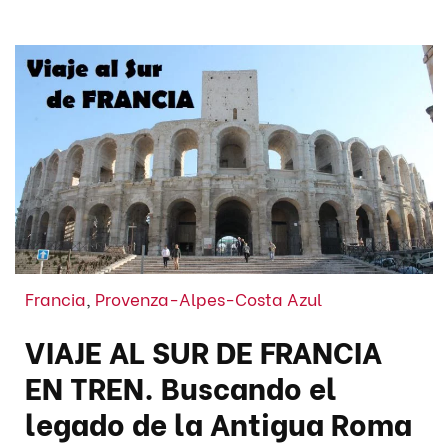
Francia
,
Provenza-Alpes-Costa Azul
VIAJE AL SUR DE FRANCIA
EN TREN. Buscando el
legado de la Antigua Roma