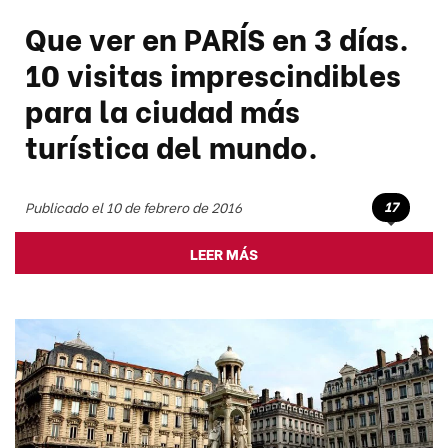
Que ver en PARÍS en 3 días.
10 visitas imprescindibles
para la ciudad más
turística del mundo.
17
Publicado el 10 de febrero de 2016
LEER MÁS