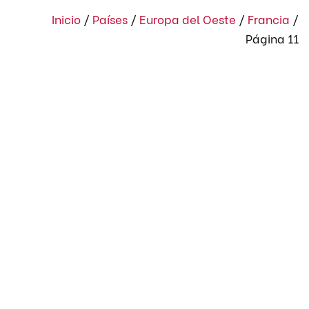
Inicio
/
Países
/
Europa del Oeste
/
Francia
/
Página 11