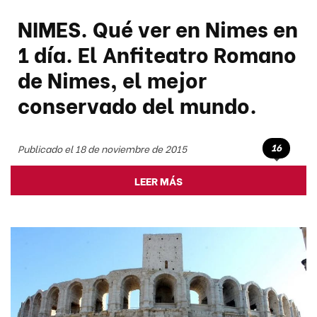
NIMES. Qué ver en Nimes en
1 día. El Anfiteatro Romano
de Nimes, el mejor
conservado del mundo.
16
Publicado el 18 de noviembre de 2015
LEER MÁS