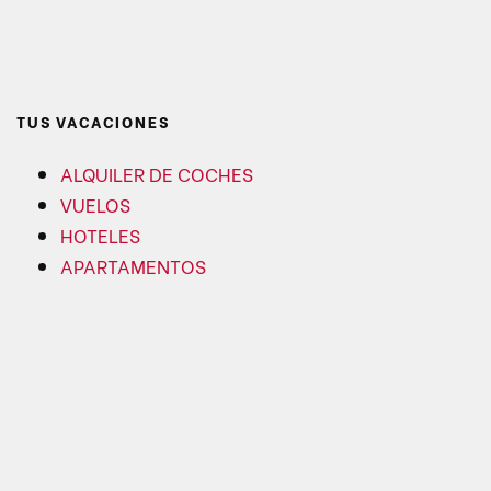
TUS VACACIONES
ALQUILER DE COCHES
VUELOS
HOTELES
APARTAMENTOS