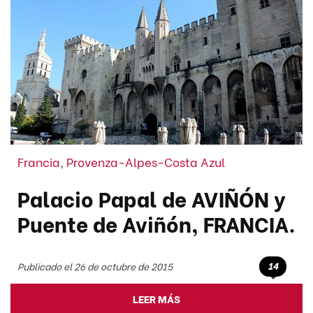
Francia
,
Provenza-Alpes-Costa Azul
Palacio Papal de AVIÑÓN y
Puente de Aviñón, FRANCIA.
14
Publicado el 26 de octubre de 2015
LEER MÁS