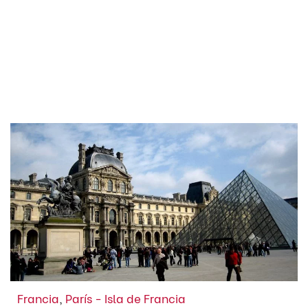
Francia
,
París - Isla de Francia