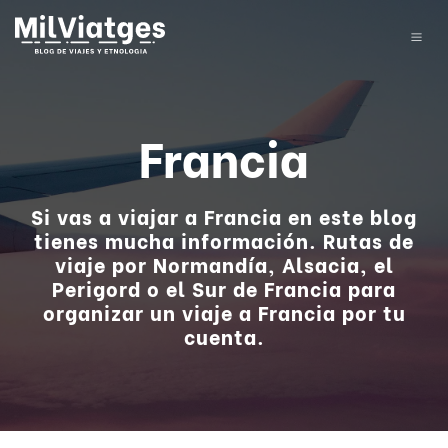
Francia
Si vas a
viajar a Francia
en este blog
tienes mucha información. Rutas de
viaje por Normandía, Alsacia, el
Perigord o el Sur de Francia para
organizar un viaje a Francia por tu
cuenta
.