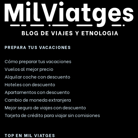
PREPARA TUS VACACIONES
Cómo preparar tus vacaciones
Vuelos al mejor precio
Alquilar coche con descuento
Hoteles con descuento
Apartamentos con descuento
Cambio de moneda extranjera
Mejor seguro de viajes con descuento
Tarjeta de crédito para viajar sin comisiones
TOP EN MIL VIATGES