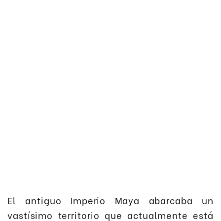
El antiguo Imperio Maya abarcaba un
vastísimo territorio que actualmente está