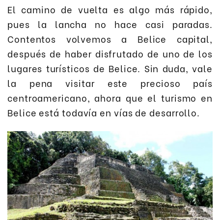
El camino de vuelta es algo más rápido,
pues la lancha no hace casi paradas.
Contentos volvemos a Belice capital,
después de haber disfrutado de uno de los
lugares turísticos de Belice. Sin duda, vale
la pena visitar este precioso país
centroamericano, ahora que el turismo en
Belice está todavía en vías de desarrollo.