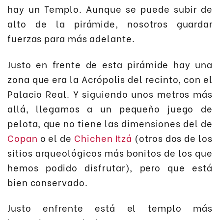
hay un Templo. Aunque se puede subir de
alto de la pirámide, nosotros guardar
fuerzas para más adelante.
Justo en frente de esta pirámide hay una
zona que era la Acrópolis del recinto, con el
Palacio Real. Y siguiendo unos metros más
allá, llegamos a un pequeño juego de
pelota, que no tiene las dimensiones del de
Copan
o el de
Chichen Itzá
(otros dos de los
sitios arqueológicos más bonitos de los que
hemos podido disfrutar), pero que está
bien conservado.
Justo enfrente está el templo más