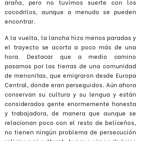
araña, pero no tuvimos suerte con los
cocodrilos, aunque a menudo se pueden
encontrar.
A la vuelta, la lancha hizo menos paradas y
el trayecto se acorta a poco más de una
hora. Destacar que a medio camino
pasamos por las tierras de una comunidad
de menonitas, que emigraron desde Europa
Central, donde eran perseguidos. Aún ahora
conservan su cultura y su lengua y están
considerados gente enormemente honesta
y trabajadora, de manera que aunque se
relacionan poco con el resto de beliceños,
no tienen ningún problema de persecución