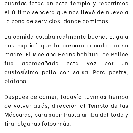
cuantas fotos en este templo y recorrimos
el último sendero que nos llevó de nuevo a
la zona de servicios, donde comimos.
La comida estaba realmente buena. El guía
nos explicó que la preparaba cada día su
madre. El Rice and Beans habitual de Belice
fue acompañado esta vez por un
gustosísimo pollo con salsa. Para postre,
plátano.
Después de comer, todavía tuvimos tiempo
de volver atrás, dirección al Templo de las
Máscaras, para subir hasta arriba del todo y
tirar algunas fotos más.