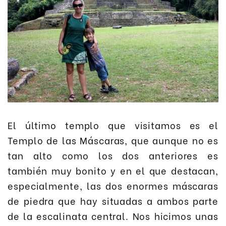
El último templo que visitamos es el
Templo de las Máscaras, que aunque no es
tan alto como los dos anteriores es
también muy bonito y en el que destacan,
especialmente, las dos enormes máscaras
de piedra que hay situadas a ambos parte
de la escalinata central. Nos hicimos unas