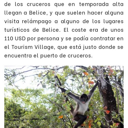
de los cruceros que en temporada alta
llegan a Belice, y que suelen hacer alguna
visita relámpago a alguno de los lugares
turísticos de Belice. El coste era de unos
110 USD por persona y se podía contratar en
el Tourism Village, que está justo donde se
encuentra el puerto de cruceros.