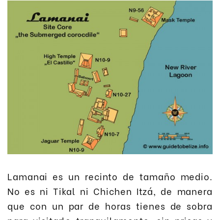
Lamanai es un recinto de tamaño medio.
No es ni Tikal ni Chichen Itzá, de manera
que con un par de horas tienes de sobra