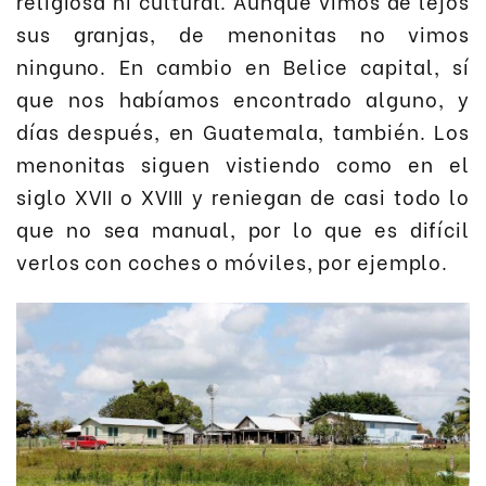
religiosa ni cultural. Aunque vimos de lejos
sus granjas, de menonitas no vimos
ninguno. En cambio en Belice capital, sí
que nos habíamos encontrado alguno, y
días después, en Guatemala, también. Los
menonitas siguen vistiendo como en el
siglo XVII o XVIII y reniegan de casi todo lo
que no sea manual, por lo que es difícil
verlos con coches o móviles, por ejemplo.