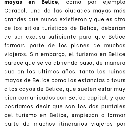
mayas en Belice
, como por ejemplo
Caracol, una de las ciudades mayas más
grandes que nunca existieron y que es otro
de los sitios turísticos de Belice, deberían
de ser excusa suficiente para que Belice
formara parte de los planes de muchos
viajeros. Sin embargo, el turismo en Belice
parece que se va abriendo paso, de manera
que en los últimos años, tanto las ruinas
mayas de Belice como las estancias o tours
a los cayos de Belice, que suelen estar muy
bien comunicados con Belice capital, y que
podríamos decir que son los dos puntales
del turismo en Belice, empiezan a formar
parte de muchos itinerarios viajeros por