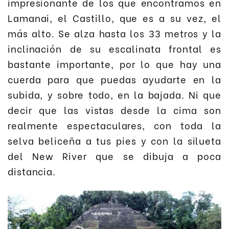
impresionante de los que encontramos en
Lamanai, el Castillo, que es a su vez, el
más alto. Se alza hasta los 33 metros y la
inclinación de su escalinata frontal es
bastante importante, por lo que hay una
cuerda para que puedas ayudarte en la
subida, y sobre todo, en la bajada. Ni que
decir que las vistas desde la cima son
realmente espectaculares, con toda la
selva beliceña a tus pies y con la silueta
del New River que se dibuja a poca
distancia.