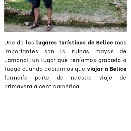
Uno de los
lugares turísticos de Belice
más
importantes son la ruinas mayas de
Lamanai, un lugar que teníamos grabado a
fuego cuando decidimos que
viajar a Belice
formaría parte de nuestro viaje de
primavera a centroamérica.