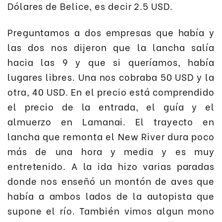
Dólares de Belice, es decir 2.5 USD.
Preguntamos a dos empresas que había y
las dos nos dijeron que la lancha salía
hacia las 9 y que si queríamos, había
lugares libres. Una nos cobraba 50 USD y la
otra, 40 USD. En el precio está comprendido
el precio de la entrada, el guía y el
almuerzo en Lamanai. El trayecto en
lancha que remonta el New River dura poco
más de una hora y media y es muy
entretenido. A la ida hizo varias paradas
donde nos enseñó un montón de aves que
había a ambos lados de la autopista que
supone el río. También vimos algun mono