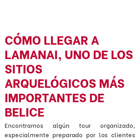
CÓMO LLEGAR A
LAMANAI, UNO DE LOS
SITIOS
ARQUELÓGICOS MÁS
IMPORTANTES DE
BELICE
Encontramos algún tour organizado,
especialmente preparado por los clientes