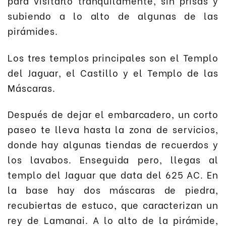
para visitarlo tranquilamente, sin prisas y
subiendo a lo alto de algunas de las
pirámides.
Los tres templos principales son el Templo
del Jaguar, el Castillo y el Templo de las
Máscaras.
Después de dejar el embarcadero, un corto
paseo te lleva hasta la zona de servicios,
donde hay algunas tiendas de recuerdos y
los lavabos. Enseguida pero, llegas al
templo del Jaguar que data del 625 AC. En
la base hay dos máscaras de piedra,
recubiertas de estuco, que caracterizan un
rey de Lamanai. A lo alto de la pirámide,