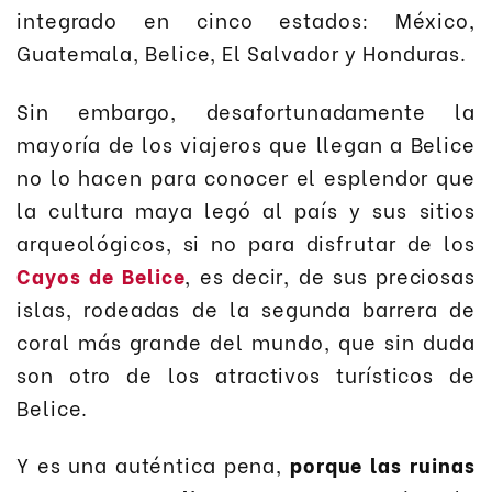
integrado en cinco estados: México,
Guatemala, Belice, El Salvador y Honduras.
Sin embargo, desafortunadamente la
mayoría de los viajeros que llegan a Belice
no lo hacen para conocer el esplendor que
la cultura maya legó al país y sus sitios
arqueológicos, si no para disfrutar de los
Cayos de Belice
, es decir, de sus preciosas
islas, rodeadas de la segunda barrera de
coral más grande del mundo, que sin duda
son otro de los atractivos turísticos de
Belice.
Y es una auténtica pena,
porque las ruinas