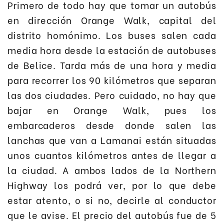
Primero de todo hay que tomar un autobús
en dirección Orange Walk, capital del
distrito homónimo. Los buses salen cada
media hora desde la estación de autobuses
de Belice. Tarda más de una hora y media
para recorrer los 90 kilómetros que separan
las dos ciudades. Pero cuidado, no hay que
bajar en Orange Walk, pues los
embarcaderos desde donde salen las
lanchas que van a Lamanai están situadas
unos cuantos kilómetros antes de llegar a
la ciudad. A ambos lados de la Northern
Highway los podrá ver, por lo que debe
estar atento, o si no, decirle al conductor
que le avise. El precio del autobús fue de 5