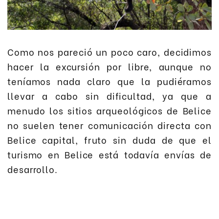
Como nos pareció un poco caro, decidimos
hacer la excursión por libre, aunque no
teníamos nada claro que la pudiéramos
llevar a cabo sin dificultad, ya que a
menudo los sitios arqueológicos de Belice
no suelen tener comunicación directa con
Belice capital, fruto sin duda de que el
turismo en Belice está todavía envías de
desarrollo.