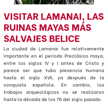
VISITAR LAMANAI, LAS
RUINAS MAYAS MÁS
SALVAJES BELICE
La ciudad de Lamanai fue relativamente
importante en el período Preclásico maya,
entre los siglos IV y I antes de Cristo y
parece ser que tubo presencia humana
hasta el siglo XVII, ya después de la
conquista española. En cambio, los
trabajos arqueológicos no se realizaron
hasta la década de los 70 del siglo pasado.