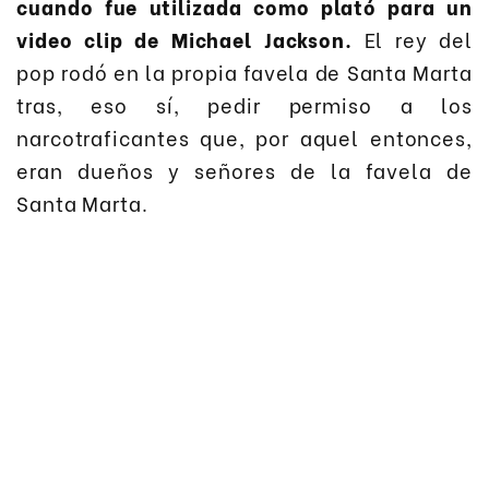
cuando fue utilizada como plató para un
video clip de Michael Jackson.
El rey del
pop rodó en la propia favela de Santa Marta
tras, eso sí, pedir permiso a los
narcotraficantes que, por aquel entonces,
eran dueños y señores de la favela de
Santa Marta.