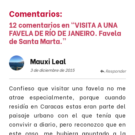
Comentarios:
12 comentarios en “
VISITA A UNA
FAVELA DE RÍO DE JANEIRO. Favela
de Santa Marta.
”
Mauxi Leal
3 de diciembre de 2015
Responder
Confieso que visitar una favela no me
atrae especialmente, porque cuando
residía en Caracas estas eran parte del
paisaje urbano con el que tenía que
convivir a diario, pero reconozco que en
este caso, me hubiera apuntado a la