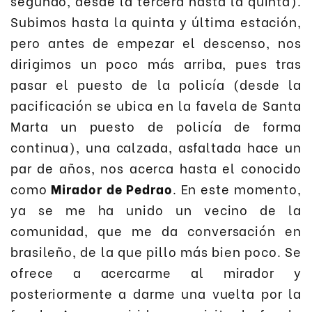
segundo, desde la tercera hasta la quinta).
Subimos hasta la quinta y última estación,
pero antes de empezar el descenso, nos
dirigimos un poco más arriba, pues tras
pasar el puesto de la policía (desde la
pacificación se ubica en la favela de Santa
Marta un puesto de policía de forma
continua), una calzada, asfaltada hace un
par de años, nos acerca hasta el conocido
como
Mirador de Pedrao
. En este momento,
ya se me ha unido un vecino de la
comunidad, que me da conversación en
brasileño, de la que pillo más bien poco. Se
ofrece a acercarme al mirador y
posteriormente a darme una vuelta por la