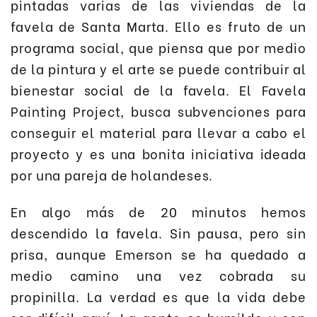
pintadas varias de las viviendas de la
favela de Santa Marta. Ello es fruto de un
programa social, que piensa que por medio
de la pintura y el arte se puede contribuir al
bienestar social de la favela. El Favela
Painting Project, busca subvenciones para
conseguir el material para llevar a cabo el
proyecto y es una bonita iniciativa ideada
por una pareja de holandeses.
En algo más de 20 minutos hemos
descendido la favela. Sin pausa, pero sin
prisa, aunque Emerson se ha quedado a
medio camino una vez cobrada su
propinilla. La verdad es que la vida debe