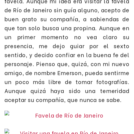
favela. Aunque mi idea era visitar la favela
de Río de Janeiro sin guía alguno, acepto de
buen grato su compañía, a sabiendas de
que tan solo busca una propina. Aunque en
un primer momento no vea claro su
presencia, me dejo guiar por el sexto
sentido, y decido confiar en la buena fe del
personaje. Pienso que, quizá, con mi nuevo
amigo, de nombre Emerson, pueda sentirme
un poco más libre de tomar fotografías.
Aunque quizá haya sido una temeridad
aceptar su compañía, que nunca se sabe.