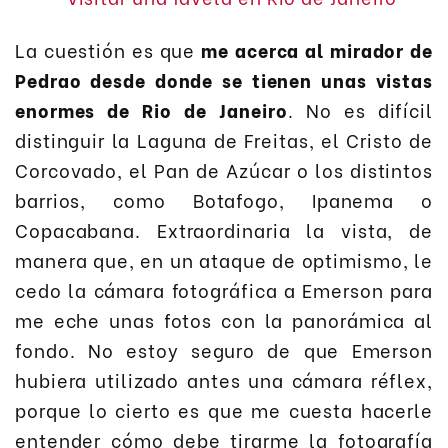
La cuestión es que
me acerca al mirador de
Pedrao desde donde se tienen unas vistas
enormes de Rio de Janeiro
. No es difícil
distinguir la Laguna de Freitas, el Cristo de
Corcovado, el Pan de Azúcar o los distintos
barrios, como Botafogo, Ipanema o
Copacabana. Extraordinaria la vista, de
manera que, en un ataque de optimismo, le
cedo la cámara fotográfica a Emerson para
me eche unas fotos con la panorámica al
fondo. No estoy seguro de que Emerson
hubiera utilizado antes una cámara réflex,
porque lo cierto es que me cuesta hacerle
entender cómo debe tirarme la fotografía