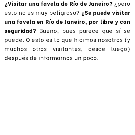
¿Visitar una favela de Río de Janeiro?
¿pero
esto no es muy peligroso?
¿Se puede visitar
una favela en Río de Janeiro, por libre y con
seguridad?
Bueno, pues parece que sí se
puede. O esto es lo que hicimos nosotros (y
muchos otros visitantes, desde luego)
después de informarnos un poco.