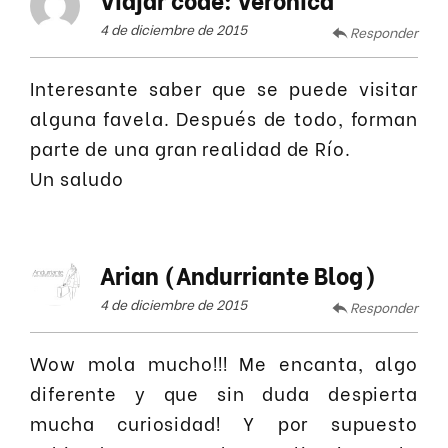
4 de diciembre de 2015
Responder
Interesante saber que se puede visitar
alguna favela. Después de todo, forman
parte de una gran realidad de Río.
Un saludo
Arian (Andurriante Blog)
4 de diciembre de 2015
Responder
Wow mola mucho!!! Me encanta, algo
diferente y que sin duda despierta
mucha curiosidad! Y por supuesto