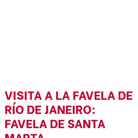
VISITA A LA FAVELA DE
RÍO DE JANEIRO:
FAVELA DE SANTA
MARTA.