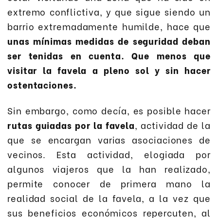
extremo conflictiva, y que sigue siendo un
barrio extremadamente humilde, hace que
unas mínimas medidas de seguridad deban
ser tenidas en cuenta. Que menos que
visitar la favela a pleno sol y sin hacer
ostentaciones.
Sin embargo, como decía, es posible hacer
rutas guiadas por la favela
, actividad de la
que se encargan varias asociaciones de
vecinos. Esta actividad, elogiada por
algunos viajeros que la han realizado,
permite conocer de primera mano la
realidad social de la favela, a la vez que
sus beneficios económicos repercuten, al