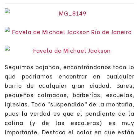
Seguimos bajando, encontrándonos todo lo
que podríamos encontrar en cualquier
barrio de cualquier gran ciudad. Bares,
pequeños colmados, barberías, escuelas,
iglesias. Todo “suspendido” de la montaña,
pues la verdad es que el pendiente de la
colina (y de las escaleras) es muy
importante. Destaca el color en que están