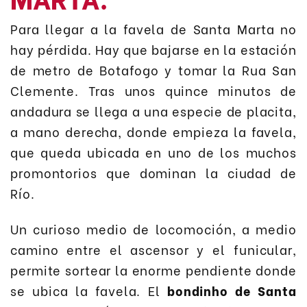
Para llegar a la favela de Santa Marta no
hay pérdida. Hay que bajarse en la estación
de metro de Botafogo y tomar la Rua San
Clemente. Tras unos quince minutos de
andadura se llega a una especie de placita,
a mano derecha, donde empieza la favela,
que queda ubicada en uno de los muchos
promontorios que dominan la ciudad de
Río.
Un curioso medio de locomoción, a medio
camino entre el ascensor y el funicular,
permite sortear la enorme pendiente donde
se ubica la favela. El
bondinho de Santa