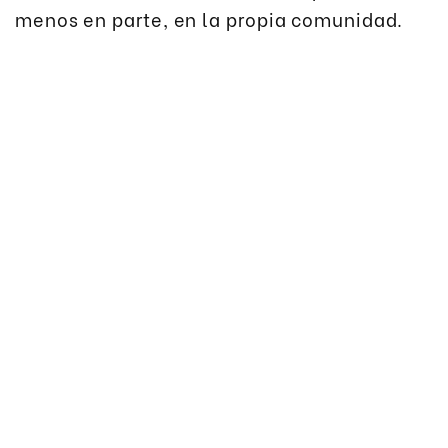
menos en parte, en la propia comunidad.