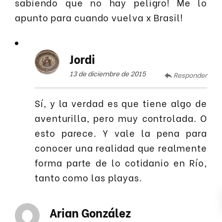
sabiendo que no hay peligro! Me lo
apunto para cuando vuelva x Brasil!
Jordi
13 de diciembre de 2015
Responder
Sí, y la verdad es que tiene algo de
aventurilla, pero muy controlada. O
esto parece. Y vale la pena para
conocer una realidad que realmente
forma parte de lo cotidanio en Río,
tanto como las playas.
Arian González