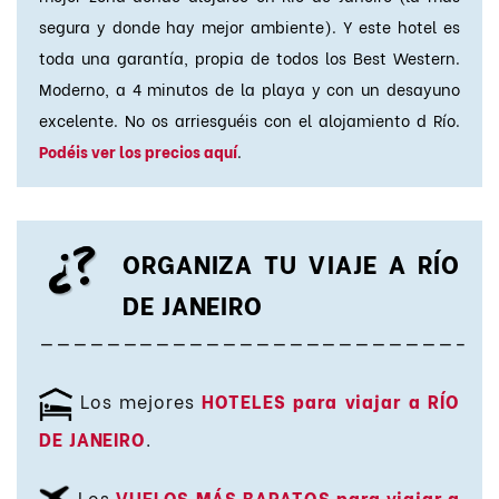
segura y donde hay mejor ambiente). Y este hotel es
toda una garantía, propia de todos los Best Western.
Moderno, a 4 minutos de la playa y con un desayuno
excelente. No os arriesguéis con el alojamiento d Río.
Podéis ver los precios aquí
.
ORGANIZA TU VIAJE A RÍO
DE JANEIRO
—————————————————————————-
Los mejores
HOTELES para viajar a RÍO
DE JANEIRO
.
Los
VUELOS MÁS BARATOS para viajar a