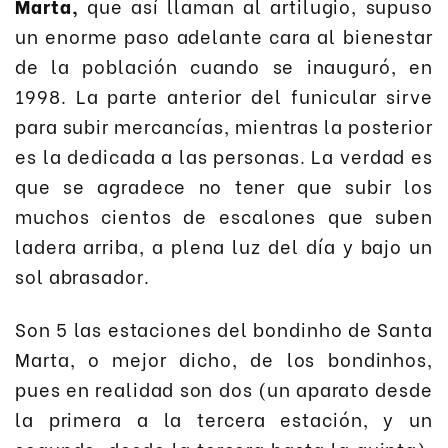
Marta,
que así llaman al artilugio, supuso
un enorme paso adelante cara al bienestar
de la población cuando se inauguró, en
1998. La parte anterior del funicular sirve
para subir mercancías, mientras la posterior
es la dedicada a las personas. La verdad es
que se agradece no tener que subir los
muchos cientos de escalones que suben
ladera arriba, a plena luz del día y bajo un
sol abrasador.
Son 5 las estaciones del bondinho de Santa
Marta, o mejor dicho, de los bondinhos,
pues en realidad son dos (un aparato desde
la primera a la tercera estación, y un