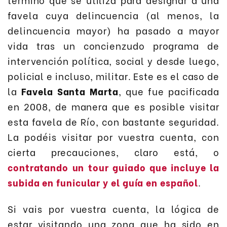
favela cuya delincuencia (al menos, la
delincuencia mayor) ha pasado a mayor
vida tras un concienzudo programa de
intervención política, social y desde luego,
policial e incluso, militar. Este es el caso de
la
Favela Santa Marta
, que fue pacificada
en 2008, de manera que es posible visitar
esta favela de Río, con bastante seguridad.
La podéis visitar por vuestra cuenta, con
cierta precauciones, claro está, o
contratando un tour guiado que incluye la
subida en funicular y el guía en español
.
Si vais por vuestra cuenta, la lógica de
estar visitando una zona que ha sido en