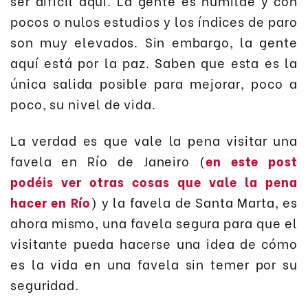
ser difícil aquí. La gente es humilde y con
pocos o nulos estudios y los índices de paro
son muy elevados. Sin embargo, la gente
aquí está por la paz. Saben que esta es la
única salida posible para mejorar, poco a
poco, su nivel de vida.
La verdad es que vale la pena visitar una
favela en Río de Janeiro (
en este post
podéis ver otras cosas que vale la pena
hacer en Río
) y la favela de Santa Marta, es
ahora mismo, una favela segura para que el
visitante pueda hacerse una idea de cómo
es la vida en una favela sin temer por su
seguridad.