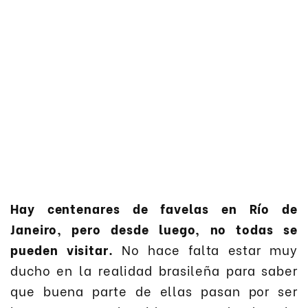
Hay centenares de favelas en Río de
Janeiro, pero desde luego, no todas se
pueden visitar.
No hace falta estar muy
ducho en la realidad brasileña para saber
que buena parte de ellas pasan por ser