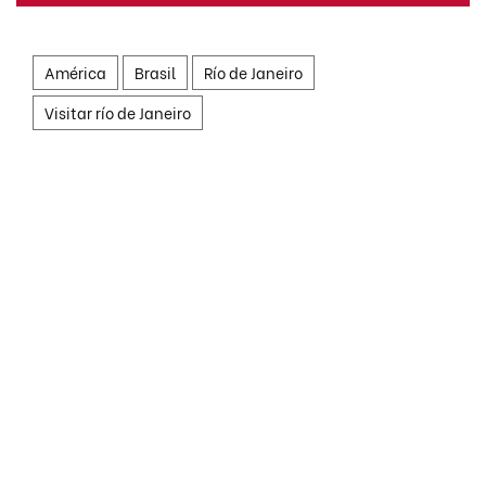
América
Brasil
Río de Janeiro
Visitar río de Janeiro