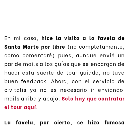
En mi caso,
hice la visita a la favela de
Santa Marte por libre
(no completamente,
como comentaré) pues, aunque envié un
par de mails a los guías que se encargan de
hacer esta suerte de tour guiado, no tuve
buen feedback. Ahora, con el servicio de
civitatis ya no es necesario ir enviando
mails arriba y abajo.
Solo hay que contratar
el tour aquí
.
La favela, por cierto, se hizo famosa