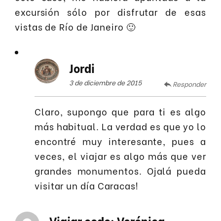
excursión sólo por disfrutar de esas
vistas de Río de Janeiro 🙂
Jordi
3 de diciembre de 2015
Responder
Claro, supongo que para ti es algo
más habitual. La verdad es que yo lo
encontré muy interesante, pues a
veces, el viajar es algo más que ver
grandes monumentos. Ojalá pueda
visitar un día Caracas!
Viajar code: Verónica