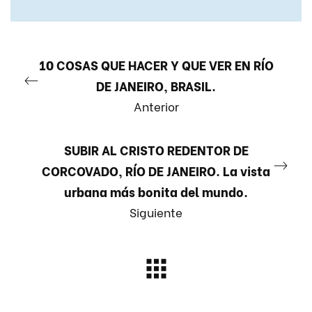
10 COSAS QUE HACER Y QUE VER EN RÍO
DE JANEIRO, BRASIL.
Anterior
SUBIR AL CRISTO REDENTOR DE
CORCOVADO, RÍO DE JANEIRO. La vista
urbana más bonita del mundo.
Siguiente