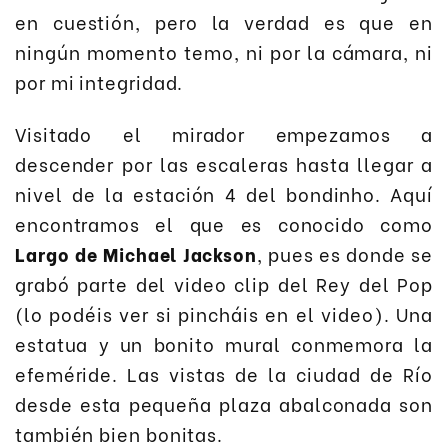
en cuestión, pero la verdad es que en
ningún momento temo, ni por la cámara, ni
por mi integridad.
Visitado el mirador empezamos a
descender por las escaleras hasta llegar a
nivel de la estación 4 del bondinho. Aquí
encontramos el que es conocido como
Largo de Michael Jackson
, pues es donde se
grabó parte del video clip del Rey del Pop
(lo podéis ver si pincháis en el video). Una
estatua y un bonito mural conmemora la
efeméride. Las vistas de la ciudad de Río
desde esta pequeña plaza abalconada son
también bien bonitas.