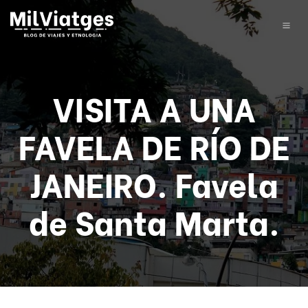
VISITA A UNA
FAVELA DE RÍO DE
JANEIRO. Favela
de Santa Marta.