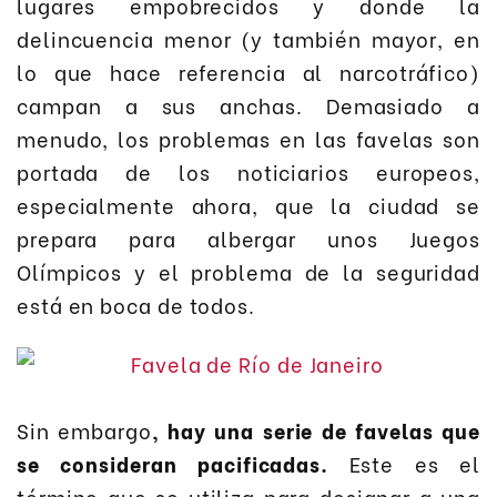
lugares empobrecidos y donde la
delincuencia menor (y también mayor, en
lo que hace referencia al narcotráfico)
campan a sus anchas. Demasiado a
menudo, los problemas en las favelas son
portada de los noticiarios europeos,
especialmente ahora, que la ciudad se
prepara para albergar unos Juegos
Olímpicos y el problema de la seguridad
está en boca de todos.
Sin embargo
, hay una serie de favelas que
se consideran pacificadas.
Este es el
término que se utiliza para designar a una