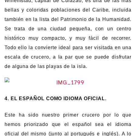
Willemstad, capital de Curazao, es una de las más
bellas y coloridas poblaciones del Caribe, incluida
también en la lista del Patrimonio de la Humanidad.
Se trata de una ciudad pequeña, con un centro
histórico muy compacto, y muy fácil de recorrer.
Todo ello la convierte ideal para ser visitada en una
escala de crucero, a la par que se puede disfrutar
de alguna de las playas de la isla.
4. EL ESPAÑOL COMO IDIOMA OFICIAL.
Este ha sido nuestro primer crucero por lo que
hemos priorizado que el español sea el idioma
oficial del mismo (junto al portugués e inglés). A lo