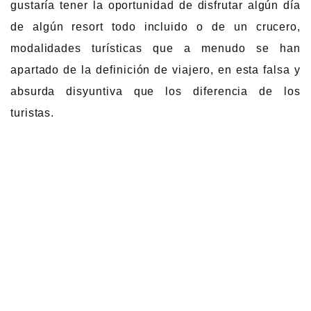
gustaría tener la oportunidad de disfrutar algún día
de algún resort todo incluido o de un crucero,
modalidades turísticas que a menudo se han
apartado de la definición de viajero, en esta falsa y
absurda disyuntiva que los diferencia de los
turistas.