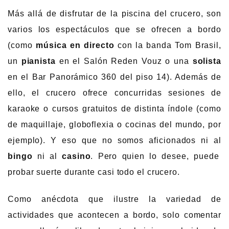
Más allá de disfrutar de la piscina del crucero, son
varios los espectáculos que se ofrecen a bordo
(como
música en directo
con la banda Tom Brasil,
un
pianista
en el Salón Reden Vouz o una
solista
en el Bar Panorámico 360 del piso 14). Además de
ello, el crucero ofrece concurridas sesiones de
karaoke o cursos gratuitos de distinta índole (como
de maquillaje, globoflexia o cocinas del mundo, por
ejemplo). Y eso que no somos aficionados ni al
bingo
ni al
casino
. Pero quien lo desee, puede
probar suerte durante casi todo el crucero.
Como anécdota que ilustre la variedad de
actividades que acontecen a bordo, solo comentar