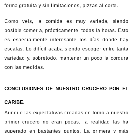
forma gratuita y sin limitaciones, pizzas al corte.
Como veis, la comida es muy variada, siendo
posible comer a, prácticamente, todas la horas. Esto
es especialmente interesante los días donde hay
escalas. Lo difícil acaba siendo escoger entre tanta
variedad y, sobretodo, mantener un poco la cordura
con las medidas.
CONCLUSIONES DE NUESTRO CRUCERO POR EL
CARIBE.
Aunque las expectativas creadas en torno a nuestro
primer crucero no eran pocas, la realidad las ha
superado en bastantes puntos. La primera y más