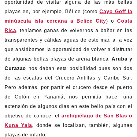
oportunidad de visitar alguna de las más bellas
playas en, por ejemplo, Bélice (como
Cayo Goff la
minúscula isla cercana a Belice City
) o
Costa
Rica
, teníamos ganas de volvernos a bañar en las
transparentes y cálidas aguas de este mar, a la vez
que ansiábamos la oportunidad de volver a disfrutar
de algunas bellas playas de arena blanca.
Aruba y
Curazao
nos daban esta posibilidad pues son dos
de las escalas del Crucero Antillas y Caribe Sur.
Pero además, por partir el crucero desde el puerto
de Colón en Panamá, nos permitía hacer una
extensión de algunos días en este bello país con el
objetivo de conocer el
archipiélago de San Blas o
Kuna Yala
, donde se localizan, también, algunas
playas de infarto.