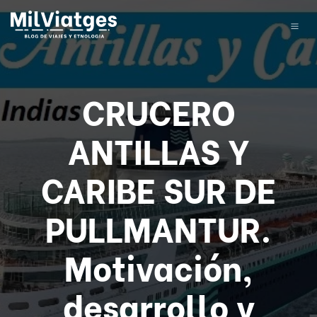
CRUCERO
ANTILLAS Y
CARIBE SUR DE
PULLMANTUR.
Motivación,
desarrollo y