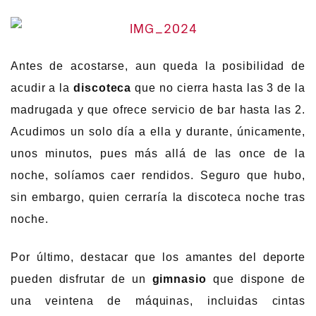
Antes de acostarse, aun queda la posibilidad de
acudir a la
discoteca
que no cierra hasta las 3 de la
madrugada y que ofrece servicio de bar hasta las 2.
Acudimos un solo día a ella y durante, únicamente,
unos minutos, pues más allá de las once de la
noche, solíamos caer rendidos. Seguro que hubo,
sin embargo, quien cerraría la discoteca noche tras
noche.
Por último, destacar que los amantes del deporte
pueden disfrutar de un
gimnasio
que dispone de
una veintena de máquinas, incluidas cintas