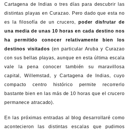
Cartagena de Indias o tres días para descubrir las
distintas playas en Curazao. Pero dado que esta no
es la filosofía de un crucero,
poder disfrutar de
una media de unas 10 horas en cada destino nos
ha permitido conocer relativamente bien los
destinos visitados
(en particular Aruba y Curazao
con sus bellas playas, aunque en esta última escala
vale la pena conocer también su maravillosa
capital, Willemstad, y Cartagena de Indias, cuyo
compacto centro histórico permite recorrerlo
bastante bien en las más de 10 horas que el crucero
permanece atracado).
En las próximas entradas al blog desarrollaré como
acontecieron las distintas escalas que pudimos