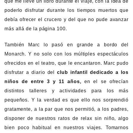
que me llevé un libro durante el viaje, con la idea de
poderlo disfrutar durante los tiempos muertos que
debía ofrecer el crucero y del que no pude avanzar
más allá de la página 100.
También Marc lo pasó en grande a bordo del
Monarch. Y no solo con los múltiples espectáculos
ofrecidos en el teatro, que le encantaron. Marc pudo
disfrutar a diario del
club infantil dedicado a los
niños de entre 3 y 11 años,
en el se ofrecían
distintos talleres y actividades para los más
pequeños. Y la verdad es que ello nos sorprendió
gratamente, a la par que nos permitió, a los padres,
disponer de nuestros ratos de relax sin niño, algo
bien poco habitual en nuestros viajes. Tomarnos