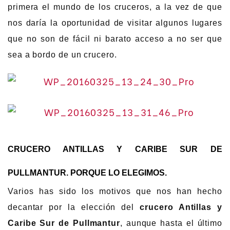
primera el mundo de los cruceros, a la vez de que
nos daría la oportunidad de visitar algunos lugares
que no son de fácil ni barato acceso a no ser que
sea a bordo de un crucero.
CRUCERO ANTILLAS Y CARIBE SUR DE
PULLMANTUR. PORQUE LO ELEGIMOS.
Varios has sido los motivos que nos han hecho
decantar por la elección del
crucero Antillas y
Caribe Sur de Pullmantur
, aunque hasta el último