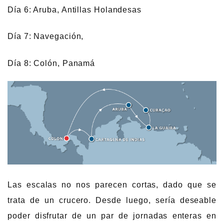
Día 6: Aruba, Antillas Holandesas
Día 7: Navegación,
Día 8: Colón, Panamá
Las escalas no nos parecen cortas, dado que se
trata de un crucero. Desde luego, sería deseable
poder disfrutar de un par de jornadas enteras en