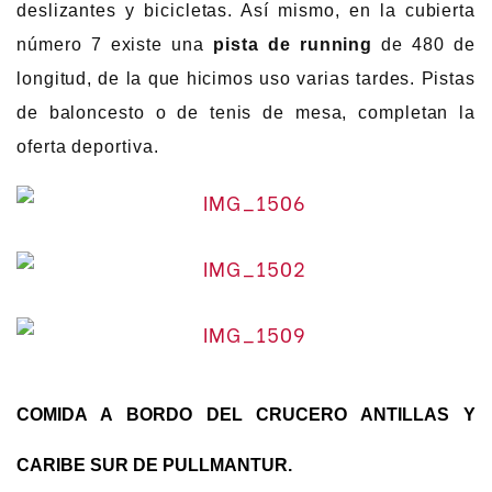
deslizantes y bicicletas. Así mismo, en la cubierta
número 7 existe una
pista de running
de 480 de
longitud, de la que hicimos uso varias tardes. Pistas
de baloncesto o de tenis de mesa, completan la
oferta deportiva.
COMIDA A BORDO DEL CRUCERO ANTILLAS Y
CARIBE SUR DE PULLMANTUR.