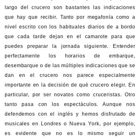
largo del crucero son bastantes las indicaciones
que hay que recibir. Tanto por megafonía como a
nivel escrito con los habituales diarios de a bordo
que cada tarde dejan en el camarote para que
puedes preparar la jornada siguiente. Entender
perfectamente los horarios de embarque,
desembarque o de las múltiples indicaciones que se
dan en el crucero nos parece especialmente
importante en la decisión de qué crucero elegir. En
particular, por ser novatos como cruceristas. Otro
tanto pasa con los espectáculos. Aunque nos
defendemos con el inglés y hemos disfrutado de
musicales en Londres o Nueva York, por ejemplo,
es evidente que no es lo mismo seguir un