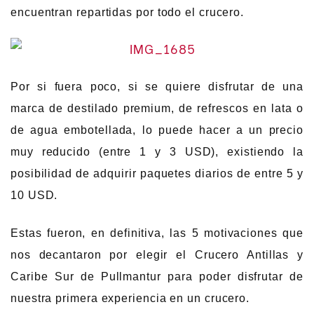
encuentran repartidas por todo el crucero.
Por si fuera poco, si se quiere disfrutar de una
marca de destilado premium, de refrescos en lata o
de agua embotellada, lo puede hacer a un precio
muy reducido (entre 1 y 3 USD), existiendo la
posibilidad de adquirir paquetes diarios de entre 5 y
10 USD.
Estas fueron, en definitiva, las 5 motivaciones que
nos decantaron por elegir el Crucero Antillas y
Caribe Sur de Pullmantur para poder disfrutar de
nuestra primera experiencia en un crucero.