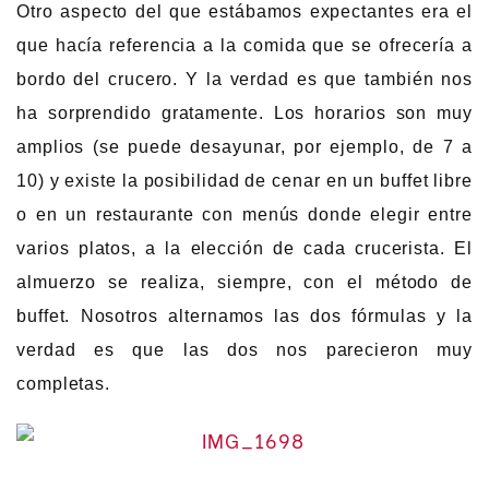
Otro aspecto del que estábamos expectantes era el
que hacía referencia a la comida que se ofrecería a
bordo del crucero. Y la verdad es que también nos
ha sorprendido gratamente. Los horarios son muy
amplios (se puede desayunar, por ejemplo, de 7 a
10) y existe la posibilidad de cenar en un buffet libre
o en un restaurante con menús donde elegir entre
varios platos, a la elección de cada crucerista. El
almuerzo se realiza, siempre, con el método de
buffet. Nosotros alternamos las dos fórmulas y la
verdad es que las dos nos parecieron muy
completas.