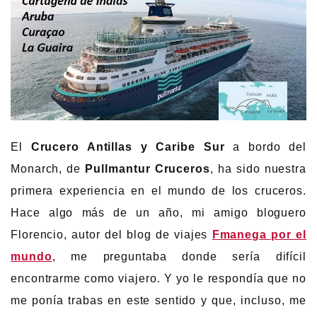
El
Crucero Antillas y Caribe Sur
a bordo del
Monarch, de
Pullmantur Cruceros
, ha sido nuestra
primera experiencia en el mundo de los cruceros.
Hace algo más de un año, mi amigo bloguero
Florencio, autor del blog de viajes
Fmanega por el
mundo
, me preguntaba donde sería difícil
encontrarme como viajero. Y yo le respondía que no
me ponía trabas en este sentido y que, incluso, me