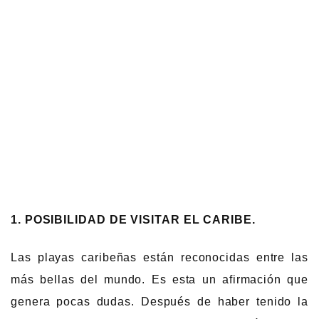
1. POSIBILIDAD DE VISITAR EL CARIBE.
Las playas caribeñas están reconocidas entre las
más bellas del mundo. Es esta un afirmación que
genera pocas dudas. Después de haber tenido la