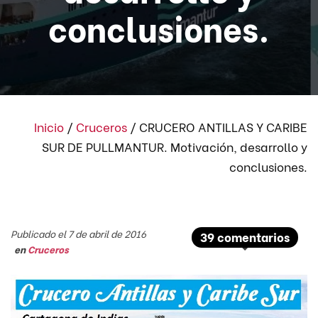
conclusiones.
Inicio
/
Cruceros
/
CRUCERO ANTILLAS Y CARIBE
SUR DE PULLMANTUR. Motivación, desarrollo y
conclusiones.
Publicado el 7 de abril de 2016
39 comentarios
en
Cruceros