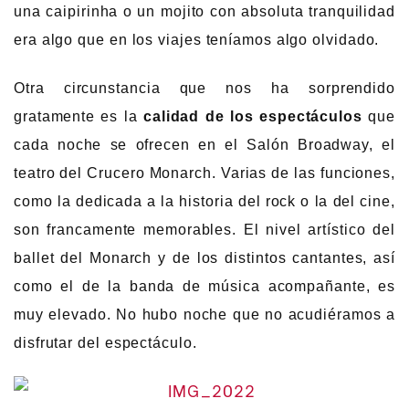
una caipirinha o un mojito con absoluta tranquilidad
era algo que en los viajes teníamos algo olvidado.
Otra circunstancia que nos ha sorprendido
gratamente es la
calidad de los espectáculos
que
cada noche se ofrecen en el Salón Broadway, el
teatro del Crucero Monarch. Varias de las funciones,
como la dedicada a la historia del rock o la del cine,
son francamente memorables. El nivel artístico del
ballet del Monarch y de los distintos cantantes, así
como el de la banda de música acompañante, es
muy elevado. No hubo noche que no acudiéramos a
disfrutar del espectáculo.