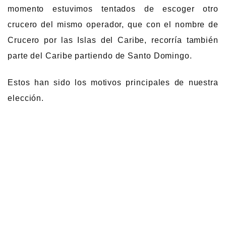
momento estuvimos tentados de escoger otro
crucero del mismo operador, que con el nombre de
Crucero por las Islas del Caribe, recorría también
parte del Caribe partiendo de Santo Domingo.
Estos han sido los motivos principales de nuestra
elección.