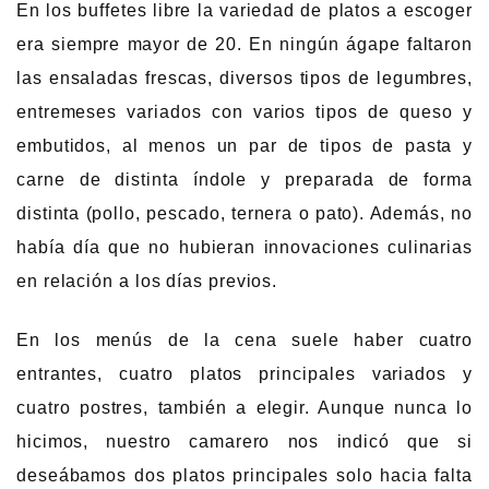
En los buffetes libre la variedad de platos a escoger
era siempre mayor de 20. En ningún ágape faltaron
las ensaladas frescas, diversos tipos de legumbres,
entremeses variados con varios tipos de queso y
embutidos, al menos un par de tipos de pasta y
carne de distinta índole y preparada de forma
distinta (pollo, pescado, ternera o pato). Además, no
había día que no hubieran innovaciones culinarias
en relación a los días previos.
En los menús de la cena suele haber cuatro
entrantes, cuatro platos principales variados y
cuatro postres, también a elegir. Aunque nunca lo
hicimos, nuestro camarero nos indicó que si
deseábamos dos platos principales solo hacia falta