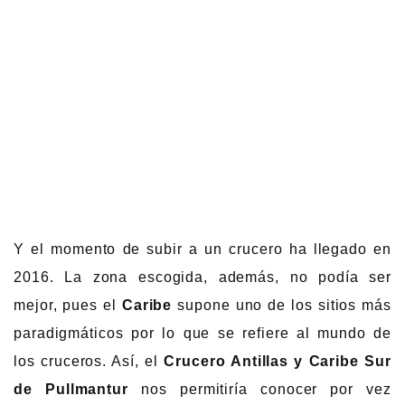
Y el momento de subir a un crucero ha llegado en
2016. La zona escogida, además, no podía ser
mejor, pues el
Caribe
supone uno de los sitios más
paradigmáticos por lo que se refiere al mundo de
los cruceros. Así, el
Crucero Antillas y Caribe Sur
de Pullmantur
nos permitiría conocer por vez