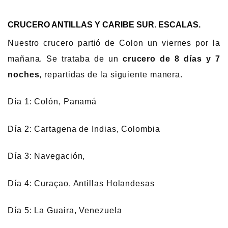
CRUCERO ANTILLAS Y CARIBE SUR. ESCALAS.
Nuestro crucero partió de Colon un viernes por la
mañana. Se trataba de un
crucero de 8 días y 7
noches
, repartidas de la siguiente manera.
Día 1: Colón, Panamá
Día 2: Cartagena de Indias, Colombia
Día 3: Navegación,
Día 4: Curaçao, Antillas Holandesas
Día 5: La Guaira, Venezuela