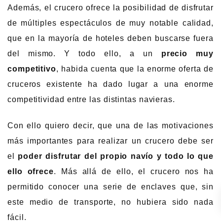
Además, el crucero ofrece la posibilidad de disfrutar
de múltiples espectáculos de muy notable calidad,
que en la mayoría de hoteles deben buscarse fuera
del mismo. Y todo ello, a un
precio muy
competitivo
, habida cuenta que la enorme oferta de
cruceros existente ha dado lugar a una enorme
competitividad entre las distintas navieras.
Con ello quiero decir, que una de las motivaciones
más importantes para realizar un crucero debe ser
el
poder disfrutar del propio navío y todo lo que
ello ofrece
. Más allá de ello, el crucero nos ha
permitido conocer una serie de enclaves que, sin
este medio de transporte, no hubiera sido nada
fácil.