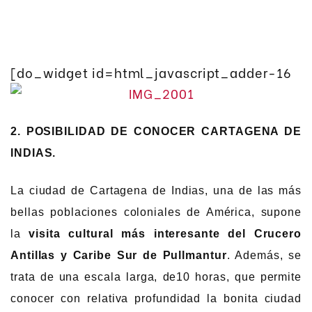
[do_widget id=html_javascript_adder-16
2. POSIBILIDAD DE CONOCER CARTAGENA DE
INDIAS.
La ciudad de Cartagena de Indias, una de las más
bellas poblaciones coloniales de América, supone
la
visita cultural más interesante del Crucero
Antillas y Caribe Sur de Pullmantur
. Además, se
trata de una escala larga, de10 horas, que permite
conocer con relativa profundidad la bonita ciudad