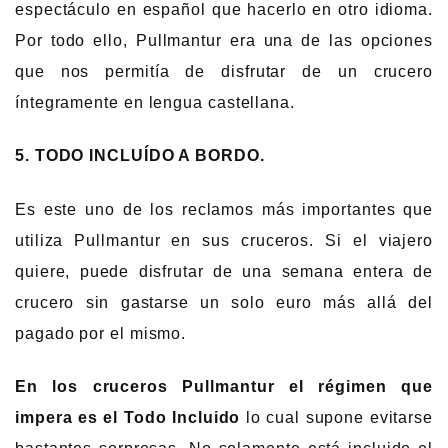
espectáculo en español que hacerlo en otro idioma.
Por todo ello, Pullmantur era una de las opciones
que nos permitía de disfrutar de un crucero
íntegramente en lengua castellana.
5. TODO INCLUÍDO A BORDO.
Es este uno de los reclamos más importantes que
utiliza Pullmantur en sus cruceros. Si el viajero
quiere, puede disfrutar de una semana entera de
crucero sin gastarse un solo euro más allá del
pagado por el mismo.
En los cruceros Pullmantur el régimen que
impera es el Todo Incluido
lo cual supone evitarse