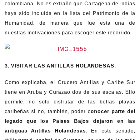
colombiana. No es extraño que Cartagena de Indias
haya sido incluida en la lista del Patrimonio de la
Humanidad, de manera que fue esta una de
nuestras motivaciones para escoger este recorrido.
3. VISITAR LAS ANTILLAS HOLANDESAS.
Como explicaba, el Crucero Antillas y Caribe Sur
tiene en Aruba y Curazao dos de sus escalas. Ello
permite, no solo disfrutar de las bellas playas
caribeñas si no, también, poder c
onocer parte del
legado que los Países Bajos dejaron en las
antiguas Antillas Holandesas
. En este sentido,