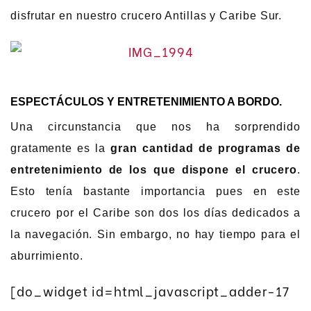
disfrutar en nuestro crucero Antillas y Caribe Sur.
ESPECTÁCULOS Y ENTRETENIMIENTO A BORDO.
Una circunstancia que nos ha sorprendido
gratamente es la
gran cantidad de programas de
entretenimiento de los que dispone el crucero
.
Esto tenía bastante importancia pues en este
crucero por el Caribe son dos los días dedicados a
la navegación. Sin embargo, no hay tiempo para el
aburrimiento.
[do_widget id=html_javascript_adder-17