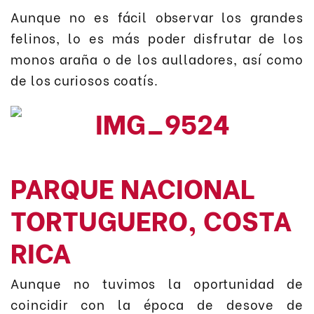
Aunque no es fácil observar los grandes
felinos, lo es más poder disfrutar de los
monos araña o de los aulladores, así como
de los curiosos coatís.
PARQUE NACIONAL
TORTUGUERO, COSTA
RICA
Aunque no tuvimos la oportunidad de
coincidir con la época de desove de