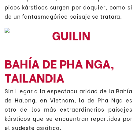
picos kársticos surgen por doquier, como si
de un fantasmagórico paisaje se tratara.
BAHÍA DE PHA NGA,
TAILANDIA
Sin llegar a la espectacularidad de la Bahía
de Halong, en Vietnam, la de Pha Nga es
otro de los más extraordinarios paisajes
kársticos que se encuentran repartidos por
el sudeste asiático.