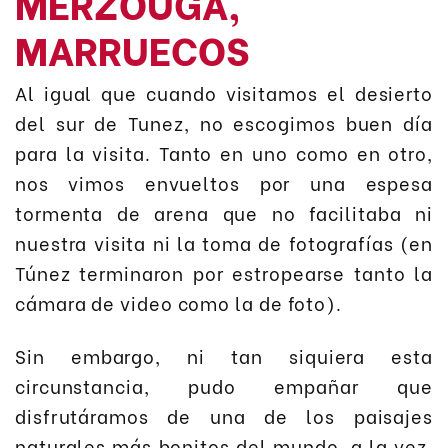
MERZOUGA,
MARRUECOS
Al igual que cuando visitamos el desierto
del sur de Tunez, no escogimos buen día
para la visita. Tanto en uno como en otro,
nos vimos envueltos por una espesa
tormenta de arena que no facilitaba ni
nuestra visita ni la toma de fotografías (en
Túnez terminaron por estropearse tanto la
cámara de video como la de foto).
Sin embargo, ni tan siquiera esta
circunstancia, pudo empañar que
disfrutáramos de una de los paisajes
naturales más bonitos del mundo, a la vez,