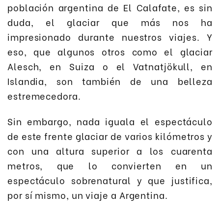
población argentina de El Calafate, es sin
duda, el glaciar que más nos ha
impresionado durante nuestros viajes. Y
eso, que algunos otros como el glaciar
Alesch, en Suiza o el Vatnatjökull, en
Islandia, son también de una belleza
estremecedora.
Sin embargo, nada iguala el espectáculo
de este frente glaciar de varios kilómetros y
con una altura superior a los cuarenta
metros, que lo convierten en un
espectáculo sobrenatural y que justifica,
por sí mismo, un viaje a Argentina.