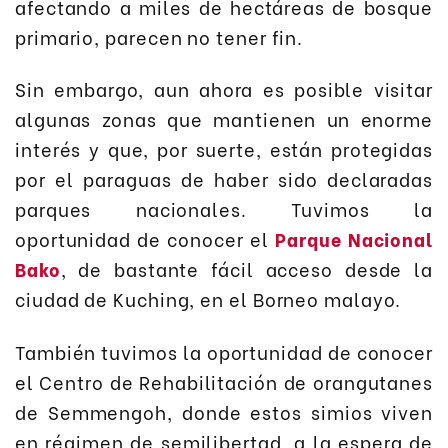
afectando a miles de hectáreas de bosque
primario, parecen no tener fin.
Sin embargo, aun ahora es posible visitar
algunas zonas que mantienen un enorme
interés y que, por suerte, están protegidas
por el paraguas de haber sido declaradas
parques nacionales. Tuvimos la
oportunidad de conocer el
Parque Nacional
Bako
, de bastante fácil acceso desde la
ciudad de Kuching, en el Borneo malayo.
También tuvimos la oportunidad de conocer
el Centro de Rehabilitación de orangutanes
de Semmengoh, donde estos simios viven
en régimen de semilibertad, a la espera de