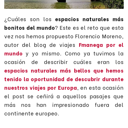
¿Cuáles son los
espacios naturales más
bonitos del mundo
? Este es el reto que esta
vez nos hemos propuesto Florencio Moreno,
autor del blog de viajes
Fmanega por el
mundo
y yo mismo. Como ya tuvimos la
ocasión de describir cuáles eran los
espacios naturales más bellos que hemos
tenido la oportunidad de descubrir durante
nuestros viajes por Europa
, en esta ocasión
el post se ceñirá a aquellos pasajes que
más nos han impresionado fuera del
continente europeo.