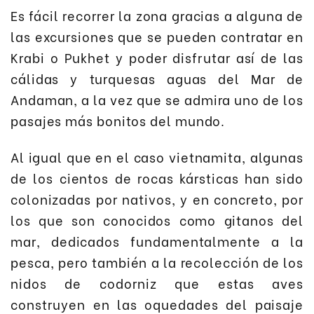
Es fácil recorrer la zona gracias a alguna de
las excursiones que se pueden contratar en
Krabi o Pukhet y poder disfrutar así de las
cálidas y turquesas aguas del Mar de
Andaman, a la vez que se admira uno de los
pasajes más bonitos del mundo.
Al igual que en el caso vietnamita, algunas
de los cientos de rocas kársticas han sido
colonizadas por nativos, y en concreto, por
los que son conocidos como gitanos del
mar, dedicados fundamentalmente a la
pesca, pero también a la recolección de los
nidos de codorniz que estas aves
construyen en las oquedades del paisaje