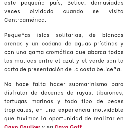
este pequeño país, Belice, demasiadas
veces olvidado cuando se visita
Centroamérica.
Pequeñas islas solitarias, de blancas
arenas y un océano de aguas prístinas y
con una gama cromática que abarca todos
los matices entre el azul y el verde son la
carta de presentación de la costa beliceña.
No hace falta hacer submarinismo para
disfrutar de decenas de rayas, tiburones,
tortugas marinas y todo tipo de peces
tropicales, en una experiencia inolvidable
que tuvimos la oportunidad de realizar en
Cayo Caulker
y en
Cayo Goff
.