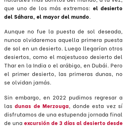
que uno de los más extremos:
el desierto
del Sáhara, el mayor del mundo
.
Aunque no fue la puesta de sol deseada,
nunca olvidaremos aquella primera puesta
de sol en un desierto. Luego llegarían otros
desiertos, como el majestuoso desierto del
Thar en la India o el arábigo, en Dubái. Pero
el primer desierto, las primeras dunas, no
se olvidan jamás.
Sin embargo, en 2022 pudimos regresar a
las
dunas de Merzouga
, donde esta vez sí
disfrutamos de una estupenda jornada final
de una
excursión de 3 días al desierto desde