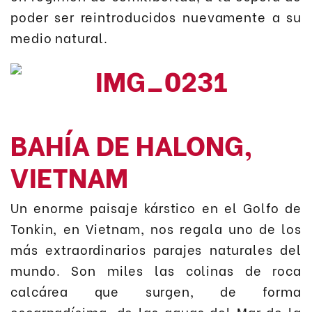
poder ser reintroducidos nuevamente a su
medio natural.
BAHÍA DE HALONG,
VIETNAM
Un enorme paisaje kárstico en el Golfo de
Tonkin, en Vietnam, nos regala uno de los
más extraordinarios parajes naturales del
mundo. Son miles las colinas de roca
calcárea que surgen, de forma
escarpadísima, de las aguas del Mar de la