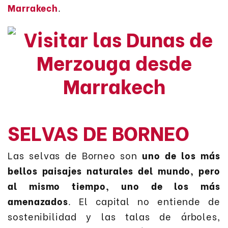
Marrakech
.
SELVAS DE BORNEO
Las selvas de Borneo son
uno de los más
bellos paisajes naturales del mundo, pero
al mismo tiempo, uno de los más
amenazados
. El capital no entiende de
sostenibilidad y las talas de árboles,