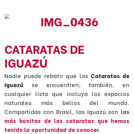
CATARATAS DE
IGUAZÚ
Nadie puede rebatir que las
Cataratas de
Iguazú
se encuentren, también, en
cualquier lista que incluya los espacios
naturales más bellos del mundo.
Compartidas con Brasil, las Iguazú son
las
más bonitas de las cataratas que hemos
tenido la oportunidad de conocer
.