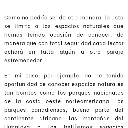
Como no podría ser de otra manera, la lista
se limita a los espacios naturales que
hemos tenido ocasión de conocer, de
manera que con total seguridad cada lector
echará en falta algún u otro paraje
estremecedor.
En mi caso, por ejemplo, no he tenido
oportunidad de conocer espacios naturales
tan bonitos como los parques nacionales
de la costa oeste norteamericana, los
parques canadienses, buena parte del
continente africano, las montañas del
Himalaya o los bellísimos espacios