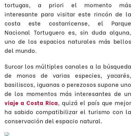
tortugas, a priori el momento más
interesante para visitar este rincón de la
costa este costarricense, el Parque
Nacional Tortuguero es, sin duda alguna,
uno de los espacios naturales más bellos
del mundo.
Surcar los múltiples canales a la búsqueda
de monos de varias especies, yacarés,
basiliscos, iguanas o perezosos supone uno
de los momentos más interesantes de un
viaje a Costa Rica
, quizá el país que mejor
ha sabido compatibilizar el turismo con la
conservación del espacio natural.