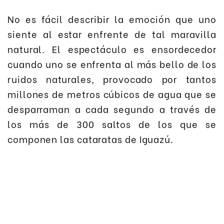
No es fácil describir la emoción que uno
siente al estar enfrente de tal maravilla
natural. El espectáculo es ensordecedor
cuando uno se enfrenta al más bello de los
ruidos naturales, provocado por tantos
millones de metros cúbicos de agua que se
desparraman a cada segundo a través de
los más de 300 saltos de los que se
componen las cataratas de Iguazú.