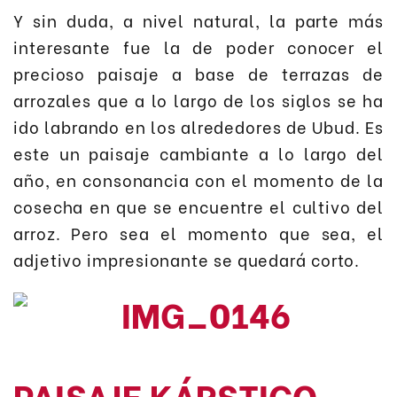
Y sin duda, a nivel natural, la parte más
interesante fue la de poder conocer el
precioso paisaje a base de terrazas de
arrozales que a lo largo de los siglos se ha
ido labrando en los alrededores de Ubud. Es
este un paisaje cambiante a lo largo del
año, en consonancia con el momento de la
cosecha en que se encuentre el cultivo del
arroz. Pero sea el momento que sea, el
adjetivo impresionante se quedará corto.
PAISAJE KÁRSTICO