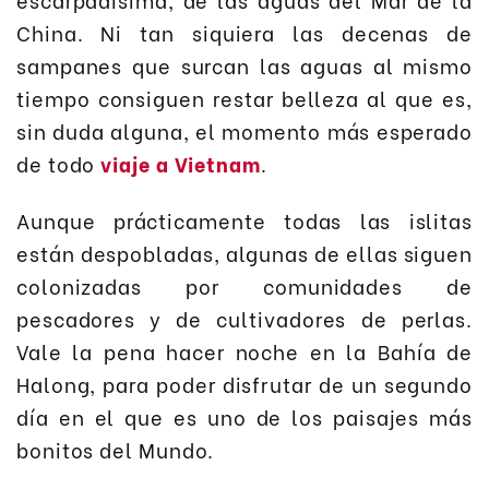
China. Ni tan siquiera las decenas de
sampanes que surcan las aguas al mismo
tiempo consiguen restar belleza al que es,
sin duda alguna, el momento más esperado
de todo
viaje a Vietnam
.
Aunque prácticamente todas las islitas
están despobladas, algunas de ellas siguen
colonizadas por comunidades de
pescadores y de cultivadores de perlas.
Vale la pena hacer noche en la Bahía de
Halong, para poder disfrutar de un segundo
día en el que es uno de los paisajes más
bonitos del Mundo.