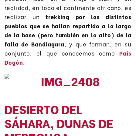
realidad, en todo el continente africano, es
realizar un
trekking por los distintos
pueblos que se hallan repartido a lo largo
de la base (pero también en lo alto) de la
falla de Bandiagara
, y que forman, en su
conjunto, el que conocemos como
País
Dogón
.
DESIERTO DEL
SÁHARA, DUNAS DE