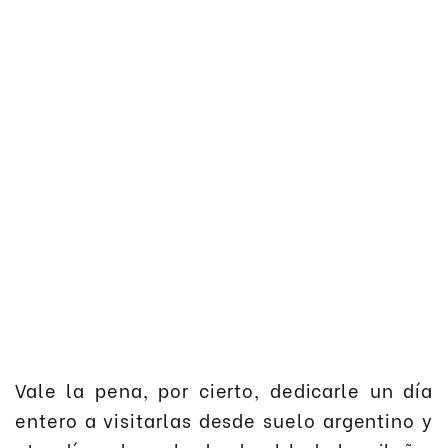
Vale la pena, por cierto, dedicarle un día
entero a visitarlas desde suelo argentino y