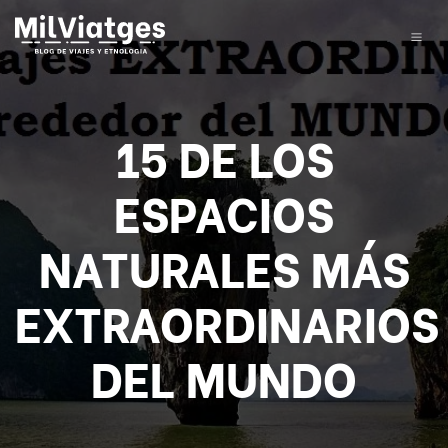
15 DE LOS
ESPACIOS
NATURALES MÁS
EXTRAORDINARIOS
DEL MUNDO