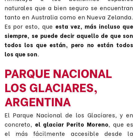
naturales que a bien seguro se encuentran
tanto en Australia como en Nueva Zelanda.
Es por esto, que
esta vez, más incluso que
siempre, se puede decir aquello de que son
todos los que están, pero no están todos
los que son
.
PARQUE NACIONAL
LOS GLACIARES,
ARGENTINA
El Parque Nacional de los Glaciares, y en
concreto,
el glaciar Perito Moreno
, que es
el más fácilmente accesible desde la