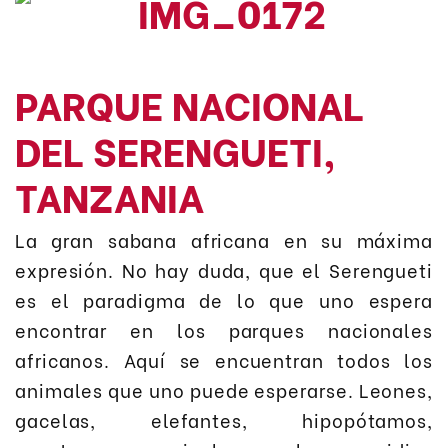
PARQUE NACIONAL
DEL SERENGUETI,
TANZANIA
La gran sabana africana en su máxima
expresión. No hay duda, que el Serengueti
es el paradigma de lo que uno espera
encontrar en los parques nacionales
africanos. Aquí se encuentran todos los
animales que uno puede esperarse. Leones,
gacelas, elefantes, hipopótamos,