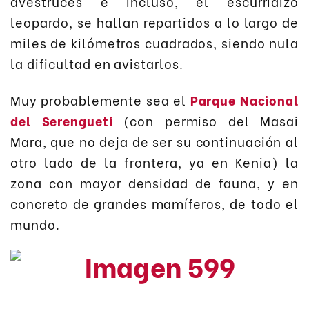
avestruces e incluso, el escurridizo
leopardo, se hallan repartidos a lo largo de
miles de kilómetros cuadrados, siendo nula
la dificultad en avistarlos.
Muy probablemente sea el
Parque Nacional
del Serengueti
(con permiso del Masai
Mara, que no deja de ser su continuación al
otro lado de la frontera, ya en Kenia) la
zona con mayor densidad de fauna, y en
concreto de grandes mamíferos, de todo el
mundo.