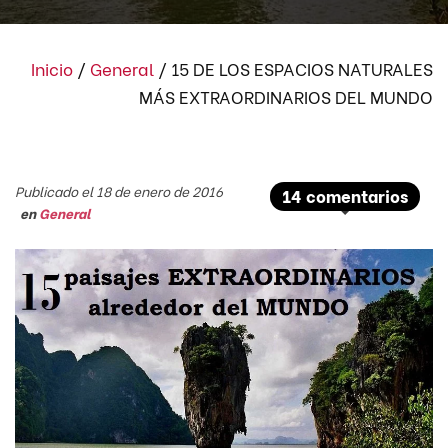
Inicio
/
General
/
15 DE LOS ESPACIOS NATURALES
MÁS EXTRAORDINARIOS DEL MUNDO
Publicado el 18 de enero de 2016
14 comentarios
en
General