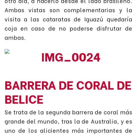
otro día, a hacerlo desde el lado brasileño.
Ambas vistas son complementarias y la
visita a las cataratas de Iguazú quedaría
coja en caso de no poderse disfrutar de
ambas.
BARRERA DE CORAL DE
BELICE
Se trata de la segunda barrera de coral más
grande del mundo, tras la de Australia, y es
uno de los alicientes más importantes de