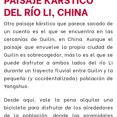
DEL RÍO LI, CHINA
Otro paisaje kárstico que parece sacado de
un cuento es el que se encuentra en las
cercanías de Guilin, en China. Aunque el
paisaje que envuelve la propia ciudad de
Guilin es sobrecogedor, más lo es el que se
puede disfrutar a ambos lados del río Li
durante un trayecto fluvial entre Guilin y la
pequeña (y occidentalizada) población de
Yangshuo.
Desde aquí, vale la pena alquilar una
bicicleta para disfrutar de los alrededores
de la población, donde los piramidales