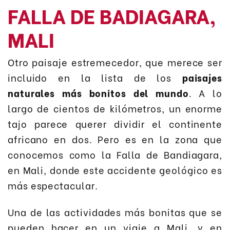
FALLA DE BADIAGARA,
MALI
Otro paisaje estremecedor, que merece ser
incluido en la lista de los
paisajes
naturales más bonitos del mundo
. A lo
largo de cientos de kilómetros, un enorme
tajo parece querer dividir el continente
africano en dos. Pero es en la zona que
conocemos como la Falla de Bandiagara,
en Mali, donde este accidente geológico es
más espectacular.
Una de las actividades más bonitas que se
pueden hacer en un viaje a Mali, y en