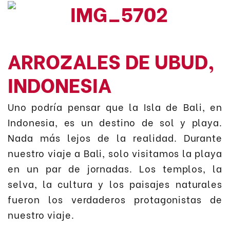
ARROZALES DE UBUD,
INDONESIA
Uno podría pensar que la Isla de Bali, en
Indonesia, es un destino de sol y playa.
Nada más lejos de la realidad. Durante
nuestro viaje a Bali, solo visitamos la playa
en un par de jornadas. Los templos, la
selva, la cultura y los paisajes naturales
fueron los verdaderos protagonistas de
nuestro viaje.