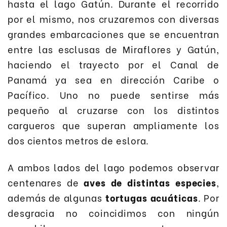
hasta el lago Gatún. Durante el recorrido
por el mismo, nos cruzaremos con diversas
grandes embarcaciones que se encuentran
entre las esclusas de Miraflores y Gatún,
haciendo el trayecto por el Canal de
Panamá ya sea en dirección Caribe o
Pacífico. Uno no puede sentirse más
pequeño al cruzarse con los distintos
cargueros que superan ampliamente los
dos cientos metros de eslora.
A ambos lados del lago podemos observar
centenares de
aves de distintas especies
,
además de algunas
tortugas acuáticas
. Por
desgracia no coincidimos con ningún