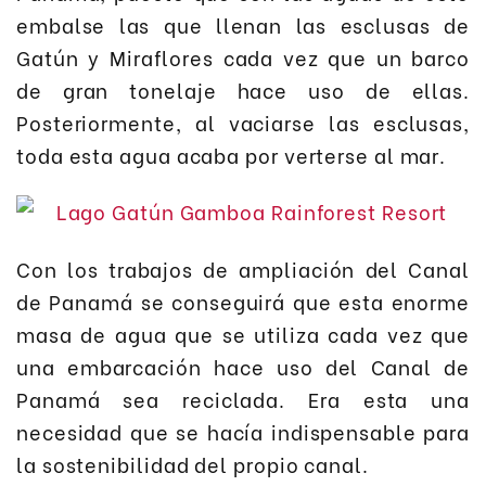
embalse las que llenan las esclusas de
Gatún y Miraflores cada vez que un barco
de gran tonelaje hace uso de ellas.
Posteriormente, al vaciarse las esclusas,
toda esta agua acaba por verterse al mar.
Con los trabajos de ampliación del Canal
de Panamá se conseguirá que esta enorme
masa de agua que se utiliza cada vez que
una embarcación hace uso del Canal de
Panamá sea reciclada. Era esta una
necesidad que se hacía indispensable para
la sostenibilidad del propio canal.