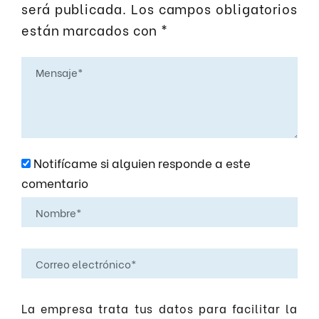
será publicada.
Los campos obligatorios
están marcados con
*
Notifícame si alguien responde a este
comentario
La empresa trata tus datos para facilitar la