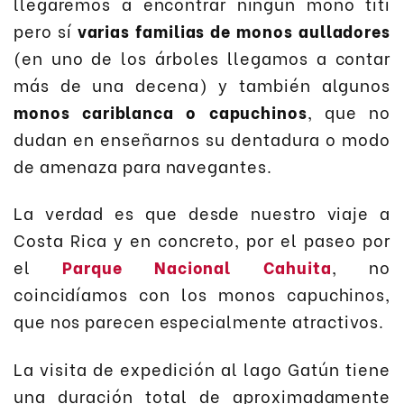
llegaremos a encontrar ningún mono tití
pero sí
varias familias de monos aulladores
(en uno de los árboles llegamos a contar
más de una decena) y también algunos
monos cariblanca o capuchinos
, que no
dudan en enseñarnos su dentadura o modo
de amenaza para navegantes.
La verdad es que desde nuestro viaje a
Costa Rica y en concreto, por el paseo por
el
Parque Nacional Cahuita
, no
coincidíamos con los monos capuchinos,
que nos parecen especialmente atractivos.
La visita de expedición al lago Gatún tiene
una duración total de aproximadamente