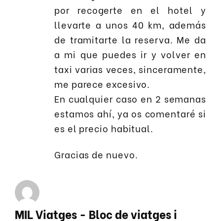
por recogerte en el hotel y
llevarte a unos 40 km, además
de tramitarte la reserva. Me da
a mi que puedes ir y volver en
taxi varias veces, sinceramente,
me parece excesivo.
En cualquier caso en 2 semanas
estamos ahí, ya os comentaré si
es el precio habitual.
Gracias de nuevo.
MIL Viatges - Bloc de viatges i