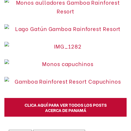
CLICA AQUÍ PARA VER TODOS LOS POSTS
ACERCA DE PANAMÁ