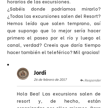
horarios de las excursiones.
¿Sabéis donde podríamos mirarlo?
¿Todas las excursiones salen del Resort?
Hemos leído que salen temprano, así
que supongo que lo mejor sería hacer
primero el paseo por el río y luego el
canal, verdad? Creeis que daría tiempo
hacer también el teleférico? Mil gracias!
Jordi
26 de febrero de 2017
Responder
Hola Bea! Las excursions salen de
resort y, de hecho, están
organizadas por ellos mismos. Para