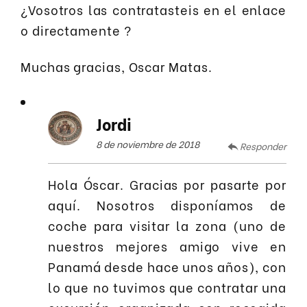
¿Vosotros las contratasteis en el enlace
o directamente ?
Muchas gracias, Oscar Matas.
Jordi
8 de noviembre de 2018
Responder
Hola Óscar. Gracias por pasarte por
aquí. Nosotros disponíamos de
coche para visitar la zona (uno de
nuestros mejores amigo vive en
Panamá desde hace unos años), con
lo que no tuvimos que contratar una