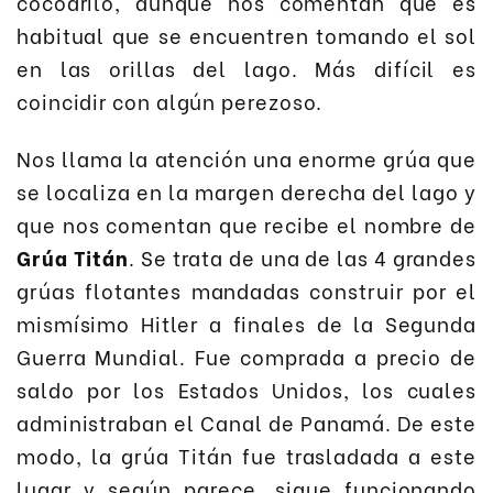
cocodrilo, aunque nos comentan que es
habitual que se encuentren tomando el sol
en las orillas del lago. Más difícil es
coincidir con algún perezoso.
Nos llama la atención una enorme grúa que
se localiza en la margen derecha del lago y
que nos comentan que recibe el nombre de
Grúa Titán
. Se trata de una de las 4 grandes
grúas flotantes mandadas construir por el
mismísimo Hitler a finales de la Segunda
Guerra Mundial. Fue comprada a precio de
saldo por los Estados Unidos, los cuales
administraban el Canal de Panamá. De este
modo, la grúa Titán fue trasladada a este
lugar y según parece, sigue funcionando