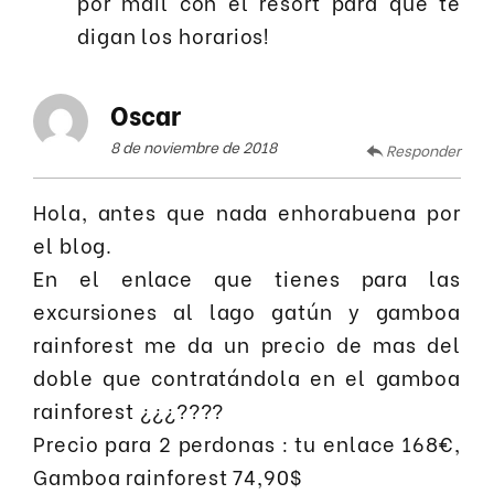
por mail con el resort para que te
digan los horarios!
Oscar
8 de noviembre de 2018
Responder
Hola, antes que nada enhorabuena por
el blog.
En el enlace que tienes para las
excursiones al lago gatún y gamboa
rainforest me da un precio de mas del
doble que contratándola en el gamboa
rainforest ¿¿¿????
Precio para 2 perdonas : tu enlace 168€,
Gamboa rainforest 74,90$