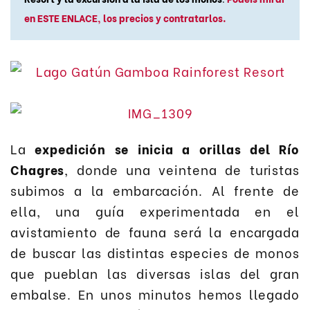
en ESTE ENLACE, los precios y contratarlos.
La
expedición se inicia a orillas del Río
Chagres
, donde una veintena de turistas
subimos a la embarcación. Al frente de
ella, una guía experimentada en el
avistamiento de fauna será la encargada
de buscar las distintas especies de monos
que pueblan las diversas islas del gran
embalse. En unos minutos hemos llegado