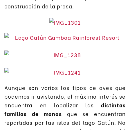
construcción de la presa.
Aunque son varios los tipos de aves que
podemos ir avistando, el máximo interés se
encuentra en localizar las
distintas
familias de monos
que se encuentran
repartidas por las islas del lago Gatún. No