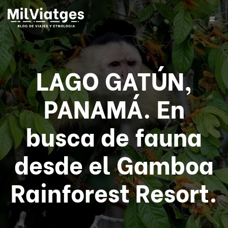
LAGO GATÚN,
PANAMÁ. En
busca de fauna
desde el Gamboa
Rainforest Resort.