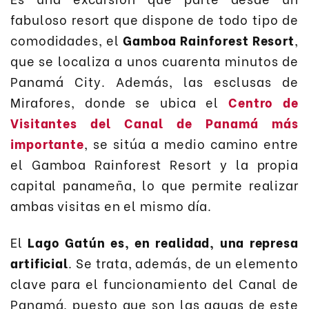
fabuloso resort que dispone de todo tipo de
comodidades, el
Gamboa Rainforest Resort
,
que se localiza a unos cuarenta minutos de
Panamá City. Además, las esclusas de
Mirafores, donde se ubica el
Centro de
Visitantes del Canal de Panamá más
importante
, se sitúa a medio camino entre
el Gamboa Rainforest Resort y la propia
capital panameña, lo que permite realizar
ambas visitas en el mismo día.
El
Lago Gatún es, en realidad, una represa
artificial
. Se trata, además, de un elemento
clave para el funcionamiento del Canal de
Panamá, puesto que son las aguas de este