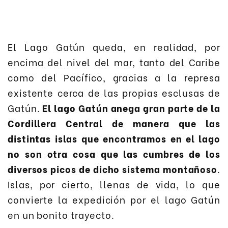
El Lago Gatún queda, en realidad, por
encima del nivel del mar, tanto del Caribe
como del Pacífico, gracias a la represa
existente cerca de las propias esclusas de
Gatún.
El lago Gatún anega gran parte de la
Cordillera Central de manera que las
distintas islas que encontramos en el lago
no son otra cosa que las cumbres de los
diversos picos de dicho sistema montañoso
.
Islas, por cierto, llenas de vida, lo que
convierte la expedición por el lago Gatún
en un bonito trayecto.