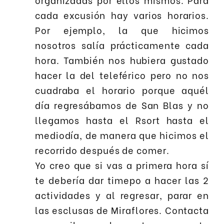
cada excusión hay varios horarios.
Por ejemplo, la que hicimos
nosotros salía prácticamente cada
hora. También nos hubiera gustado
hacer la del teleférico pero no nos
cuadraba el horario porque aquél
día regresábamos de San Blas y no
llegamos hasta el Rsort hasta el
mediodía, de manera que hicimos el
recorrido después de comer.
Yo creo que si vas a primera hora sí
te debería dar timepo a hacer las 2
actividades y al regresar, parar en
las esclusas de Miraflores. Contacta