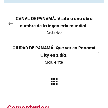
CANAL DE PANAMÁ. Visita a una obra
cumbre de la ingeniería mundial.
Anterior
CIUDAD DE PANAMÁ. Que ver en Panamá
City en 1 día.
Siguiente
Comentarios: