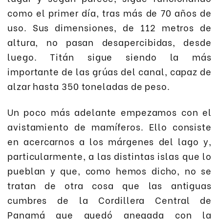
como el primer día, tras más de 70 años de
uso. Sus dimensiones, de 112 metros de
altura, no pasan desapercibidas, desde
luego. Titán sigue siendo la más
importante de las grúas del canal, capaz de
alzar hasta 350 toneladas de peso.
Un poco más adelante empezamos con el
avistamiento de mamíferos. Ello consiste
en acercarnos a los márgenes del lago y,
particularmente, a las distintas islas que lo
pueblan y que, como hemos dicho, no se
tratan de otra cosa que las antiguas
cumbres de la Cordillera Central de
Panamá que quedó anegada con la