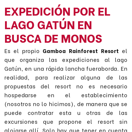
EXPEDICIÓN POR EL
LAGO GATÚN EN
BUSCA DE MONOS
Es el propio
Gamboa Rainforest Resort
el
que organiza las expediciones al lago
Gatún, en una rápida lancha fueraborda. En
realidad, para realizar alguna de las
propuestas del resort no es necesario
hospedarse en el establecimiento
(nosotros no lo hicimos), de manera que se
puede contratar esta u otras de las
excursiones que propone el resort sin
alojarse allí. Solo hay que tener en cuenta