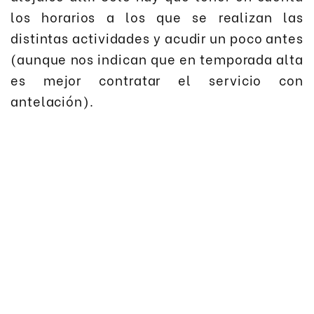
los horarios a los que se realizan las
distintas actividades y acudir un poco antes
(aunque nos indican que en temporada alta
es mejor contratar el servicio con
antelación).