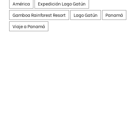
América
Expedición Lago Gatún
Gamboa Rainforest Resort
Lago Gatún
Panamá
Viaje a Panamá