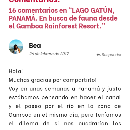
16 comentarios en “
LAGO GATÚN,
PANAMÁ. En busca de fauna desde
el Gamboa Rainforest Resort.
”
Bea
26 de febrero de 2017
Responder
Hola!
Muchas gracias por compartirlo!
Voy en unas semanas a Panamá y justo
estábamos pensando en hacer el canal
y el paseo por el río en la zona de
Gamboa en el mismo día, pero teníamos
el dilema de si nos cuadrarían los