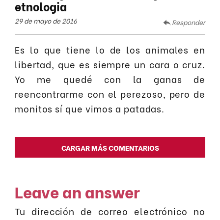
etnologia
29 de mayo de 2016
Responder
Es lo que tiene lo de los animales en
libertad, que es siempre un cara o cruz.
Yo me quedé con la ganas de
reencontrarme con el perezoso, pero de
monitos sí que vimos a patadas.
CARGAR MÁS COMENTARIOS
Leave an answer
Tu dirección de correo electrónico no