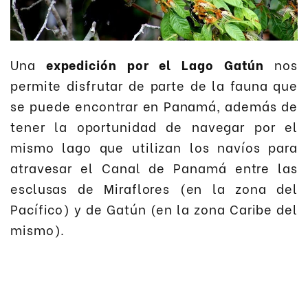
Una
expedición por el Lago Gatún
nos
permite disfrutar de parte de la fauna que
se puede encontrar en Panamá, además de
tener la oportunidad de navegar por el
mismo lago que utilizan los navíos para
atravesar el Canal de Panamá entre las
esclusas de Miraflores (en la zona del
Pacífico) y de Gatún (en la zona Caribe del
mismo).