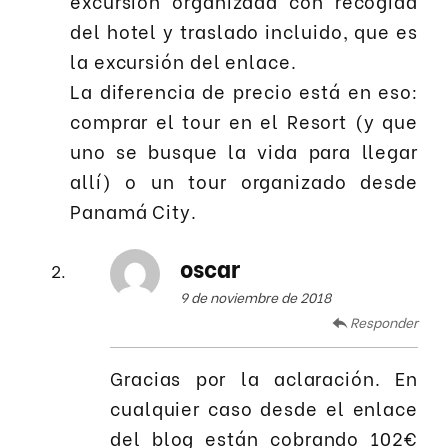
excursión organizada con recogida
del hotel y traslado incluido, que es
la excursión del enlace.
La diferencia de precio está en eso:
comprar el tour en el Resort (y que
uno se busque la vida para llegar
allí) o un tour organizado desde
Panamá City.
oscar
9 de noviembre de 2018
Responder
Gracias por la aclaración. En
cualquier caso desde el enlace
del blog están cobrando 102€