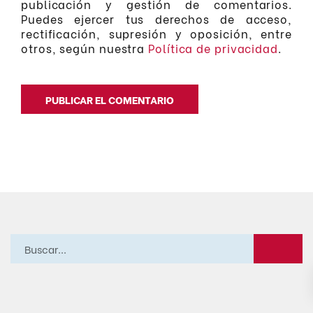
publicación y gestión de comentarios.
Puedes ejercer tus derechos de acceso,
rectificación, supresión y oposición, entre
otros, según nuestra
Política de privacidad
.