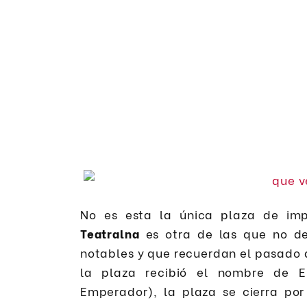
No es esta la única plaza de im
Teatralna
es otra de las que no dej
notables y que recuerdan el pasado
la plaza recibió el nombre de E
Emperador), la plaza se cierra por