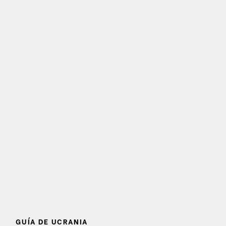
GUÍA DE UCRANIA