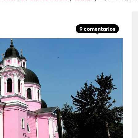
9 comentarios