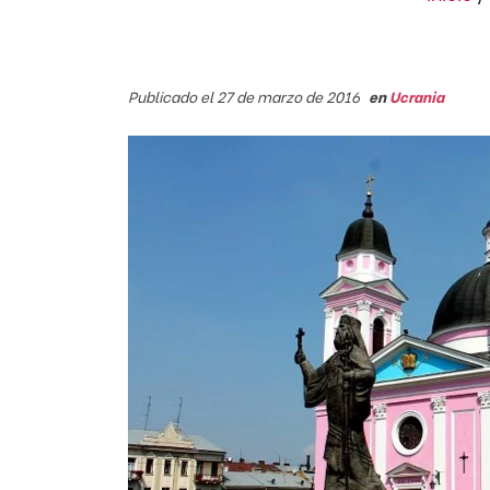
Publicado el 27 de marzo de 2016
en
Ucrania