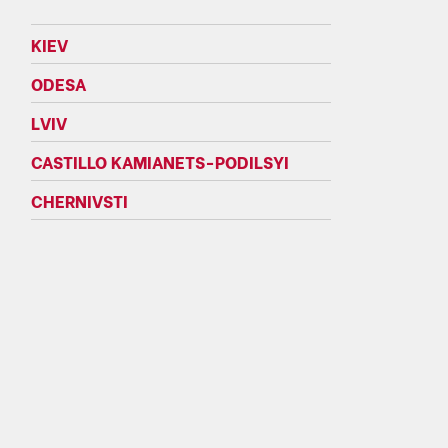
KIEV
ODESA
LVIV
CASTILLO KAMIANETS-PODILSYI
CHERNIVSTI