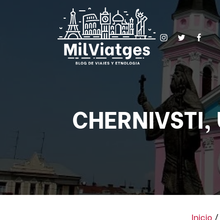
CHERNIVSTI, U
Inicio