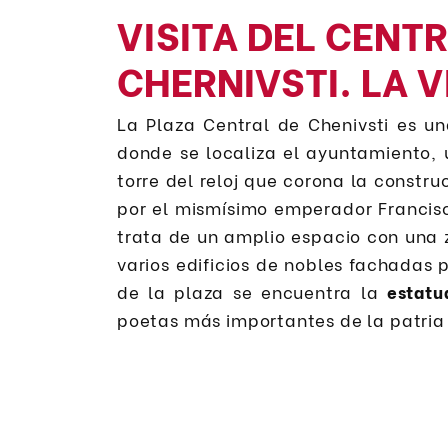
VISITA DEL CENT
CHERNIVSTI. LA V
La Plaza Central de Chenivsti es u
donde se localiza el ayuntamiento, 
torre del reloj que corona la constr
por el mismísimo emperador Francisc
trata de un amplio espacio con una 
varios edificios de nobles fachadas p
de la plaza se encuentra la
estatu
poetas más importantes de la patria