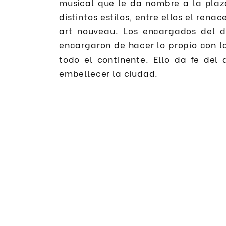
musical que le da nombre a la plaza
distintos estilos, entre ellos el renac
art nouveau. Los encargados del d
encargaron de hacer lo propio con 
todo el continente. Ello da fe del
embellecer la ciudad.