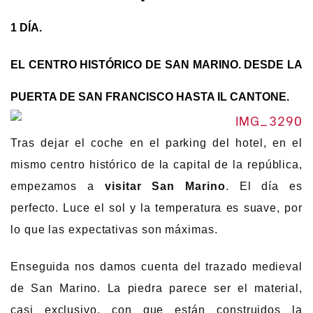
1 DÍA.
EL CENTRO HISTÓRICO DE SAN MARINO. DESDE LA
PUERTA DE SAN FRANCISCO HASTA IL CANTONE.
Tras dejar el coche en el parking del hotel, en el
mismo centro histórico de la capital de la república,
empezamos a
visitar San Marino
. El día es
perfecto. Luce el sol y la temperatura es suave, por
lo que las expectativas son máximas.
Enseguida nos damos cuenta del trazado medieval
de San Marino. La piedra parece ser el material,
casi exclusivo, con que están construidos la