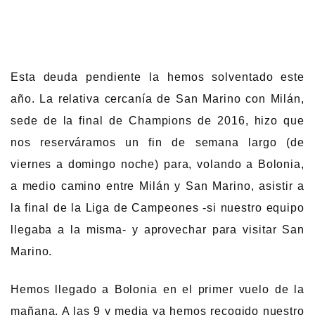
Esta deuda pendiente la hemos solventado este
año. La relativa cercanía de San Marino con Milán,
sede de la final de Champions de 2016, hizo que
nos reserváramos un fin de semana largo (de
viernes a domingo noche) para, volando a Bolonia,
a medio camino entre Milán y San Marino, asistir a
la final de la Liga de Campeones -si nuestro equipo
llegaba a la misma- y aprovechar para visitar San
Marino.
Hemos llegado a Bolonia en el primer vuelo de la
mañana. A las 9 y media ya hemos recogido nuestro