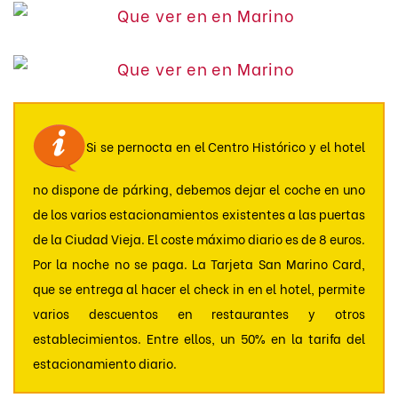
Si se pernocta en el Centro Histórico y el hotel
no dispone de párking, debemos dejar el coche en uno
de los varios estacionamientos existentes a las puertas
de la Ciudad Vieja. El coste máximo diario es de 8 euros.
Por la noche no se paga. La Tarjeta San Marino Card,
que se entrega al hacer el check in en el hotel, permite
varios descuentos en restaurantes y otros
establecimientos. Entre ellos, un 50% en la tarifa del
estacionamiento diario.