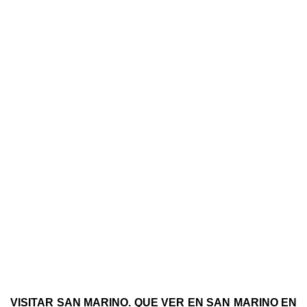
VISITAR SAN MARINO. QUE VER EN SAN MARINO EN