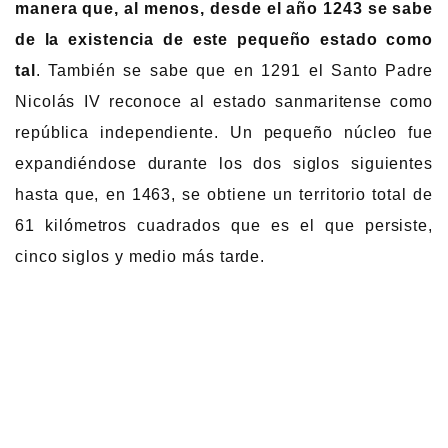
manera que, al menos, desde el año 1243 se sabe
de la existencia de este pequeño estado como
tal
. También se sabe que en 1291 el Santo Padre
Nicolás IV reconoce al estado sanmaritense como
república independiente. Un pequeño núcleo fue
expandiéndose durante los dos siglos siguientes
hasta que, en 1463, se obtiene un territorio total de
61 kilómetros cuadrados que es el que persiste,
cinco siglos y medio más tarde.