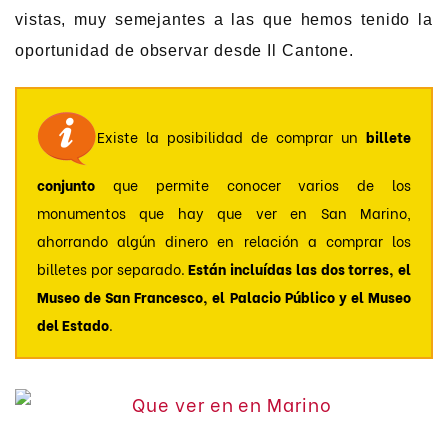
vistas, muy semejantes a las que hemos tenido la
oportunidad de observar desde Il Cantone.
Existe la posibilidad de comprar un
billete
conjunto
que permite conocer varios de los
monumentos que hay que ver en San Marino,
ahorrando algún dinero en relación a comprar los
billetes por separado.
Están incluídas las dos torres, el
Museo de San Francesco, el Palacio Público y el Museo
del Estado
.