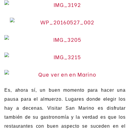
Es, ahora sí, un buen momento para hacer una
pausa para el almuerzo. Lugares donde elegir los
hay a decenas. Visitar San Marino es disfrutar
también de su gastronomía y la verdad es que los
restaurantes con buen aspecto se suceden en el