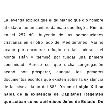
La leyenda explica que el tal Marino que dio nombre
al estado fue un cantero dálmata que llegó a Rimini,
en el 257 dC, huyendo de las persecuciones
cristianas en el otro lado del Mediterráneo. Marino
acabó por encontrar refugio en las laderas del
Monte Titán y terminó por fundar una primera
comunidad. Parece ser que dicha congregación
acabó por prosperar, aunque los primeros
documentos escritos que existen sobre la existencia
de la misma datan del 885.
Ya en el siglo XIII se
habla de la existencia de Capitanes Regentes
que actúan como auténticos Jefes de Estado. De