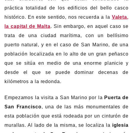
práctica totalidad de los edificios del bello casco
histórico. En este sentido, nos recuerda a la
Valeta,
la capital de Malta
. Sin embargo, en aquel caso se
trata de una ciudad marítima, con un bellísimo
puerto natural, y en el caso de San Marino, de una
población localizada en lo alto de un gran peñasco
que se sitúa en medio de una enorme planicie y
desde el que se puede dominar decenas de
kilómetros a la redonda.
Empezamos la visita a San Marino por la
Puerta de
San Francisco
, una de las más monumentales de
esta población que está rodeada por un cinturón de
murallas. Al lado de la misma, se localiza la
iglesia