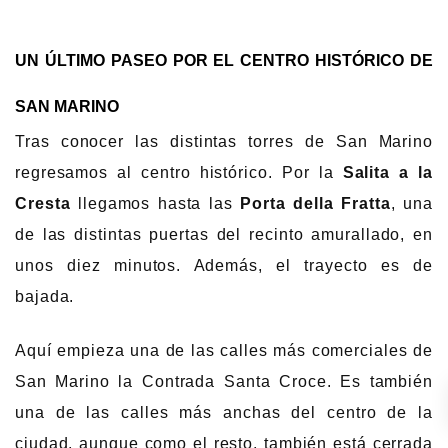
UN ÚLTIMO PASEO POR EL CENTRO HISTÓRICO DE
SAN MARINO
Tras conocer las distintas torres de San Marino
regresamos al centro histórico. Por la
Salita a la
Cresta
llegamos hasta las
Porta della Fratta
, una
de las distintas puertas del recinto amurallado, en
unos diez minutos. Además, el trayecto es de
bajada.
Aquí empieza una de las calles más comerciales de
San Marino la Contrada Santa Croce. Es también
una de las calles más anchas del centro de la
ciudad, aunque como el resto, también está cerrada