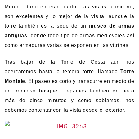
Monte Titano en este punto. Las vistas, como no,
son excelentes y lo mejor de la visita, aunque la
torre también es la sede de un
museo de armas
antiguas
, donde todo tipo de armas medievales así
como armaduras varias se exponen en las vitrinas.
Tras bajar de la Torre de Cesta aun nos
acercaremos hasta la tercera torre, llamada
Torre
Montale
. El paseo es corto y transcurre en medio de
un frondoso bosque. Llegamos también en poco
más de cinco minutos y como sabíamos, nos
debemos contentar con la vista desde el exterior.