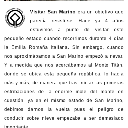
Visitar San Marino
era un objetivo que
parecía resistirse. Hace ya 4 años
estuvimos a punto de visitar este
pequeño estado cuando recorrimos durante 4 días
la Emilia Romaña italiana. Sin embargo, cuando
nos aproximábamos a San Marino empezó a nevar.
Y a medida que nos acercábamos al Monte Titán,
donde se ubica esta pequeña república, lo hacía
más y más, de manera que tras iniciar las primeras
estribaciones de la enorme mole del monte en
cuestión, ya en el mismo estado de San Marino,
debimos darnos la vuelta pues el peligro de
conducir sobre nieve empezaba a ser demasiado
importante.