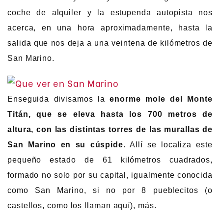
coche de alquiler y la estupenda autopista nos
acerca, en una hora aproximadamente, hasta la
salida que nos deja a una veintena de kilómetros de
San Marino.
Enseguida divisamos la
enorme mole del Monte
Titán, que se eleva hasta los 700 metros de
altura, con las distintas torres de las murallas de
San Marino en su cúspide
. Allí se localiza este
pequeño estado de 61 kilómetros cuadrados,
formado no solo por su capital, igualmente conocida
como San Marino, si no por 8 pueblecitos (o
castellos, como los llaman aquí), más.