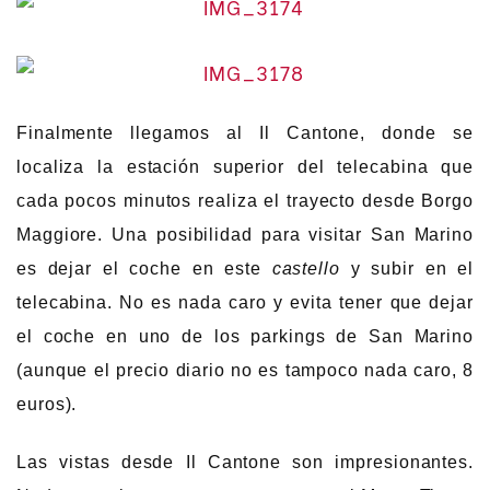
Finalmente llegamos al Il Cantone, donde se
localiza la estación superior del telecabina que
cada pocos minutos realiza el trayecto desde Borgo
Maggiore. Una posibilidad para visitar San Marino
es dejar el coche en este
castello
y subir en el
telecabina. No es nada caro y evita tener que dejar
el coche en uno de los parkings de San Marino
(aunque el precio diario no es tampoco nada caro, 8
euros).
Las vistas desde Il Cantone son impresionantes.