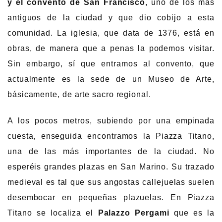
y el convento de San Francisco
, uno de los más
antiguos de la ciudad y que dio cobijo a esta
comunidad. La iglesia, que data de 1376, está en
obras, de manera que a penas la podemos visitar.
Sin embargo, sí que entramos al convento, que
actualmente es la sede de un Museo de Arte,
básicamente, de arte sacro regional.
A los pocos metros, subiendo por una empinada
cuesta, enseguida encontramos la Piazza Titano,
una de las más importantes de la ciudad. No
esperéis grandes plazas en San Marino. Su trazado
medieval es tal que sus angostas callejuelas suelen
desembocar en pequeñas plazuelas. En Piazza
Titano se localiza el
Palazzo Pergami
que es la