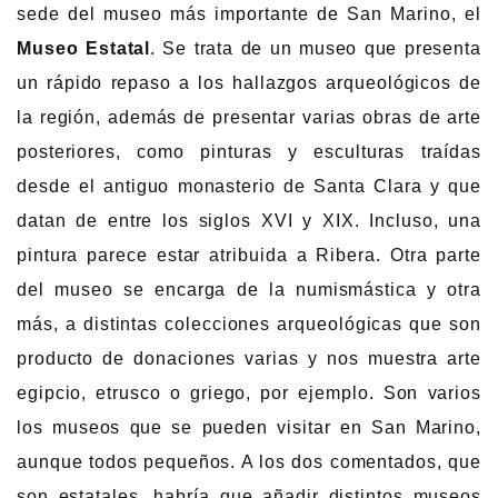
sede del museo más importante de San Marino, el
Museo Estatal
. Se trata de un museo que presenta
un rápido repaso a los hallazgos arqueológicos de
la región, además de presentar varias obras de arte
posteriores, como pinturas y esculturas traídas
desde el antiguo monasterio de Santa Clara y que
datan de entre los siglos XVI y XIX. Incluso, una
pintura parece estar atribuida a Ribera. Otra parte
del museo se encarga de la numismástica y otra
más, a distintas colecciones arqueológicas que son
producto de donaciones varias y nos muestra arte
egipcio, etrusco o griego, por ejemplo. Son varios
los museos que se pueden visitar en San Marino,
aunque todos pequeños. A los dos comentados, que
son estatales, habría que añadir distintos museos