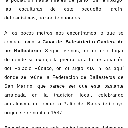
la población hasta finales de junio. Sin embargo,
las esculturas de este pequeño jardín,
delicadísimas, no son temporales.
A los pocos metros nos encontramos lo que se
conoce como la
Cava dei Balestrieri o Cantera de
los Ballesteros
. Según leemos, fue de este lugar
de donde se extrajo la piedra para la restauración
del Palacio Público, en el siglo XIX. Y es aquí
donde se reúne la Federación de Ballesteros de
San Marino, que parece ser que está bastante
arraigada en la tradición local, celebrando
anualmente un torneo o Palio dei Balestrieri cuyo
origen se remonta a 1537.