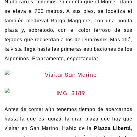
Nada raro si tenemos en cuenta que el Monte Titano
se eleva a 700 metros. A sus pies, se localiza el
también medieval Borgo Maggiore, con una bonita
plaza y, sobretodo, con el color terroso de sus
tejados que recuerdan a los de Dubrovnik. Más allá,
la vista llega hasta las primeras estribaciones de los
Alpeninos. Francamente, espectacular.
Antes de comer aún tenemos tiempo de acercarnos
hasta la que es, quizá, la gran plaza que hay que
visitar en San Marino. Hablo de la
Piazza Libertá
,