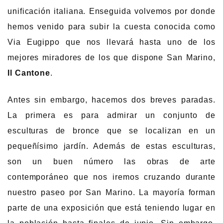
unificación italiana. Enseguida volvemos por donde
hemos venido para subir la cuesta conocida como
Via Eugippo que nos llevará hasta uno de los
mejores miradores de los que dispone San Marino,
Il Cantone
.
Antes sin embargo, hacemos dos breves paradas.
La primera es para admirar un conjunto de
esculturas de bronce que se localizan en un
pequeñísimo jardín. Además de estas esculturas,
son un buen número las obras de arte
contemporáneo que nos iremos cruzando durante
nuestro paseo por San Marino. La mayoría forman
parte de una exposición que está teniendo lugar en