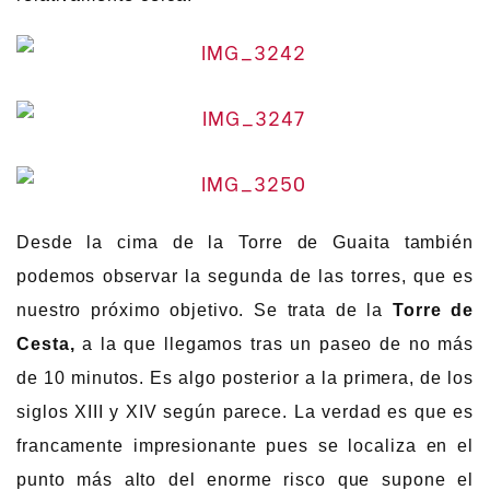
Desde la cima de la Torre de Guaita también
podemos observar la segunda de las torres, que es
nuestro próximo objetivo. Se trata de la
Torre de
Cesta,
a la que llegamos tras un paseo de no más
de 10 minutos. Es algo posterior a la primera, de los
siglos XIII y XIV según parece. La verdad es que es
francamente impresionante pues se localiza en el
punto más alto del enorme risco que supone el