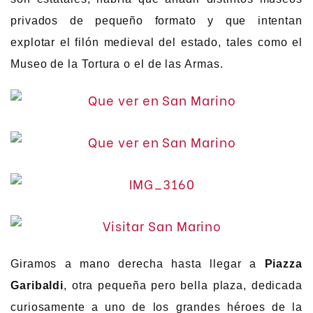
privados de pequeño formato y que intentan
explotar el filón medieval del estado, tales como el
Museo de la Tortura o el de las Armas.
Giramos a mano derecha hasta llegar a
Piazza
Garibaldi
, otra pequeña pero bella plaza, dedicada
curiosamente a uno de los grandes héroes de la