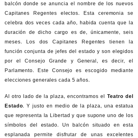
balcón donde se anuncia el nombre de los nuevos
Capitanes Regentes electos. Esta ceremonia se
celebra dos veces cada año, habida cuenta que la
duración de dicho cargo es de, únicamente, seis
meses. Los dos Capitanes Regentes tienen la
función conjunta de jefes del estado y son elegidos
por el Consejo Grande y General, es decir, el
Parlamento. Este Consejo es escogido mediante
elecciones generales cada 5 años.
Al otro lado de la plaza, encontramos el
Teatro del
Estado
. Y justo en medio de la plaza, una estatua
que representa la Libertad y que supone uno de los
símbolos del estado. Un balcón situado en esta
esplanada permite disfrutar de unas excelentes