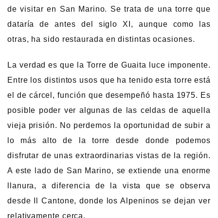
de visitar en San Marino. Se trata de una torre que
dataría de antes del siglo XI, aunque como las
otras, ha sido restaurada en distintas ocasiones.
La verdad es que la Torre de Guaita luce imponente.
Entre los distintos usos que ha tenido esta torre está
el de cárcel, función que desempeñó hasta 1975. Es
posible poder ver algunas de las celdas de aquella
vieja prisión. No perdemos la oportunidad de subir a
lo más alto de la torre desde donde podemos
disfrutar de unas extraordinarias vistas de la región.
A este lado de San Marino, se extiende una enorme
llanura, a diferencia de la vista que se observa
desde Il Cantone, donde los Alpeninos se dejan ver
relativamente cerca.