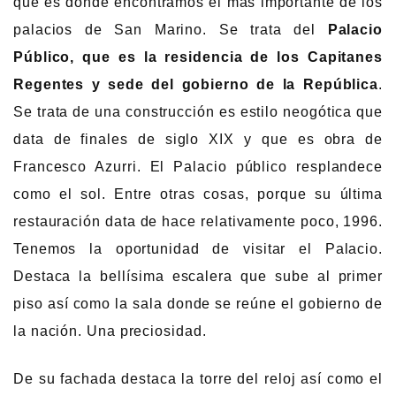
que es donde encontramos el más importante de los
palacios de San Marino. Se trata del
Palacio
Público, que es la residencia de los Capitanes
Regentes y sede del gobierno de la República
.
Se trata de una construcción es estilo neogótica que
data de finales de siglo XIX y que es obra de
Francesco Azurri. El Palacio público resplandece
como el sol. Entre otras cosas, porque su última
restauración data de hace relativamente poco, 1996.
Tenemos la oportunidad de visitar el Palacio.
Destaca la bellísima escalera que sube al primer
piso así como la sala donde se reúne el gobierno de
la nación. Una preciosidad.
De su fachada destaca la torre del reloj así como el