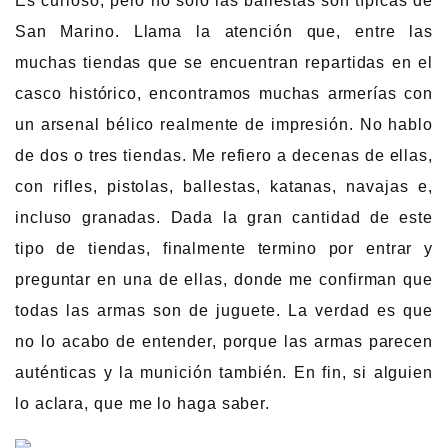
Es curioso, pero no solo las ballestas son típicas de
San Marino. Llama la atención que, entre las
muchas tiendas que se encuentran repartidas en el
casco histórico, encontramos muchas armerías con
un arsenal bélico realmente de impresión. No hablo
de dos o tres tiendas. Me refiero a decenas de ellas,
con rifles, pistolas, ballestas, katanas, navajas e,
incluso granadas. Dada la gran cantidad de este
tipo de tiendas, finalmente termino por entrar y
preguntar en una de ellas, donde me confirman que
todas las armas son de juguete. La verdad es que
no lo acabo de entender, porque las armas parecen
auténticas y la munición también. En fin, si alguien
lo aclara, que me lo haga saber.