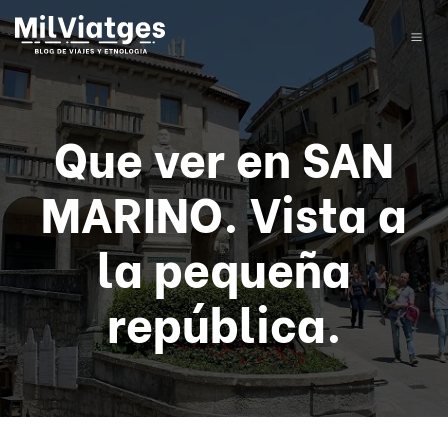
Que ver en SAN
MARINO. Vista a
la pequeña
república.