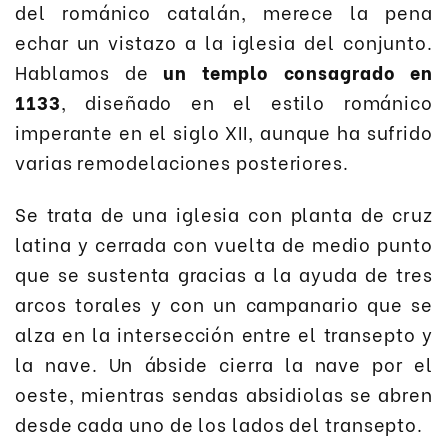
del románico catalán, merece la pena
echar un vistazo a la iglesia del conjunto.
Hablamos de
un templo consagrado en
1133
, diseñado en el estilo románico
imperante en el siglo XII, aunque ha sufrido
varias remodelaciones posteriores.
Se trata de una iglesia con planta de cruz
latina y cerrada con vuelta de medio punto
que se sustenta gracias a la ayuda de tres
arcos torales y con un campanario que se
alza en la intersección entre el transepto y
la nave. Un ábside cierra la nave por el
oeste, mientras sendas absidiolas se abren
desde cada uno de los lados del transepto.