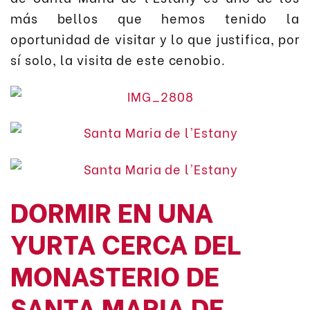
más bellos que hemos tenido la
oportunidad de visitar y lo que justifica, por
sí solo, la visita de este cenobio.
DORMIR EN UNA
YURTA CERCA DEL
MONASTERIO DE
SANTA MARIA DE