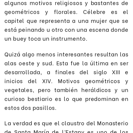
algunos motivos religiosos y bastantes de
geométricos y florales. Célebre es el
capitel que representa a una mujer que se
está peinando u otro con una escena donde
un buey toca un instrumento.
Quizá algo menos interesantes resultan las
alas oeste y sud. Esta fue la última en ser
desarrollada, a finales del siglo XIII e
inicios del XIV. Motivos geométricos y
vegetales, pero también heráldicos y un
curioso bestiario es lo que predominan en
estos dos pasillos.
La verdad es que el claustro del Monasterio
de Santa María de l’Estany es uno de los