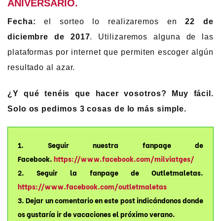
ANIVERSARIO.
Fecha:
el sorteo lo realizaremos en
22 de
diciembre de 2017
. Utilizaremos alguna de las
plataformas por internet que permiten escoger algún
resultado al azar.
¿Y qué tenéis que hacer vosotros? Muy fácil.
Solo os pedimos 3 cosas de lo más simple.
1. Seguir nuestra fanpage de
Facebook
.
https://www.facebook.com/milviatges/
2. Seguir la fanpage de Outletmaletas.
https://www.facebook.com/outletmaletas
3. Dejar un comentario en este post indicándonos donde
os gustaría ir de vacaciones el próximo verano.