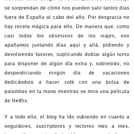
se sorprendan de cómo nos pueden salir tantos días
fuera de España al cabo del año. Por desgracia no
hay receta mágica para ello. De manera que, como
casi todos los
obsesivos
de los viajes, nos
apañamos juntando días aquí y allá, pidiendo y
devolviendo favores, suplicando doblar algún turno
para disponer de algún día extra y, sobretodo, no
desperdiciando ningún día de vacaciones
dedicándolo a
hacer sofá
con una bolsa de
palomitas en la mano mientras se mira una película
de Netflix.
Y a todo ello, el blog ha ido subiendo en cuanto a
seguidores, suscriptores y lectores mes a mes,