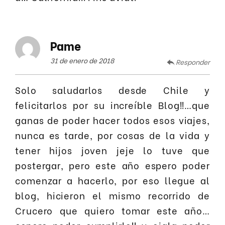
Pame
31 de enero de 2018
Responder
Solo saludarlos desde Chile y
felicitarlos por su increíble Blog!!…que
ganas de poder hacer todos esos viajes,
nunca es tarde, por cosas de la vida y
tener hijos joven jeje lo tuve que
postergar, pero este año espero poder
comenzar a hacerlo, por eso llegue al
blog, hicieron el mismo recorrido de
Crucero que quiero tomar este año…