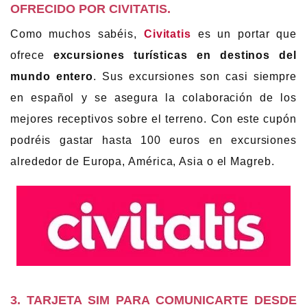
OFRECIDO POR CIVITATIS.
Como muchos sabéis,
Civitatis
es un portar que
ofrece
excursiones turísticas en destinos del
mundo entero
. Sus excursiones son casi siempre
en español y se asegura la colaboración de los
mejores receptivos sobre el terreno. Con este cupón
podréis gastar hasta 100 euros en excursiones
alrededor de Europa, América, Asia o el Magreb.
3.
TARJETA SIM PARA COMUNICARTE DESDE