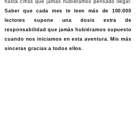
hasta cifras que jamás hubiéramos pensado llegar.
Saber que cada mes te leen más de 100.000
lectores supone una dosis extra de
responsabilidad que jamás hubiéramos supuesto
cuando nos iniciamos en esta aventura. Mis más
sinceras gracias a todos ellos.