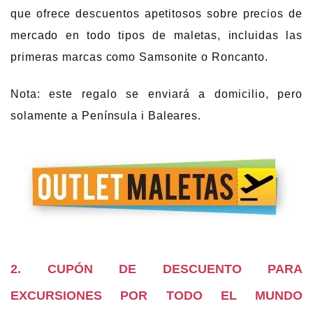
que ofrece descuentos apetitosos sobre precios de
mercado en todo tipos de maletas, incluidas las
primeras marcas como Samsonite o Roncanto.
Nota: este regalo se enviará a domicilio, pero
solamente a Península i Baleares.
2.
CUPÓN DE DESCUENTO PARA
EXCURSIONES POR TODO EL MUNDO