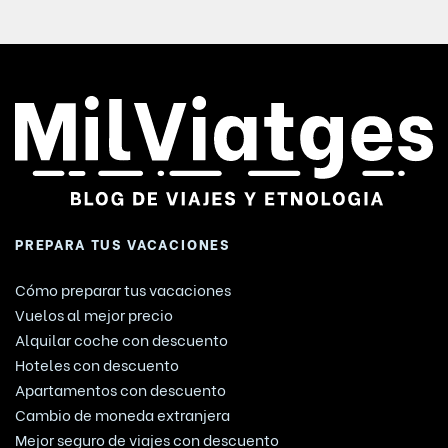
PREPARA TUS VACACIONES
Cómo preparar tus vacaciones
Vuelos al mejor precio
Alquilar coche con descuento
Hoteles con descuento
Apartamentos con descuento
Cambio de moneda extranjera
Mejor seguro de viajes con descuento