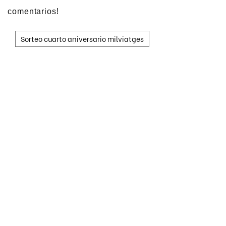
comentarios!
Sorteo cuarto aniversario milviatges