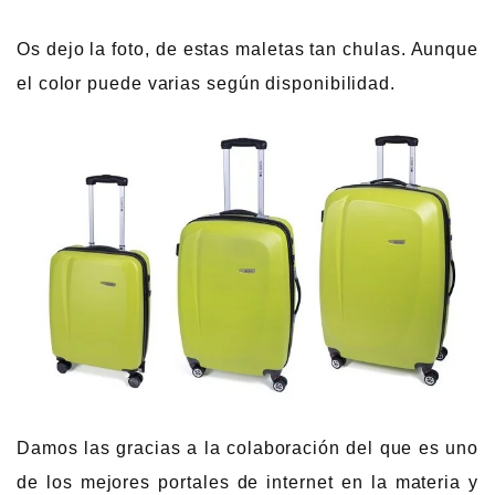
Os dejo la foto, de estas maletas tan chulas. Aunque
el color puede varias según disponibilidad.
Damos las gracias a la colaboración del que es uno
de los mejores portales de internet en la materia y