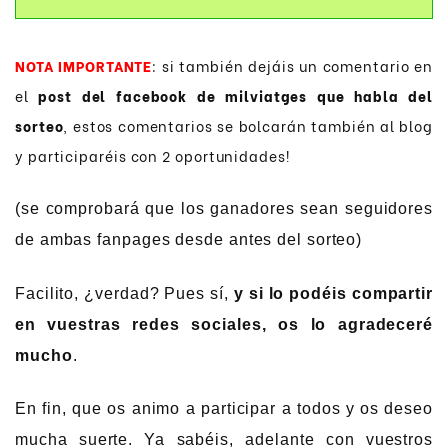
NOTA IMPORTANTE
: si también dejáis un comentario en
el
post del facebook de milviatges que habla del
sorteo
, estos comentarios se bolcarán también al blog
y participaréis con 2 oportunidades!
(se comprobará que los ganadores sean seguidores
de ambas fanpages desde antes del sorteo)
Facilito, ¿verdad? Pues sí,
y si lo podéis compartir
en vuestras redes sociales, os lo agradeceré
mucho
.
En fin, que os animo a participar a todos y os deseo
mucha suerte. Ya sabéis, adelante con vuestros