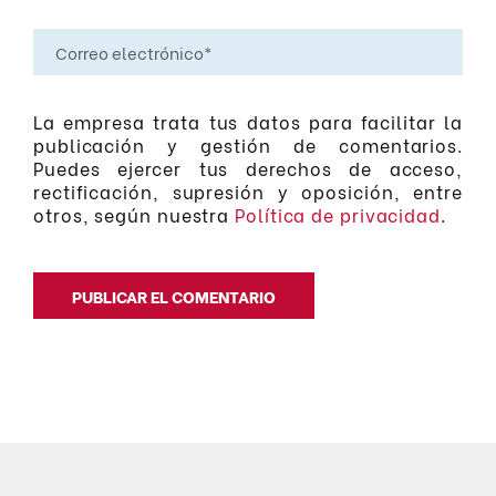
La empresa trata tus datos para facilitar la
publicación y gestión de comentarios.
Puedes ejercer tus derechos de acceso,
rectificación, supresión y oposición, entre
otros, según nuestra
Política de privacidad
.