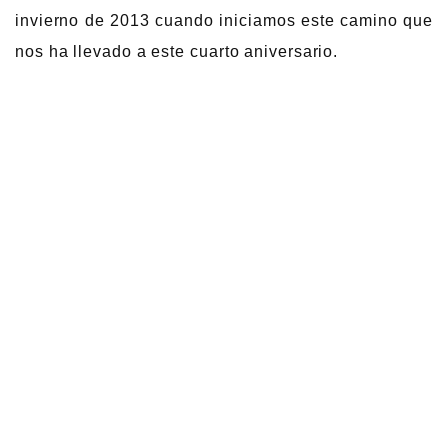
invierno de 2013 cuando iniciamos este camino que
nos ha llevado a este cuarto aniversario.