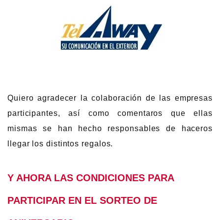
Quiero agradecer la colaboración de las empresas
participantes, así como comentaros que ellas
mismas se han hecho responsables de haceros
llegar los distintos regalos.
Y AHORA LAS CONDICIONES PARA
PARTICIPAR EN EL SORTEO DE