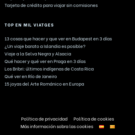
Tarjeta de crédito para viajar sin comisiones
TOP EN MIL VIATGES
13 cosas que hacer y que ver en Budapest en 3 días
¿Un viaje barato a Islandia es posible?
Viaje a la Selva Negra y Alsacia
Qué hacer y qué ver en Praga en 3 días
Los Bribri: últimos indígenas de Costa Rica
Qué ver en Río de Janeiro
15 joyas del Arte Románico en Europa
Política de privacidad
Política de cookies
Más información sobra las cookies