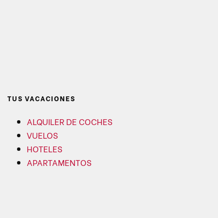
TUS VACACIONES
ALQUILER DE COCHES
VUELOS
HOTELES
APARTAMENTOS