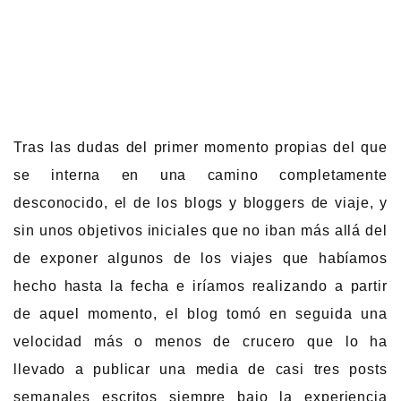
Tras las dudas del primer momento propias del que
se interna en una camino completamente
desconocido, el de los blogs y bloggers de viaje, y
sin unos objetivos iniciales que no iban más allá del
de exponer algunos de los viajes que habíamos
hecho hasta la fecha e iríamos realizando a partir
de aquel momento, el blog tomó en seguida una
velocidad más o menos de crucero que lo ha
llevado a publicar una media de casi tres posts
semanales escritos siempre bajo la experiencia