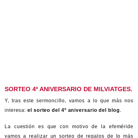
SORTEO 4º ANIVERSARIO DE MILVIATGES.
Y, tras este sermoncillo, vamos a lo que más nos
interesa:
el sorteo del 4º aniversario del blog
.
La cuestión es que con motivo de la efeméride
vamos a realizar un sorteo de regalos de lo más