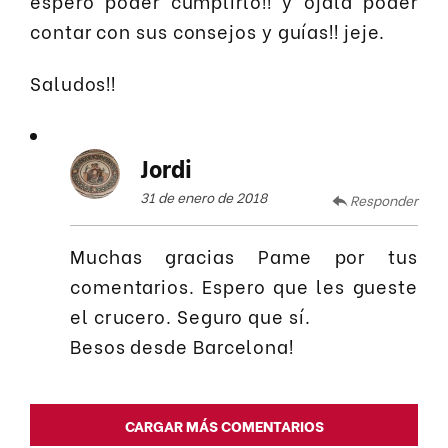
espero poder cumplirlo!! y ojala poder
contar con sus consejos y guías!! jeje.
Saludos!!
Jordi
31 de enero de 2018
Responder
Muchas gracias Pame por tus
comentarios. Espero que les gueste
el crucero. Seguro que sí.
Besos desde Barcelona!
CARGAR MÁS COMENTARIOS