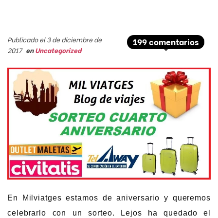
Publicado el 3 de diciembre de
199 comentarios
2017
en
Uncategorized
En Milviatges estamos de aniversario y queremos
celebrarlo con un sorteo. Lejos ha quedado el