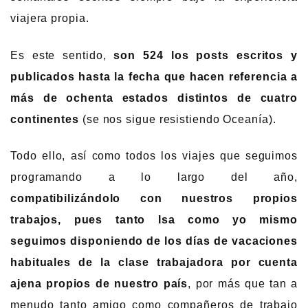
viajera propia.
Es este sentido,
son 524 los posts escritos y
publicados hasta la fecha que hacen referencia a
más de ochenta estados distintos de cuatro
continentes
(se nos sigue resistiendo Oceanía).
Todo ello, así como todos los viajes que seguimos
programando a lo largo del año,
compatibilizándolo con nuestros propios
trabajos, pues tanto Isa como yo mismo
seguimos disponiendo de los días de vacaciones
habituales de la clase trabajadora por cuenta
ajena propios de nuestro país
, por más que tan a
menudo tanto amigo como compañeros de trabajo