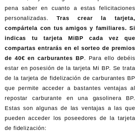
pena saber en cuanto a estas felicitaciones
personalizadas.
Tras crear la tarjeta,
compártela con tus amigos y familiares. Si
indicas tu tarjeta MiBP cada vez que
compartas entrarás en el sorteo de premios
de 40€ en carburantes BP
. Para ello debéis
estar en posesión de la tarjeta Mi BP. Se trata
de la tarjeta de fidelización de carburantes BP
que permite acceder a bastantes ventajas al
repostar carburante en una gasolinera BP.
Estas son algunas de las ventajas a las que
pueden acceder los poseedores de la tarjeta
de fidelización: