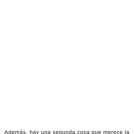
Además, hay una segunda cosa que merece la