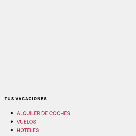
TUS VACACIONES
ALQUILER DE COCHES
VUELOS
HOTELES