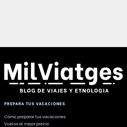
PREPARA TUS VACACIONES
Cómo preparar tus vacaciones
Vuelos al mejor precio