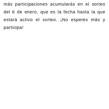
más participaciones acumularás en el sorteo
del 6 de enero, que es la fecha hasta la que
estará activo el sorteo. ¡No esperes más y
participa!