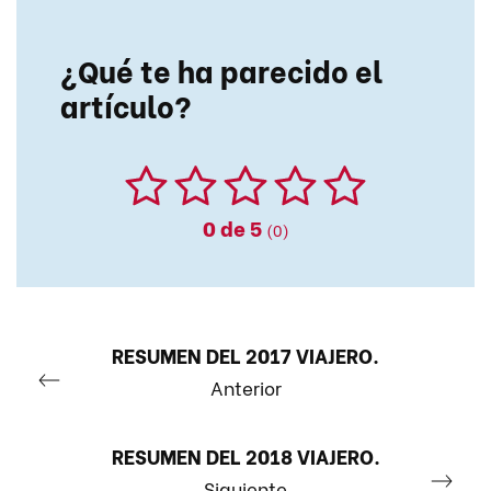
¿Qué te ha parecido el
artículo?
0
de 5
(0)
RESUMEN DEL 2017 VIAJERO.
Anterior
RESUMEN DEL 2018 VIAJERO.
Siguiente