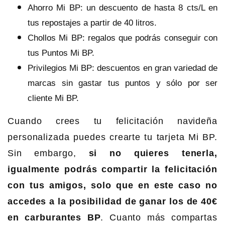
Ahorro Mi BP: un descuento de hasta 8 cts/L en
tus repostajes a partir de 40 litros.
Chollos Mi BP: regalos que podrás conseguir con
tus Puntos Mi BP.
Privilegios Mi BP: descuentos en gran variedad de
marcas sin gastar tus puntos y sólo por ser
cliente Mi BP.
Cuando crees tu felicitación navideña
personalizada puedes crearte tu tarjeta Mi BP.
Sin embargo,
si no quieres tenerla,
igualmente podrás compartir la felicitación
con tus amigos, solo que en este caso no
accedes a la posibilidad de ganar los de 40€
en carburantes BP
. Cuanto más compartas