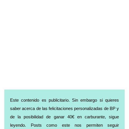
Este contenido es publicitario. Sin embargo si quieres
saber acerca de las felicitaciones personalizadas de BP y
de la posibilidad de ganar 40€ en carburante, sigue
leyendo. Posts como este nos permiten seguir