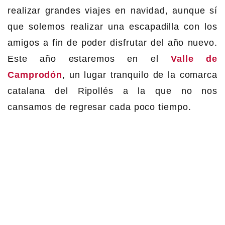
realizar grandes viajes en navidad, aunque sí
que solemos realizar una escapadilla con los
amigos a fin de poder disfrutar del año nuevo.
Este año estaremos en el
Valle de
Camprodón
, un lugar tranquilo de la comarca
catalana del Ripollés a la que no nos
cansamos de regresar cada poco tiempo.