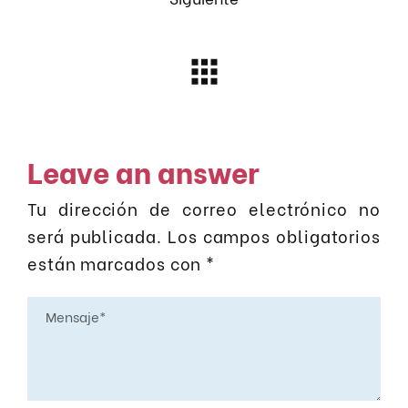
Leave an answer
Tu dirección de correo electrónico no
será publicada.
Los campos obligatorios
están marcados con
*