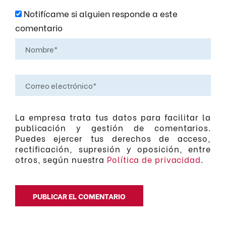
Notifícame si alguien responde a este
comentario
La empresa trata tus datos para facilitar la
publicación y gestión de comentarios.
Puedes ejercer tus derechos de acceso,
rectificación, supresión y oposición, entre
otros, según nuestra
Política de privacidad
.