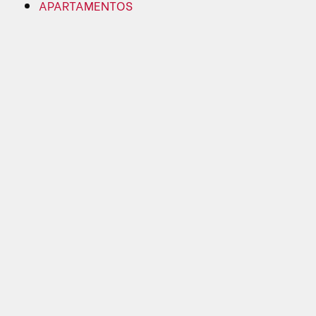
APARTAMENTOS