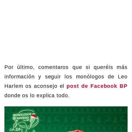
Por último, comentaros que si queréis más
información y seguir los monólogos de Leo
Harlem os aconsejo el
post de Facebook BP
donde os lo explica todo.