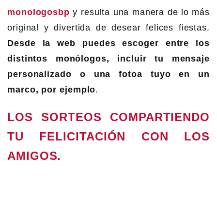
monologosbp
y resulta una manera de lo más
original y divertida de desear felices fiestas.
Desde la web puedes escoger entre los
distintos monólogos, incluir tu mensaje
personalizado o una fotoa tuyo en un
marco, por ejemplo
.
LOS SORTEOS COMPARTIENDO
TU FELICITACIÓN CON LOS
AMIGOS.