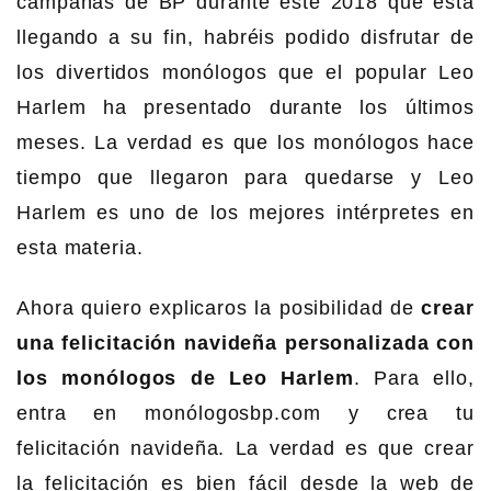
campañas de BP durante este 2018 que está
llegando a su fin, habréis podido disfrutar de
los divertidos monólogos que el popular Leo
Harlem ha presentado durante los últimos
meses. La verdad es que los monólogos hace
tiempo que llegaron para quedarse y Leo
Harlem es uno de los mejores intérpretes en
esta materia.
Ahora quiero explicaros la posibilidad de
crear
una felicitación navideña personalizada con
los monólogos de Leo Harlem
. Para ello,
entra en monólogosbp.com y crea tu
felicitación navideña. La verdad es que crear
la felicitación es bien fácil desde la web de