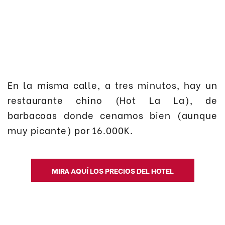
En la misma calle, a tres minutos, hay un
restaurante chino (Hot La La), de
barbacoas donde cenamos bien (aunque
muy picante) por 16.000K.
MIRA AQUÍ LOS PRECIOS DEL HOTEL