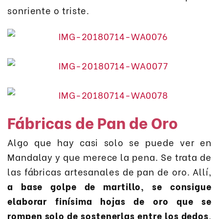
sonriente o triste.
Fábricas de Pan de Oro
Algo que hay casi solo se puede ver en
Mandalay y que merece la pena. Se trata de
las fábricas artesanales de pan de oro. Allí,
a base golpe de martillo, se consigue
elaborar finísima hojas de oro que se
rompen solo de sostenerlas entre los dedos
,