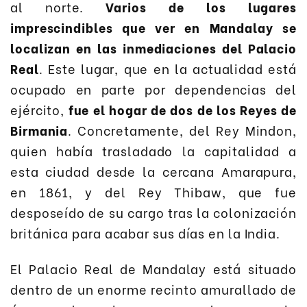
al norte.
Varios de los lugares
imprescindibles que ver en Mandalay se
localizan en las inmediaciones del Palacio
Real
. Este lugar, que en la actualidad está
ocupado en parte por dependencias del
ejército,
fue el hogar de dos de los Reyes de
Birmania
. Concretamente, del Rey Mindon,
quien había trasladado la capitalidad a
esta ciudad desde la cercana Amarapura,
en 1861, y del Rey Thibaw, que fue
desposeído de su cargo tras la colonización
británica para acabar sus días en la India.
El Palacio Real de Mandalay está situado
dentro de un enorme recinto amurallado de