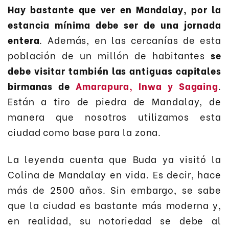
Hay bastante que ver en Mandalay, por la
estancia mínima debe ser de una jornada
entera
. Además, en las cercanías de esta
población de un millón de habitantes
se
debe visitar también las antiguas capitales
birmanas de
Amarapura, Inwa y Sagaing
.
Están a tiro de piedra de Mandalay, de
manera que nosotros utilizamos esta
ciudad como base para la zona.
La leyenda cuenta que Buda ya visitó la
Colina de Mandalay en vida. Es decir, hace
más de 2500 años. Sin embargo, se sabe
que la ciudad es bastante más moderna y,
en realidad, su notoriedad se debe al