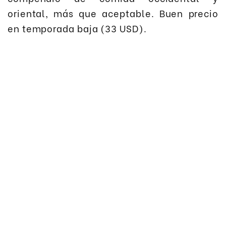
oriental, más que aceptable. Buen precio
en temporada baja (33 USD).