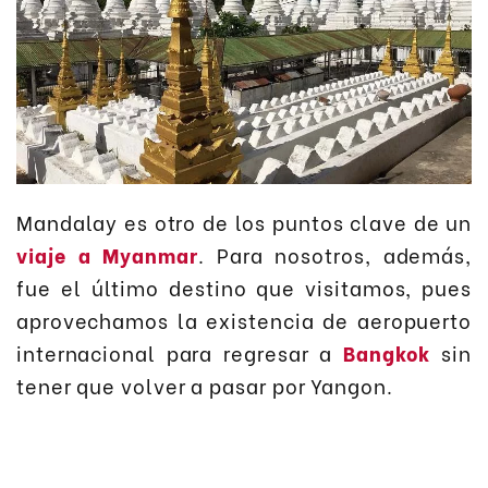
Mandalay es otro de los puntos clave de un
viaje a Myanmar
. Para nosotros, además,
fue el último destino que visitamos, pues
aprovechamos la existencia de aeropuerto
internacional para regresar a
Bangkok
sin
tener que volver a pasar por Yangon.