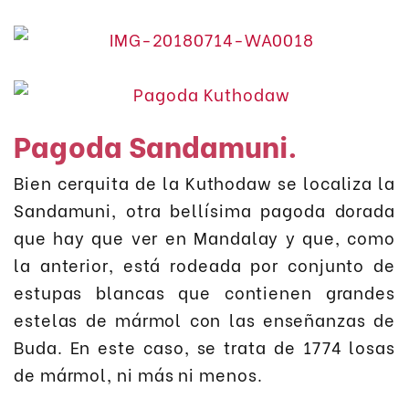
Pagoda Sandamuni.
Bien cerquita de la Kuthodaw se localiza la
Sandamuni, otra bellísima pagoda dorada
que hay que ver en Mandalay y que, como
la anterior, está rodeada por conjunto de
estupas blancas que contienen grandes
estelas de mármol con las enseñanzas de
Buda. En este caso, se trata de 1774 losas
de mármol, ni más ni menos.