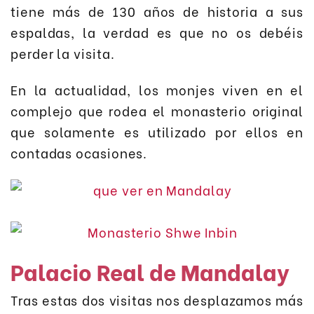
tiene más de 130 años de historia a sus
espaldas, la verdad es que no os debéis
perder la visita.
En la actualidad, los monjes viven en el
complejo que rodea el monasterio original
que solamente es utilizado por ellos en
contadas ocasiones.
Palacio Real de Mandalay
Tras estas dos visitas nos desplazamos más