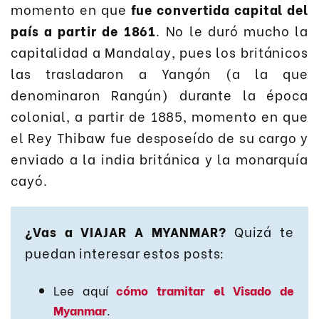
momento en que
fue convertida capital del
país a partir de 1861
. No le duró mucho la
capitalidad a Mandalay, pues los británicos
las trasladaron a Yangón (a la que
denominaron Rangún) durante la época
colonial, a partir de 1885, momento en que
el Rey Thibaw fue desposeído de su cargo y
enviado a la india británica y la monarquía
cayó.
¿Vas a VIAJAR A MYANMAR?
Quizá te
puedan interesar estos posts:
Lee aquí
cómo tramitar el Visado de
Myanmar
.