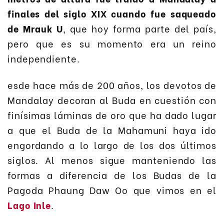
finales del siglo XIX cuando fue saqueado
de Mrauk U
, que hoy forma parte del país,
pero que es su momento era un reino
independiente.
esde hace más de 200 años, los devotos de
Mandalay decoran al Buda en cuestión con
finísimas láminas de oro que ha dado lugar
a que el Buda de la Mahamuni haya ido
engordando a lo largo de los dos últimos
siglos. Al menos sigue manteniendo las
formas a diferencia de los Budas de la
Pagoda Phaung Daw Oo que vimos en el
Lago Inle
.