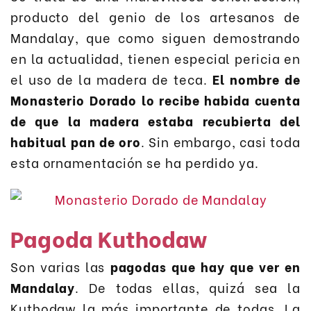
producto del genio de los artesanos de
Mandalay, que como siguen demostrando
en la actualidad, tienen especial pericia en
el uso de la madera de teca.
El nombre de
Monasterio Dorado lo recibe habida cuenta
de que la madera estaba recubierta del
habitual pan de oro
. Sin embargo, casi toda
esta ornamentación se ha perdido ya.
Pagoda Kuthodaw
Son varias las
pagodas que hay que ver en
Mandalay
. De todas ellas, quizá sea la
Kuthodaw la más importante de todas. La