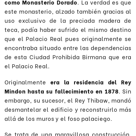
como Monasterio Dorado
. La verdad es que
este monasterio, alzado también gracias al
uso exclusivo de la preciada madera de
teca, podía haber sufrido el mismo destino
que el Palacio Real pues originalmente se
encontraba situado entre las dependencias
de esta Ciudad Prohibida Birmana que era
el Palacio Real.
Originalmente
era la residencia del Rey
Mindon hasta su fallecimiento en 1878
. Sin
embargo, su sucesor, el Rey Thibaw, mandó
desmantelar el edificio y reconstruirlo más
allá de los muros y el foso palaciego.
Se trata de una maravillosa construcción,