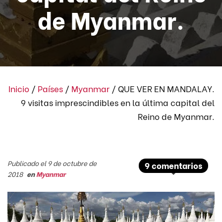
de Myanmar.
Inicio
/
Países
/
Myanmar
/
QUE VER EN MANDALAY.
9 visitas imprescindibles en la última capital del
Reino de Myanmar.
Publicado el 9 de octubre de
9 comentarios
2018
en
Myanmar