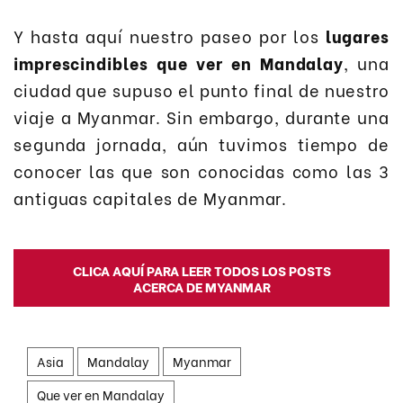
Y hasta aquí nuestro paseo por los
lugares
imprescindibles que ver en Mandalay
, una
ciudad que supuso el punto final de nuestro
viaje a Myanmar. Sin embargo, durante una
segunda jornada, aún tuvimos tiempo de
conocer las que son conocidas como las 3
antiguas capitales de Myanmar.
CLICA AQUÍ PARA LEER TODOS LOS POSTS
ACERCA DE MYANMAR
Asia
Mandalay
Myanmar
Que ver en Mandalay