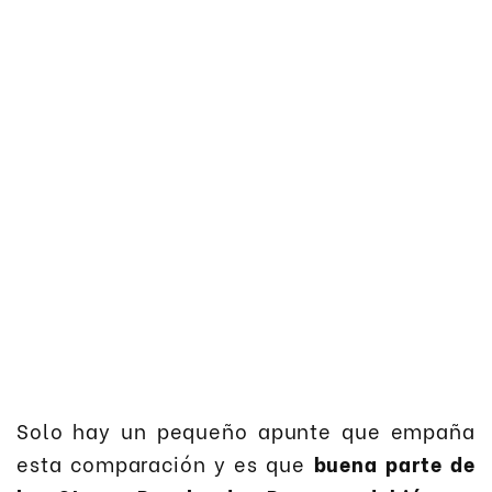
Solo hay un pequeño apunte que empaña
esta comparación y es que
buena parte de