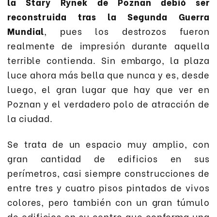
la Stary Rynek de Poznan debió ser
reconstruida tras la Segunda Guerra
Mundial
, pues los destrozos fueron
realmente de impresión durante aquella
terrible contienda. Sin embargo, la plaza
luce ahora más bella que nunca y es, desde
luego, el gran lugar que hay que ver en
Poznan y el verdadero polo de atracción de
la ciudad.
Se trata de un espacio muy amplio, con
gran cantidad de edificios en sus
perímetros, casi siempre construcciones de
entre tres y cuatro pisos pintados de vivos
colores, pero también con un gran túmulo
de edificios en su centro que conforma una