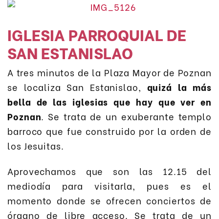
IGLESIA PARROQUIAL DE
SAN ESTANISLAO
A tres minutos de la Plaza Mayor de Poznan
se localiza San Estanislao,
quizá la más
bella de las iglesias que hay que ver en
Poznan
. Se trata de un exuberante templo
barroco que fue construido por la orden de
los Jesuitas.
Aprovechamos que son las 12.15 del
mediodía para visitarla, pues es el
momento donde se ofrecen conciertos de
órgano de libre acceso. Se trata de un