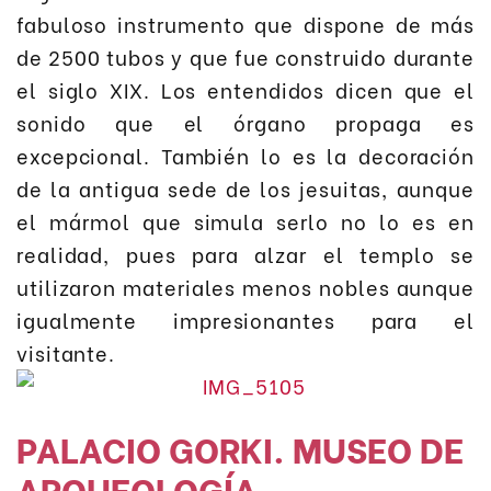
fabuloso instrumento que dispone de más
de 2500 tubos y que fue construido durante
el siglo XIX. Los entendidos dicen que el
sonido que el órgano propaga es
excepcional. También lo es la decoración
de la antigua sede de los jesuitas, aunque
el mármol que simula serlo no lo es en
realidad, pues para alzar el templo se
utilizaron materiales menos nobles aunque
igualmente impresionantes para el
visitante.
PALACIO GORKI. MUSEO DE
ARQUEOLOGÍA.