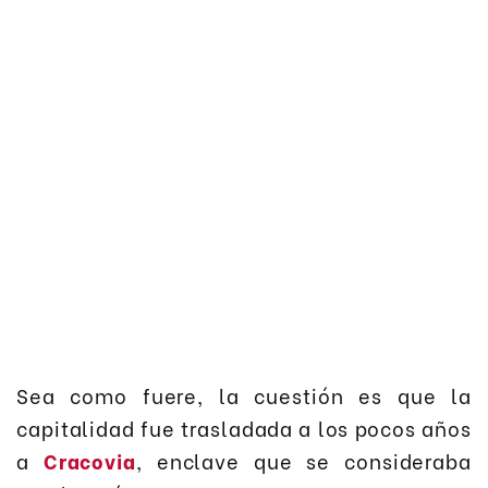
Sea como fuere, la cuestión es que la
capitalidad fue trasladada a los pocos años
a
Cracovia
, enclave que se consideraba