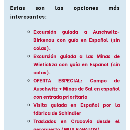
Estas son las opciones más
interesantes:
Excursión guiada a Auschwitz-
Birkenau con guía en Español (sin
colas).
Excursión guiada a las Minas de
Wielickza con guía en Español (sin
colas).
OFERTA ESPECIAL: Campo de
Auschwitz + Minas de Sal en español
con entrada prioritaria
Visita guiada en Español por la
fábrica de Schindler
Traslados en Cracovia desde el
aeropuerto (MUY BARATOS).