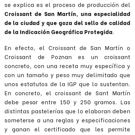
se explica es el proceso de producción del
Croissant de San Martín, una especialidad
de la ciudad y que goza del sello de calidad
de la Indicación Geográfica Protegida
.
En efecto, el Croissant de San Martín o
Croissant de Poznan es un croissant
concreto, con una receta muy específica y
con un tamaño y peso muy delimitado que
unos estatutos de la IGP que lo sustentan.
En concreto, el croissant de Sant Martín
debe pesar entre 150 y 250 gramos. Las
distintas pastelerías que lo elaboran deben
someterse a una reglas y especificaciones
y ganan el certificado que les permite