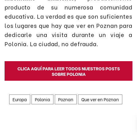
producto de su numerosa comunidad
educativa. La verdad es que son suficientes
los lugares que hay que ver en Poznan para
dedicarle una visita durante un viaje a
Polonia. La ciudad, no defrauda.
CLICA AQUÍ PARA LEER TODOS NUESTROS POSTS
SOBRE POLONIA
Europa
Polonia
Poznan
Que ver en Poznan