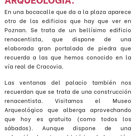
En una bocacalle que da a la plaza aparece
otro de los edificios que hay que ver en
Poznan. Se trata de un bellísimo edificio
renacentista, que dispone de una
elaborada gran portalada de piedra que
recuerda a las que hemos conocido en la
vía real de Cracovia.
Las ventanas del palacio también nos
recuerdan que se trata de una construcción
renacentista. Visitamos el Museo
Arqueológico que alberga aprovechando
que hoy es gratuito (como todos los
sábados). Aunque dispone de una