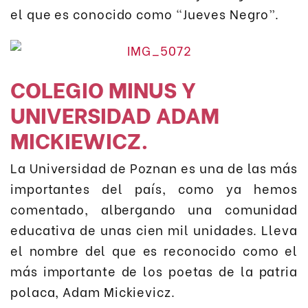
el que es conocido como “Jueves Negro”.
COLEGIO MINUS Y
UNIVERSIDAD ADAM
MICKIEWICZ.
La Universidad de Poznan es una de las más
importantes del país, como ya hemos
comentado, albergando una comunidad
educativa de unas cien mil unidades. Lleva
el nombre del que es reconocido como el
más importante de los poetas de la patria
polaca, Adam Mickievicz.