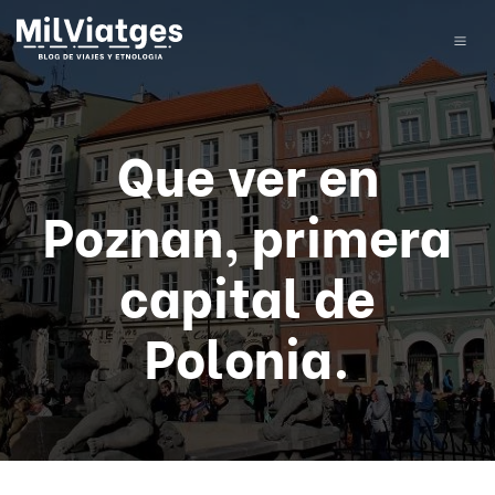
Que ver en
Poznan, primera
capital de
Polonia.