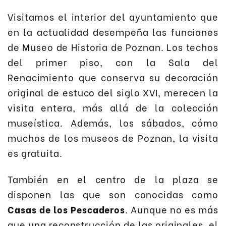
Visitamos el interior del ayuntamiento que
en la actualidad desempeña las funciones
de Museo de Historia de Poznan. Los techos
del primer piso, con la Sala del
Renacimiento que conserva su decoración
original de estuco del siglo XVI, merecen la
visita entera, más allá de la colección
museística. Además, los sábados, cómo
muchos de los museos de Poznan, la visita
es gratuita.
También en el centro de la plaza se
disponen las que son conocidas como
Casas de los Pescaderos
. Aunque no es más
que una reconstrucción de las originales, el