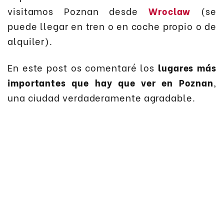
visitamos Poznan desde
Wroclaw
(se
puede llegar en tren o en coche propio o de
alquiler).
En este post os comentaré los
lugares más
importantes que hay que ver en Poznan
,
una ciudad verdaderamente agradable.