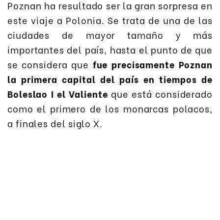
Poznan ha resultado ser la gran sorpresa en
este viaje a Polonia. Se trata de una de las
ciudades de mayor tamaño y más
importantes del país, hasta el punto de que
se considera que
fue precisamente Poznan
la primera capital del país en tiempos de
Boleslao I el Valiente
que está considerado
como el primero de los monarcas polacos,
a finales del siglo X.