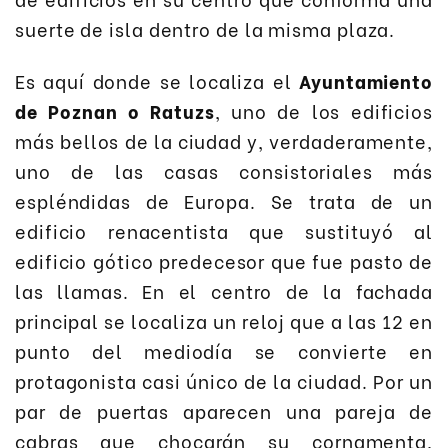
suerte de isla dentro de la misma plaza.
Es aquí donde se localiza el
Ayuntamiento
de Poznan o Ratuzs
, uno de los edificios
más bellos de la ciudad y, verdaderamente,
uno de las casas consistoriales más
espléndidas de Europa. Se trata de un
edificio renacentista que sustituyó al
edificio gótico predecesor que fue pasto de
las llamas. En el centro de la fachada
principal se localiza un reloj que a las 12 en
punto del mediodía se convierte en
protagonista casi único de la ciudad. Por un
par de puertas aparecen una pareja de
cabras que chocarán su cornamenta,