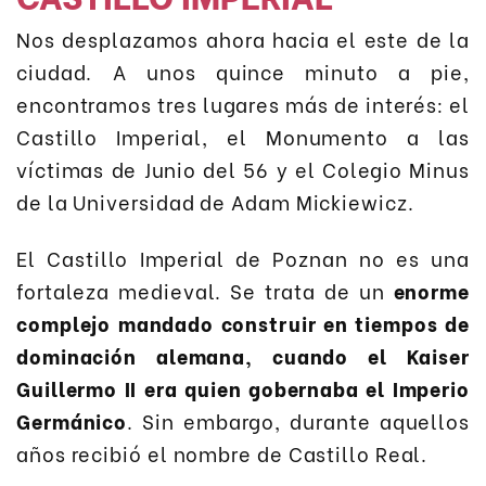
Nos desplazamos ahora hacia el este de la
ciudad. A unos quince minuto a pie,
encontramos tres lugares más de interés: el
Castillo Imperial, el Monumento a las
víctimas de Junio del 56 y el Colegio Minus
de la Universidad de Adam Mickiewicz.
El Castillo Imperial de Poznan no es una
fortaleza medieval. Se trata de un
enorme
complejo mandado construir en tiempos de
dominación alemana, cuando el Kaiser
Guillermo II era quien gobernaba el Imperio
Germánico
. Sin embargo, durante aquellos
años recibió el nombre de Castillo Real.