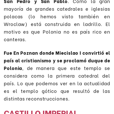
San Pedro y San Pablo
. Como la gran
mayoría de grandes catedrales e iglesias
polacas (lo hemos visto también en
Wroclaw) está construida en ladrillo. El
motivo es que Polonia no es país rico en
canteras.
Fue En Poznan donde Miecislao I convirtió el
país al cristianismo y se proclamó duque de
Polonia
, de manera que este templo se
considera como la primera catedral del
país. Lo que podemos ver en la actualidad
es el templo gótico que resultó de las
distintas reconstrucciones.
CASTILLO IMPERIAL