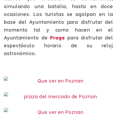
simulando una batalla, hasta en doce
ocasiones. Los turistas se agolpan en la
base del Ayuntamiento para disfrutar del
momento tal y como hacen en el
Ayuntamiento de
Praga
para disfrutar del
espectáculo horario de su reloj
astronómico.