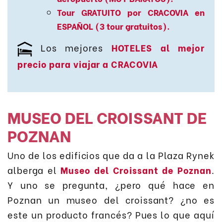
Tour GRATUITO por CRACOVIA en
ESPAÑOL (3 tour gratuitos).
Los mejores
HOTELES al mejor
precio para viajar a CRACOVIA
MUSEO DEL CROISSANT DE
POZNAN
Uno de los edificios que da a la Plaza Rynek
alberga el
Museo del Croissant de Poznan
.
Y uno se pregunta, ¿pero qué hace en
Poznan un museo del croissant? ¿no es
este un producto francés? Pues lo que aquí