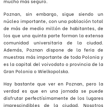
mucho más seguro.
Poznan, sin embargo, sigue siendo un
núcleo importante, con una población total
de más de medio millón de habitantes, de
los que una quinta parte forman la extensa
comunidad universitaria de la ciudad.
Además, Poznan dispone de la feria de
muestras más importante de toda Polonia y
es la capital del voivodato o provincia de la
Gran Polonia o Wielkopolska.
Hay bastante que ver en Poznan, pero la
verdad es que en una jornada se puede
disfrutar perfectísimamente de los lugares
imprescindibles de la ciudad. Nosotros