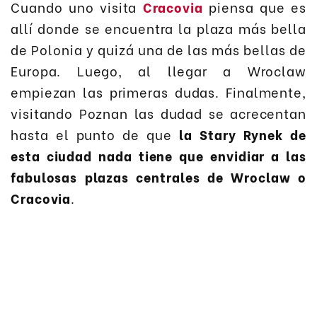
Cuando uno visita
Cracovia
piensa que es
allí donde se encuentra la plaza más bella
de Polonia y quizá una de las más bellas de
Europa. Luego, al llegar a Wroclaw
empiezan las primeras dudas. Finalmente,
visitando Poznan las dudad se acrecentan
hasta el punto de que
la Stary Rynek de
esta ciudad nada tiene que envidiar a las
fabulosas plazas centrales de Wroclaw o
Cracovia
.