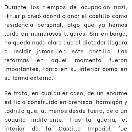
Durante los tiempos de ocupación nazi,
Hitler planeó acondicionar el castillo como
residencia personal, algo que ya hemos
leído en numerosos lugares. Sin embargo,
no queda nada claro que el dictador llegara
a residir jamás en este castillo. Las
reformas en aquel momento fueron
importantes, tanto en su interior como en
su forma externa.
Se trata, en cualquier caso, de un enorme
edificio construido en arenisca, hormigón y
ladrillo que, al menos desde fuera, deja un
poquito indiferente. Tras la guerra, el
interior de la Castillo Imperial fue