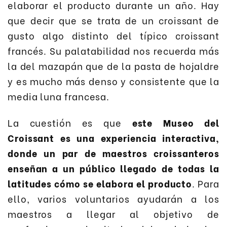
elaborar el producto durante un año. Hay
que decir que se trata de un croissant de
gusto algo distinto del típico croissant
francés. Su palatabilidad nos recuerda más
la del mazapán que de la pasta de hojaldre
y es mucho más denso y consistente que la
media luna francesa.
La cuestión es que
este Museo del
Croissant es una experiencia interactiva,
donde un par de maestros croissanteros
enseñan a un público llegado de todas la
latitudes cómo se elabora el producto
. Para
ello, varios voluntarios ayudarán a los
maestros a llegar al objetivo de