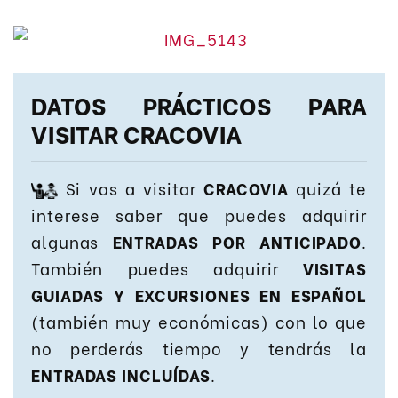
DATOS PRÁCTICOS PARA
VISITAR CRACOVIA
Si vas a visitar
CRACOVIA
quizá te
interese saber que puedes adquirir
algunas
ENTRADAS POR ANTICIPADO
.
También puedes adquirir
VISITAS
GUIADAS Y EXCURSIONES EN ESPAÑOL
(también muy económicas) con lo que
no perderás tiempo y tendrás la
ENTRADAS INCLUÍDAS
.