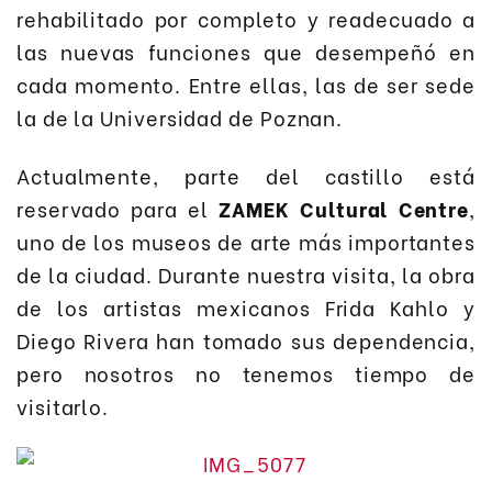
rehabilitado por completo y readecuado a
las nuevas funciones que desempeñó en
cada momento. Entre ellas, las de ser sede
la de la Universidad de Poznan.
Actualmente, parte del castillo está
reservado para el
ZAMEK Cultural Centre
,
uno de los museos de arte más importantes
de la ciudad. Durante nuestra visita, la obra
de los artistas mexicanos Frida Kahlo y
Diego Rivera han tomado sus dependencia,
pero nosotros no tenemos tiempo de
visitarlo.