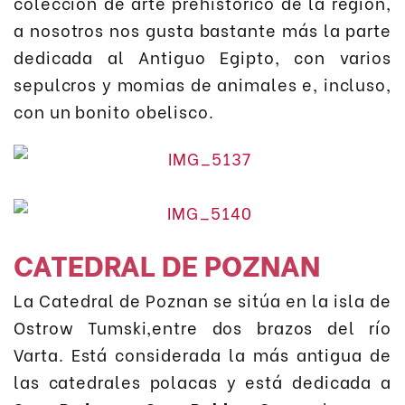
colección de arte prehistórico de la región,
a nosotros nos gusta bastante más la parte
dedicada al Antiguo Egipto, con varios
sepulcros y momias de animales e, incluso,
con un bonito obelisco.
CATEDRAL DE POZNAN
La Catedral de Poznan se sitúa en la isla de
Ostrow Tumski,entre dos brazos del río
Varta. Está considerada la más antigua de
las catedrales polacas y está dedicada a