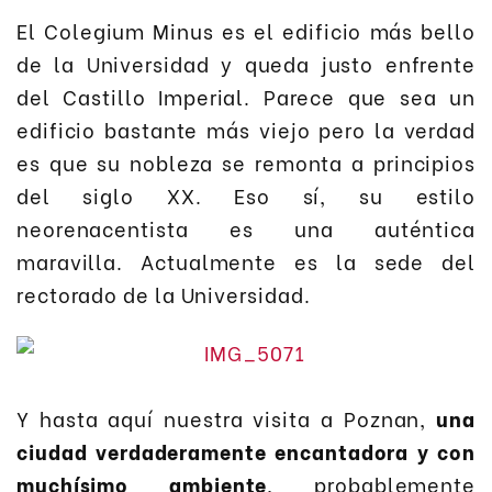
El Colegium Minus es el edificio más bello
de la Universidad y queda justo enfrente
del Castillo Imperial. Parece que sea un
edificio bastante más viejo pero la verdad
es que su nobleza se remonta a principios
del siglo XX. Eso sí, su estilo
neorenacentista es una auténtica
maravilla. Actualmente es la sede del
rectorado de la Universidad.
Y hasta aquí nuestra visita a Poznan,
una
ciudad verdaderamente encantadora y con
muchísimo ambiente
, probablemente