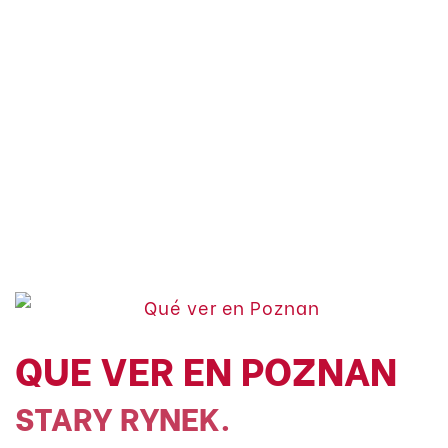
QUE VER EN POZNAN
STARY RYNEK.