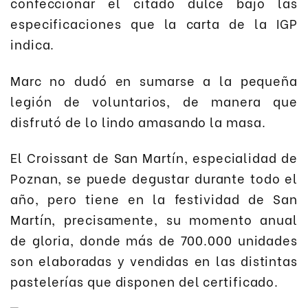
confeccionar el citado dulce bajo las
especificaciones que la carta de la IGP
indica.
Marc no dudó en sumarse a la pequeña
legión de voluntarios, de manera que
disfrutó de lo lindo amasando la masa.
El Croissant de San Martín, especialidad de
Poznan, se puede degustar durante todo el
año, pero tiene en la festividad de San
Martín, precisamente, su momento anual
de gloria, donde más de 700.000 unidades
son elaboradas y vendidas en las distintas
pastelerías que disponen del certificado.