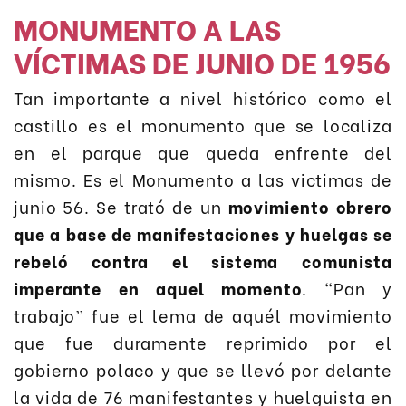
MONUMENTO A LAS
VÍCTIMAS DE JUNIO DE 1956
Tan importante a nivel histórico como el
castillo es el monumento que se localiza
en el parque que queda enfrente del
mismo. Es el Monumento a las victimas de
junio 56. Se trató de un
movimiento obrero
que a base de manifestaciones y huelgas se
rebeló contra el sistema comunista
imperante en aquel momento
. “Pan y
trabajo” fue el lema de aquél movimiento
que fue duramente reprimido por el
gobierno polaco y que se llevó por delante
la vida de 76 manifestantes y huelguista en