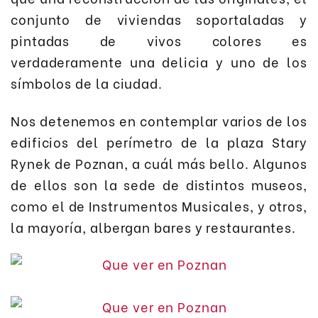
conjunto de viviendas soportaladas y
pintadas de vivos colores es
verdaderamente una delicia y uno de los
símbolos de la ciudad.
Nos detenemos en contemplar varios de los
edificios del perímetro de la plaza Stary
Rynek de Poznan, a cuál más bello. Algunos
de ellos son la sede de distintos museos,
como el de Instrumentos Musicales, y otros,
la mayoría, albergan bares y restaurantes.