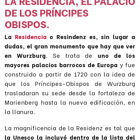
LA RESIDENCIA, EL PALACIO
DE LOS PRÍNCIPES
OBISPOS.
La
Residencia
o Resindenz es, sin lugar a
dudas, el gran monumento que hay que ver
en Wurzburg
. Se trata de
uno de los
mayores palacios barrocos de Europa
y fue
construido a partir de 1720 con la idea de
que los Príncipes-Obispos de Wurzburg
trasladaran su sede desde la fortaleza de
Marienberg hasta la nueva edificación, en
la llanura.
La magnificencia de la Residenz es tal que
la Unesco la incluyó dentro de la lista del