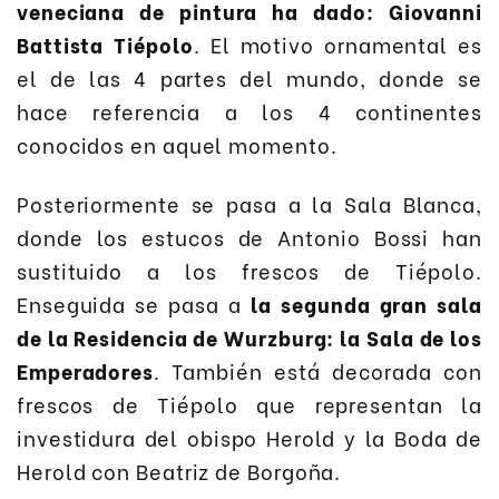
veneciana de pintura ha dado: Giovanni
Battista Tiépolo
. El motivo ornamental es
el de las 4 partes del mundo, donde se
hace referencia a los 4 continentes
conocidos en aquel momento.
Posteriormente se pasa a la Sala Blanca,
donde los estucos de Antonio Bossi han
sustituido a los frescos de Tiépolo.
Enseguida se pasa a
la segunda gran sala
de la Residencia de Wurzburg: la Sala de los
Emperadores
. También está decorada con
frescos de Tiépolo que representan la
investidura del obispo Herold y la Boda de
Herold con Beatriz de Borgoña.