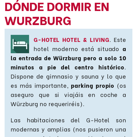
DÓNDE DORMIR EN
WURZBURG
G-HOTEL HOTEL & LIVING
. Este
hotel moderno está situado
a
la entrada de Würzburg pero a solo 10
minutos a pie del centro histórico
.
Dispone de gimnasio y sauna y lo que
es más importante,
parking propio
(os
aseguro que si viajáis en coche a
Würzburg no requeriréis).
Las habitaciones del G-Hotel son
modernas y amplias (nos pusieron una