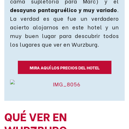
cama supletoria para Marc) y el
desayuno pantagruélico y muy variado
.
La verdad es que fue un verdadero
acierto alojarnos en este hotel y un
muy buen lugar para descubrir todos
los lugares que ver en Wurzburg.
MIRA AQUÍ LOS PRECIOS DEL HOTEL
QUÉ VER EN