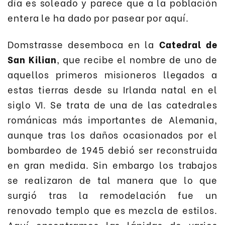
día es soleado y parece que a la población
entera le ha dado por pasear por aquí.
Domstrasse desemboca en la
Catedral de
San Kilian
, que recibe el nombre de uno de
aquellos primeros misioneros llegados a
estas tierras desde su Irlanda natal en el
siglo VI. Se trata de una de las catedrales
románicas más importantes de Alemania,
aunque tras los daños ocasionados por el
bombardeo de 1945 debió ser reconstruida
en gran medida. Sin embargo los trabajos
se realizaron de tal manera que lo que
surgió tras la remodelación fue un
renovado templo que es mezcla de estilos.
Aquí encontramos las lápidas de varios