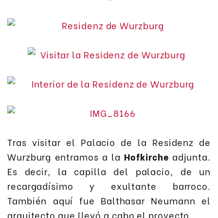
Tras visitar el Palacio de la Residenz de
Wurzburg entramos a la
Hofkirche
adjunta.
Es decir, la capilla del palacio, de un
recargadísimo y exultante barroco.
También aquí fue Balthasar Neumann el
arquitecto que llevó a cabo el proyecto.