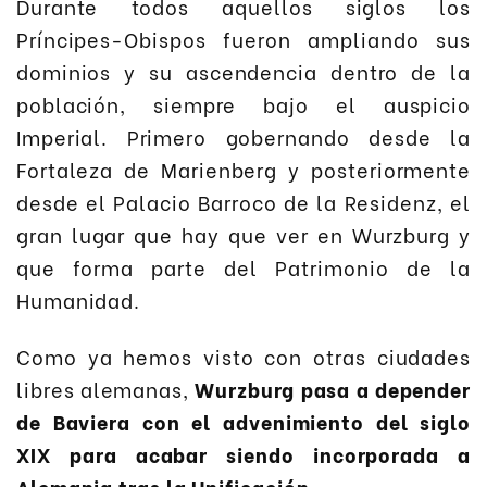
Durante todos aquellos siglos los
Príncipes-Obispos fueron ampliando sus
dominios y su ascendencia dentro de la
población, siempre bajo el auspicio
Imperial. Primero gobernando desde la
Fortaleza de Marienberg y posteriormente
desde el Palacio Barroco de la Residenz, el
gran lugar que hay que ver en Wurzburg y
que forma parte del Patrimonio de la
Humanidad.
Como ya hemos visto con otras ciudades
libres alemanas,
Wurzburg pasa a depender
de Baviera con el advenimiento del siglo
XIX para acabar siendo incorporada a
Alemania tras la Unificación
.