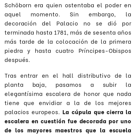
Schöborn era quien ostentaba el poder en
aquel momento. Sin embargo, la
decoración del Palacio no se dió por
terminada hasta 1781, más de sesenta años
más tarde de la colocación de la primera
piedra y hasta cuatro Príncipes-Obispos
después.
Tras entrar en el hall distributivo de la
planta baja, pasamos a subir la
elegantísima escalera de honor que nada
tiene que envidiar a la de los mejores
palacios europeos.
La cúpula que cierra la
escalera en cuestión fue decorada por uno
de los mayores maestros que la escuela