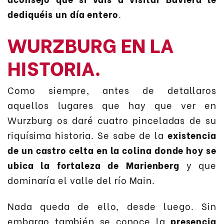
dediquéis un día entero
.
WURZBURG EN LA
HISTORIA.
Como siempre, antes de detallaros
aquellos lugares que hay que ver en
Wurzburg os daré cuatro pinceladas de su
riquísima historia. Se sabe de la
existencia
de un castro celta en la colina donde hoy se
ubica la fortaleza de Marienberg
y que
dominaría el valle del río Main.
Nada queda de ello, desde luego. Sin
embargo también se conoce la
presencia