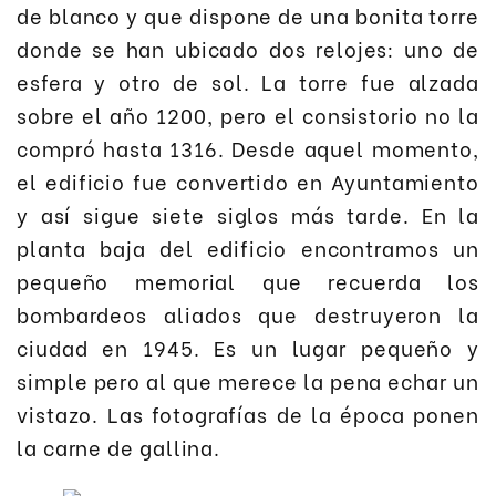
de blanco y que dispone de una bonita torre
donde se han ubicado dos relojes: uno de
esfera y otro de sol. La torre fue alzada
sobre el año 1200, pero el consistorio no la
compró hasta 1316. Desde aquel momento,
el edificio fue convertido en Ayuntamiento
y así sigue siete siglos más tarde. En la
planta baja del edificio encontramos un
pequeño memorial que recuerda los
bombardeos aliados que destruyeron la
ciudad en 1945. Es un lugar pequeño y
simple pero al que merece la pena echar un
vistazo. Las fotografías de la época ponen
la carne de gallina.