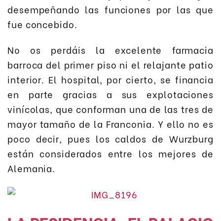
desempeñando las funciones por las que
fue concebido.
No os perdáis la excelente farmacia
barroca del primer piso ni el relajante patio
interior. El hospital, por cierto, se financia
en parte gracias a sus explotaciones
vinícolas, que conforman una de las tres de
mayor tamaño de la Franconia. Y ello no es
poco decir, pues los caldos de Wurzburg
están considerados entre los mejores de
Alemania.