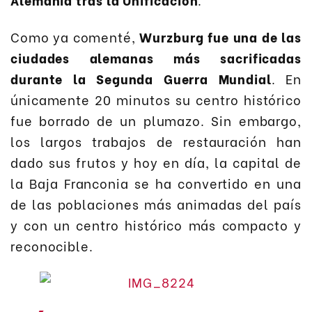
Como ya comenté,
Wurzburg fue una de las
ciudades alemanas más sacrificadas
durante la Segunda Guerra Mundial
. En
únicamente 20 minutos su centro histórico
fue borrado de un plumazo. Sin embargo,
los largos trabajos de restauración han
dado sus frutos y hoy en día, la capital de
la Baja Franconia se ha convertido en una
de las poblaciones más animadas del país
y con un centro histórico más compacto y
reconocible.