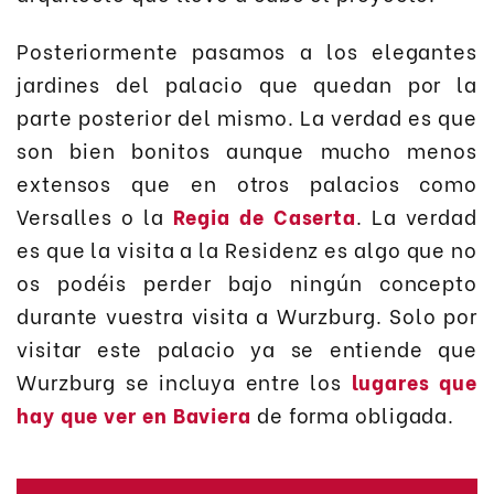
Posteriormente pasamos a los elegantes
jardines del palacio que quedan por la
parte posterior del mismo. La verdad es que
son bien bonitos aunque mucho menos
extensos que en otros palacios como
Versalles o la
Regia de Caserta
. La verdad
es que la visita a la Residenz es algo que no
os podéis perder bajo ningún concepto
durante vuestra visita a Wurzburg. Solo por
visitar este palacio ya se entiende que
Wurzburg se incluya entre los
lugares que
hay que ver en Baviera
de forma obligada.