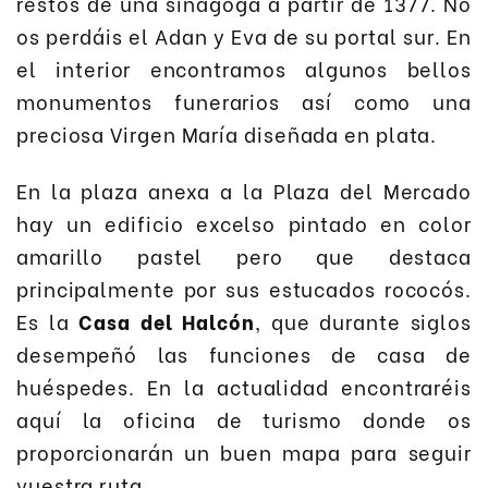
restos de una sinagoga a partir de 1377. No
os perdáis el Adan y Eva de su portal sur. En
el interior encontramos algunos bellos
monumentos funerarios así como una
preciosa Virgen María diseñada en plata.
En la plaza anexa a la Plaza del Mercado
hay un edificio excelso pintado en color
amarillo pastel pero que destaca
principalmente por sus estucados rococós.
Es la
Casa del Halcón
, que durante siglos
desempeñó las funciones de casa de
huéspedes. En la actualidad encontraréis
aquí la oficina de turismo donde os
proporcionarán un buen mapa para seguir
vuestra ruta.