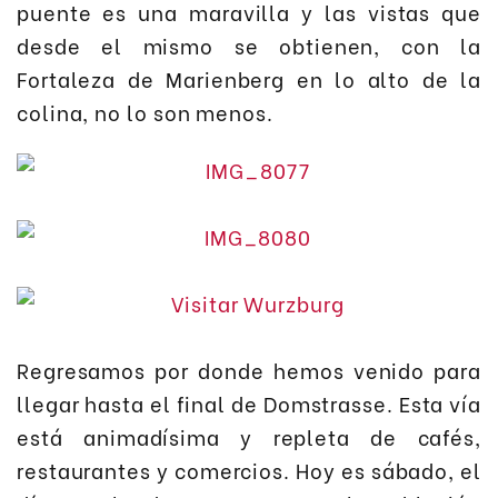
puente es una maravilla y las vistas que
desde el mismo se obtienen, con la
Fortaleza de Marienberg en lo alto de la
colina, no lo son menos.
Regresamos por donde hemos venido para
llegar hasta el final de Domstrasse. Esta vía
está animadísima y repleta de cafés,
restaurantes y comercios. Hoy es sábado, el