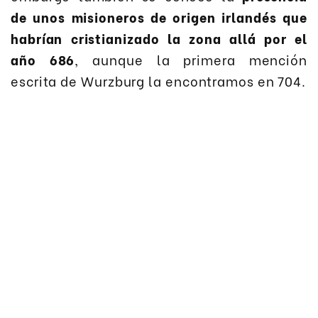
de unos misioneros de origen irlandés que
habrían cristianizado la zona allá por el
año 686
, aunque la primera mención
escrita de Wurzburg la encontramos en 704.