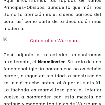
Príncipes-Obispos, aunque lo que más nos
llama la atención es el diseño barroco del
coro, así como parte de la decoración más
moderna.
Casi adjunta a la catedral encontramos
otro templo, el
Neomünster
. Se trata de una
fenomenal iglesia barroca que no os debéis
perder, aunque en realidad la construcción
se inició mucho antes, allá por el siglo XI.
La fachada es maravillosa pero el interior
vuelve a sorprender con esta mezcla de
antiguo y moderno tan típica de Wurzburg y