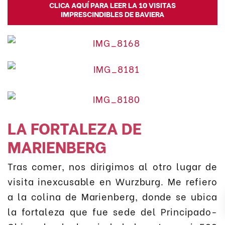
CLICA AQUÍ PARA LEER LA 10 VISITAS
IMPRESCINDIBLES DE BAVIERA
LA FORTALEZA DE
MARIENBERG
Tras comer, nos dirigimos al otro lugar de
visita inexcusable en Wurzburg. Me refiero
a la colina de Marienberg, donde se ubica
la fortaleza que fue sede del Principado-