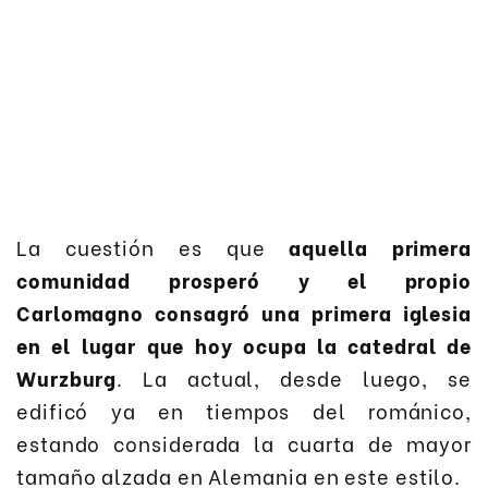
La cuestión es que
aquella primera
comunidad prosperó y el propio
Carlomagno consagró una primera iglesia
en el lugar que hoy ocupa la catedral de
Wurzburg
. La actual, desde luego, se
edificó ya en tiempos del románico,
estando considerada la cuarta de mayor
tamaño alzada en Alemania en este estilo.