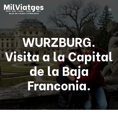
WURZBURG.
Visita a la Capital
de la Baja
Franconia.