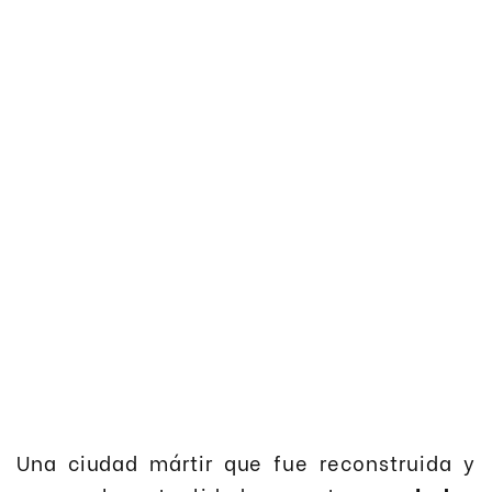
Una ciudad mártir que fue reconstruida y