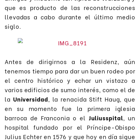
que es producto de las reconstrucciones
llevadas a cabo durante el último medio
siglo.
Antes de dirigirnos a la Residenz, aún
tenemos tiempo para dar un buen rodeo por
el centro histórico y echar un vistazo a
varios edificios de sumo interés, como el de
la
Universidad
, la renacida Stift Haug, que
en su momento fue la primera iglesia
barroca de Franconia o el
Juliusspital
, un
hospital fundado por el Príncipe-Obispo
Julius Echter en 1576 y que hoy en día sigue