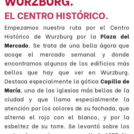
WURZBURG.
EL CENTRO HISTÓRICO.
Empezamos nuestra ruta por el Centro
Histórico de Wurzburg por la
Plaza del
Mercado
. Se trata de una bella ágora que
acoge el mercado semanal y donde
encontramos algunos de los edificios más
bellos que hay que ver en Wurzburg.
Destaca especialmente la gótica
Capilla de
María
, una de las iglesias más bellas de la
ciudad y que llama especialmente la
atención por los colores de su fachada, que
alterna el rojo con el blanco, y por la
esbeltez de su torre. Se levantó sobre los