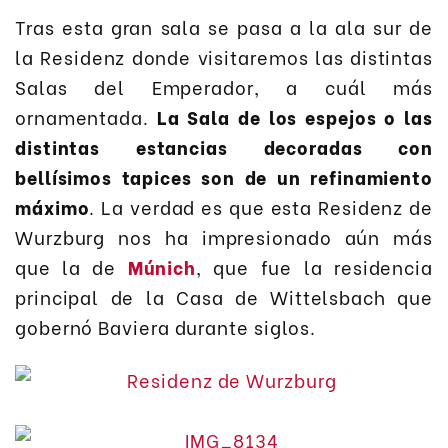
Tras esta gran sala se pasa a la ala sur de
la Residenz donde visitaremos las distintas
Salas del Emperador, a cuál más
ornamentada.
La Sala de los espejos o las
distintas estancias decoradas con
bellísimos tapices son de un refinamiento
máximo
. La verdad es que esta Residenz de
Wurzburg nos ha impresionado aún más
que la de
Múnich
, que fue la residencia
principal de la Casa de Wittelsbach que
gobernó Baviera durante siglos.