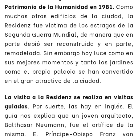
Patrimonio de la Humanidad en 1981
. Como
muchos otros edificios de la ciudad, la
Residenz fue víctima de los estragos de la
Segunda Guerra Mundial, de manera que en
parte debió ser reconstruida y en parte,
remodelada. Sin embargo hoy luce como en
sus mejores momentos y tanto los jardines
como el propio palacio se han convertido
en el gran atractivo de la ciudad.
La visita a la Residenz se realiza en visitas
guiadas
. Por suerte, las hay en inglés. El
guía nos explica que un joven arquitecto,
Balthasar Neumann, fue el artífice de la
misma. El Príncipe-Obispo Franz von