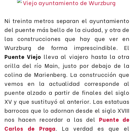
Ni treinta metros separan el ayuntamiento
del puente más bello de la ciudad, y otra de
las construcciones que hay que ver en
Wurzburg de forma imprescindible. El
Puente Viejo
lleva al viajero hasta la otra
orilla del río Main, justo por debajo de la
colina de Marienberg. La construcción que
vemos en la actualidad corresponde al
puente alzado a partir de finales del siglo
XV y que sustituyó al anterior. Las estatuas
barrocas que lo adornan desde el siglo XVIII
nos hacen recordar a las del
Puente de
Carlos de Praga
. La verdad es que el