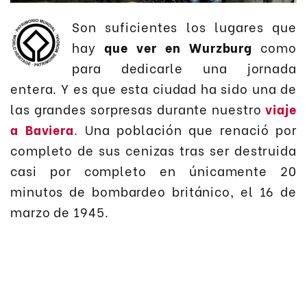
Son suficientes los lugares que
hay
que ver en Wurzburg
como
para dedicarle una jornada
entera. Y es que esta ciudad ha sido una de
las grandes sorpresas durante nuestro
viaje
a Baviera
. Una población que renació por
completo de sus cenizas tras ser destruida
casi por completo en únicamente 20
minutos de bombardeo británico, el 16 de
marzo de 1945.