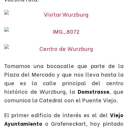
Tomamos una bocacalle que parte de la
Plaza del Mercado y que nos lleva hasta la
que es la calle principal del centro
histórico de Wurzburg, la
Domstrasse
, que
comunica la Catedral con el Puente Viejo.
El primer edificio de interés es el del
Viejo
Ayuntamiento
o Grafeneckart, hoy pintado