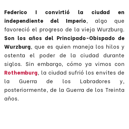
Federico I convirtió la ciudad en
independiente del Imperio
, algo que
favoreció el progreso de la vieja Wurzburg.
Son los años del Principado-Obispado de
Wurzburg
, que es quien maneja los hilos y
ostenta el poder de la ciudad durante
siglos. Sin embargo, cómo ya vimos con
Rothemburg
, la ciudad sufrió los envites de
la Guerra de los Labradores y,
posteriormente, de la Guerra de los Treinta
años.