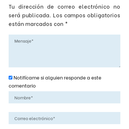
Tu dirección de correo electrónico no
será publicada.
Los campos obligatorios
están marcados con
*
Notifícame si alguien responde a este
comentario