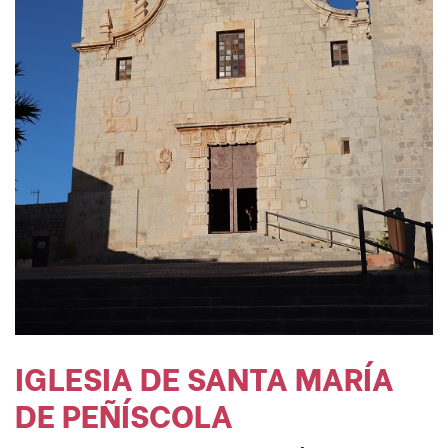
IGLESIA DE SANTA MARÍA
DE PEÑÍSCOLA