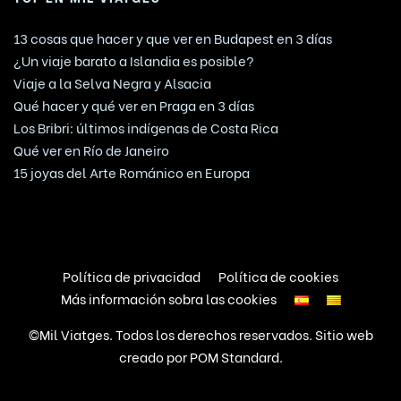
13 cosas que hacer y que ver en Budapest en 3 días
¿Un viaje barato a Islandia es posible?
Viaje a la Selva Negra y Alsacia
Qué hacer y qué ver en Praga en 3 días
Los Bribri: últimos indígenas de Costa Rica
Qué ver en Río de Janeiro
15 joyas del Arte Románico en Europa
Política de privacidad
Política de cookies
Más información sobra las cookies
©Mil Viatges. Todos los derechos reservados. Sitio web
creado por
POM Standard
.