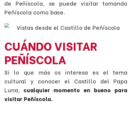
de Peñíscola, se puede visitar tomando
Peñíscola como base.
CUÁNDO VISITAR
PEÑÍSCOLA
Si lo que más os interesa es el tema
cultural y conocer el Castillo del Papa
Luna,
cualquier momento en bueno para
visitar Peñíscola.