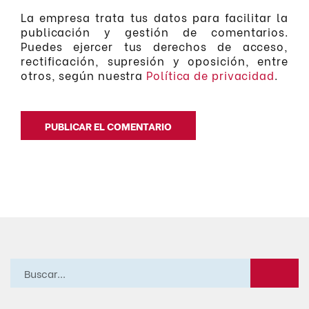
La empresa trata tus datos para facilitar la
publicación y gestión de comentarios.
Puedes ejercer tus derechos de acceso,
rectificación, supresión y oposición, entre
otros, según nuestra
Política de privacidad
.