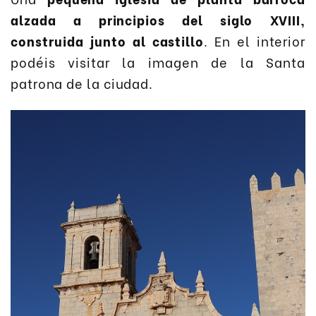
alzada a principios del siglo XVIII,
construida junto al castillo
. En el interior
podéis visitar la imagen de la Santa
patrona de la ciudad.