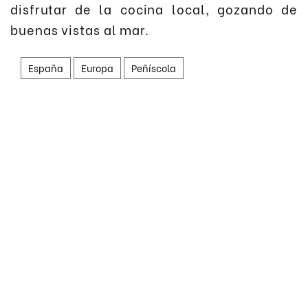
disfrutar de la cocina local, gozando de
buenas vistas al mar.
España
Europa
Peñíscola