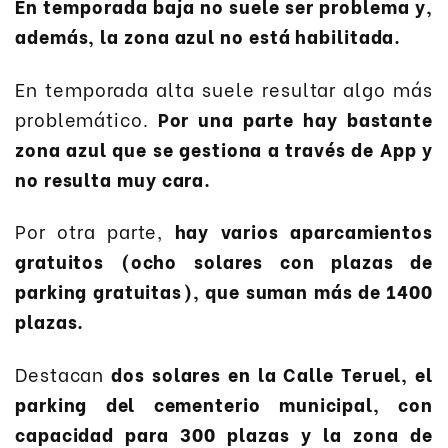
En temporada baja no suele ser problema y,
además, la zona azul no está habilitada.
En temporada alta suele resultar algo más
problemático.
Por una parte hay bastante
zona azul que se gestiona a través de App y
no resulta muy cara.
Por otra parte,
hay varios aparcamientos
gratuitos (ocho solares con plazas de
parking gratuitas), que suman más de 1400
plazas.
Destacan
dos solares en la Calle Teruel, el
parking del cementerio municipal, con
capacidad para 300 plazas y la zona de