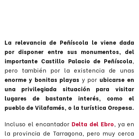
La relevancia de Peñíscola le viene dada
por disponer entre sus monumentos, del
importante Castillo Palacio de Peñíscola
,
pero también por la existencia de unas
enorme y bonitas playas
y por
ubicarse en
una privilegiada situación para visitar
lugares de bastante interés, como el
pueblo de Vilafamés, o la turística Oropesa.
Incluso el encantador
Delta del Ebro
, ya en
la provincia de Tarragona, pero muy cerca