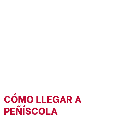
CÓMO LLEGAR A
PEÑÍSCOLA