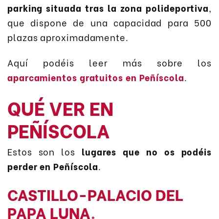
parking situada tras la zona polideportiva
,
que dispone de una capacidad para 500
plazas aproximadamente.
Aquí podéis leer más sobre los
aparcamientos gratuitos en Peñíscola
.
QUÉ VER EN
PEÑÍSCOLA
Estos son los
lugares que no os podéis
perder en Peñíscola
.
CASTILLO-PALACIO DEL
PAPA LUNA
.