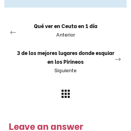
Qué ver en Ceuta en 1 día
Anterior
3 de los mejores lugares donde esquiar
en los Pirineos
Siguiente
Leave an answer