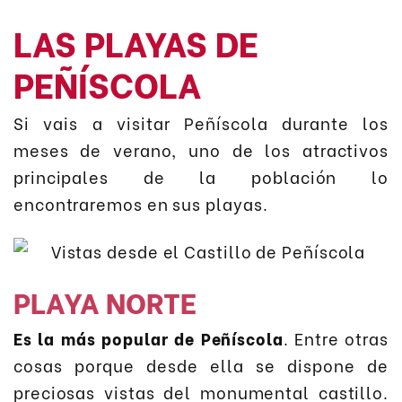
LAS PLAYAS DE
PEÑÍSCOLA
Si vais a visitar Peñíscola durante los
meses de verano, uno de los atractivos
principales de la población lo
encontraremos en sus playas.
PLAYA NORTE
Es la más popular de Peñíscola
. Entre otras
cosas porque desde ella se dispone de
preciosas vistas del monumental castillo.