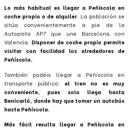
Lo más habitual es llegar a Peñíscola en
coche propio o de alquiler
. La población se
sitúa convenientemente a pie de la
Autopista AP7 que une Barcelona con
Valencia.
Disponer de coche propio permite
visitar con facilidad los alrededores de
Peñíscola.
También podéis llegar a Peñíscola en
transporte público:
el tren no es muy
conveniente, pues solo llega hasta
Benicarló, donde hay que tomar un autobús
hasta Peñíscola.
Más fácil resulta llegar a Peñíscola en