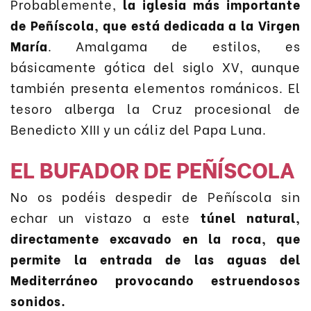
Probablemente,
la iglesia más importante
de Peñíscola, que está dedicada a la Virgen
María
. Amalgama de estilos, es
básicamente gótica del siglo XV, aunque
también presenta elementos románicos. El
tesoro alberga la Cruz procesional de
Benedicto XIII y un cáliz del Papa Luna.
EL BUFADOR DE PEÑÍSCOLA
No os podéis despedir de Peñíscola sin
echar un vistazo a este
túnel natural,
directamente excavado en la roca, que
permite la entrada de las aguas del
Mediterráneo provocando estruendosos
sonidos.