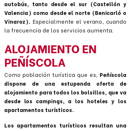
autobús, tanto desde el sur (Castellón y
Valencia) como desde el norte (Benicarló o
Vinaroz).
Especialmente el verano, cuando
la frecuencia de los servicios aumenta.
ALOJAMIENTO EN
PEÑÍSCOLA
Como población turística que es,
Peñíscola
dispone de una estupenda oferta de
alojamiento para todos los bolsillos, que va
desde los campings, a los hoteles y los
apartamentos turísticos.
Los apartamentos turísticos resultan una