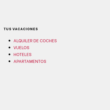
TUS VACACIONES
ALQUILER DE COCHES
VUELOS
HOTELES
APARTAMENTOS