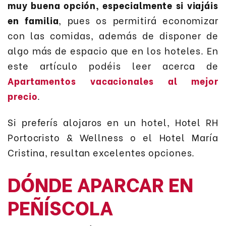
muy buena opción, especialmente si viajáis
en familia
, pues os permitirá economizar
con las comidas, además de disponer de
algo más de espacio que en los hoteles. En
este artículo podéis leer acerca de
Apartamentos vacacionales al mejor
precio
.
Si preferís alojaros en un hotel, Hotel RH
Portocristo & Wellness o el Hotel María
Cristina, resultan excelentes opciones.
DÓNDE APARCAR EN
PEÑÍSCOLA