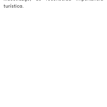
turística.