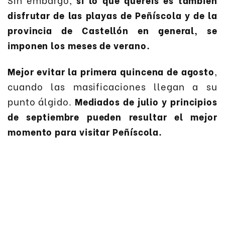
disfrutar de las playas de Peñíscola y de la
provincia de Castellón en general, se
imponen los meses de verano.
Mejor evitar la primera quincena de agosto
,
cuando las masificaciones llegan a su
punto álgido.
Mediados de julio y principios
de septiembre pueden resultar el mejor
momento para visitar Peñíscola.