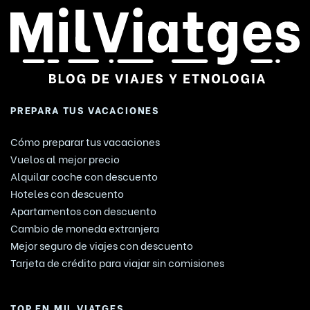
PREPARA TUS VACACIONES
Cómo preparar tus vacaciones
Vuelos al mejor precio
Alquilar coche con descuento
Hoteles con descuento
Apartamentos con descuento
Cambio de moneda extranjera
Mejor seguro de viajes con descuento
Tarjeta de crédito para viajar sin comisiones
TOP EN MIL VIATGES