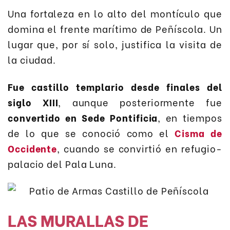
Una fortaleza en lo alto del montículo que
domina el frente marítimo de Peñíscola. Un
lugar que, por sí solo, justifica la visita de
la ciudad.
Fue castillo templario desde finales del
siglo XIII
, aunque posteriormente fue
convertido en Sede Pontificia
, en tiempos
de lo que se conoció como el
Cisma de
Occidente
, cuando se convirtió en refugio-
palacio del Pala Luna.
LAS MURALLAS DE