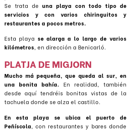
Se trata de
una playa con todo tipo de
servicios y con varios chiringuitos y
restaurantes a pocos metros.
Esta playa
se alarga a lo largo de varios
kilómetros
, en dirección a Benicarló.
PLATJA DE MIGJORN
Mucho má pequeña, que queda al sur, en
una bonita bahía.
En realidad, también
desde aquí tendréis bonitas vistas de la
tachuela donde se alza el castillo.
En esta playa se ubica el puerto de
Peñíscola
, con restaurantes y bares donde