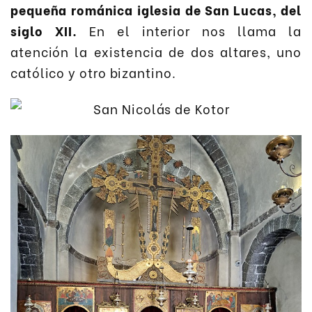
pequeña románica iglesia de San Lucas, del
siglo XII.
En el interior nos llama la
atención la existencia de dos altares, uno
católico y otro bizantino.