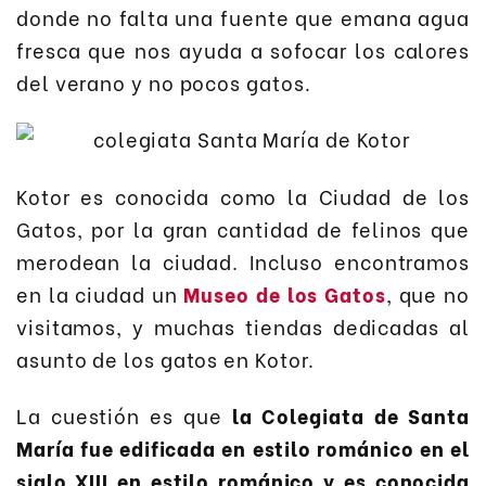
donde no falta una fuente que emana agua
fresca que nos ayuda a sofocar los calores
del verano y no pocos gatos.
Kotor es conocida como la Ciudad de los
Gatos, por la gran cantidad de felinos que
merodean la ciudad. Incluso encontramos
en la ciudad un
Museo de los Gatos
, que no
visitamos, y muchas tiendas dedicadas al
asunto de los gatos en Kotor.
La cuestión es que
la Colegiata de Santa
María fue edificada en estilo románico en el
siglo XIII en estilo románico y es conocida