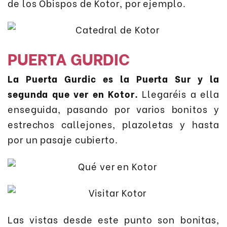
de los Obispos de Kotor, por ejemplo.
PUERTA GURDIC
La Puerta Gurdic es la Puerta Sur y la
segunda que ver en Kotor.
Llegaréis a ella
enseguida, pasando por varios bonitos y
estrechos callejones, plazoletas y hasta
por un pasaje cubierto.
Las vistas desde este punto son bonitas,