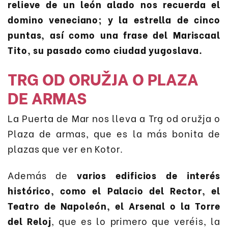
relieve de un león alado nos recuerda el
domino veneciano; y la estrella de cinco
puntas, así como una frase del Mariscaal
Tito, su pasado como ciudad yugoslava.
TRG OD ORUŽJA O PLAZA
DE ARMAS
La Puerta de Mar nos lleva a Trg od oružja o
Plaza de armas, que es la más bonita de
plazas que ver en Kotor.
Además de
varios edificios de interés
histórico, como el Palacio del Rector, el
Teatro de Napoleón, el Arsenal o la Torre
del Reloj
, que es lo primero que veréis, la