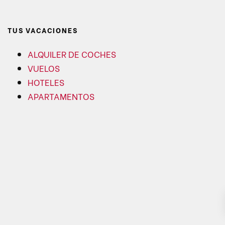
TUS VACACIONES
ALQUILER DE COCHES
VUELOS
HOTELES
APARTAMENTOS