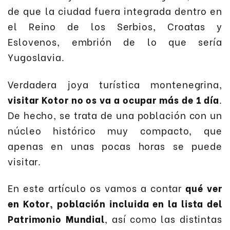
de que la ciudad fuera integrada dentro en
el Reino de los Serbios, Croatas y
Eslovenos, embrión de lo que sería
Yugoslavia.
Verdadera joya turística montenegrina,
visitar Kotor no os va a ocupar más de 1 día
.
De hecho, se trata de una población con un
núcleo histórico muy compacto, que
apenas en unas pocas horas se puede
visitar.
En este artículo os vamos a contar
qué ver
en Kotor, población incluida en la lista del
Patrimonio Mundial
, así como las distintas