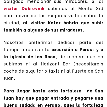
obligado mencionar sus miradores. Si al
visitar Dubrovnik
subimos al Monte Srd
para gozar de las mejores vistas sobre la
ciudad,
al visitar Kotor habría que subir
también a alguno de sus miradores.
Nosotros preferimos dedicar parte del
tiempo a realizar la
excursión a Perast y a
la iglesia de las Roca
, de manera que no
subimos ni al Horizont Bar (necesitareis
coche de alquilar o taxi) ni al Fuerte de San
Juan.
Para llegar hasta esta fortaleza de San
Juan hay que pagar entrada y pegarse una
buena sudada en verano, pues la fortaleza