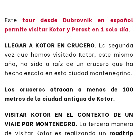
Este
tour desde Dubrovnik en español
permite visitar Kotor y Perast en 1 solo día
.
LLEGAR A KOTOR EN CRUCERO
. La segunda
vez que hemos visitado Kotor, este mismo
año, ha sido a raíz de un crucero que ha
hecho escala en esta ciudad montenegrina.
Los cruceros atracan a menos de 100
metros de la ciudad antigua de Kotor.
VISITAR KOTOR EN EL CONTEXTO DE UN
VIAJE POR MONTENEGRO
.
La tercera manera
de visitar Kotor es realizando un
roadtrip