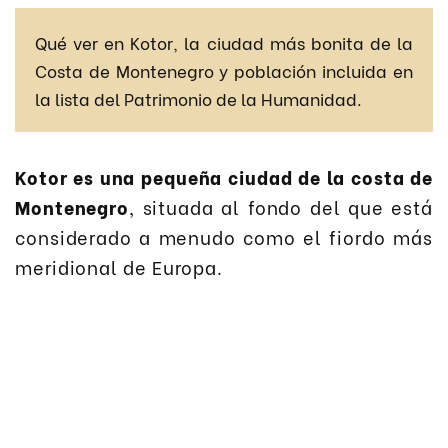
Qué ver en Kotor, la ciudad más bonita de la
Costa de Montenegro y población incluida en
la lista del Patrimonio de la Humanidad.
Kotor es una pequeña ciudad de la costa de
Montenegro
, situada al fondo del que está
considerado a menudo como el fiordo más
meridional de Europa.