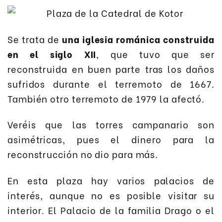
Se trata de
una iglesia románica construida
en el siglo XII
, que tuvo que ser
reconstruida en buen parte tras los daños
sufridos durante el terremoto de 1667.
También otro terremoto de 1979 la afectó.
Veréis que las torres campanario son
asimétricas, pues el dinero para la
reconstrucción no dio para más.
En esta plaza hay varios palacios de
interés, aunque no es posible visitar su
interior. El Palacio de la familia Drago o el