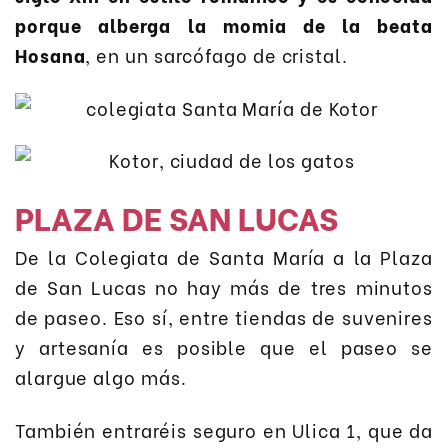
porque alberga la momia de la beata
Hosana
, en un sarcófago de cristal.
PLAZA DE SAN LUCAS
De la Colegiata de Santa María a la Plaza
de San Lucas no hay más de tres minutos
de paseo. Eso sí, entre tiendas de suvenires
y artesanía es posible que el paseo se
alargue algo más.
También entraréis seguro en Ulica 1, que da