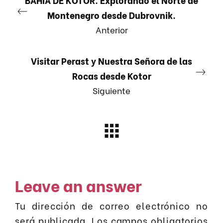
Montenegro desde Dubrovnik.
Anterior
Visitar Perast y Nuestra Señora de las
Rocas desde Kotor
Siguiente
Leave an answer
Tu dirección de correo electrónico no
será publicada.
Los campos obligatorios