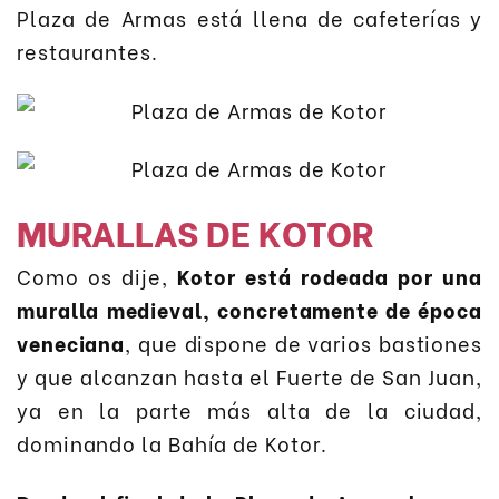
Plaza de Armas está llena de cafeterías y
restaurantes.
MURALLAS DE KOTOR
Como os dije,
Kotor está rodeada por una
muralla medieval, concretamente de época
veneciana
, que dispone de varios bastiones
y que alcanzan hasta el Fuerte de San Juan,
ya en la parte más alta de la ciudad,
dominando la Bahía de Kotor.