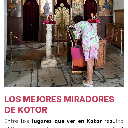
LOS MEJORES MIRADORES
DE KOTOR
Entre los
lugares que ver en Kotor
resulta