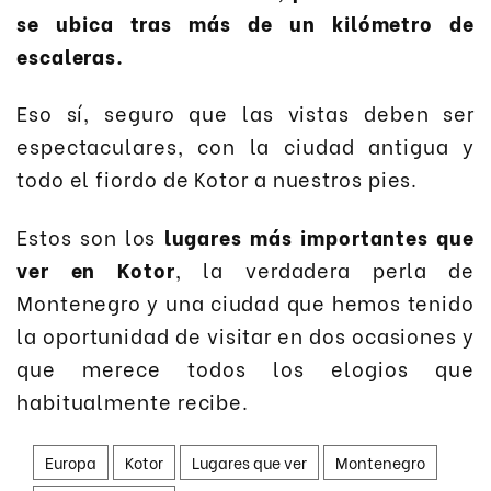
se ubica tras más de un kilómetro de
escaleras.
Eso sí, seguro que las vistas deben ser
espectaculares, con la ciudad antigua y
todo el fiordo de Kotor a nuestros pies.
Estos son los
lugares más importantes que
ver en Kotor
, la verdadera perla de
Montenegro y una ciudad que hemos tenido
la oportunidad de visitar en dos ocasiones y
que merece todos los elogios que
habitualmente recibe.
Europa
Kotor
Lugares que ver
Montenegro