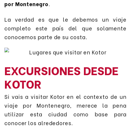
por Montenegro
.
La verdad es que le debemos un viaje
completo este país del que solamente
conocemos parte de su costa.
EXCURSIONES DESDE
KOTOR
Si vais a visitar Kotor en el contexto de un
viaje por Montenegro, merece la pena
utilizar esta ciudad como base para
conocer los alrededores.