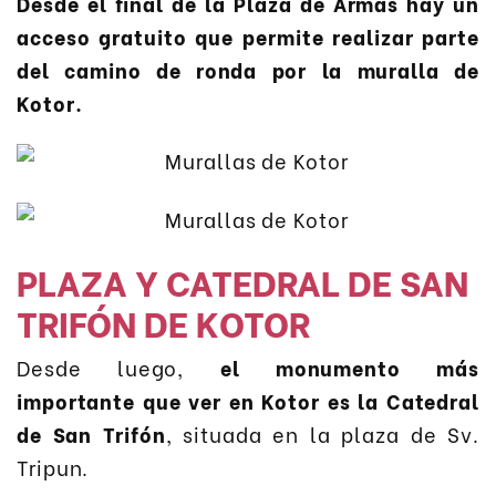
Desde el final de la Plaza de Armas hay un
acceso gratuito que permite realizar parte
del camino de ronda por la muralla de
Kotor.
PLAZA Y CATEDRAL DE SAN
TRIFÓN DE KOTOR
Desde luego,
el monumento más
importante que ver en Kotor es la Catedral
de San Trifón
, situada en la plaza de Sv.
Tripun.