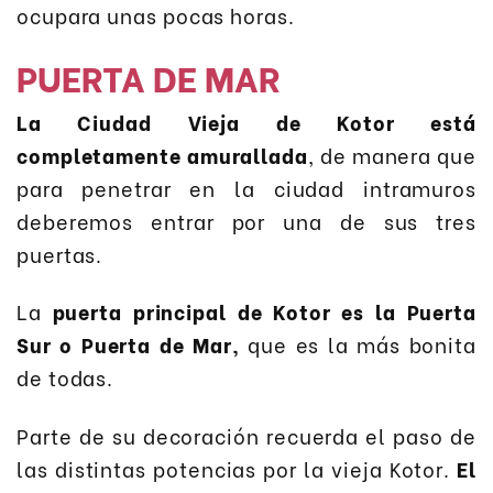
ocupara unas pocas horas.
PUERTA DE MAR
La Ciudad Vieja de Kotor está
completamente amurallada
, de manera que
para penetrar en la ciudad intramuros
deberemos entrar por una de sus tres
puertas.
La
puerta principal de Kotor es la Puerta
Sur o Puerta de Mar,
que es la más bonita
de todas.
Parte de su decoración recuerda el paso de
las distintas potencias por la vieja Kotor.
El