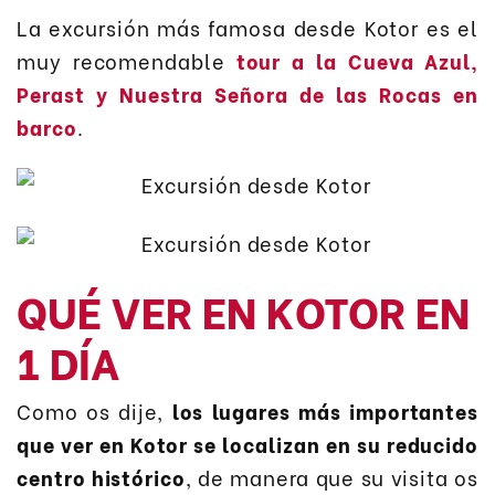
La excursión más famosa desde Kotor es el
muy recomendable
tour a la Cueva Azul,
Perast y Nuestra Señora de las Rocas en
barco
.
QUÉ VER EN KOTOR EN
1 DÍA
Como os dije,
los lugares más importantes
que ver en Kotor se localizan en su reducido
centro histórico
, de manera que su visita os