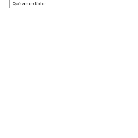
Qué ver en Kotor