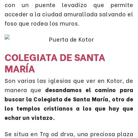
con un puente levadizo que permite
acceder a la ciudad amurallada salvando el
foso que rodea los muros.
COLEGIATA DE SANTA
MARÍA
Son varias las iglesias que ver en Kotor, de
manera que
desandamos el camino para
buscar la Colegiata de Santa María, otro de
los templos cristianos a los que hay que
echar un vistazo.
Se situa en Trg od drva, una preciosa plaza