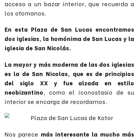
acceso a un bazar interior, que recuerda a
los otomanos.
En esta Plaza de San Lucas encontramos
dos iglesias, la homónima de San Lucas y la
iglesia de San Nicolás.
La mayor y más moderna de las dos iglesias
es la de San Nicolas, que es de principios
del siglo XX y fue alzada en estilo
neobizantino
, como el iconostasio de su
interior se encarga de recordarnos.
Nos parece
más interesante la mucho más