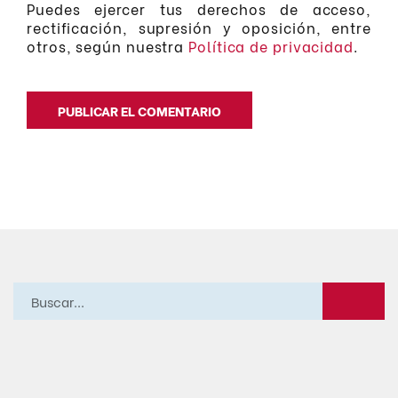
Puedes ejercer tus derechos de acceso,
rectificación, supresión y oposición, entre
otros, según nuestra
Política de privacidad
.