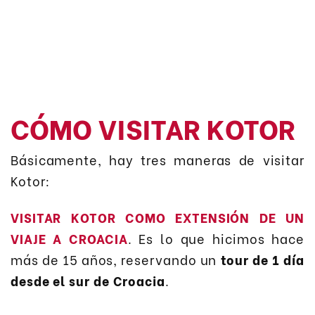
CÓMO VISITAR KOTOR
Básicamente, hay tres maneras de visitar
Kotor:
VISITAR KOTOR COMO EXTENSIÓN DE UN
VIAJE A CROACIA
. Es lo que hicimos hace
más de 15 años, reservando un
tour de 1 día
desde el sur de Croacia
.