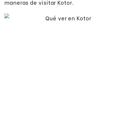
maneras de visitar Kotor.