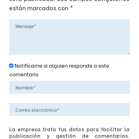
están marcados con
*
Notifícame si alguien responde a este
comentario
La empresa trata tus datos para facilitar la
publicación y gestión de comentarios.