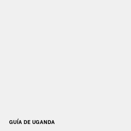
GUÍA DE UGANDA