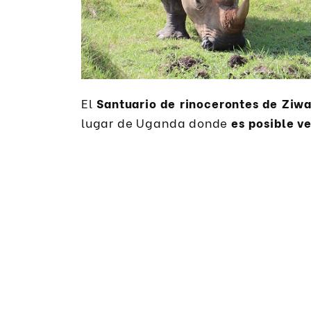
El
Santuario de rinocerontes de Ziwa
lugar de Uganda donde
es posible v