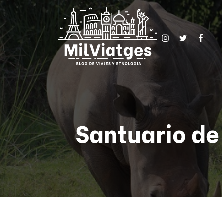
Santuario de