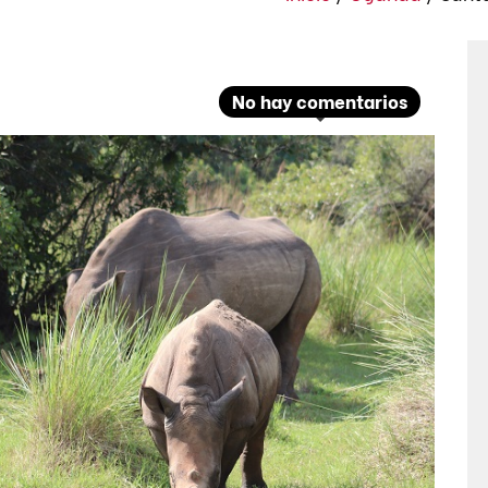
No hay comentarios