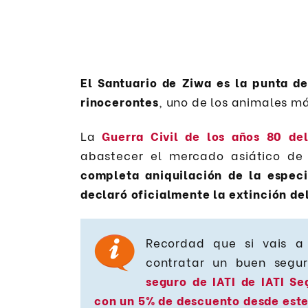
El Santuario de Ziwa es la punta d
rinocerontes
, uno de los animales 
La
Guerra Civil de los años 80 de
abastecer el mercado asiático de 
completa aniquilación de la espec
declaró oficialmente la extinción del
Recordad que si vais a 
contratar un buen segur
seguro de IATI de IATI Se
con un 5% de descuento desde est