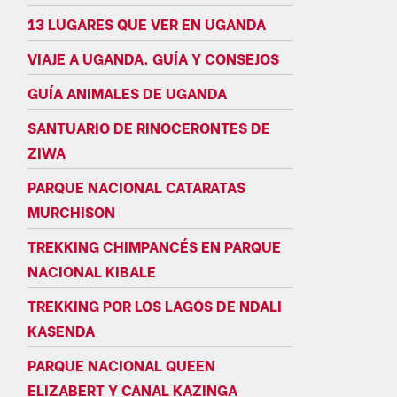
13 LUGARES QUE VER EN UGANDA
VIAJE A UGANDA. GUÍA Y CONSEJOS
GUÍA ANIMALES DE UGANDA
SANTUARIO DE RINOCERONTES DE
ZIWA
PARQUE NACIONAL CATARATAS
MURCHISON
TREKKING CHIMPANCÉS EN PARQUE
NACIONAL KIBALE
TREKKING POR LOS LAGOS DE NDALI
KASENDA
PARQUE NACIONAL QUEEN
ELIZABERT Y CANAL KAZINGA