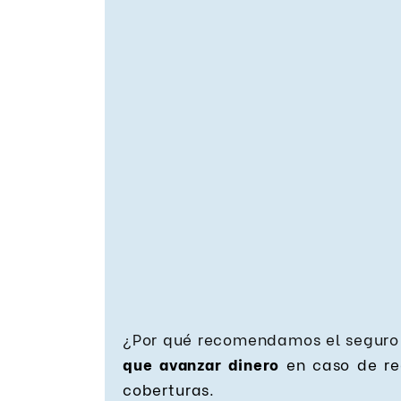
¿Por qué recomendamos el seguro
que avanzar dinero
en caso de re
coberturas.