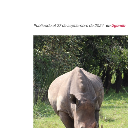
Publicado el 27 de septiembre de 2024
en
Uganda