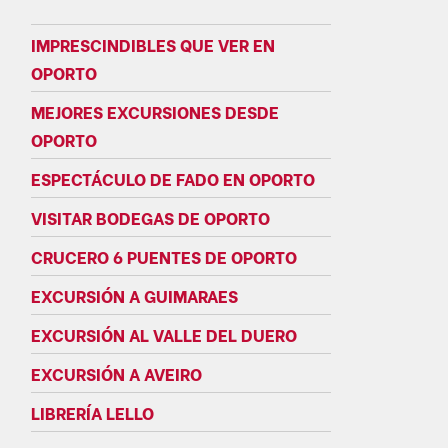
IMPRESCINDIBLES QUE VER EN
OPORTO
MEJORES EXCURSIONES DESDE
OPORTO
ESPECTÁCULO DE FADO EN OPORTO
VISITAR BODEGAS DE OPORTO
CRUCERO 6 PUENTES DE OPORTO
EXCURSIÓN A GUIMARAES
EXCURSIÓN AL VALLE DEL DUERO
EXCURSIÓN A AVEIRO
LIBRERÍA LELLO