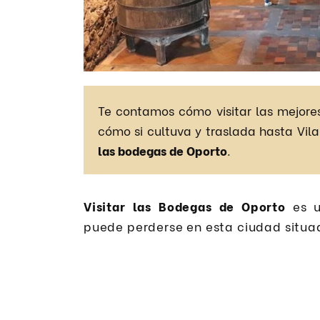
Te contamos cómo visitar las mejores
cómo si cultuva y traslada hasta Vil
las bodegas de Oporto
.
Visitar las Bodegas de Oporto
es u
puede perderse en esta ciudad situa