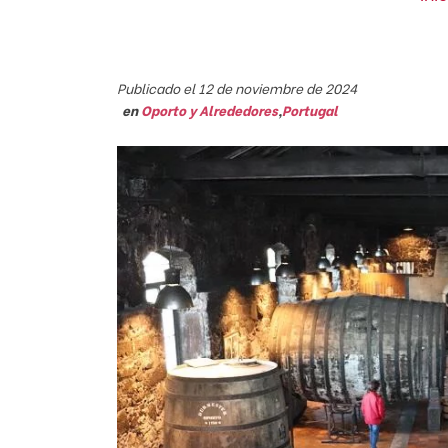
Publicado el 12 de noviembre de 2024
en
Oporto y Alrededores
,
Portugal