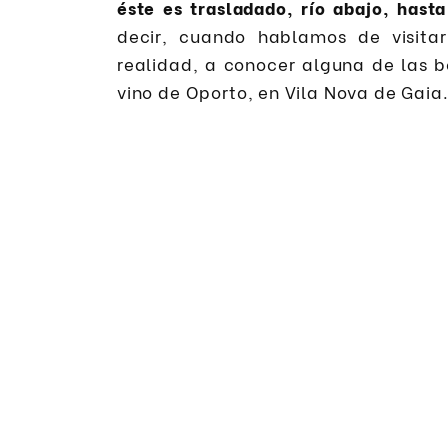
éste es trasladado, río abajo, hast
decir, cuando hablamos de visita
realidad, a conocer alguna de las 
vino de Oporto, en Vila Nova de Gaia