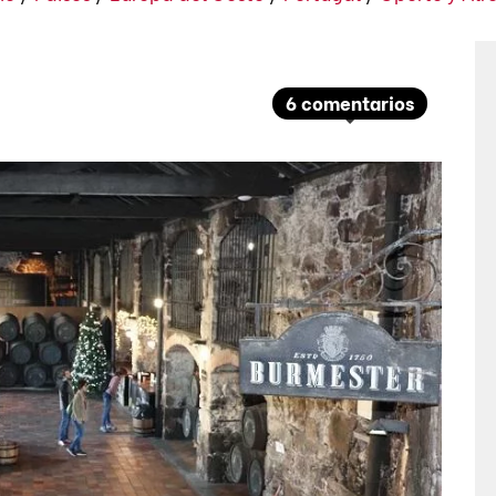
6 comentarios