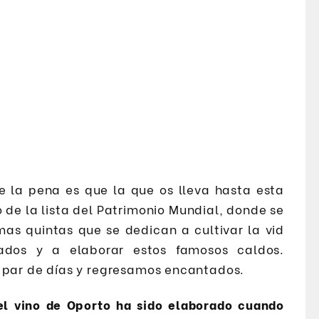
 la pena es que la que os lleva hasta esta
o de la lista del Patrimonio Mundial, donde se
mas quintas que se dedican a cultivar la vid
ados y a elaborar estos famosos caldos.
n par de días y regresamos encantados.
el vino de Oporto ha sido elaborado cuando