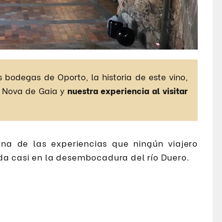
 bodegas de Oporto, la historia de este vino,
a Nova de Gaia y
nuestra experiencia al visitar
na de las experiencias que ningún viajero
da casi en la desembocadura del río Duero.