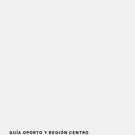
GUÍA OPORTO Y REGIÓN CENTRO