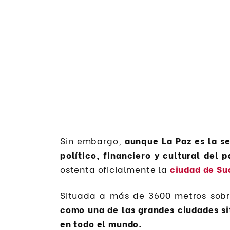
Sin embargo,
aunque La Paz es la se
político, financiero y cultural del p
ostenta oficialmente la
ciudad de Su
Situada a más de 3600 metros sobr
como una de las grandes ciudades si
en todo el mundo.