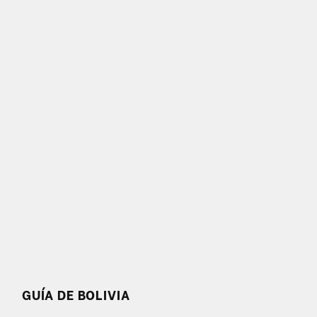
GUÍA DE BOLIVIA