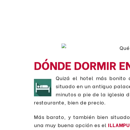
DÓNDE DORMIR EN
Quizá el hotel más bonito
situado en un antiguo palace
minutos a pie de la iglesia
restaurante, bien de precio.
Más barato, y también bien situado
una muy buena opción es el
ILLAMPU