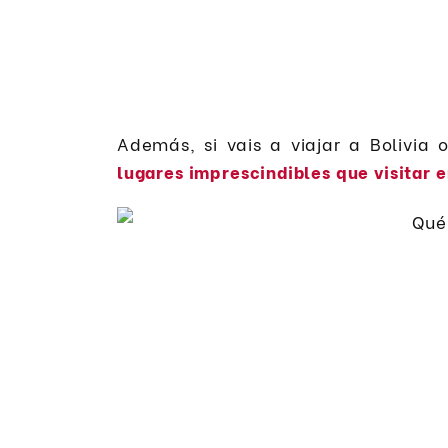
Además, si vais a viajar a Bolivia 
lugares imprescindibles que visitar e