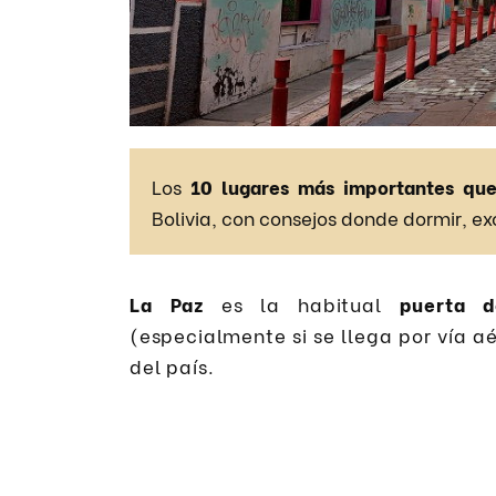
Los
10 lugares más importantes que
Bolivia, con consejos donde dormir, ex
La Paz
es la habitual
puerta 
(especialmente si se llega por vía 
del país.