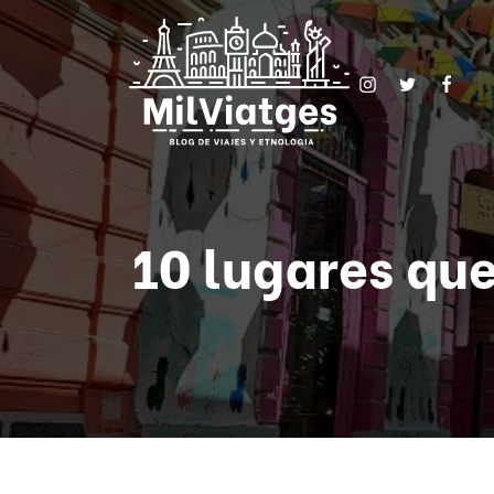
10 lugares que