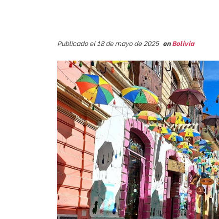
Publicado el 18 de mayo de 2025
en
Bolivia