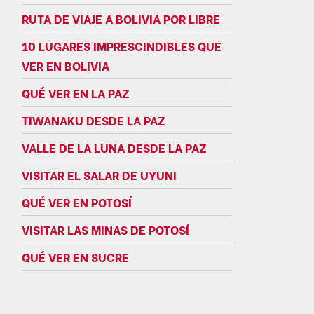
RUTA DE VIAJE A BOLIVIA POR LIBRE
10 LUGARES IMPRESCINDIBLES QUE
VER EN BOLIVIA
QUÉ VER EN LA PAZ
TIWANAKU DESDE LA PAZ
VALLE DE LA LUNA DESDE LA PAZ
VISITAR EL SALAR DE UYUNI
QUÉ VER EN POTOSÍ
VISITAR LAS MINAS DE POTOSÍ
QUÉ VER EN SUCRE