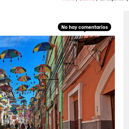
No hay comentarios