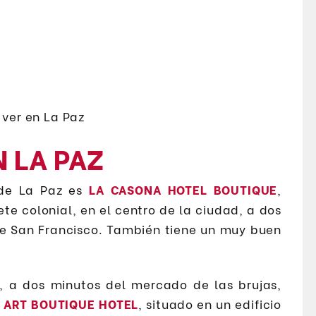
 LA PAZ
 de La Paz es
LA CASONA HOTEL BOUTIQUE
,
te colonial, en el centro de la ciudad, a dos
 de San Francisco. También tiene un muy buen
, a dos minutos del mercado de las brujas,
 ART BOUTIQUE HOTEL
, situado en un edificio