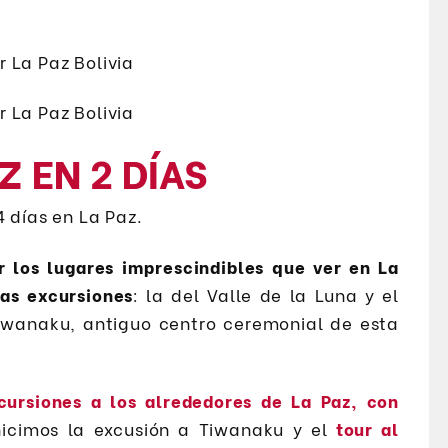
Z EN 2 DÍAS
 días en La Paz.
r los lugares imprescindibles que ver en La
das excursiones
: la del Valle de la Luna y el
Tiwanaku, antiguo centro ceremonial de esta
cursiones a los alrededores de La Paz, con
hicimos la excusión a Tiwanaku y el
tour al