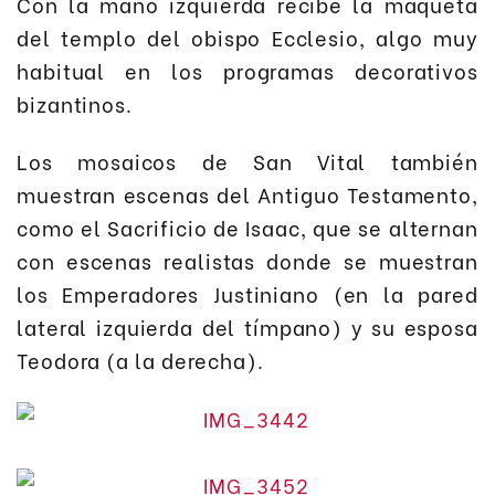
Con la mano izquierda recibe la maqueta
del templo del obispo Ecclesio, algo muy
habitual en los programas decorativos
bizantinos.
Los mosaicos de San Vital también
muestran escenas del Antiguo Testamento,
como el Sacrificio de Isaac, que se alternan
con escenas realistas donde se muestran
los Emperadores Justiniano (en la pared
lateral izquierda del tímpano) y su esposa
Teodora (a la derecha).