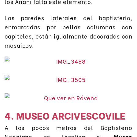
los Ariani falta este elemento.
Las paredes laterales del baptisterio,
enmarcadas por bellas columnas con
capiteles, están igualmente decoradas con
mosaicos.
4. MUSEO ARCIVESCOVILE
A los pocos metros del Baptisterio
Neoniano se localiza el
Museo