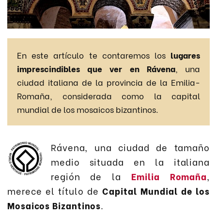
En este artículo te contaremos los
lugares
imprescindibles que ver en Rávena
, una
ciudad italiana de la provincia de la Emilia-
Romaña, considerada como la capital
mundial de los mosaicos bizantinos.
Rávena, una ciudad de tamaño
medio situada en la italiana
región de la
Emilia Romaña
,
merece el título de
Capital Mundial de los
Mosaicos Bizantinos
.