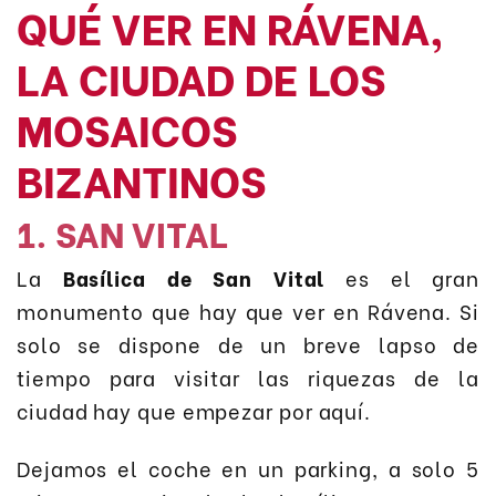
QUÉ VER EN RÁVENA,
LA CIUDAD DE LOS
MOSAICOS
BIZANTINOS
1. SAN VITAL
La
Basílica de San Vital
es el gran
monumento que hay que ver en Rávena. Si
solo se dispone de un breve lapso de
tiempo para visitar las riquezas de la
ciudad hay que empezar por aquí.
Dejamos el coche en un parking, a solo 5