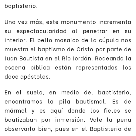
baptisterio.
Una vez más, este monumento incrementa
su espectacularidad al penetrar en su
interior. El bello mosaico de la cúpula nos
muestra el baptismo de Cristo por parte de
Juan Bautista en el Río Jordán. Rodeando la
escena bíblica están representados los
doce apóstoles.
En el suelo, en medio del baptisterio,
encontramos la pila bautismal. Es de
mármol y es aquí donde los fieles se
bautizaban por inmersión. Vale la pena
observarlo bien, pues en el Baptisterio de