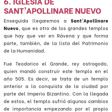
6. IGLESIA DE
SANT’APOLLINARE NUEVO
Enseguida llegaremos a
Sant’Apollinare
Nuevo
, que es otro de los grandes templos
que hay que ver en Rávena y que forma
parte, también, de la lista del Patrimonio
de la Humanidad.
Fue Teodorico el Grande, rey ostrogodo,
quien mandó construir este templo en el
año 505. Es decir, se trata de un templo
anterior a la conquista de la ciudad por
parte del Imperio Bizantino. Con la llegada
de estos, el templo sufrió algunos cambios
de importancia empezando por el propio