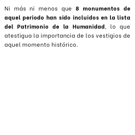
Ni más ni menos que
8 monumentos de
aquel periodo han sido incluidos en la lista
del Patrimonio de la Humanidad
, lo que
atestigua la importancia de los vestigios de
aquel momento histórico.