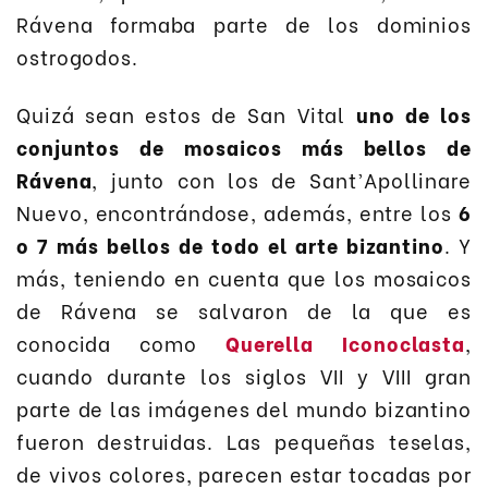
Rávena formaba parte de los dominios
ostrogodos.
Quizá sean estos de San Vital
uno de los
conjuntos de mosaicos más bellos de
Rávena
, junto con los de Sant’Apollinare
Nuevo, encontrándose, además, entre los
6
o 7 más bellos de todo el arte bizantino
. Y
más, teniendo en cuenta que los mosaicos
de Rávena se salvaron de la que es
conocida como
Querella Iconoclasta
,
cuando durante los siglos VII y VIII gran
parte de las imágenes del mundo bizantino
fueron destruidas. Las pequeñas teselas,
de vivos colores, parecen estar tocadas por