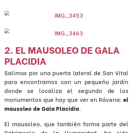
2. EL MAUSOLEO DE GALA
PLACIDIA
Salimos por una puerta lateral de San Vital
para encontrarnos con un pequeño jardín
donde se localiza el segundo de los
monumentos que hay que ver en Rávena:
el
mausoleo de Gala Placidia
.
El mausoleo, que también forma parte del
Patrimonio de la Humanidad, ha sido