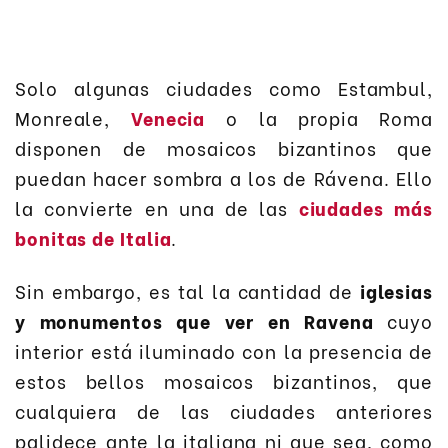
Solo algunas ciudades como Estambul,
Monreale,
Venecia
o la propia Roma
disponen de mosaicos bizantinos que
puedan hacer sombra a los de Rávena. Ello
la convierte en una de las
ciudades más
bonitas de Italia
.
Sin embargo, es tal la cantidad de
iglesias
y monumentos que ver en Ravena
cuyo
interior está iluminado con la presencia de
estos bellos mosaicos bizantinos, que
cualquiera de las ciudades anteriores
palidece ante la italiana ni que sea, como