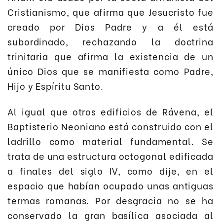
Cristianismo, que afirma que Jesucristo fue
creado por Dios Padre y a él está
subordinado, rechazando la doctrina
trinitaria que afirma la existencia de un
único Dios que se manifiesta como Padre,
Hijo y Espíritu Santo.
Al igual que otros edificios de Rávena, el
Baptisterio Neoniano está construido con el
ladrillo como material fundamental. Se
trata de una estructura octogonal edificada
a finales del siglo IV, como dije, en el
espacio que habían ocupado unas antiguas
termas romanas. Por desgracia no se ha
conservado la gran basílica asociada al