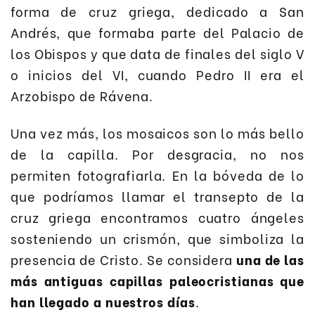
forma de cruz griega, dedicado a San
Andrés, que formaba parte del Palacio de
los Obispos y que data de finales del siglo V
o inicios del VI, cuando Pedro II era el
Arzobispo de Rávena.
Una vez más, los mosaicos son lo más bello
de la capilla. Por desgracia, no nos
permiten fotografiarla. En la bóveda de lo
que podríamos llamar el transepto de la
cruz griega encontramos cuatro ángeles
sosteniendo un crismón, que simboliza la
presencia de Cristo. Se considera
una de las
más antiguas capillas paleocristianas que
han llegado a nuestros días
.