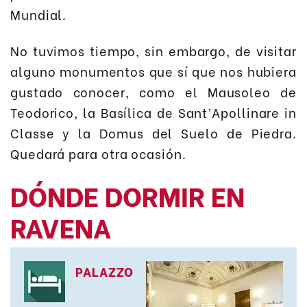
Mundial.
No tuvimos tiempo, sin embargo, de visitar
alguno monumentos que sí que nos hubiera
gustado conocer, como el Mausoleo de
Teodorico, la Basílica de Sant’Apollinare in
Classe y la Domus del Suelo de Piedra.
Quedará para otra ocasión.
DÓNDE DORMIR EN
RAVENA
PALAZZO