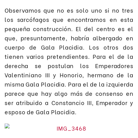
Observamos que no es solo uno si no tres
los sarcófagos que encontramos en esta
pequeña construcción. El del centro es el
que, presuntamente, habría albergado en
cuerpo de Gala Placidia. Los otros dos
tienen varios pretendientes. Para el de la
derecha se postulan los Emperadores
Valentiniano III y Honorio, hermano de la
misma Gala Placidia. Para el de la izquierda
parece que hay algo más de consenso en
ser atribuido a Constancio III, Emperador y
esposo de Gala Placidia.