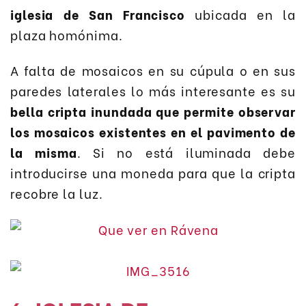
iglesia de San Francisco
ubicada en la
plaza homónima.
A falta de mosaicos en su cúpula o en sus
paredes laterales lo más interesante es su
bella cripta inundada que permite observar
los mosaicos existentes en el pavimento de
la misma
. Si no está iluminada debe
introducirse una moneda para que la cripta
recobre la luz.