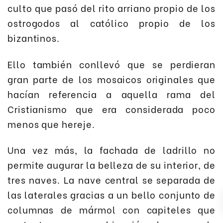
culto que pasó del rito arriano propio de los
ostrogodos al católico propio de los
bizantinos.
Ello también conllevó que se perdieran
gran parte de los mosaicos originales que
hacían referencia a aquella rama del
Cristianismo que era considerada poco
menos que hereje.
Una vez más, la fachada de ladrillo no
permite augurar la belleza de su interior, de
tres naves. La nave central se separada de
las laterales gracias a un bello conjunto de
columnas de mármol con capiteles que