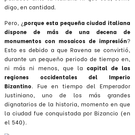
digo, en cantidad.
Pero, ¿
porque esta pequeña ciudad italiana
dispone de más de una decena de
monumentos con mosaicos de impresión
?
Esto es debido a que Ravena se convirtió,
durante un pequeño periodo de tiempo en,
ni más ni menos, que la
capital de las
regiones occidentales del Imperio
Bizantino
. Fue en tiempo del Emperador
Justiniano, uno de los más grandes
dignatarios de la historia, momento en que
la ciudad fue conquistada por Bizancio (en
el 540).