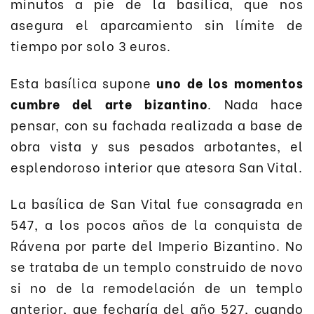
minutos a pie de la basílica, que nos
asegura el aparcamiento sin límite de
tiempo por solo 3 euros.
Esta basílica supone
uno de los momentos
cumbre del arte bizantino
. Nada hace
pensar, con su fachada realizada a base de
obra vista y sus pesados arbotantes, el
esplendoroso interior que atesora San Vital.
La basílica de San Vital fue consagrada en
547, a los pocos años de la conquista de
Rávena por parte del Imperio Bizantino. No
se trataba de un templo construido de novo
si no de la remodelación de un templo
anterior, que fecharía del año 527, cuando