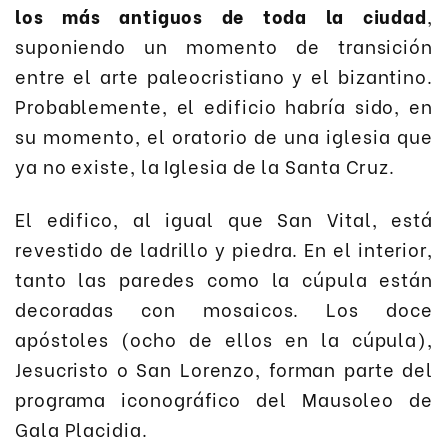
los más antiguos de toda la ciudad
,
suponiendo un momento de transición
entre el arte paleocristiano y el bizantino.
Probablemente, el edificio habría sido, en
su momento, el oratorio de una iglesia que
ya no existe, la Iglesia de la Santa Cruz.
El edifico, al igual que San Vital, está
revestido de ladrillo y piedra. En el interior,
tanto las paredes como la cúpula están
decoradas con mosaicos. Los doce
apóstoles (ocho de ellos en la cúpula),
Jesucristo o San Lorenzo, forman parte del
programa iconográfico del Mausoleo de
Gala Placidia.