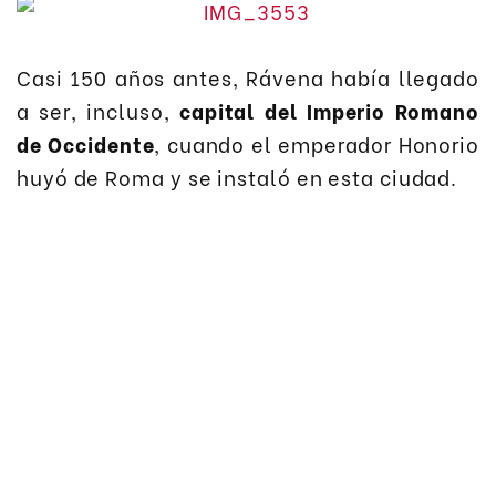
Casi 150 años antes, Rávena había llegado
a ser, incluso,
capital del Imperio Romano
de Occidente
, cuando el emperador Honorio
huyó de Roma y se instaló en esta ciudad.