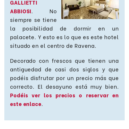
GALLIETTI
ABBIOSI
. No
siempre se tiene
la posibilidad de dormir en un
palacete. Y esto es lo que es este hotel
situado en el centro de Ravena.
Decorado con frescos que tienen una
antiguedad de casi dos siglos y que
podéis disfrutar por un precio más que
correcto. El desayuno está muy bien.
Podéis ver los precios o reservar en
este enlace
.