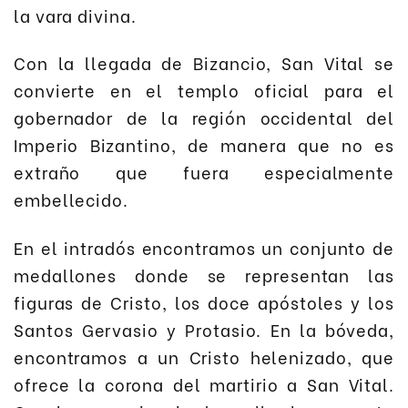
la vara divina.
Con la llegada de Bizancio, San Vital se
convierte en el templo oficial para el
gobernador de la región occidental del
Imperio Bizantino, de manera que no es
extraño que fuera especialmente
embellecido.
En el intradós encontramos un conjunto de
medallones donde se representan las
figuras de Cristo, los doce apóstoles y los
Santos Gervasio y Protasio. En la bóveda,
encontramos a un Cristo helenizado, que
ofrece la corona del martirio a San Vital.