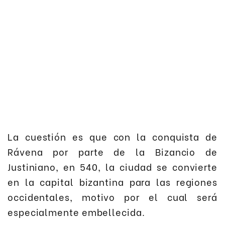
La cuestión es que con la conquista de
Rávena por parte de la Bizancio de
Justiniano, en 540, la ciudad se convierte
en la capital bizantina para las regiones
occidentales, motivo por el cual será
especialmente embellecida.