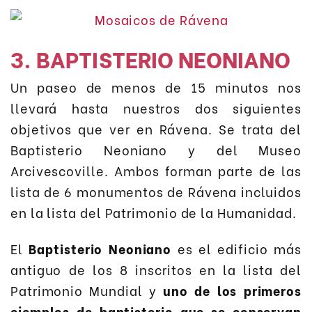
3. BAPTISTERIO NEONIANO
Un paseo de menos de 15 minutos nos
llevará hasta nuestros dos siguientes
objetivos que ver en Rávena. Se trata del
Baptisterio Neoniano y del Museo
Arcivescoville. Ambos forman parte de las
lista de 6 monumentos de Rávena incluidos
en la lista del Patrimonio de la Humanidad.
El
Baptisterio Neoniano
es el edificio más
antiguo de los 8 inscritos en la lista del
Patrimonio Mundial y
uno de los primeros
ejemplos de baptisterio que se conservan