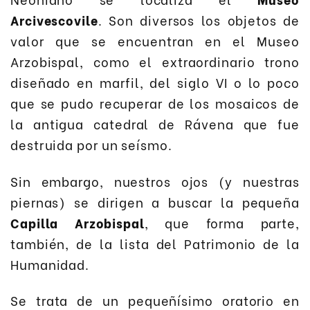
Arcivescovile
. Son diversos los objetos de
valor que se encuentran en el Museo
Arzobispal, como el extraordinario trono
diseñado en marfil, del siglo VI o lo poco
que se pudo recuperar de los mosaicos de
la antigua catedral de Rávena que fue
destruida por un seísmo.
Sin embargo, nuestros ojos (y nuestras
piernas) se dirigen a buscar la pequeña
Capilla Arzobispal
, que forma parte,
también, de la lista del Patrimonio de la
Humanidad.
Se trata de un pequeñísimo oratorio en