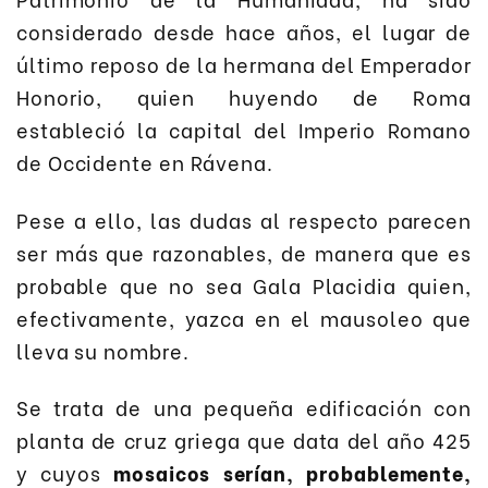
considerado desde hace años, el lugar de
último reposo de la hermana del Emperador
Honorio, quien huyendo de Roma
estableció la capital del Imperio Romano
de Occidente en Rávena.
Pese a ello, las dudas al respecto parecen
ser más que razonables, de manera que es
probable que no sea Gala Placidia quien,
efectivamente, yazca en el mausoleo que
lleva su nombre.
Se trata de una pequeña edificación con
planta de cruz griega que data del año 425
y cuyos
mosaicos serían, probablemente,