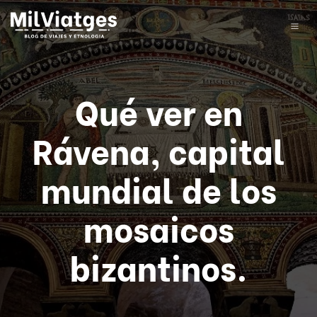
Qué ver en
Rávena, capital
mundial de los
mosaicos
bizantinos.