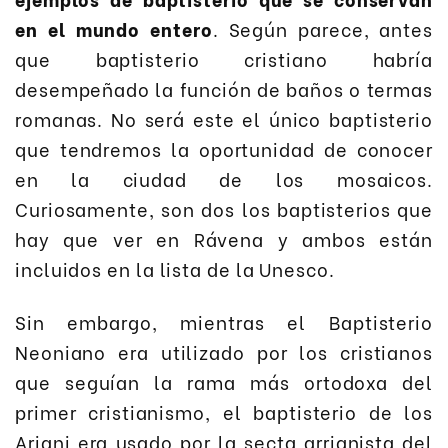
en el mundo entero
. Según parece, antes
que baptisterio cristiano habría
desempeñado la función de baños o termas
romanas. No será este el único baptisterio
que tendremos la oportunidad de conocer
en la ciudad de los mosaicos.
Curiosamente, son dos los baptisterios que
hay que ver en Rávena y ambos están
incluidos en la lista de la Unesco.
Sin embargo, mientras el Baptisterio
Neoniano era utilizado por los cristianos
que seguían la rama más ortodoxa del
primer cristianismo, el baptisterio de los
Ariani era usado por la secta arrianista del