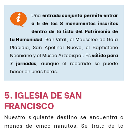
Una
entrada conjunta permite entrar
a 5 de los 8 monumentos inscritos
dentro de la lista del Patrimonio de
la Humanidad
: San Vital, el Mausoleo de Gala
Placidia, San Apolinar Nuevo, el Baptisterio
Neoniano y el Museo Arzobispal. Es
válido para
7 jornadas
, aunque el recorrido se puede
hacer en unas horas.
5. IGLESIA DE SAN
FRANCISCO
Nuestro siguiente destino se encuentra a
menos de cinco minutos. Se trata de la