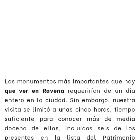
Los monumentos más importantes que hay
que ver en Ravena
requerirían de un día
entero en la ciudad. Sin embargo, nuestra
visita se limitó a unas cinco horas, tiempo
suficiente para conocer más de media
docena de ellos, incluidos seis de los
presentes en la lista del Patrimonio