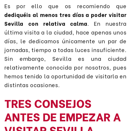
Es por ello que os recomiendo que
dediquéis al menos tres días a poder visitar
Sevilla con relativa calma
. En nuestra
última visita a la ciudad, hace apenas unos
días, le dedicamos únicamente un par de
jornadas, tiempo a todas luces insuficiente.
Sin embargo, Sevilla es una ciudad
relativamente conocida por nosotros, pues
hemos tenido la oportunidad de visitarla en
distintas ocasiones.
TRES CONSEJOS
ANTES DE EMPEZAR A
VISITAR SEVILLA.