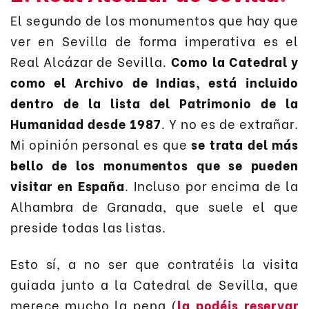
El segundo de los monumentos que hay que
ver en Sevilla de forma imperativa es el
Real Alcázar de Sevilla.
Como la Catedral y
como el Archivo de Indias, está incluido
dentro de la lista del Patrimonio de la
Humanidad desde 1987
. Y no es de extrañar.
Mi opinión personal es que
se trata del más
bello de los monumentos que se pueden
visitar en España
. Incluso por encima de la
Alhambra de Granada, que suele el que
preside todas las listas.
Esto sí, a no ser que contratéis la visita
guiada junto a la Catedral de Sevilla, que
merece mucho la pena (
la podéis reservar