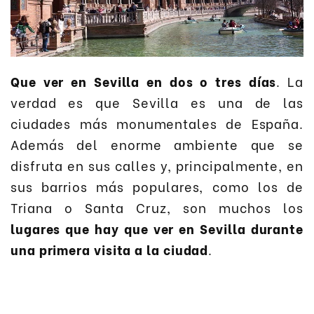
Que ver en Sevilla en dos o tres días
. La
verdad es que Sevilla es una de las
ciudades más monumentales de España.
Además del enorme ambiente que se
disfruta en sus calles y, principalmente, en
sus barrios más populares, como los de
Triana o Santa Cruz, son muchos los
lugares que hay que ver en Sevilla durante
una primera visita a la ciudad
.