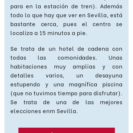
para en la estación de tren). Además
todo lo que hay que ver en Sevilla, está
bastante cerca, pues el centro se
localiza a 15 minutos a pie.
Se trata de un hotel de cadena con
todas las comonidades. Unas
habitaciones muy amplias y con
detalles varios, un desayuna
estupendo y una magnífica piscina
(que no tuvimos tiempo para disfrutar).
Se trata de una de las mejores
elecciones enm Sevilla.