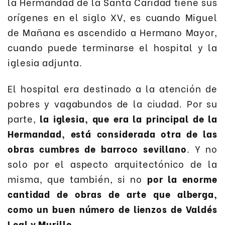
la Hermandad de la Santa Caridad tiene sus
orígenes en el siglo XV, es cuando Miguel
de Mañana es ascendido a Hermano Mayor,
cuando puede terminarse el hospital y la
iglesia adjunta.
El hospital era destinado a la atención de
pobres y vagabundos de la ciudad. Por su
parte,
la iglesia, que era la principal de la
Hermandad, está considerada otra de las
obras cumbres de barroco sevillano
. Y no
solo por el aspecto arquitectónico de la
misma, que también, si no
por la enorme
cantidad de obras de arte que alberga,
como un buen número de lienzos de Valdés
Leal y Murillo
.