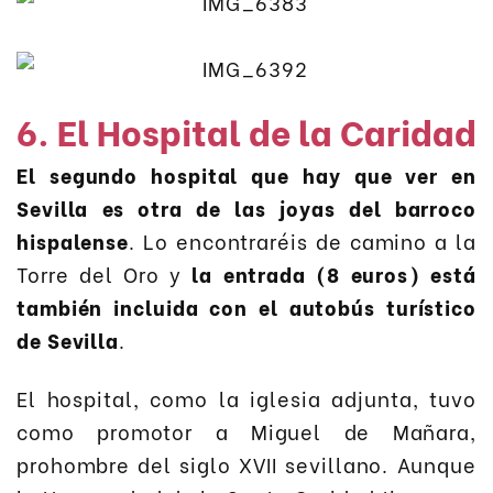
6. El Hospital de la Caridad
El segundo hospital que hay que ver en
Sevilla es otra de las joyas del barroco
hispalense
. Lo encontraréis de camino a la
Torre del Oro y
la entrada (8 euros) está
también incluida con el autobús turístico
de Sevilla
.
El hospital, como la iglesia adjunta, tuvo
como promotor a Miguel de Mañara,
prohombre del siglo XVII sevillano. Aunque