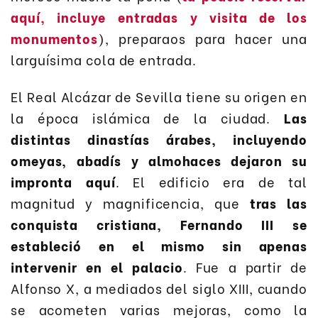
aquí, incluye entradas y visita de los
monumentos
), preparaos para hacer una
larguísima cola de entrada.
El Real Alcázar de Sevilla tiene su origen en
la época islámica de la ciudad.
Las
distintas dinastías árabes, incluyendo
omeyas, abadís y almohaces dejaron su
impronta aquí
. El edificio era de tal
magnitud y magnificencia, que
tras las
conquista cristiana, Fernando III se
estableció en el mismo sin apenas
intervenir en el palacio
. Fue a partir de
Alfonso X, a mediados del siglo XIII, cuando
se acometen varias mejoras, como la