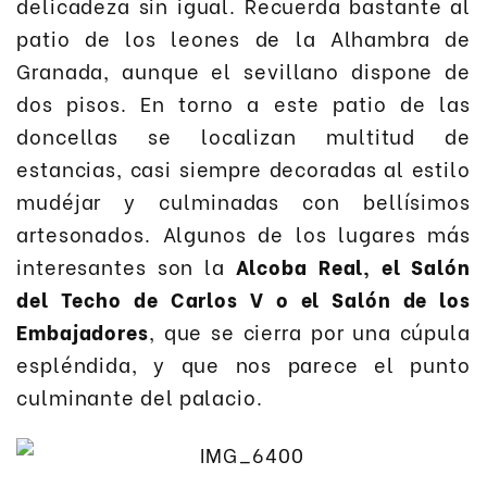
delicadeza sin igual. Recuerda bastante al
patio de los leones de la Alhambra de
Granada, aunque el sevillano dispone de
dos pisos. En torno a este patio de las
doncellas se localizan multitud de
estancias, casi siempre decoradas al estilo
mudéjar y culminadas con bellísimos
artesonados. Algunos de los lugares más
interesantes son la
Alcoba Real, el Salón
del Techo de Carlos V o el Salón de los
Embajadores
, que se cierra por una cúpula
espléndida, y que nos parece el punto
culminante del palacio.