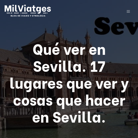
Qué ver en
Sevilla. 17
lugares que ver y
cosas que hacer
en Sevilla.