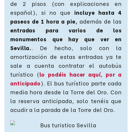
de 2 pisos (con explicaciones en
español), si no que
incluye hasta 4
paseos de 1 hora a pie,
además de las
entradas para varios de los
monumentos que hay que ver en
Sevilla.
. De hecho, solo con la
amortización de estas entradas ya te
sale a cuenta contratar el autobús
turístico (
lo podéis hacer aquí, por a
anticipado
). El bus turístico parte cada
media hora desde la Torre del Oro. Con
la reserva anticipada, solo tenéis que
acudir a la parada de la Torre del Oro.