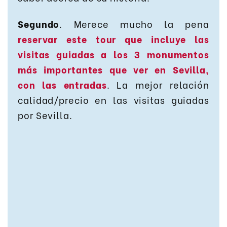
Segundo
. Merece mucho la pena
reservar este tour que incluye las
visitas guiadas a los 3 monumentos
más importantes que ver en Sevilla,
con las entradas
. La mejor relación
calidad/precio en las visitas guiadas
por Sevilla.