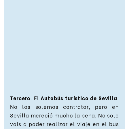
Tercero
. El
Autobús turístico de Sevilla
.
No los solemos contratar, pero en
Sevilla mereció mucho la pena. No solo
vais a poder realizar el viaje en el bus