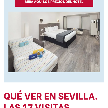
MIRA AQUÍ LOS PRECIOS DEL HOTEL
QUÉ VER EN SEVILLA.
LAS 17 VISITAS