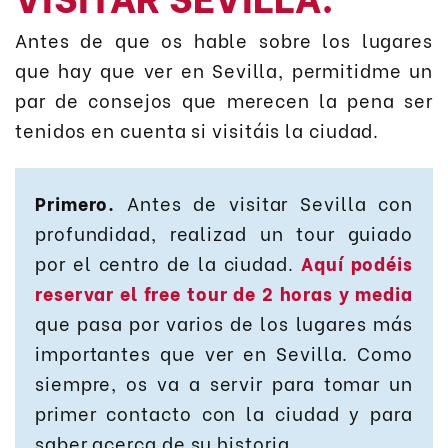
Antes de que os hable sobre los lugares
que hay que ver en Sevilla, permitidme un
par de consejos que merecen la pena ser
tenidos en cuenta si visitáis la ciudad.
Primero
.
Antes de visitar Sevilla con
profundidad, realizad un tour guiado
por el centro de la ciudad.
Aquí podéis
reservar el free tour de 2 horas y media
que pasa por varios de los lugares más
importantes que ver en Sevilla. Como
siempre, os va a servir para tomar un
primer contacto con la ciudad y para
saber acerca de su historia.