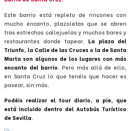
Este barrio está repleto de rincones con
mucho encanto, plazoletas que se abren
tras estrechas callejuelas y muchos bares y
restaurantes donde tapear.
La plaza del
Triunfo, la Calle de las Cruces o la de Santa
Marta son algunos de los lugares con más
encanto del barrio
. Pero más allá de ello,
en Santa Cruz lo que tenéis que hacer es
pasear, sin más.
Podéis realizar el tour diario, a pie, que
está incluido dentro del Autobús Turístico
de Sevilla
.