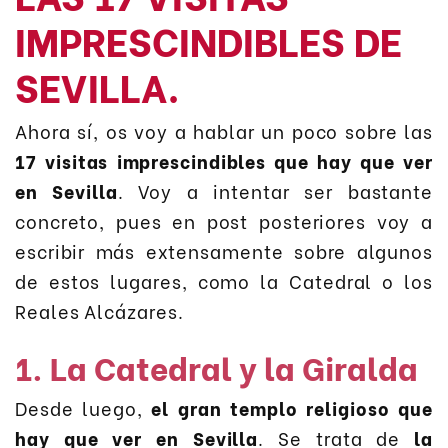
IMPRESCINDIBLES DE
SEVILLA.
Ahora sí, os voy a hablar un poco sobre las
17 visitas imprescindibles que hay que ver
en Sevilla
. Voy a intentar ser bastante
concreto, pues en post posteriores voy a
escribir más extensamente sobre algunos
de estos lugares, como la Catedral o los
Reales Alcázares.
1. La Catedral y la Giralda
Desde luego,
el gran templo religioso que
hay que ver en Sevilla
. Se trata de
la