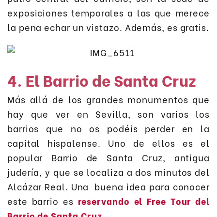
exposiciones temporales a las que merece
la pena echar un vistazo. Además, es gratis.
4. El Barrio de Santa Cruz
Más allá de los grandes monumentos que
hay que ver en Sevilla, son varios los
barrios que no os podéis perder en la
capital hispalense. Uno de ellos es el
popular Barrio de Santa Cruz, antigua
judería, y que se localiza a dos minutos del
Alcázar Real. Una buena idea para conocer
este barrio es
reservando el Free Tour del
Barrio de Santa Cruz
.