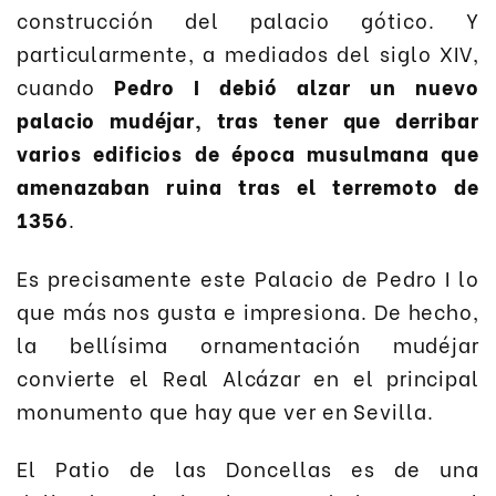
construcción del palacio gótico. Y
particularmente, a mediados del siglo XIV,
cuando
Pedro I debió alzar un nuevo
palacio mudéjar, tras tener que derribar
varios edificios de época musulmana que
amenazaban ruina tras el terremoto de
1356
.
Es precisamente este Palacio de Pedro I lo
que más nos gusta e impresiona. De hecho,
la bellísima ornamentación mudéjar
convierte el Real Alcázar en el principal
monumento que hay que ver en Sevilla.
El Patio de las Doncellas es de una