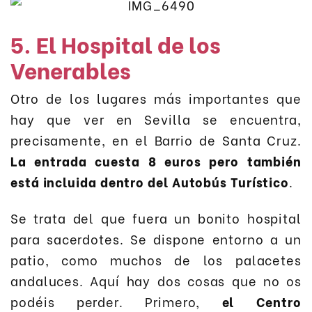
5. El Hospital de los
Venerables
Otro de los lugares más importantes que
hay que ver en Sevilla se encuentra,
precisamente, en el Barrio de Santa Cruz.
La entrada cuesta 8 euros pero también
está incluida dentro del Autobús Turístico
.
Se trata del que fuera un bonito hospital
para sacerdotes. Se dispone entorno a un
patio, como muchos de los palacetes
andaluces. Aquí hay dos cosas que no os
podéis perder. Primero,
el Centro