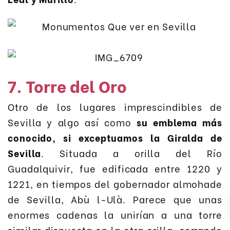
7. Torre del Oro
Otro de los lugares imprescindibles de
Sevilla y algo así como
su emblema más
conocido, si exceptuamos la Giralda de
Sevilla
. Situada a orilla del Río
Guadalquivir, fue edificada entre 1220 y
1221, en tiempos del gobernador almohade
de Sevilla, Abù l-Ulà. Parece que unas
enormes cadenas la unirían a una torre
similar dispuesta en la otra orilla, cerrando