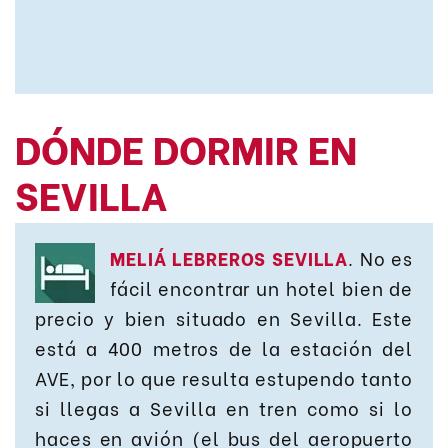
DÓNDE DORMIR EN
SEVILLA
MELIÁ LEBREROS SEVILLA
. No es
fácil encontrar un hotel bien de
precio y bien situado en Sevilla. Este
está a 400 metros de la estación del
AVE, por lo que resulta estupendo tanto
si llegas a Sevilla en tren como si lo
haces en avión (el bus del aeropuerto