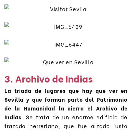
3. Archivo de Indias
La triada de lugares que hay que ver en
Sevilla y que forman parte del Patrimonio
de la Humanidad la cierra el Archivo de
Indias
. Se trata de un enorme edificio de
trazado herreriano, que fue alzado justo