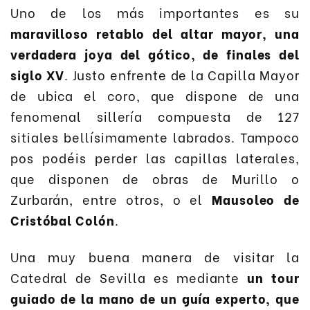
Uno de los más importantes es su
maravilloso retablo del altar mayor, una
verdadera joya del gótico, de finales del
siglo XV
. Justo enfrente de la Capilla Mayor
de ubica el coro, que dispone de una
fenomenal sillería compuesta de 127
sitiales bellísimamente labrados. Tampoco
pos podéis perder las capillas laterales,
que disponen de obras de Murillo o
Zurbarán, entre otros, o el
Mausoleo de
Cristóbal Colón
.
Una muy buena manera de visitar la
Catedral de Sevilla es mediante
un tour
guiado de la mano de un guía experto, que