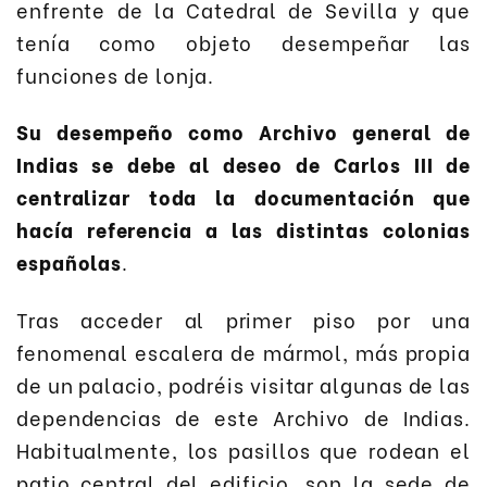
enfrente de la Catedral de Sevilla y que
tenía como objeto desempeñar las
funciones de lonja.
Su desempeño como Archivo general de
Indias se debe al deseo de Carlos III de
centralizar toda la documentación que
hacía referencia a las distintas colonias
españolas
.
Tras acceder al primer piso por una
fenomenal escalera de mármol, más propia
de un palacio, podréis visitar algunas de las
dependencias de este Archivo de Indias.
Habitualmente, los pasillos que rodean el
patio central del edificio, son la sede de