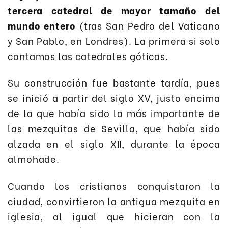
tercera catedral de mayor tamaño del
mundo entero
(tras San Pedro del Vaticano
y San Pablo, en Londres). La primera si solo
contamos las catedrales góticas.
Su construcción fue bastante tardía, pues
se inició a partir del siglo XV, justo encima
de la que había sido la más importante de
las mezquitas de Sevilla, que había sido
alzada en el siglo XII, durante la época
almohade.
Cuando los cristianos conquistaron la
ciudad, convirtieron la antigua mezquita en
iglesia, al igual que hicieran con la