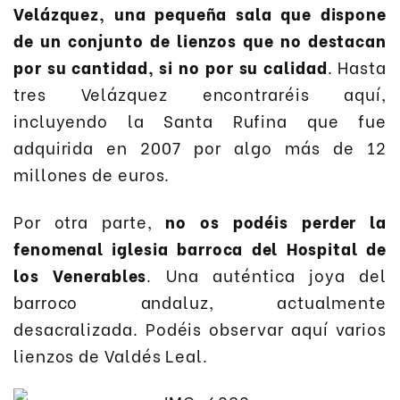
Velázquez, una pequeña sala que dispone
de un conjunto de lienzos que no destacan
por su cantidad, si no por su calidad
. Hasta
tres Velázquez encontraréis aquí,
incluyendo la Santa Rufina que fue
adquirida en 2007 por algo más de 12
millones de euros.
Por otra parte,
no os podéis perder la
fenomenal iglesia barroca del Hospital de
los Venerables
. Una auténtica joya del
barroco andaluz, actualmente
desacralizada. Podéis observar aquí varios
lienzos de Valdés Leal.