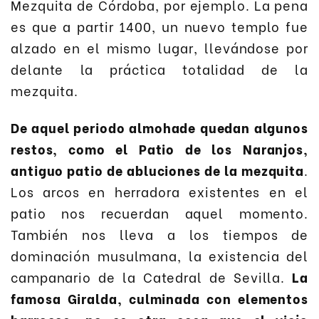
Mezquita de Córdoba, por ejemplo. La pena
es que a partir 1400, un nuevo templo fue
alzado en el mismo lugar, llevándose por
delante la práctica totalidad de la
mezquita.
De aquel periodo almohade quedan algunos
restos, como el Patio de los Naranjos,
antiguo patio de abluciones de la mezquita
.
Los arcos en herradora existentes en el
patio nos recuerdan aquel momento.
También nos lleva a los tiempos de
dominación musulmana, la existencia del
campanario de la Catedral de Sevilla.
La
famosa Giralda, culminada con elementos