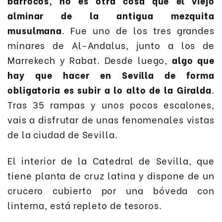
barrocos, no es otra cosa que el viejo
alminar de la antigua mezquita
musulmana
. Fue uno de los tres grandes
minares de Al-Andalus, junto a los de
Marrekech y Rabat. Desde luego,
algo que
hay que hacer en Sevilla de forma
obligatoria es subir a lo alto de la Giralda
.
Tras 35 rampas y unos pocos escalones,
vais a disfrutar de unas fenomenales vistas
de la ciudad de Sevilla.
El interior de la Catedral de Sevilla, que
tiene planta de cruz latina y dispone de un
crucero cubierto por una bóveda con
linterna, está repleto de tesoros.