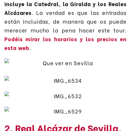
incluye la Catedral, la Giralda y los Reales
Alcázares
. La verdad es que las entradas
están incluidas, de manera que os puede
merecer mucho la pena hacer este tour.
Podéis mirar los horarios y los precios en
esta web
.
2. Real Alcázar de Sevilla
.