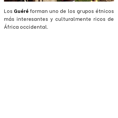
Los
Guéré
forman uno de los grupos étnicos
más interesantes y culturalmente ricos de
África occidental.