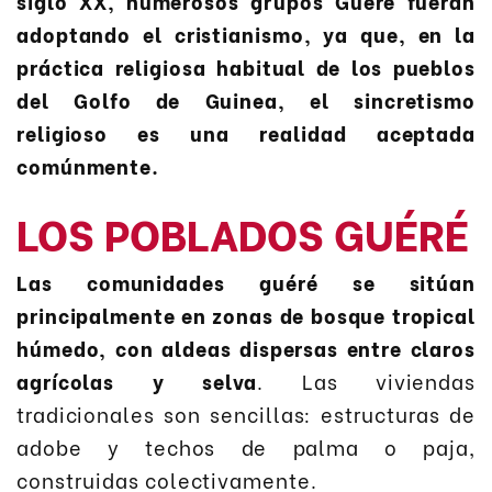
siglo XX, numerosos grupos Guéré fueran
adoptando el cristianismo, ya que, en la
práctica religiosa habitual de los pueblos
del Golfo de Guinea, el sincretismo
religioso es una realidad aceptada
comúnmente.
LOS POBLADOS GUÉRÉ
Las comunidades guéré se sitúan
principalmente en zonas de bosque tropical
húmedo, con aldeas dispersas entre claros
agrícolas y selva
. Las viviendas
tradicionales son sencillas: estructuras de
adobe y techos de palma o paja,
construidas colectivamente.