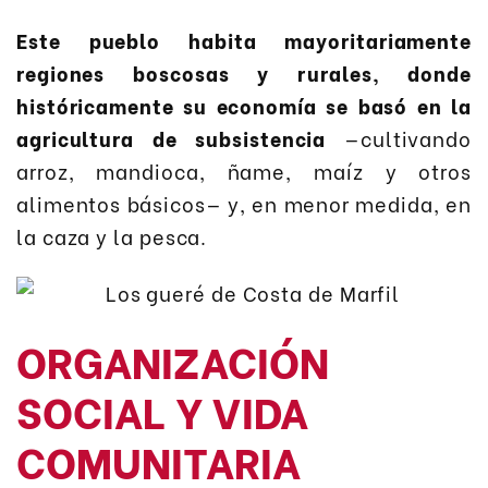
Este pueblo habita mayoritariamente
regiones boscosas y rurales, donde
históricamente su economía se basó en la
agricultura de subsistencia
—cultivando
arroz, mandioca, ñame, maíz y otros
alimentos básicos— y, en menor medida, en
la caza y la pesca.
ORGANIZACIÓN
SOCIAL Y VIDA
COMUNITARIA