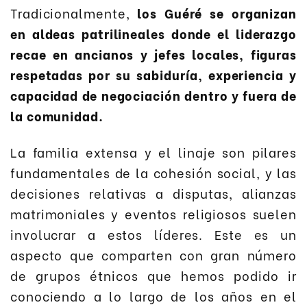
Tradicionalmente,
los Guéré se organizan
en aldeas patrilineales donde el liderazgo
recae en ancianos y jefes locales, figuras
respetadas por su sabiduría, experiencia y
capacidad de negociación dentro y fuera de
la comunidad.
La familia extensa y el linaje son pilares
fundamentales de la cohesión social, y las
decisiones relativas a disputas, alianzas
matrimoniales y eventos religiosos suelen
involucrar a estos líderes. Este es un
aspecto que comparten con gran número
de grupos étnicos que hemos podido ir
conociendo a lo largo de los años en el