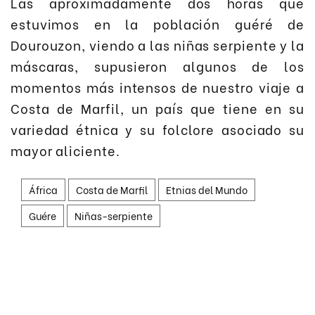
Las aproximadamente dos horas que
estuvimos en la población guéré de
Dourouzon, viendo a las niñas serpiente y la
máscaras, supusieron algunos de los
momentos más intensos de nuestro viaje a
Costa de Marfil, un país que tiene en su
variedad étnica y su folclore asociado su
mayor aliciente.
África
Costa de Marfil
Etnias del Mundo
Guére
Niñas-serpiente