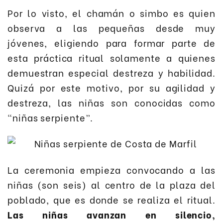
Por lo visto, el chamán o simbo es quien
observa a las pequeñas desde muy
jóvenes, eligiendo para formar parte de
esta práctica ritual solamente a quienes
demuestran especial destreza y habilidad.
Quizá por este motivo, por su agilidad y
destreza, las niñas son conocidas como
“niñas serpiente”.
La ceremonia empieza convocando a las
niñas (son seis) al centro de la plaza del
poblado, que es donde se realiza el ritual.
Las niñas avanzan en silencio,