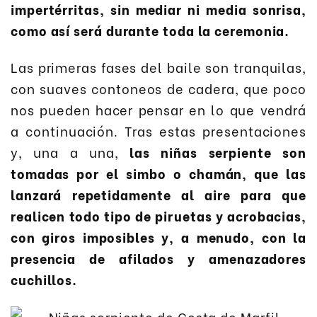
impertérritas, sin mediar ni media sonrisa,
como así será durante toda la ceremonia.
Las primeras fases del baile son tranquilas,
con suaves contoneos de cadera, que poco
nos pueden hacer pensar en lo que vendrá
a continuación. Tras estas presentaciones
y, una a una,
las niñas serpiente son
tomadas por el simbo o chamán, que las
lanzará repetidamente al aire para que
realicen todo tipo de piruetas y acrobacias,
con giros imposibles y, a menudo, con la
presencia de afilados y amenazadores
cuchillos.