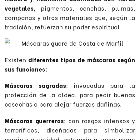
vegetales
, pigmentos, conchas, plumas,
campanas y otros materiales que, según la
tradición, refuerzan su poder espiritual.
Existen
diferentes tipos de máscaras según
sus funciones:
Máscaras sagradas
: invocadas para la
protección de la aldea, para pedir buenas
cosechas o para alejar fuerzas dañinas.
Máscaras guerreras
: con rasgos intensos y
terroríficos, diseñadas para simbolizar
coraje y autoridad, actuando a veces como