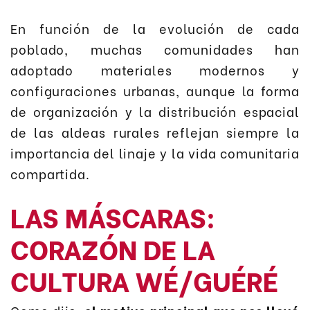
En función de la evolución de cada
poblado, muchas comunidades han
adoptado materiales modernos y
configuraciones urbanas, aunque la forma
de organización y la distribución espacial
de las aldeas rurales reflejan siempre la
importancia del linaje y la vida comunitaria
compartida.
LAS MÁSCARAS:
CORAZÓN DE LA
CULTURA WÉ/GUÉRÉ