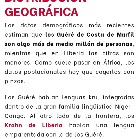
GEOGRÁFICA
Los datos demográficos más recientes
estiman que
los Guéré de Costa de Marfil
son algo más de medio millón de personas
,
mientras que en Liberia las cifras son
menores. Como suele pasar en África, los
datos poblacionales hay que cogerlos con
pinzas.
Los Guéré hablan lenguas kru, integradas
dentro de la gran familia lingüística Níger-
Congo. Al otro lado de la frontera, los
Krahn de Liberia
hablan una lengua
emparentada con la de los Guéré.