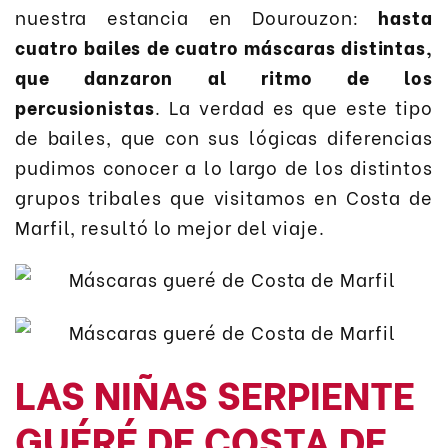
nuestra estancia en Dourouzon:
hasta
cuatro bailes de cuatro máscaras distintas,
que danzaron al ritmo de los
percusionistas
. La verdad es que este tipo
de bailes, que con sus lógicas diferencias
pudimos conocer a lo largo de los distintos
grupos tribales que visitamos en Costa de
Marfil, resultó lo mejor del viaje.
LAS NIÑAS SERPIENTE
GUÉRÉ DE COSTA DE