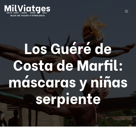
Los Guéré de
Costa de Marfil:
máscaras y niñas
serpiente