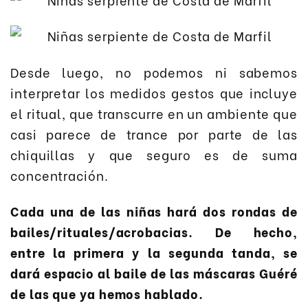
Desde luego, no podemos ni sabemos
interpretar los medidos gestos que incluye
el ritual, que transcurre en un ambiente que
casi parece de trance por parte de las
chiquillas y que seguro es de suma
concentración.
Cada una de las niñas hará dos rondas de
bailes/rituales/acrobacias. De hecho,
entre la primera y la segunda tanda, se
dará espacio al baile de las máscaras Guéré
de las que ya hemos hablado.