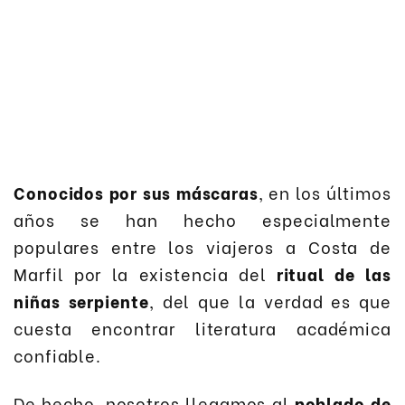
Conocidos por sus máscaras
, en los últimos
años se han hecho especialmente
populares entre los viajeros a Costa de
Marfil por la existencia del
ritual de las
niñas serpiente
, del que la verdad es que
cuesta encontrar literatura académica
confiable.
De hecho, nosotros llegamos al
poblado de