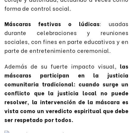
forma de control social.
Máscaras festivas o lúdicas
: usadas
durante celebraciones y reuniones
sociales, con fines en parte educativos y en
parte de entretenimiento ceremonial.
Además de su fuerte impacto visual,
las
máscaras participan en la justicia
comunitaria tradicional: cuando surge un
conflicto que la justicia local no puede
resolver, la intervención de la máscara es
vista como un veredicto espiritual que debe
ser respetado por todos.