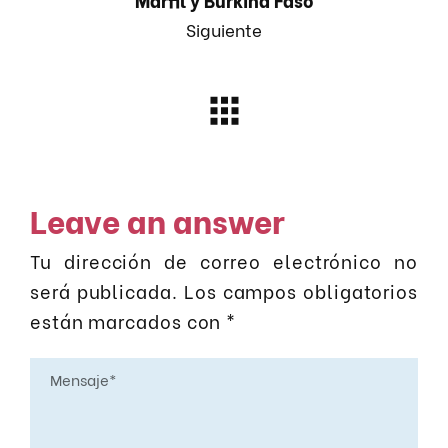
Siguiente
Leave an answer
Tu dirección de correo electrónico no
será publicada.
Los campos obligatorios
están marcados con
*