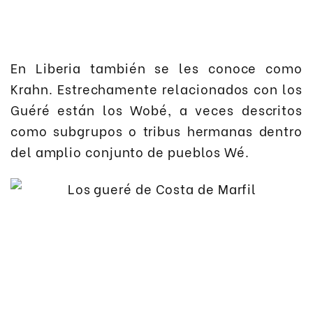
En Liberia también se les conoce como
Krahn. Estrechamente relacionados con los
Guéré están los Wobé, a veces descritos
como subgrupos o tribus hermanas dentro
del amplio conjunto de pueblos Wé.