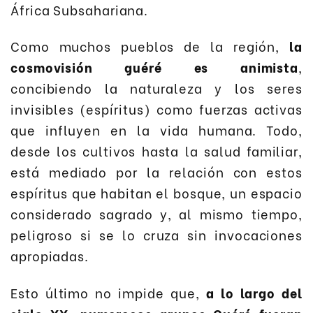
África Subsahariana.
Como muchos pueblos de la región,
la
cosmovisión guéré es animista
,
concibiendo la naturaleza y los seres
invisibles (espíritus) como fuerzas activas
que influyen en la vida humana. Todo,
desde los cultivos hasta la salud familiar,
está mediado por la relación con estos
espíritus que habitan el bosque, un espacio
considerado sagrado y, al mismo tiempo,
peligroso si se lo cruza sin invocaciones
apropiadas.
Esto último no impide que,
a lo largo del