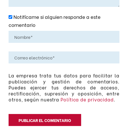
Notifícame si alguien responde a este
comentario
La empresa trata tus datos para facilitar la
publicación y gestión de comentarios.
Puedes ejercer tus derechos de acceso,
rectificación, supresión y oposición, entre
otros, según nuestra
Política de privacidad
.