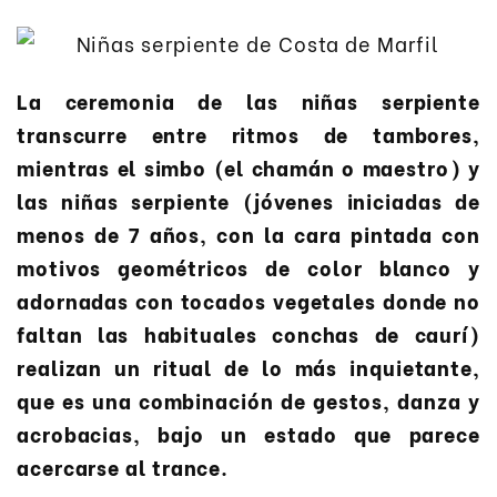
La ceremonia de las niñas serpiente
transcurre entre ritmos de tambores,
mientras el simbo (el chamán o maestro) y
las niñas serpiente (jóvenes iniciadas de
menos de 7 años, con la cara pintada con
motivos geométricos de color blanco y
adornadas con tocados vegetales donde no
faltan las habituales conchas de caurí)
realizan un ritual de lo más inquietante,
que es una combinación de gestos, danza y
acrobacias, bajo un estado que parece
acercarse al trance.