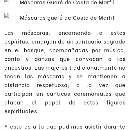
Las máscaras, encarnando a estos
espíritus, emergen de un santuario sagrado
en el bosque, acompañadas por música,
canto y danzas que convocan a los
ancestros. Las mujeres tradicionalmente no
tocan las máscaras y se mantienen a
distancia respetuosa, a la vez que
participan en cánticos ceremoniales que
alaban el papel de estas figuras
espirituales.
Y esto es a lo que pudimos asistir durante