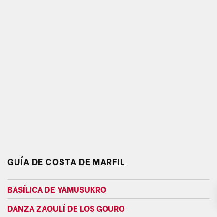
GUÍA DE COSTA DE MARFIL
BASÍLICA DE YAMUSUKRO
DANZA ZAOULÍ DE LOS GOURO