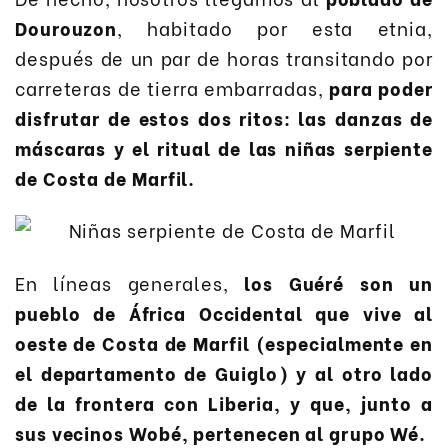
Dourouzon
, habitado por esta etnia,
después de un par de horas transitando por
carreteras de tierra embarradas,
para poder
disfrutar de estos dos ritos: las danzas de
máscaras y el ritual de las niñas serpiente
de Costa de Marfil.
En líneas generales,
los Guéré son un
pueblo de África Occidental que vive al
oeste de Costa de Marfil (especialmente en
el departamento de Guiglo) y al otro lado
de la frontera con Liberia, y que, junto a
sus vecinos Wobé, pertenecen al grupo Wé.