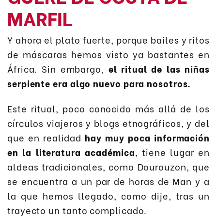
MARFIL
Y ahora el plato fuerte, porque bailes y ritos
de máscaras hemos visto ya bastantes en
África. Sin embargo,
el ritual de las niñas
serpiente era algo nuevo para nosotros.
Este ritual, poco conocido más allá de los
círculos viajeros y blogs etnográficos, y del
que en realidad
hay muy poca información
en la literatura académica
, tiene lugar en
aldeas tradicionales, como Dourouzon, que
se encuentra a un par de horas de Man y a
la que hemos llegado, como dije, tras un
trayecto un tanto complicado.