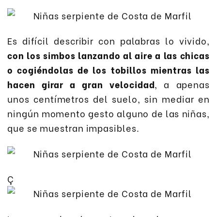
Es difícil describir con palabras lo vivido,
con los simbos lanzando al aire a las chicas
o cogiéndolas de los tobillos mientras las
hacen girar a gran velocidad
, a apenas
unos centímetros del suelo, sin mediar en
ningún momento gesto alguno de las niñas,
que se muestran impasibles.
Ç