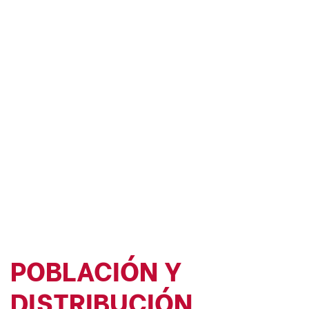
POBLACIÓN Y
DISTRIBUCIÓN