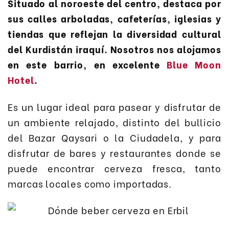
Situado al noroeste del centro, destaca por
sus calles arboladas, cafeterías, iglesias y
tiendas que reflejan la diversidad cultural
del Kurdistán iraquí. Nosotros nos alojamos
en este barrio, en excelente
Blue Moon
Hotel
.
Es un lugar ideal para pasear y disfrutar de
un ambiente relajado, distinto del bullicio
del Bazar Qaysari o la Ciudadela, y para
disfrutar de bares y restaurantes donde se
puede encontrar cerveza fresca, tanto
marcas locales como importadas.