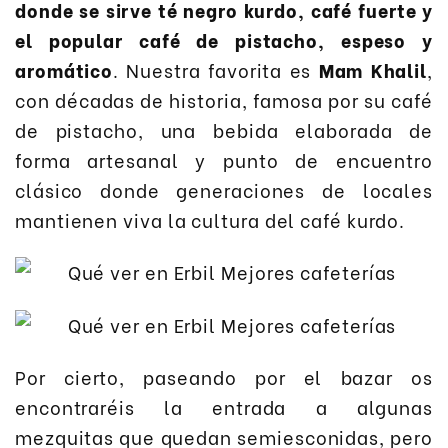
donde se sirve té negro kurdo, café fuerte y
el popular café de pistacho, espeso y
aromático
. Nuestra favorita es
Mam Khalil
,
con décadas de historia, famosa por su café
de pistacho, una bebida elaborada de
forma artesanal y punto de encuentro
clásico donde generaciones de locales
mantienen viva la cultura del café kurdo.
Por cierto, paseando por el bazar os
encontraréis la entrada a algunas
mezquitas que quedan semiesconidas, pero