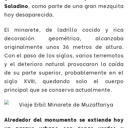
Saladino
, como parte de una gran mezquita
hoy desaparecida.
El minarete, de ladrillo cocido y rica
decoración geométrica, alcanzaba
originalmente unos 36 metros de altura.
Con el paso de los siglos, varios terremotos
y el deterioro natural provocaron la caída
de su parte superior, probablemente en el
siglo XVIII, quedando solo el cuerpo
principal que se conserva actualmente.
Alrededor del monumento se extiende hoy
un parque urbano con zonas verdes y