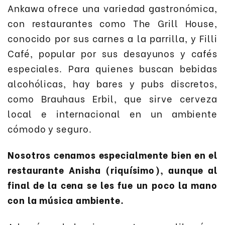
Ankawa ofrece una variedad gastronómica,
con restaurantes como The Grill House,
conocido por sus carnes a la parrilla, y Filli
Café, popular por sus desayunos y cafés
especiales. Para quienes buscan bebidas
alcohólicas, hay bares y pubs discretos,
como Brauhaus Erbil, que sirve cerveza
local e internacional en un ambiente
cómodo y seguro.
Nosotros cenamos especialmente bien en el
restaurante Anisha (riquísimo), aunque al
final de la cena se les fue un poco la mano
con la música ambiente.