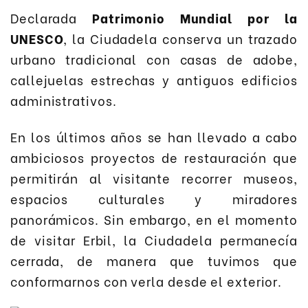
Declarada
Patrimonio Mundial por la
UNESCO
, la Ciudadela conserva un trazado
urbano tradicional con casas de adobe,
callejuelas estrechas y antiguos edificios
administrativos.
En los últimos años se han llevado a cabo
ambiciosos proyectos de restauración que
permitirán al visitante recorrer museos,
espacios culturales y miradores
panorámicos. Sin embargo, en el momento
de visitar Erbil, la Ciudadela permanecía
cerrada, de manera que tuvimos que
conformarnos con verla desde el exterior.