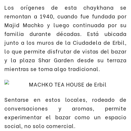
Los orígenes de esta chaykhana se
remontan a 1940, cuando fue fundada por
Majid Machko y luego continuada por su
familia durante décadas. Está ubicada
junto a los muros de la Ciudadela de Erbil,
lo que permite disfrutar de vistas del bazar
y la plaza Shar Garden desde su terraza
mientras se toma algo tradicional.
Sentarse en estos locales, rodeado de
conversaciones y aromas, permite
experimentar el bazar como un espacio
social, no solo comercial.