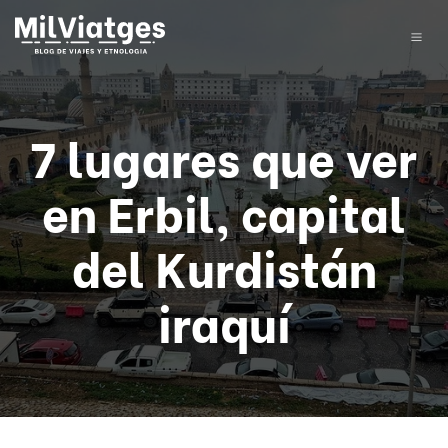
7 lugares que ver
en Erbil, capital
del Kurdistán
iraquí