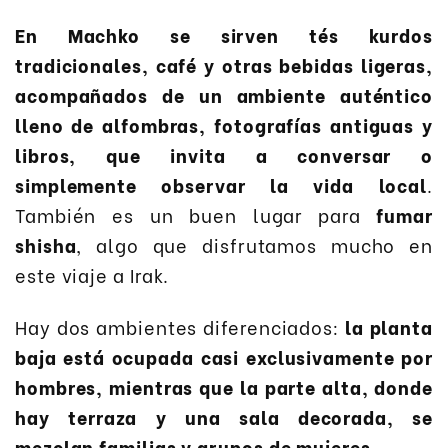
En Machko se sirven tés kurdos
tradicionales, café y otras bebidas ligeras,
acompañados de un ambiente auténtico
lleno de alfombras, fotografías antiguas y
libros, que invita a conversar o
simplemente observar la vida local
.
También es un buen lugar para
fumar
shisha
, algo que disfrutamos mucho en
este viaje a Irak.
Hay dos ambientes diferenciados:
la planta
baja está ocupada casi exclusivamente por
hombres, mientras que la parte alta, donde
hay terraza y una sala decorada, se
mezclan familias y grupos de mujeres.