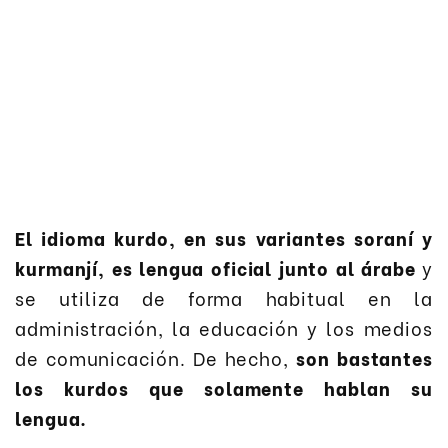
El idioma kurdo, en sus variantes soraní y
kurmanjí, es lengua oficial junto al árabe
y
se utiliza de forma habitual en la
administración, la educación y los medios
de comunicación. De hecho,
son bastantes
los kurdos que solamente hablan su
lengua.