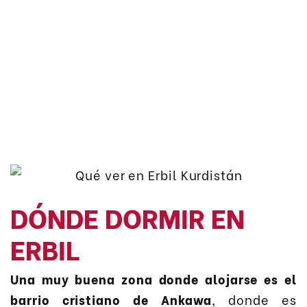
DÓNDE DORMIR EN
ERBIL
Una muy buena zona donde alojarse es el
barrio cristiano de Ankawa
, donde es