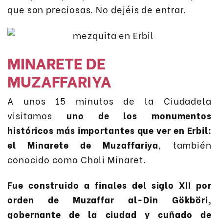
que son preciosas. No dejéis de entrar.
MINARETE DE
MUZAFFARIYA
A unos 15 minutos de la Ciudadela
visitamos
uno de los monumentos
históricos más importantes que ver en Erbil:
el Minarete de Muzaffariya
, también
conocido como Choli Minaret.
Fue construido a finales del siglo XII por
orden de Muzaffar al-Din Gökböri,
gobernante de la ciudad y cuñado de