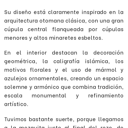
Su diseño está claramente inspirado en la
arquitectura otomana clásica, con una gran
cúpula central flanqueada por cúpulas
menores y altos minaretes esbeltos.
En el interior destacan la decoración
geométrica, la caligrafía islámica, los
motivos florales y el uso de mármol y
azulejos ornamentales, creando un espacio
solemne y armónico que combina tradición,
escala monumental y refinamiento
artístico.
Tuvimos bastante suerte, porque llegamos
a la mezquita justo al final del rezo, de