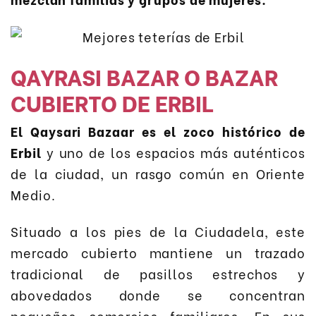
QAYRASI BAZAR O BAZAR
CUBIERTO DE ERBIL
El Qaysari Bazaar es el zoco histórico de
Erbil
y uno de los espacios más auténticos
de la ciudad, un rasgo común en Oriente
Medio.
Situado a los pies de la Ciudadela, este
mercado cubierto mantiene un trazado
tradicional de pasillos estrechos y
abovedados donde se concentran
pequeños comercios familiares. En sus