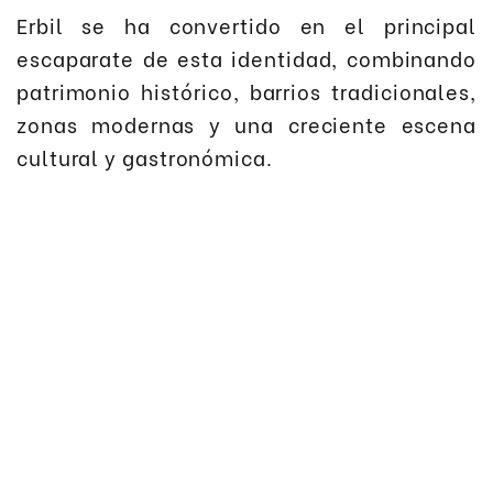
Erbil se ha convertido en el principal
escaparate de esta identidad, combinando
patrimonio histórico, barrios tradicionales,
zonas modernas y una creciente escena
cultural y gastronómica.