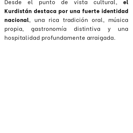
Desde el punto de vista cultural,
el
Kurdistán destaca por una fuerte identidad
nacional
, una rica tradición oral, música
propia, gastronomía distintiva y una
hospitalidad profundamente arraigada.