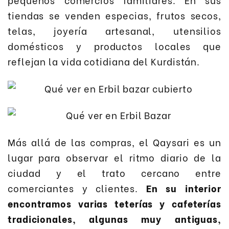
tiendas se venden especias, frutos secos,
telas, joyería artesanal, utensilios
domésticos y productos locales que
reflejan la vida cotidiana del Kurdistán.
Más allá de las compras, el Qaysari es un
lugar para observar el ritmo diario de la
ciudad y el trato cercano entre
comerciantes y clientes.
En su interior
encontramos varias teterías y cafeterías
tradicionales, algunas muy antiguas,