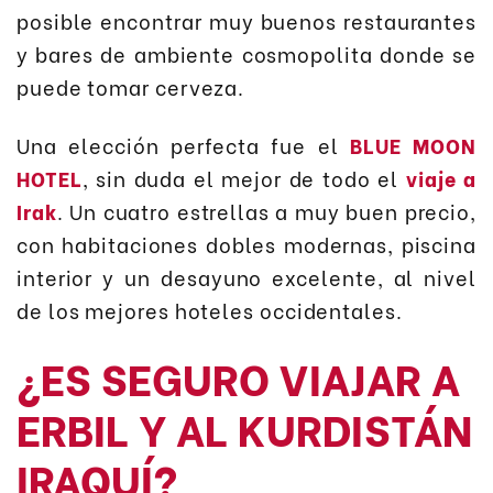
posible encontrar muy buenos restaurantes
y bares de ambiente cosmopolita donde se
puede tomar cerveza.
Una elección perfecta fue el
BLUE MOON
HOTEL
, sin duda el mejor de todo el
viaje a
Irak
. Un cuatro estrellas a muy buen precio,
con habitaciones dobles modernas, piscina
interior y un desayuno excelente, al nivel
de los mejores hoteles occidentales.
¿ES SEGURO VIAJAR A
ERBIL Y AL KURDISTÁN
IRAQUÍ?