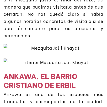
manera que pudimos visitarla antes de que
cerraran. No nos quedó claro si había
algunos horarios concretos de visita o si se
abre únicamente para las oraciones y
ceremonias.
ANKAWA, EL BARRIO
CRISTIANO DE ERBIL
Ankawa es uno de los espacios más
tranquilos y cosmopolitas de la ciudad.