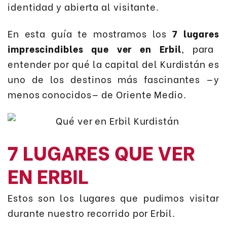
identidad y abierta al visitante.
En esta guía te mostramos los
7 lugares
imprescindibles que ver en Erbil
, para
entender por qué la capital del Kurdistán es
uno de los destinos más fascinantes —y
menos conocidos— de Oriente Medio.
7 LUGARES QUE VER
EN ERBIL
Estos son los lugares que pudimos visitar
durante nuestro recorrido por Erbil.