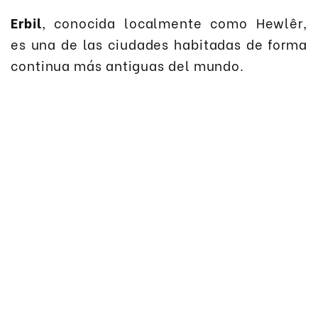
Erbil
, conocida localmente como Hewlêr,
es una de las ciudades habitadas de forma
continua más antiguas del mundo.