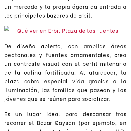
un mercado y la propia ágora da entrada a
los principales bazares de Erbil.
De diseño abierto, con amplias áreas
peatonales y fuentes ornamentales, crea
un contraste visual con el perfil milenario
de la colina fortificada. Al atardecer, la
plaza cobra especial vida gracias a la
iluminación, las familias que pasean y los
jóvenes que se reúnen para socializar.
Es un lugar ideal para descansar tras
recorrer el Bazar Qaysari (por ejemplo, en