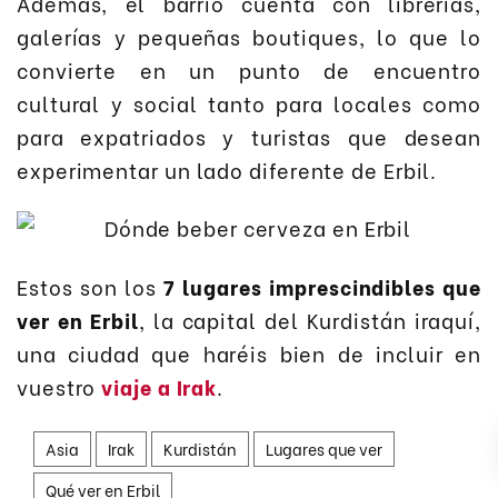
Además, el barrio cuenta con librerías,
galerías y pequeñas boutiques, lo que lo
convierte en un punto de encuentro
cultural y social tanto para locales como
para expatriados y turistas que desean
experimentar un lado diferente de Erbil.
Estos son los
7 lugares imprescindibles que
ver en Erbil
, la capital del Kurdistán iraquí,
una ciudad que haréis bien de incluir en
vuestro
viaje a Irak
.
Asia
Irak
Kurdistán
Lugares que ver
Qué ver en Erbil