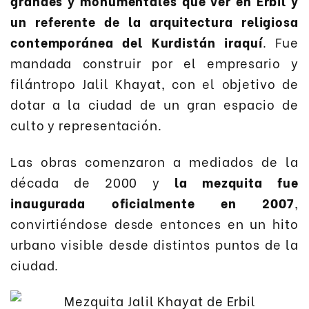
grandes y monumentales que ver en Erbil y
un referente de la arquitectura religiosa
contemporánea del Kurdistán iraquí
. Fue
mandada construir por el empresario y
filántropo Jalil Khayat, con el objetivo de
dotar a la ciudad de un gran espacio de
culto y representación.
Las obras comenzaron a mediados de la
década de 2000 y
la mezquita fue
inaugurada oficialmente en 2007
,
convirtiéndose desde entonces en un hito
urbano visible desde distintos puntos de la
ciudad.