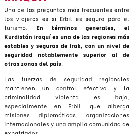
Una de las preguntas más frecuentes entre
los viajeros es si Erbil es segura para el
turismo.
En términos generales, el
Kurdistán iraquí es una de las regiones más
estables y seguras de Irak, con un nivel de
seguridad notablemente superior al de
otras zonas del país
.
Las fuerzas de seguridad regionales
mantienen un control efectivo y la
criminalidad violenta es baja,
especialmente en Erbil, que alberga
misiones diplomáticas, organizaciones
internacionales y una amplia comunidad de
expatriados.