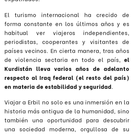
El turismo internacional ha crecido de
forma constante en los últimos años y es
habitual ver viajeros independientes,
periodistas, cooperantes y visitantes de
países vecinos. En cierta manera, tras años
de violencia sectaria en todo el país,
el
Kurdistán lleva varios años de adelanto
respecto al Iraq federal (el resto del país)
en materia de estabilidad y seguridad
.
Viajar a Erbil no solo es una inmersión en la
historia más antigua de la humanidad, sino
también una oportunidad para descubrir
una sociedad moderna, orgullosa de su