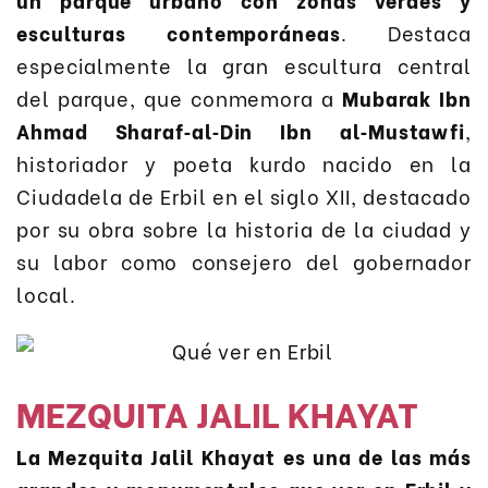
esculturas contemporáneas
. Destaca
especialmente la gran escultura central
del parque, que conmemora a
Mubarak Ibn
Ahmad Sharaf‑al‑Din Ibn al‑Mustawfi
,
historiador y poeta kurdo nacido en la
Ciudadela de Erbil en el siglo XII, destacado
por su obra sobre la historia de la ciudad y
su labor como consejero del gobernador
local.
MEZQUITA JALIL KHAYAT
La Mezquita Jalil Khayat es una de las más