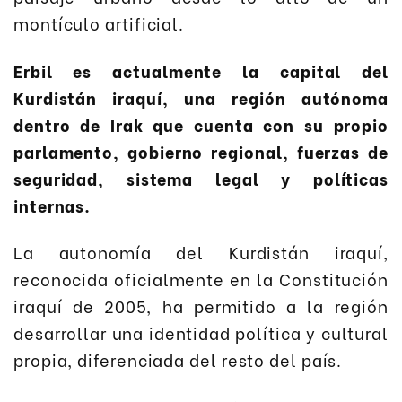
montículo artificial.
Erbil es actualmente la capital del
Kurdistán iraquí, una región autónoma
dentro de Irak que cuenta con su propio
parlamento, gobierno regional, fuerzas de
seguridad, sistema legal y políticas
internas.
La autonomía del Kurdistán iraquí,
reconocida oficialmente en la Constitución
iraquí de 2005, ha permitido a la región
desarrollar una identidad política y cultural
propia, diferenciada del resto del país.