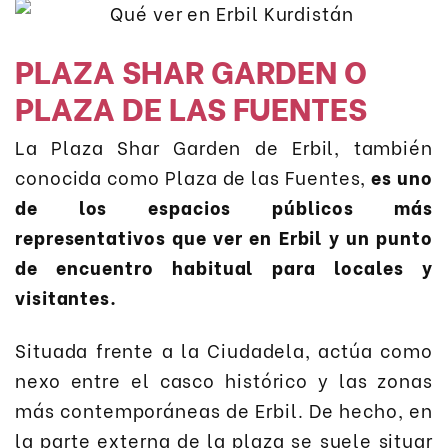
PLAZA SHAR GARDEN O
PLAZA DE LAS FUENTES
La Plaza Shar Garden de Erbil, también
conocida como Plaza de las Fuentes,
es uno
de los espacios públicos más
representativos que ver en Erbil y un punto
de encuentro habitual para locales y
visitantes.
Situada frente a la Ciudadela, actúa como
nexo entre el casco histórico y las zonas
más contemporáneas de Erbil. De hecho, en
la parte externa de la plaza se suele situar