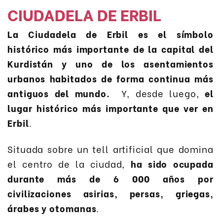
CIUDADELA DE ERBIL
La Ciudadela de Erbil es el símbolo
histórico más importante de la capital del
Kurdistán y uno de los asentamientos
urbanos habitados de forma continua más
antiguos del mundo.
Y, desde luego,
el
lugar histórico más importante que ver en
Erbil
.
Situada sobre un tell artificial que domina
el centro de la ciudad,
ha sido ocupada
durante más de 6 000 años por
civilizaciones asirias, persas, griegas,
árabes y otomanas
.