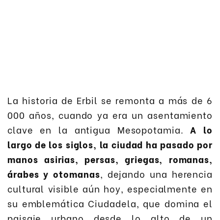
La historia de Erbil se remonta a más de 6
000 años, cuando ya era un asentamiento
clave en la antigua Mesopotamia.
A lo
largo de los siglos, la ciudad ha pasado por
manos asirias, persas, griegas, romanas,
árabes y otomanas
, dejando una herencia
cultural visible aún hoy, especialmente en
su emblemática Ciudadela, que domina el
paisaje urbano desde lo alto de un