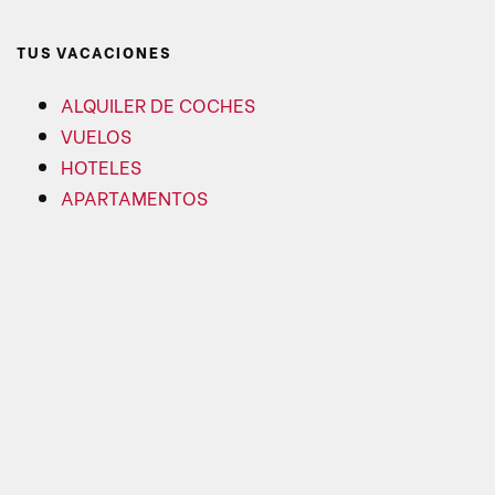
TUS VACACIONES
ALQUILER DE COCHES
VUELOS
HOTELES
APARTAMENTOS