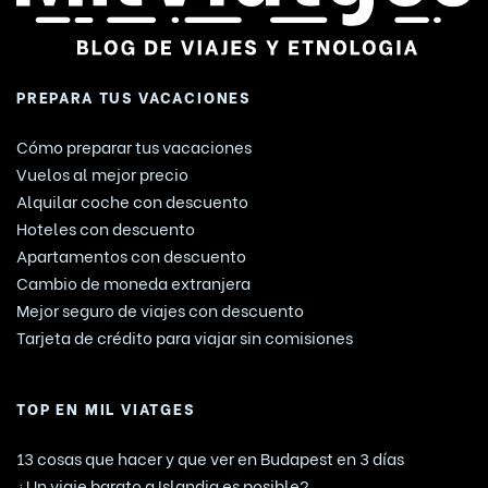
PREPARA TUS VACACIONES
Cómo preparar tus vacaciones
Vuelos al mejor precio
Alquilar coche con descuento
Hoteles con descuento
Apartamentos con descuento
Cambio de moneda extranjera
Mejor seguro de viajes con descuento
Tarjeta de crédito para viajar sin comisiones
TOP EN MIL VIATGES
13 cosas que hacer y que ver en Budapest en 3 días
¿Un viaje barato a Islandia es posible?