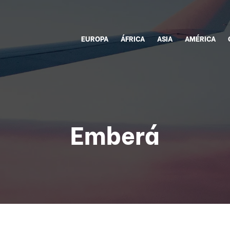
EUROPA
ÁFRICA
ASIA
AMÉRICA
Emberá