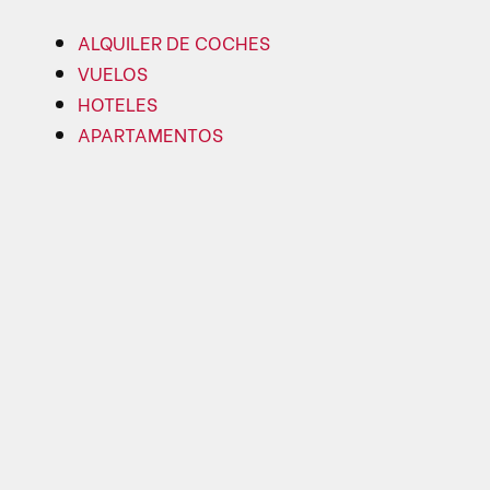
ALQUILER DE COCHES
VUELOS
HOTELES
APARTAMENTOS