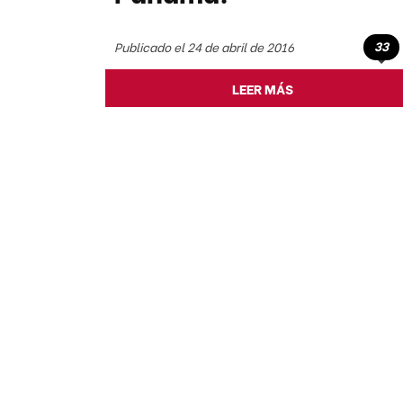
33
Publicado el 24 de abril de 2016
LEER MÁS