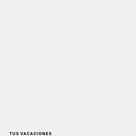
TUS VACACIONES